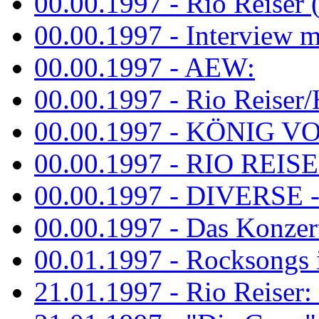
00.00.1997 - Rio Reiser 
00.00.1997 - Interview mit
00.00.1997 - AEW:
00.00.1997 - Rio Reiser/H
00.00.1997 - KÖNIG VON
00.00.1997 - RIO REISER
00.00.1997 - DIVERSE - 
00.00.1997 - Das Konzert 
00.01.1997 - Rocksong
21.01.1997 - Rio Reiser: L