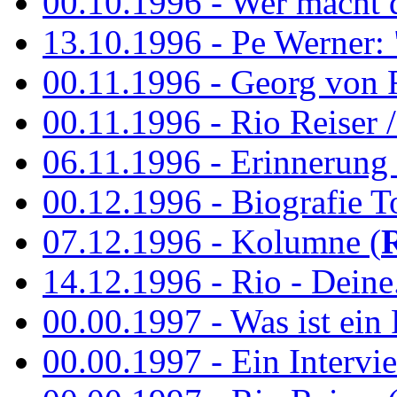
00.10.1996 - Wer macht 
13.10.1996 - Pe Werner: 
00.11.1996 - Georg von 
00.11.1996 - Rio Reiser / 
06.11.1996 - Erinnerung 
00.12.1996 - Biografie To
07.12.1996 - Kolumne (
14.12.1996 - Rio - Deine.
00.00.1997 - Was ist ein
00.00.1997 - Ein Intervie