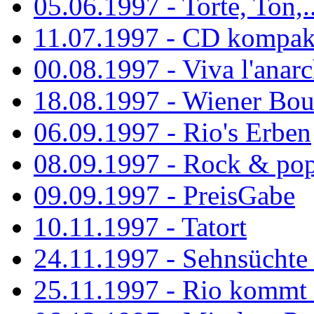
05.06.1997 - Torte, Ton,..
11.07.1997 - CD kompak
00.08.1997 - Viva l'anarc
18.08.1997 - Wiener Boul
06.09.1997 - Rio's Erben
08.09.1997 - Rock & po
09.09.1997 - PreisGabe
10.11.1997 - Tatort
24.11.1997 - Sehnsüchte w
25.11.1997 - Rio kommt 