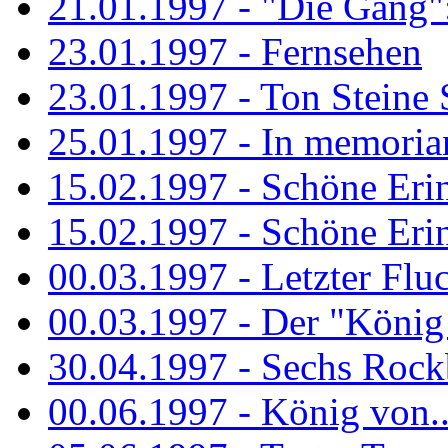
21.01.1997 - "Die Gang": 
23.01.1997 - Fernsehen
23.01.1997 - Ton Steine 
25.01.1997 - In memorian
15.02.1997 - Schöne Eri
15.02.1997 - Schöne Eri
00.03.1997 - Letzter Flu
00.03.1997 - Der "König
30.04.1997 - Sechs Rockb
00.06.1997 - König von..