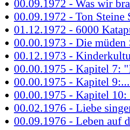
00.09.1972 - Was wir bra
00.09.1972 - Ton Steine
01.12.1972 - 6000 Katapu
00.00.1973 - Die müden S
00.12.1973 - Kinderkultu
00.00.1975 - Kapitel 7: "I
00.00.1975 - Kapitel 9:...
00.00.1975 - Kapitel 10: 
00.02.1976 - Liebe sing
00.09.1976 - Leben auf 