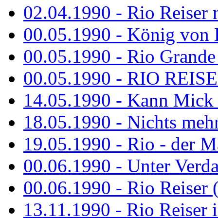
02.04.1990 - Rio Reiser 
00.05.1990 - König von D
00.05.1990 - Rio Grande
00.05.1990 - RIO REISE
14.05.1990 - Kann Mick 
18.05.1990 - Nichts mehr
19.05.1990 - Rio - der Ma
00.06.1990 - Unter Verda
00.06.1990 - Rio Reiser 
13.11.1990 - Rio Reiser 