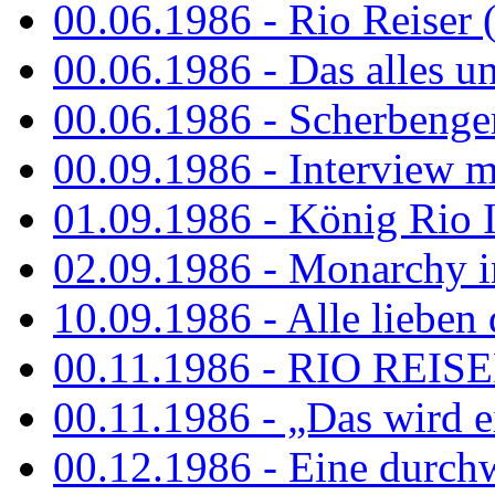
00.06.1986 - Rio Reiser 
00.06.1986 - Das alles u
00.06.1986 - Scherbenger
00.09.1986 - Interview mi
01.09.1986 - König Rio I
02.09.1986 - Monarchy 
10.09.1986 - Alle lieben
00.11.1986 - RIO REIS
00.11.1986 - „Das wird ei
00.12.1986 - Eine durch