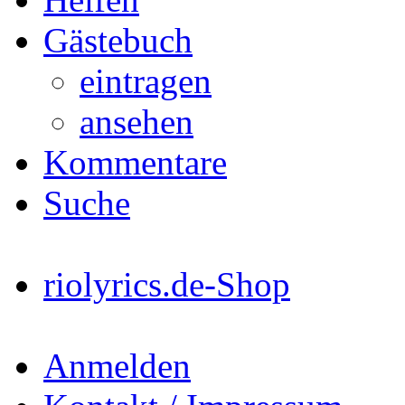
Gästebuch
eintragen
ansehen
Kommentare
Suche
riolyrics.de-Shop
Anmelden