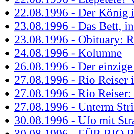
22.08.1996 - Der König is
23.08.1996 - Das Bett, in
23.08.1996 - Obituary: R
24.08.1996 - Kolumne
26.08.1996 - Der einzig
27.08.1996 - Rio Reiser 
27.08.1996 - Rio Reiser: 
27.08.1996 - Unterm Str
30.08.1996 - Ufo mit Str
30.08.1996 - FÜR RIO 