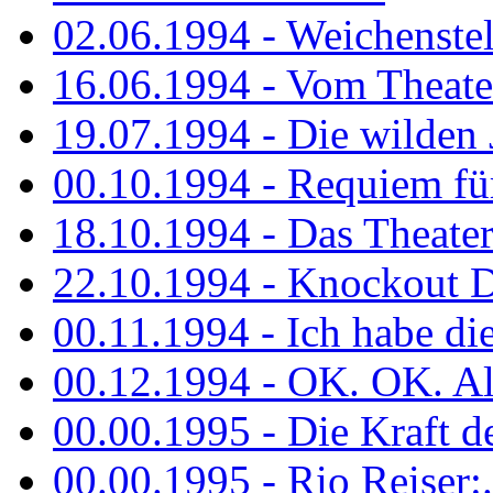
02.06.1994 - Weichenstell
16.06.1994 - Vom Theater
19.07.1994 - Die wilden 
00.10.1994 - Requiem fü
18.10.1994 - Das Theater
22.10.1994 - Knockout 
00.11.1994 - Ich habe die.
00.12.1994 - OK. OK. Alle
00.00.1995 - Die Kraft der
00.00.1995 - Rio Reiser:..