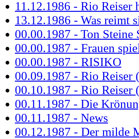
11.12.1986 - Rio Reiser 
13.12.1986 - Was reimt si
00.00.1987 - Ton Steine 
00.00.1987 - Frauen spiel
00.00.1987 - RISIKO
00.09.1987 - Rio Reiser 
00.10.1987 - Rio Reiser 
00.11.1987 - Die Krönun
00.11.1987 - News
00.12.1987 - Der milde M