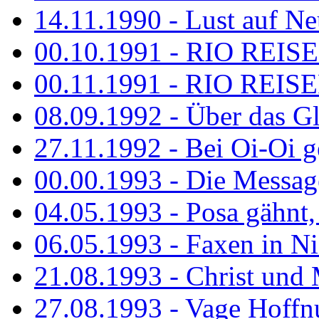
14.11.1990 - Lust auf Neu
00.10.1991 - RIO REISE
00.11.1991 - RIO REISE
08.09.1992 - Über das G
27.11.1992 - Bei Oi-Oi ge
00.00.1993 - Die Messag
04.05.1993 - Posa gähnt,
06.05.1993 - Faxen in N
21.08.1993 - Christ und 
27.08.1993 - Vage Hoffnu