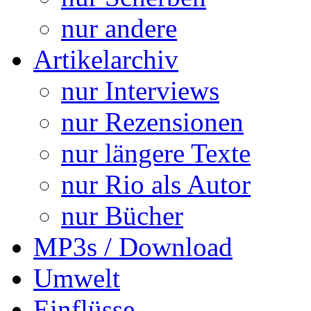
nur andere
Artikelarchiv
nur Interviews
nur Rezensionen
nur längere Texte
nur Rio als Autor
nur Bücher
MP3s / Download
Umwelt
Einflüsse