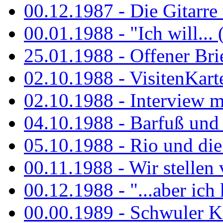
00.12.1987 - Die Gitarre
00.01.1988 - "Ich will... 
25.01.1988 - Offener Bri
02.10.1988 - VisitenKart
02.10.1988 - Interview mi
04.10.1988 - Barfuß und m
05.10.1988 - Rio und di
00.11.1988 - Wir stellen 
00.12.1988 - "...aber ich 
00.00.1989 - Schwuler Kö