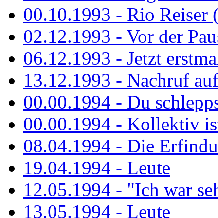
00.10.1993 - Rio Reiser 
02.12.1993 - Vor der Pau
06.12.1993 - Jetzt erstma
13.12.1993 - Nachruf au
00.00.1994 - Du schlepps
00.00.1994 - Kollektiv ist
08.04.1994 - Die Erfindun
19.04.1994 - Leute
12.05.1994 - "Ich war sehr
13.05.1994 - Leute