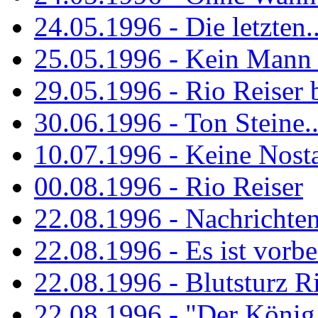
24.05.1996 - Die letzten..
25.05.1996 - Kein Mann 
29.05.1996 - Rio Reiser
30.06.1996 - Ton Steine..
10.07.1996 - Keine Nosta
00.08.1996 - Rio Reiser
22.08.1996 - Nachrichte
22.08.1996 - Es ist vorbe
22.08.1996 - Blutsturz R
22.08.1996 - "Der König