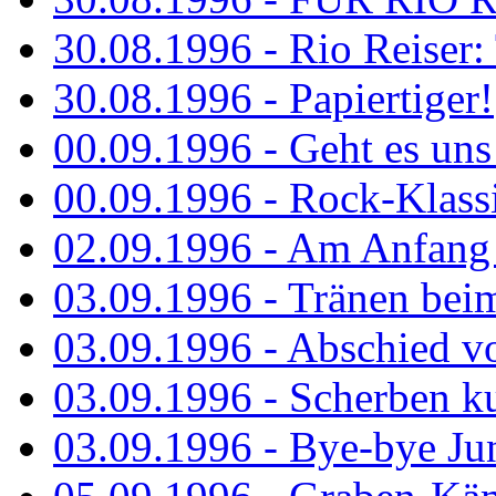
30.08.1996 - Rio Reiser: 
30.08.1996 - Papiertiger!
00.09.1996 - Geht es uns 
00.09.1996 - Rock-Klassi
02.09.1996 - Am Anfang 
03.09.1996 - Tränen bei
03.09.1996 - Abschied vo
03.09.1996 - Scherben ku
03.09.1996 - Bye-bye Ju