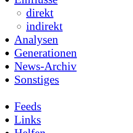
direkt
indirekt
Analysen
Generationen
News-Archiv
Sonstiges
Feeds
Links
Helfen