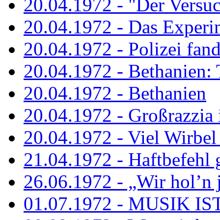
20.04.1972 - "Der Versuch
20.04.1972 - Das Experi
20.04.1972 - Polizei fand 
20.04.1972 - Bethanien: 
20.04.1972 - Bethanien
20.04.1972 - Großrazzia
20.04.1972 - Viel Wirbel
21.04.1972 - Haftbefehl 
26.06.1972 - „Wir hol’n je
01.07.1972 - MUSIK I