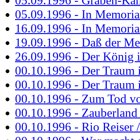
05.09.1996 - Graben-Kä
05.09.1996 - In Memori
16.09.1996 - In Memori
19.09.1996 - Daß der M
26.09.1996 - Der König is
00.10.1996 - Der Traum i
00.10.1996 - Der Traum i
00.10.1996 - Zum Tod vo
00.10.1996 - Zauberland is
00.10.1996 - Rio Reiser 