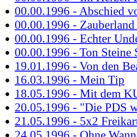
00.00.1996 - Abschied v
00.00.1996 - Zauberland 
00.00.1996 - Echter Und
00.00.1996 - Ton Steine 
19.01.1996 - Von den Bea
16.03.1996 - Mein Tip
18.05.1996 - Mit dem K
20.05.1996 - "Die PDS wa
21.05.1996 - 5x2 Freikar
24.05.1996 - Ohne Wann