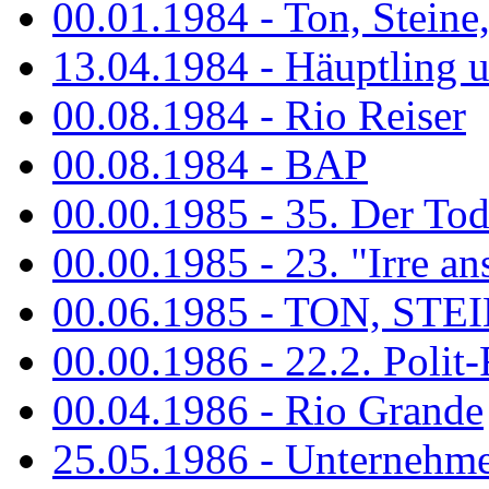
00.01.1984 - Ton, Steine
13.04.1984 - Häuptling 
00.08.1984 - Rio Reiser
00.08.1984 - BAP
00.00.1985 - 35. Der Tod 
00.00.1985 - 23. "Irre ans
00.06.1985 - TON, STEIN
00.00.1986 - 22.2. Polit-
00.04.1986 - Rio Grande
25.05.1986 - Unternehmer