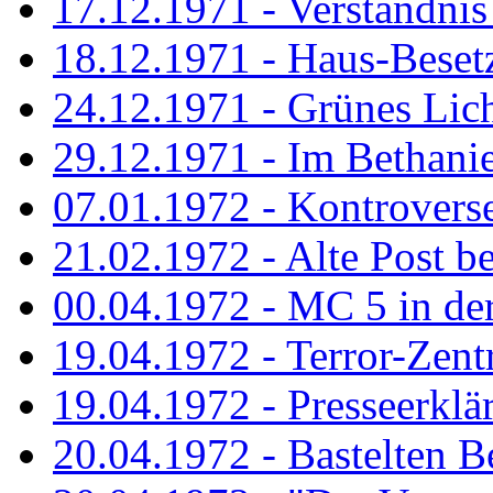
17.12.1971 - Verständnis 
18.12.1971 - Haus-Beset
24.12.1971 - Grünes Licht
29.12.1971 - Im Bethanien
07.01.1972 - Kontrovers
21.02.1972 - Alte Post be
00.04.1972 - MC 5 in de
19.04.1972 - Terror-Zent
19.04.1972 - Presseerklä
20.04.1972 - Bastelten Be