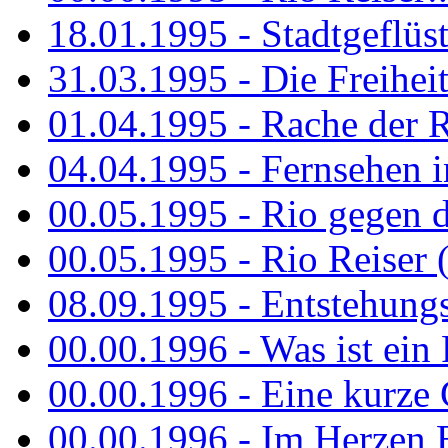
18.01.1995 - Stadtgeflüst
31.03.1995 - Die Freiheit.
01.04.1995 - Rache der 
04.04.1995 - Fernsehen 
00.05.1995 - Rio gegen d
00.05.1995 - Rio Reiser 
08.09.1995 - Entstehungsg
00.00.1996 - Was ist ein
00.00.1996 - Eine kurze
00.00.1996 - Im Herzen E