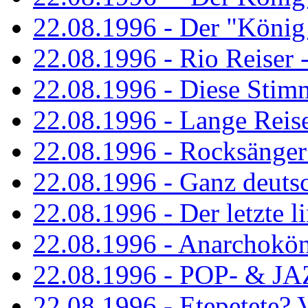
22.08.1996 - Der "König
22.08.1996 - Rio Reiser -
22.08.1996 - Diese Stim
22.08.1996 - Lange Reis
22.08.1996 - Rocksänger
22.08.1996 - Ganz deuts
22.08.1996 - Der letzte l
22.08.1996 - Anarchokö
22.08.1996 - POP- & 
22.08.1996 - Etepetete?