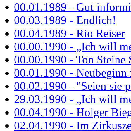
00.01.1989 - Gut informi
00.03.1989 - Endlich!
00.04.1989 - Rio Reiser
00.00.1990 - „Ich will me
00.00.1990 - Ton Steine 
00.01.1990 - Neubeginn 
00.02.1990 - "Seien sie p
29.03.1990 - „Ich will me
00.04.1990 - Holger Biege
02.04.1990 - Im Zirkuszel