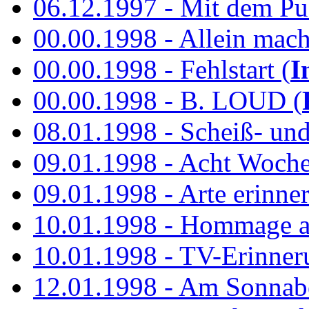
06.12.1997 - Mit dem P
00.00.1998 - Allein mach
00.00.1998 - Fehlstart (
I
00.00.1998 - B. LOUD (
08.01.1998 - Scheiß- un
09.01.1998 - Acht Woch
09.01.1998 - Arte erinner
10.01.1998 - Hommage an
10.01.1998 - TV-Erinner
12.01.1998 - Am Sonnab