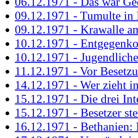
06.12.1971 - Das war Ge
09.12.1971 - Tumulte in
09.12.1971 - Krawalle a
10.12.1971 - Entgegenk
10.12.1971 - Jugendliche
11.12.1971 - Vor Besetz
14.12.1971 - Wer zieht i
15.12.1971 - Die drei Int
15.12.1971 - Besetzer st
16.12.1971 - Bethanien: 