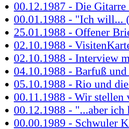
00.12.1987 - Die Gitarre
00.01.1988 - "Ich will... 
25.01.1988 - Offener Bri
02.10.1988 - VisitenKart
02.10.1988 - Interview mi
04.10.1988 - Barfuß und m
05.10.1988 - Rio und di
00.11.1988 - Wir stellen 
00.12.1988 - "...aber ich 
00.00.1989 - Schwuler Kö