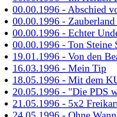
00.00.1996 - Abschied v
00.00.1996 - Zauberland 
00.00.1996 - Echter Und
00.00.1996 - Ton Steine 
19.01.1996 - Von den Bea
16.03.1996 - Mein Tip
18.05.1996 - Mit dem K
20.05.1996 - "Die PDS wa
21.05.1996 - 5x2 Freikar
24.05.1996 - Ohne Wann