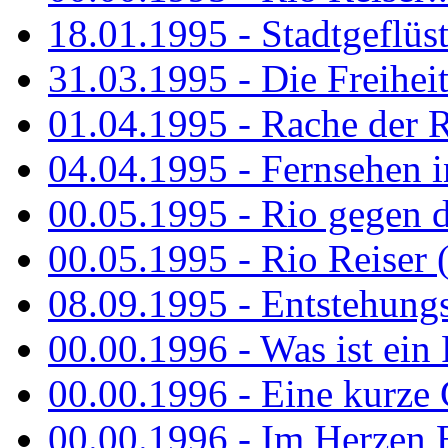
18.01.1995 - Stadtgeflüst
31.03.1995 - Die Freiheit.
01.04.1995 - Rache der 
04.04.1995 - Fernsehen 
00.05.1995 - Rio gegen d
00.05.1995 - Rio Reiser 
08.09.1995 - Entstehungsg
00.00.1996 - Was ist ein
00.00.1996 - Eine kurze
00.00.1996 - Im Herzen E