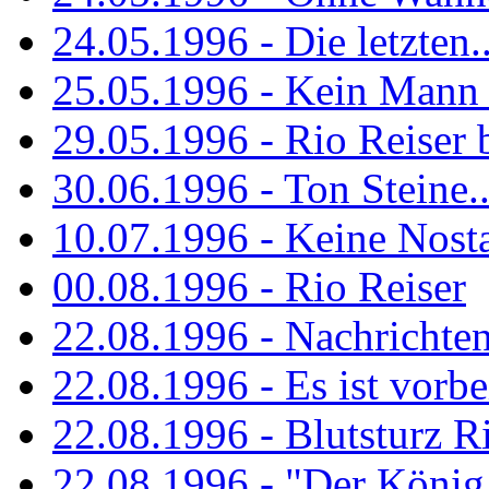
24.05.1996 - Die letzten..
25.05.1996 - Kein Mann 
29.05.1996 - Rio Reiser
30.06.1996 - Ton Steine..
10.07.1996 - Keine Nosta
00.08.1996 - Rio Reiser
22.08.1996 - Nachrichte
22.08.1996 - Es ist vorbe
22.08.1996 - Blutsturz R
22.08.1996 - "Der König