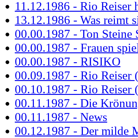
11.12.1986 - Rio Reiser 
13.12.1986 - Was reimt si
00.00.1987 - Ton Steine 
00.00.1987 - Frauen spiel
00.00.1987 - RISIKO
00.09.1987 - Rio Reiser 
00.10.1987 - Rio Reiser 
00.11.1987 - Die Krönun
00.11.1987 - News
00.12.1987 - Der milde M