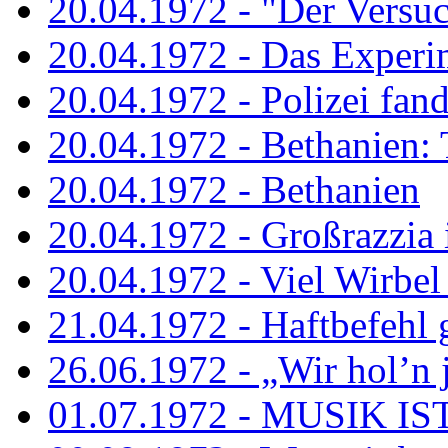
20.04.1972 - "Der Versuch
20.04.1972 - Das Experi
20.04.1972 - Polizei fand 
20.04.1972 - Bethanien: 
20.04.1972 - Bethanien
20.04.1972 - Großrazzia
20.04.1972 - Viel Wirbel
21.04.1972 - Haftbefehl 
26.06.1972 - „Wir hol’n je
01.07.1972 - MUSIK I