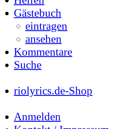
Gästebuch
eintragen
ansehen
Kommentare
Suche
riolyrics.de-Shop
Anmelden