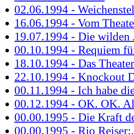
02.06.1994 - Weichenstell
16.06.1994 - Vom Theater
19.07.1994 - Die wilden 
00.10.1994 - Requiem fü
18.10.1994 - Das Theater
22.10.1994 - Knockout 
00.11.1994 - Ich habe die.
00.12.1994 - OK. OK. Alle
00.00.1995 - Die Kraft der
00.00.1995 - Rio Reiser:..