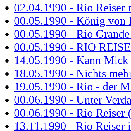
02.04.1990 - Rio Reiser 
00.05.1990 - König von D
00.05.1990 - Rio Grande
00.05.1990 - RIO REISE
14.05.1990 - Kann Mick 
18.05.1990 - Nichts mehr
19.05.1990 - Rio - der Ma
00.06.1990 - Unter Verda
00.06.1990 - Rio Reiser 
13.11.1990 - Rio Reiser 