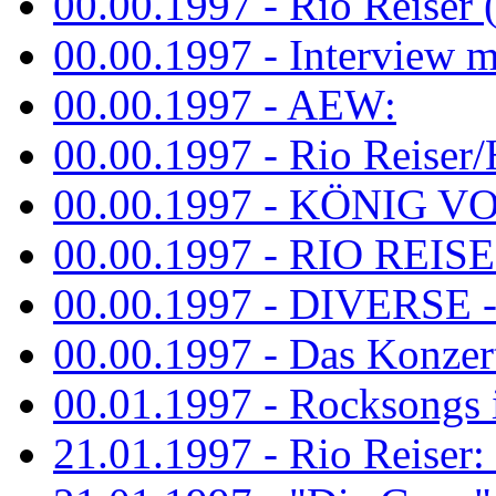
00.00.1997 - Rio Reiser 
00.00.1997 - Interview mit
00.00.1997 - AEW:
00.00.1997 - Rio Reiser/H
00.00.1997 - KÖNIG VON
00.00.1997 - RIO REISER
00.00.1997 - DIVERSE - 
00.00.1997 - Das Konzert 
00.01.1997 - Rocksong
21.01.1997 - Rio Reiser: L