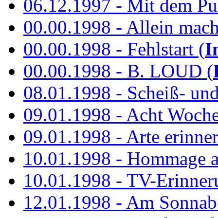
06.12.1997 - Mit dem P
00.00.1998 - Allein mach
00.00.1998 - Fehlstart (
I
00.00.1998 - B. LOUD (
08.01.1998 - Scheiß- un
09.01.1998 - Acht Woch
09.01.1998 - Arte erinner
10.01.1998 - Hommage an
10.01.1998 - TV-Erinner
12.01.1998 - Am Sonnab