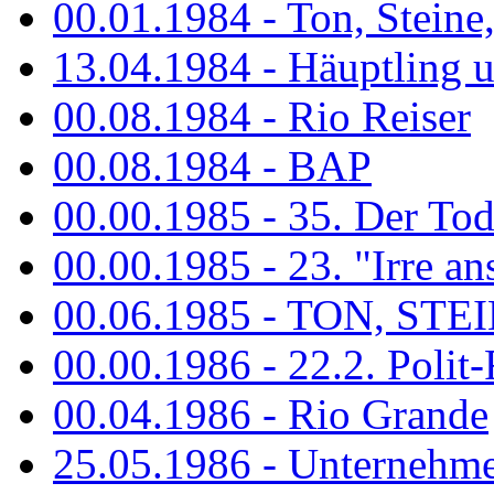
00.01.1984 - Ton, Steine
13.04.1984 - Häuptling 
00.08.1984 - Rio Reiser
00.08.1984 - BAP
00.00.1985 - 35. Der Tod 
00.00.1985 - 23. "Irre ans
00.06.1985 - TON, STEIN
00.00.1986 - 22.2. Polit-
00.04.1986 - Rio Grande
25.05.1986 - Unternehmer