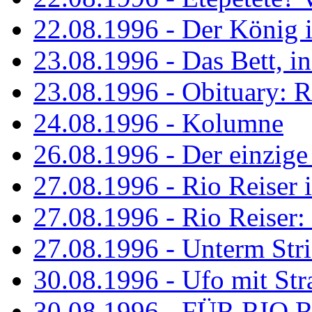
22.08.1996 - Der König is
23.08.1996 - Das Bett, in
23.08.1996 - Obituary: R
24.08.1996 - Kolumne
26.08.1996 - Der einzig
27.08.1996 - Rio Reiser 
27.08.1996 - Rio Reiser: 
27.08.1996 - Unterm Str
30.08.1996 - Ufo mit Str
30.08.1996 - FÜR RIO 