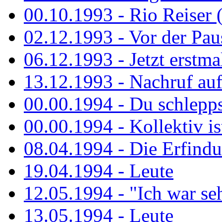
00.10.1993 - Rio Reiser 
02.12.1993 - Vor der Pau
06.12.1993 - Jetzt erstma
13.12.1993 - Nachruf au
00.00.1994 - Du schlepps
00.00.1994 - Kollektiv ist
08.04.1994 - Die Erfindun
19.04.1994 - Leute
12.05.1994 - "Ich war sehr
13.05.1994 - Leute