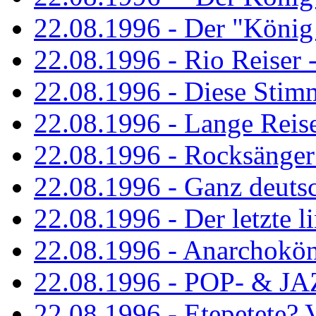
22.08.1996 - Der "König
22.08.1996 - Rio Reiser -
22.08.1996 - Diese Stim
22.08.1996 - Lange Reis
22.08.1996 - Rocksänger
22.08.1996 - Ganz deuts
22.08.1996 - Der letzte l
22.08.1996 - Anarchokö
22.08.1996 - POP- & 
22.08.1996 - Etepetete?