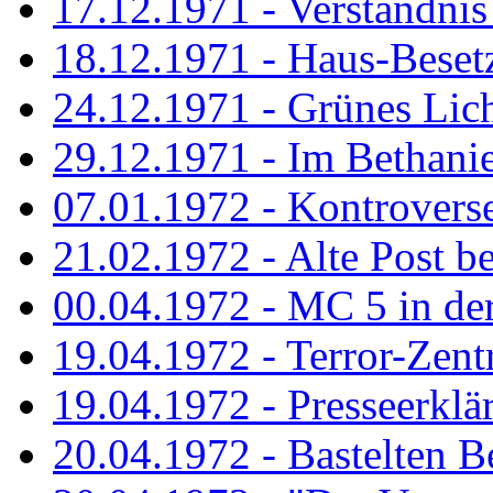
17.12.1971 - Verständnis 
18.12.1971 - Haus-Beset
24.12.1971 - Grünes Licht
29.12.1971 - Im Bethanien
07.01.1972 - Kontrovers
21.02.1972 - Alte Post be
00.04.1972 - MC 5 in de
19.04.1972 - Terror-Zent
19.04.1972 - Presseerklä
20.04.1972 - Bastelten Be