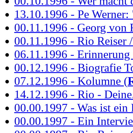
00.10.1996 - Wer macht 
13.10.1996 - Pe Werner: 
00.11.1996 - Georg von 
00.11.1996 - Rio Reiser / 
06.11.1996 - Erinnerung 
00.12.1996 - Biografie To
07.12.1996 - Kolumne (
14.12.1996 - Rio - Deine.
00.00.1997 - Was ist ein
00.00.1997 - Ein Intervie