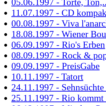
05.06.1997 - Torte, Ton,..
11.07.1997 - CD kompak
00.08.1997 - Viva l'anarc
18.08.1997 - Wiener Boul
06.09.1997 - Rio's Erben
08.09.1997 - Rock & po
09.09.1997 - PreisGabe
10.11.1997 - Tatort
24.11.1997 - Sehnsüchte w
25.11.1997 - Rio kommt 