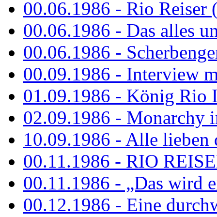
00.06.1986 - Rio Reiser 
00.06.1986 - Das alles u
00.06.1986 - Scherbenger
00.09.1986 - Interview mi
01.09.1986 - König Rio I
02.09.1986 - Monarchy 
10.09.1986 - Alle lieben
00.11.1986 - RIO REIS
00.11.1986 - „Das wird ei
00.12.1986 - Eine durch