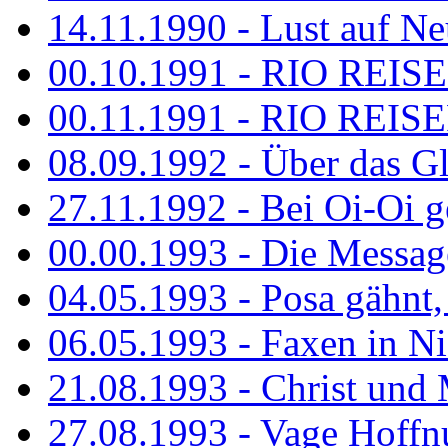
14.11.1990 - Lust auf Neu
00.10.1991 - RIO REISE
00.11.1991 - RIO REISE
08.09.1992 - Über das G
27.11.1992 - Bei Oi-Oi ge
00.00.1993 - Die Messag
04.05.1993 - Posa gähnt,
06.05.1993 - Faxen in N
21.08.1993 - Christ und 
27.08.1993 - Vage Hoffnu