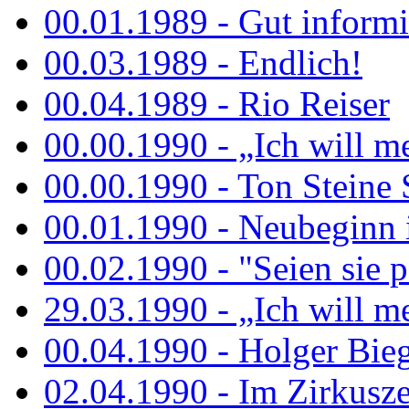
00.01.1989 - Gut informi
00.03.1989 - Endlich!
00.04.1989 - Rio Reiser
00.00.1990 - „Ich will me
00.00.1990 - Ton Steine 
00.01.1990 - Neubeginn 
00.02.1990 - "Seien sie p
29.03.1990 - „Ich will me
00.04.1990 - Holger Biege
02.04.1990 - Im Zirkuszel