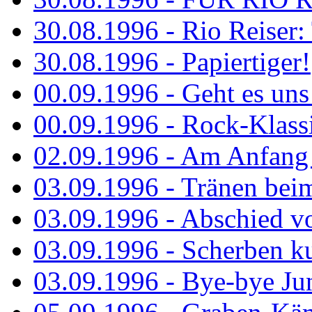
30.08.1996 - Rio Reiser: 
30.08.1996 - Papiertiger!
00.09.1996 - Geht es uns 
00.09.1996 - Rock-Klassi
02.09.1996 - Am Anfang 
03.09.1996 - Tränen bei
03.09.1996 - Abschied vo
03.09.1996 - Scherben ku
03.09.1996 - Bye-bye Ju