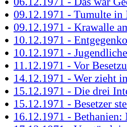
06.12.1971 - Das war Ge
09.12.1971 - Tumulte in
09.12.1971 - Krawalle a
10.12.1971 - Entgegenk
10.12.1971 - Jugendliche
11.12.1971 - Vor Besetz
14.12.1971 - Wer zieht i
15.12.1971 - Die drei Int
15.12.1971 - Besetzer st
16.12.1971 - Bethanien: 