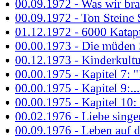
00.09.1972 - Was wir bra
00.09.1972 - Ton Steine
01.12.1972 - 6000 Katapu
00.00.1973 - Die müden S
00.12.1973 - Kinderkultu
00.00.1975 - Kapitel 7: "I
00.00.1975 - Kapitel 9:...
00.00.1975 - Kapitel 10: 
00.02.1976 - Liebe sing
00.09.1976 - Leben auf 