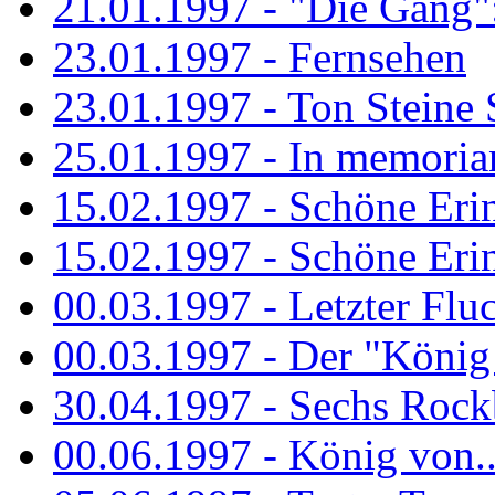
21.01.1997 - "Die Gang": 
23.01.1997 - Fernsehen
23.01.1997 - Ton Steine 
25.01.1997 - In memorian
15.02.1997 - Schöne Eri
15.02.1997 - Schöne Eri
00.03.1997 - Letzter Flu
00.03.1997 - Der "König
30.04.1997 - Sechs Rockb
00.06.1997 - König von..