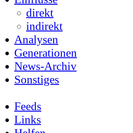
direkt
indirekt
Analysen
Generationen
News-Archiv
Sonstiges
Feeds
Links
Helfen