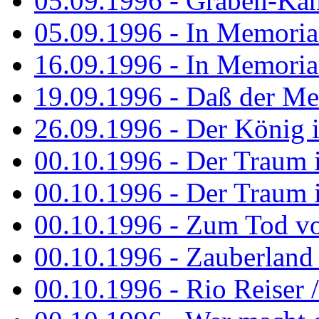
05.09.1996 - Graben-Kä
05.09.1996 - In Memori
16.09.1996 - In Memori
19.09.1996 - Daß der M
26.09.1996 - Der König is
00.10.1996 - Der Traum i
00.10.1996 - Der Traum i
00.10.1996 - Zum Tod vo
00.10.1996 - Zauberland is
00.10.1996 - Rio Reiser 