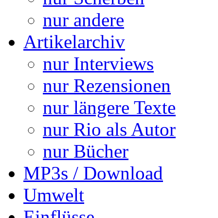
nur andere
Artikelarchiv
nur Interviews
nur Rezensionen
nur längere Texte
nur Rio als Autor
nur Bücher
MP3s / Download
Umwelt
Einflüsse