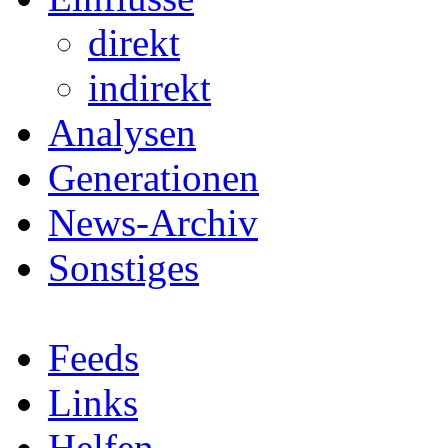
direkt
indirekt
Analysen
Generationen
News-Archiv
Sonstiges
Feeds
Links
Helfen