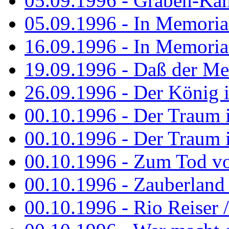
05.09.1996 - Graben-Kä
05.09.1996 - In Memori
16.09.1996 - In Memori
19.09.1996 - Daß der M
26.09.1996 - Der König is
00.10.1996 - Der Traum i
00.10.1996 - Der Traum i
00.10.1996 - Zum Tod vo
00.10.1996 - Zauberland is
00.10.1996 - Rio Reiser 