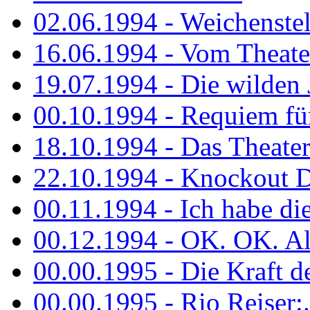
02.06.1994 - Weichenstell
16.06.1994 - Vom Theater
19.07.1994 - Die wilden 
00.10.1994 - Requiem fü
18.10.1994 - Das Theater
22.10.1994 - Knockout 
00.11.1994 - Ich habe die.
00.12.1994 - OK. OK. Alle
00.00.1995 - Die Kraft der
00.00.1995 - Rio Reiser:..