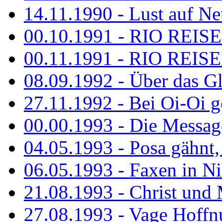
14.11.1990 - Lust auf Neu
00.10.1991 - RIO REISE
00.11.1991 - RIO REISE
08.09.1992 - Über das G
27.11.1992 - Bei Oi-Oi ge
00.00.1993 - Die Messag
04.05.1993 - Posa gähnt,
06.05.1993 - Faxen in N
21.08.1993 - Christ und 
27.08.1993 - Vage Hoffnu