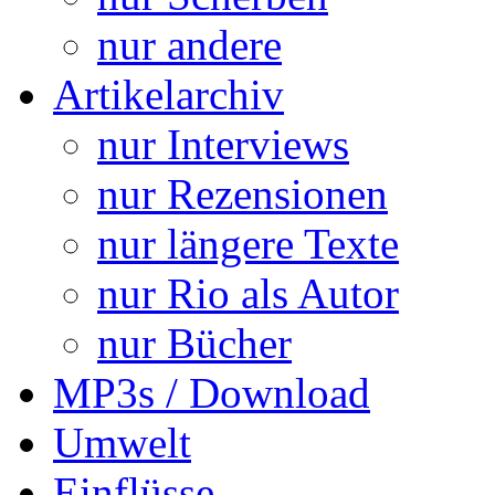
nur andere
Artikelarchiv
nur Interviews
nur Rezensionen
nur längere Texte
nur Rio als Autor
nur Bücher
MP3s / Download
Umwelt
Einflüsse