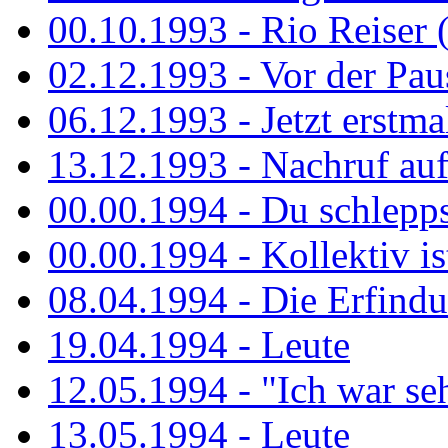
00.10.1993 - Rio Reiser 
02.12.1993 - Vor der Pau
06.12.1993 - Jetzt erstma
13.12.1993 - Nachruf au
00.00.1994 - Du schlepps
00.00.1994 - Kollektiv ist
08.04.1994 - Die Erfindun
19.04.1994 - Leute
12.05.1994 - "Ich war sehr
13.05.1994 - Leute