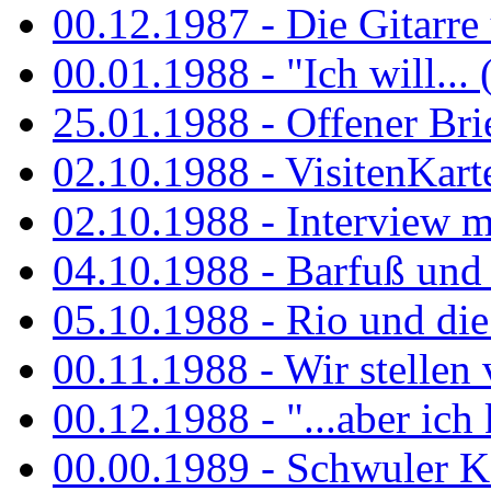
00.12.1987 - Die Gitarre
00.01.1988 - "Ich will... 
25.01.1988 - Offener Bri
02.10.1988 - VisitenKart
02.10.1988 - Interview mi
04.10.1988 - Barfuß und m
05.10.1988 - Rio und di
00.11.1988 - Wir stellen 
00.12.1988 - "...aber ich 
00.00.1989 - Schwuler Kö