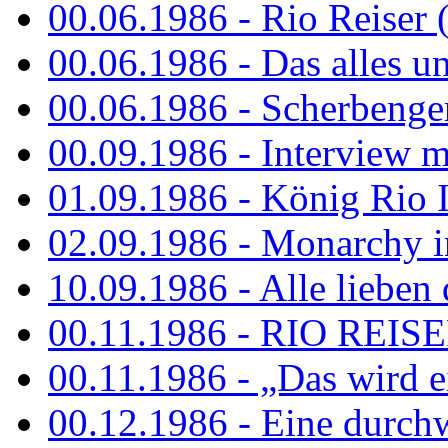
00.06.1986 - Rio Reiser 
00.06.1986 - Das alles u
00.06.1986 - Scherbenger
00.09.1986 - Interview mi
01.09.1986 - König Rio I
02.09.1986 - Monarchy 
10.09.1986 - Alle lieben
00.11.1986 - RIO REIS
00.11.1986 - „Das wird ei
00.12.1986 - Eine durch