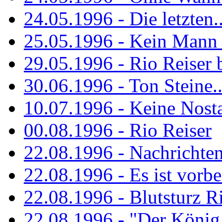
24.05.1996 - Die letzten..
25.05.1996 - Kein Mann 
29.05.1996 - Rio Reiser
30.06.1996 - Ton Steine..
10.07.1996 - Keine Nosta
00.08.1996 - Rio Reiser
22.08.1996 - Nachrichte
22.08.1996 - Es ist vorbe
22.08.1996 - Blutsturz R
22.08.1996 - "Der König