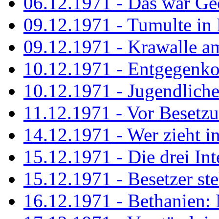
06.12.1971 - Das war Ge
09.12.1971 - Tumulte in
09.12.1971 - Krawalle a
10.12.1971 - Entgegenk
10.12.1971 - Jugendliche
11.12.1971 - Vor Besetz
14.12.1971 - Wer zieht i
15.12.1971 - Die drei Int
15.12.1971 - Besetzer st
16.12.1971 - Bethanien: 