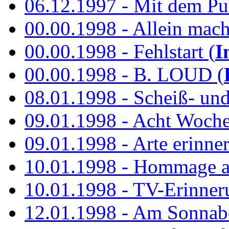
06.12.1997 - Mit dem P
00.00.1998 - Allein mach
00.00.1998 - Fehlstart (
I
00.00.1998 - B. LOUD (
08.01.1998 - Scheiß- un
09.01.1998 - Acht Woch
09.01.1998 - Arte erinner
10.01.1998 - Hommage an
10.01.1998 - TV-Erinner
12.01.1998 - Am Sonnab