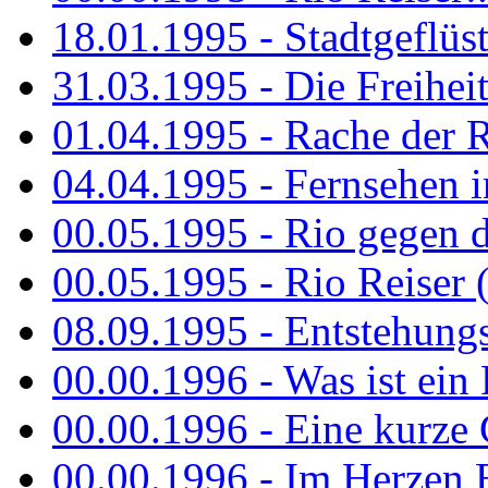
18.01.1995 - Stadtgeflüst
31.03.1995 - Die Freiheit.
01.04.1995 - Rache der 
04.04.1995 - Fernsehen 
00.05.1995 - Rio gegen d
00.05.1995 - Rio Reiser 
08.09.1995 - Entstehungsg
00.00.1996 - Was ist ein
00.00.1996 - Eine kurze
00.00.1996 - Im Herzen E