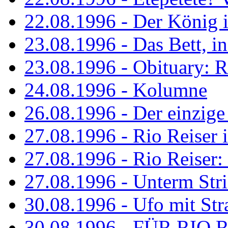
22.08.1996 - Der König is
23.08.1996 - Das Bett, in
23.08.1996 - Obituary: R
24.08.1996 - Kolumne
26.08.1996 - Der einzig
27.08.1996 - Rio Reiser 
27.08.1996 - Rio Reiser: 
27.08.1996 - Unterm Str
30.08.1996 - Ufo mit Str
30.08.1996 - FÜR RIO 