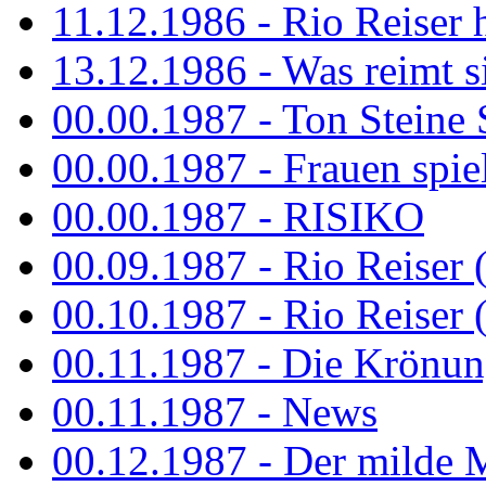
11.12.1986 - Rio Reiser 
13.12.1986 - Was reimt si
00.00.1987 - Ton Steine 
00.00.1987 - Frauen spiel
00.00.1987 - RISIKO
00.09.1987 - Rio Reiser 
00.10.1987 - Rio Reiser 
00.11.1987 - Die Krönun
00.11.1987 - News
00.12.1987 - Der milde M