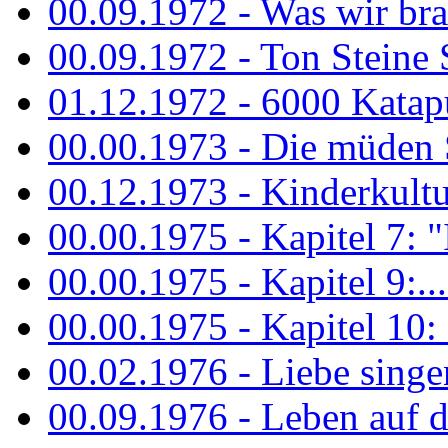
00.09.1972 - Was wir bra
00.09.1972 - Ton Steine
01.12.1972 - 6000 Katapu
00.00.1973 - Die müden S
00.12.1973 - Kinderkultu
00.00.1975 - Kapitel 7: "I
00.00.1975 - Kapitel 9:...
00.00.1975 - Kapitel 10: 
00.02.1976 - Liebe sing
00.09.1976 - Leben auf 