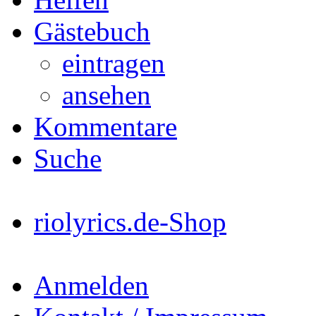
Gästebuch
eintragen
ansehen
Kommentare
Suche
riolyrics.de-Shop
Anmelden