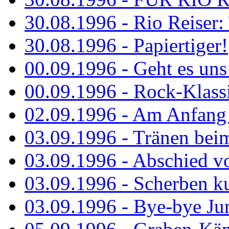
30.08.1996 - Rio Reiser: 
30.08.1996 - Papiertiger!
00.09.1996 - Geht es uns 
00.09.1996 - Rock-Klassi
02.09.1996 - Am Anfang 
03.09.1996 - Tränen bei
03.09.1996 - Abschied vo
03.09.1996 - Scherben ku
03.09.1996 - Bye-bye Ju