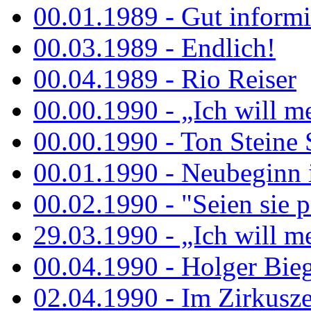
00.01.1989 - Gut informi
00.03.1989 - Endlich!
00.04.1989 - Rio Reiser
00.00.1990 - „Ich will me
00.00.1990 - Ton Steine 
00.01.1990 - Neubeginn 
00.02.1990 - "Seien sie p
29.03.1990 - „Ich will me
00.04.1990 - Holger Biege
02.04.1990 - Im Zirkuszel