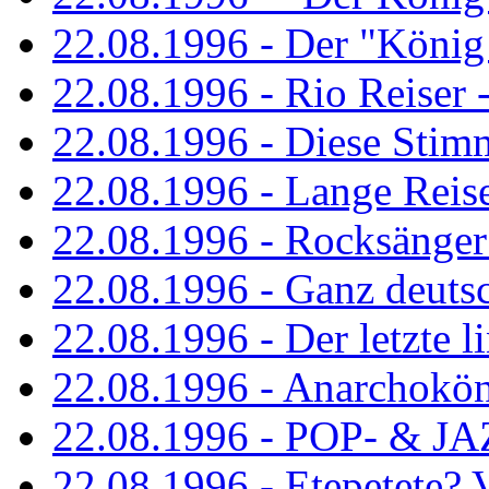
22.08.1996 - Der "König
22.08.1996 - Rio Reiser -
22.08.1996 - Diese Stim
22.08.1996 - Lange Reis
22.08.1996 - Rocksänger
22.08.1996 - Ganz deuts
22.08.1996 - Der letzte l
22.08.1996 - Anarchokö
22.08.1996 - POP- & 
22.08.1996 - Etepetete?