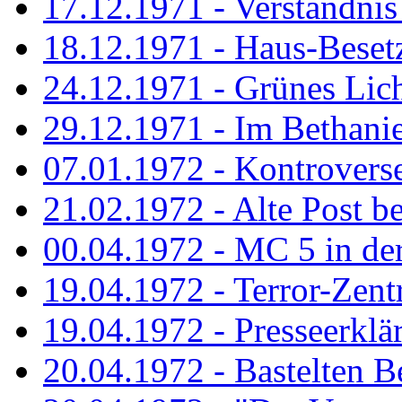
17.12.1971 - Verständnis 
18.12.1971 - Haus-Beset
24.12.1971 - Grünes Licht
29.12.1971 - Im Bethanien
07.01.1972 - Kontrovers
21.02.1972 - Alte Post be
00.04.1972 - MC 5 in de
19.04.1972 - Terror-Zent
19.04.1972 - Presseerklä
20.04.1972 - Bastelten Be