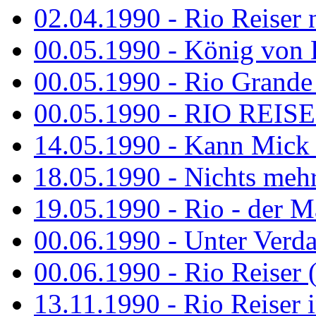
02.04.1990 - Rio Reiser 
00.05.1990 - König von D
00.05.1990 - Rio Grande
00.05.1990 - RIO REISE
14.05.1990 - Kann Mick 
18.05.1990 - Nichts mehr
19.05.1990 - Rio - der Ma
00.06.1990 - Unter Verda
00.06.1990 - Rio Reiser 
13.11.1990 - Rio Reiser 