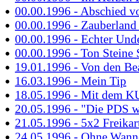
00.00.1996 - Abschied v
00.00.1996 - Zauberland 
00.00.1996 - Echter Und
00.00.1996 - Ton Steine 
19.01.1996 - Von den Bea
16.03.1996 - Mein Tip
18.05.1996 - Mit dem K
20.05.1996 - "Die PDS wa
21.05.1996 - 5x2 Freikar
24.05.1996 - Ohne Wann