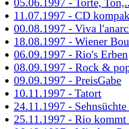
05.06.1997 - Torte, Ton,..
11.07.1997 - CD kompak
00.08.1997 - Viva l'anarc
18.08.1997 - Wiener Boul
06.09.1997 - Rio's Erben
08.09.1997 - Rock & po
09.09.1997 - PreisGabe
10.11.1997 - Tatort
24.11.1997 - Sehnsüchte w
25.11.1997 - Rio kommt 