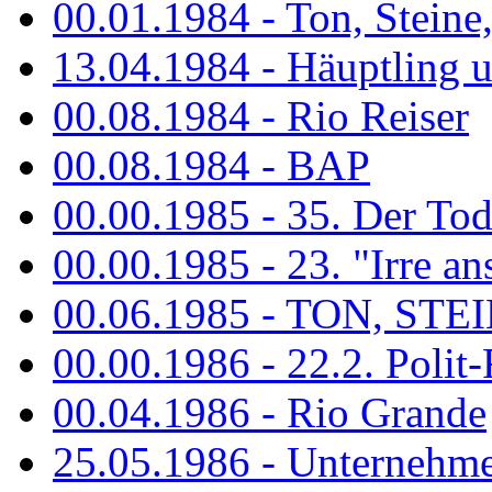
00.01.1984 - Ton, Steine
13.04.1984 - Häuptling 
00.08.1984 - Rio Reiser
00.08.1984 - BAP
00.00.1985 - 35. Der Tod 
00.00.1985 - 23. "Irre ans
00.06.1985 - TON, STEIN
00.00.1986 - 22.2. Polit-
00.04.1986 - Rio Grande
25.05.1986 - Unternehmer