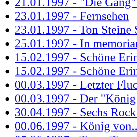
21.01.1997 - "Die Gang": 
23.01.1997 - Fernsehen
23.01.1997 - Ton Steine 
25.01.1997 - In memorian
15.02.1997 - Schöne Eri
15.02.1997 - Schöne Eri
00.03.1997 - Letzter Flu
00.03.1997 - Der "König
30.04.1997 - Sechs Rockb
00.06.1997 - König von..