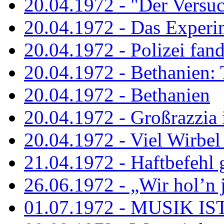
20.04.1972 - "Der Versuch
20.04.1972 - Das Experi
20.04.1972 - Polizei fand 
20.04.1972 - Bethanien: 
20.04.1972 - Bethanien
20.04.1972 - Großrazzia
20.04.1972 - Viel Wirbel
21.04.1972 - Haftbefehl 
26.06.1972 - „Wir hol’n je
01.07.1972 - MUSIK I