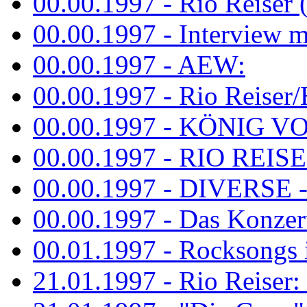
00.00.1997 - Rio Reiser 
00.00.1997 - Interview mit
00.00.1997 - AEW:
00.00.1997 - Rio Reiser/H
00.00.1997 - KÖNIG VON
00.00.1997 - RIO REISER
00.00.1997 - DIVERSE - 
00.00.1997 - Das Konzert 
00.01.1997 - Rocksong
21.01.1997 - Rio Reiser: L