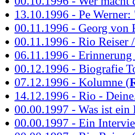
00.10.1996 - Wer macht 
13.10.1996 - Pe Werner: 
00.11.1996 - Georg von 
00.11.1996 - Rio Reiser / 
06.11.1996 - Erinnerung 
00.12.1996 - Biografie To
07.12.1996 - Kolumne (
14.12.1996 - Rio - Deine.
00.00.1997 - Was ist ein
00.00.1997 - Ein Intervie