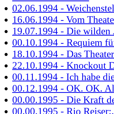
02.06.1994 - Weichenstell
16.06.1994 - Vom Theater
19.07.1994 - Die wilden 
00.10.1994 - Requiem fü
18.10.1994 - Das Theater
22.10.1994 - Knockout 
00.11.1994 - Ich habe die.
00.12.1994 - OK. OK. Alle
00.00.1995 - Die Kraft der
00.00.1995 - Rio Reiser:..