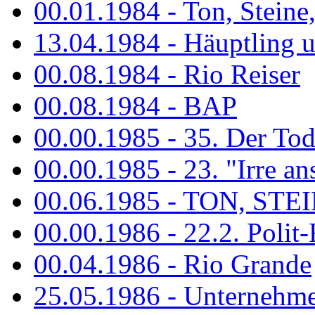
00.01.1984 - Ton, Steine
13.04.1984 - Häuptling 
00.08.1984 - Rio Reiser
00.08.1984 - BAP
00.00.1985 - 35. Der Tod 
00.00.1985 - 23. "Irre ans
00.06.1985 - TON, STEIN
00.00.1986 - 22.2. Polit-
00.04.1986 - Rio Grande
25.05.1986 - Unternehmer