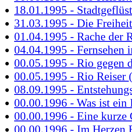
18.01.1995 - Stadtgeflüst
31.03.1995 - Die Freiheit.
01.04.1995 - Rache der 
04.04.1995 - Fernsehen 
00.05.1995 - Rio gegen d
00.05.1995 - Rio Reiser 
08.09.1995 - Entstehungsg
00.00.1996 - Was ist ein
00.00.1996 - Eine kurze
00.00.1996 - Im Herzen E