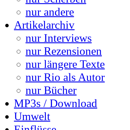
nur andere
Artikelarchiv
nur Interviews
nur Rezensionen
nur längere Texte
nur Rio als Autor
nur Bücher
MP3s / Download
Umwelt
Einflüsse