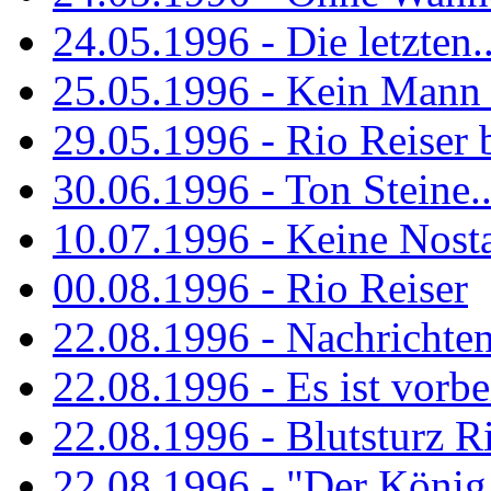
24.05.1996 - Die letzten..
25.05.1996 - Kein Mann 
29.05.1996 - Rio Reiser
30.06.1996 - Ton Steine..
10.07.1996 - Keine Nosta
00.08.1996 - Rio Reiser
22.08.1996 - Nachrichte
22.08.1996 - Es ist vorbe
22.08.1996 - Blutsturz R
22.08.1996 - "Der König