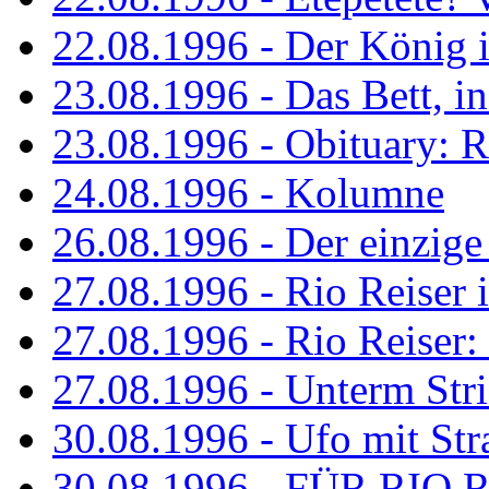
22.08.1996 - Der König is
23.08.1996 - Das Bett, in
23.08.1996 - Obituary: R
24.08.1996 - Kolumne
26.08.1996 - Der einzig
27.08.1996 - Rio Reiser 
27.08.1996 - Rio Reiser: 
27.08.1996 - Unterm Str
30.08.1996 - Ufo mit Str
30.08.1996 - FÜR RIO 