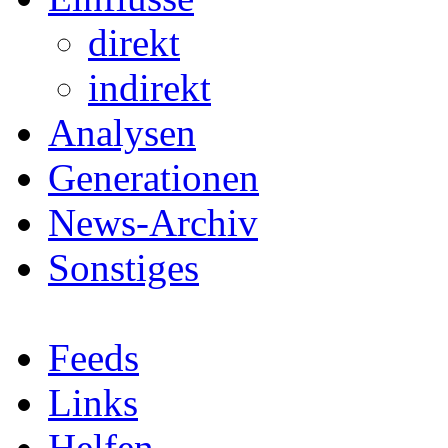
direkt
indirekt
Analysen
Generationen
News-Archiv
Sonstiges
Feeds
Links
Helfen