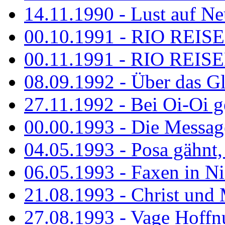
14.11.1990 - Lust auf Neu
00.10.1991 - RIO REISE
00.11.1991 - RIO REISE
08.09.1992 - Über das G
27.11.1992 - Bei Oi-Oi ge
00.00.1993 - Die Messag
04.05.1993 - Posa gähnt,
06.05.1993 - Faxen in N
21.08.1993 - Christ und 
27.08.1993 - Vage Hoffnu