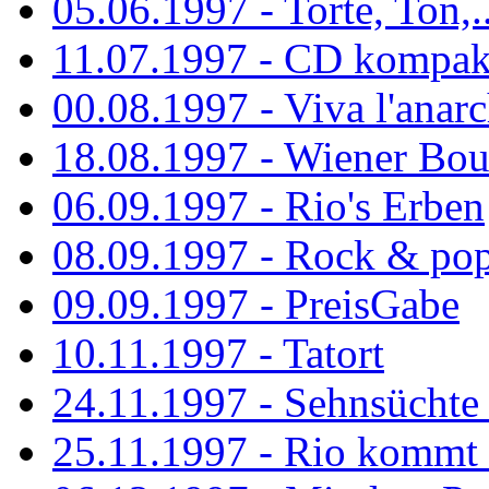
05.06.1997 - Torte, Ton,..
11.07.1997 - CD kompak
00.08.1997 - Viva l'anarc
18.08.1997 - Wiener Boul
06.09.1997 - Rio's Erben
08.09.1997 - Rock & po
09.09.1997 - PreisGabe
10.11.1997 - Tatort
24.11.1997 - Sehnsüchte w
25.11.1997 - Rio kommt 