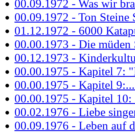
00.09.1972 - Was wir bra
00.09.1972 - Ton Steine
01.12.1972 - 6000 Katapu
00.00.1973 - Die müden S
00.12.1973 - Kinderkultu
00.00.1975 - Kapitel 7: "I
00.00.1975 - Kapitel 9:...
00.00.1975 - Kapitel 10: 
00.02.1976 - Liebe sing
00.09.1976 - Leben auf 