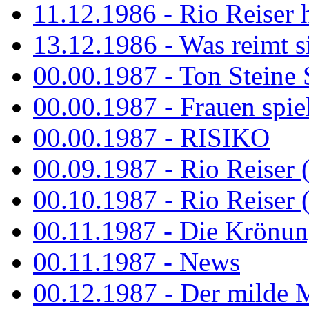
11.12.1986 - Rio Reiser 
13.12.1986 - Was reimt si
00.00.1987 - Ton Steine 
00.00.1987 - Frauen spiel
00.00.1987 - RISIKO
00.09.1987 - Rio Reiser 
00.10.1987 - Rio Reiser 
00.11.1987 - Die Krönun
00.11.1987 - News
00.12.1987 - Der milde M