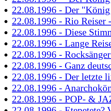
22.08.1996 - Der "König
22.08.1996 - Rio Reiser -
22.08.1996 - Diese Stim
22.08.1996 - Lange Reis
22.08.1996 - Rocksänger
22.08.1996 - Ganz deuts
22.08.1996 - Der letzte l
22.08.1996 - Anarchokö
22.08.1996 - POP- & 
22.08.1996 - Etepetete?