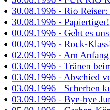
30.08.1996 - Rio Reiser: 
30.08.1996 - Papiertiger!
00.09.1996 - Geht es uns 
00.09.1996 - Rock-Klassi
02.09.1996 - Am Anfang 
03.09.1996 - Tränen bei
03.09.1996 - Abschied vo
03.09.1996 - Scherben ku
03.09.1996 - Bye-bye Ju