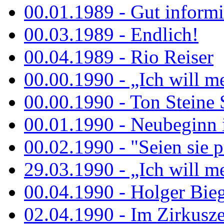
00.01.1989 - Gut informi
00.03.1989 - Endlich!
00.04.1989 - Rio Reiser
00.00.1990 - „Ich will me
00.00.1990 - Ton Steine 
00.01.1990 - Neubeginn 
00.02.1990 - "Seien sie p
29.03.1990 - „Ich will me
00.04.1990 - Holger Biege
02.04.1990 - Im Zirkuszel