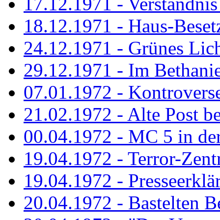
17.12.1971 - Verständnis 
18.12.1971 - Haus-Beset
24.12.1971 - Grünes Licht
29.12.1971 - Im Bethanien
07.01.1972 - Kontrovers
21.02.1972 - Alte Post be
00.04.1972 - MC 5 in de
19.04.1972 - Terror-Zent
19.04.1972 - Presseerklä
20.04.1972 - Bastelten Be