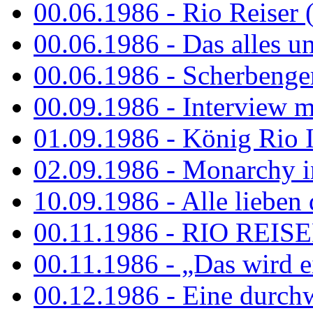
00.06.1986 - Rio Reiser 
00.06.1986 - Das alles u
00.06.1986 - Scherbenger
00.09.1986 - Interview mi
01.09.1986 - König Rio I
02.09.1986 - Monarchy 
10.09.1986 - Alle lieben
00.11.1986 - RIO REIS
00.11.1986 - „Das wird ei
00.12.1986 - Eine durch