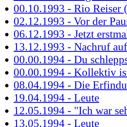
00.10.1993 - Rio Reiser 
02.12.1993 - Vor der Pau
06.12.1993 - Jetzt erstma
13.12.1993 - Nachruf au
00.00.1994 - Du schlepps
00.00.1994 - Kollektiv ist
08.04.1994 - Die Erfindun
19.04.1994 - Leute
12.05.1994 - "Ich war sehr
13.05.1994 - Leute