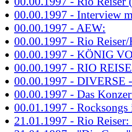
00.00.1997 - Rio Reiser 
00.00.1997 - Interview mit
00.00.1997 - AEW:
00.00.1997 - Rio Reiser/H
00.00.1997 - KÖNIG VON
00.00.1997 - RIO REISER
00.00.1997 - DIVERSE - 
00.00.1997 - Das Konzert 
00.01.1997 - Rocksong
21.01.1997 - Rio Reiser: L