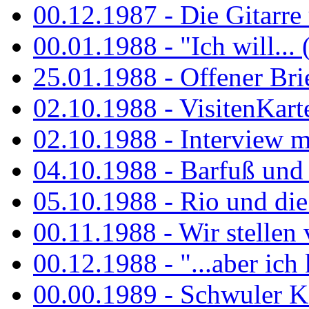
00.12.1987 - Die Gitarre
00.01.1988 - "Ich will... 
25.01.1988 - Offener Bri
02.10.1988 - VisitenKart
02.10.1988 - Interview mi
04.10.1988 - Barfuß und m
05.10.1988 - Rio und di
00.11.1988 - Wir stellen 
00.12.1988 - "...aber ich 
00.00.1989 - Schwuler Kö