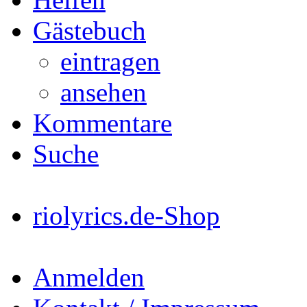
Gästebuch
eintragen
ansehen
Kommentare
Suche
riolyrics.de-Shop
Anmelden