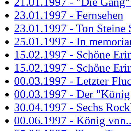
21.01.1997 - "Die Gang": 
23.01.1997 - Fernsehen
23.01.1997 - Ton Steine 
25.01.1997 - In memorian
15.02.1997 - Schöne Eri
15.02.1997 - Schöne Eri
00.03.1997 - Letzter Flu
00.03.1997 - Der "König
30.04.1997 - Sechs Rockb
00.06.1997 - König von..