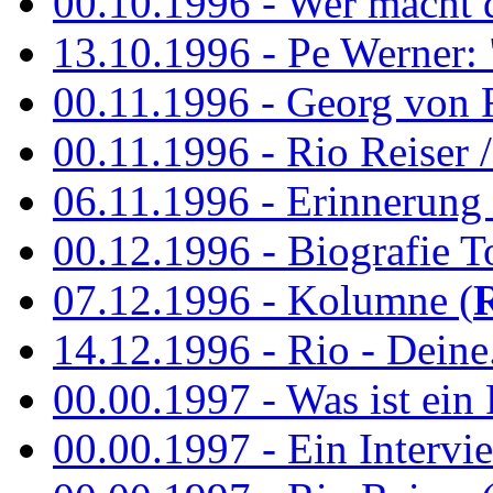
00.10.1996 - Wer macht 
13.10.1996 - Pe Werner: 
00.11.1996 - Georg von 
00.11.1996 - Rio Reiser / 
06.11.1996 - Erinnerung 
00.12.1996 - Biografie To
07.12.1996 - Kolumne (
14.12.1996 - Rio - Deine.
00.00.1997 - Was ist ein
00.00.1997 - Ein Intervie