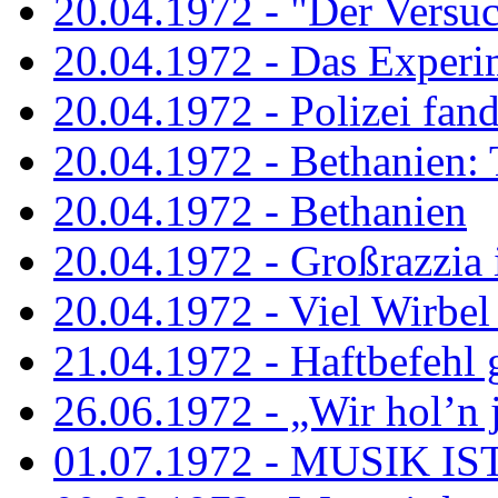
20.04.1972 - "Der Versuch
20.04.1972 - Das Experi
20.04.1972 - Polizei fand 
20.04.1972 - Bethanien: 
20.04.1972 - Bethanien
20.04.1972 - Großrazzia
20.04.1972 - Viel Wirbel
21.04.1972 - Haftbefehl 
26.06.1972 - „Wir hol’n je
01.07.1972 - MUSIK I