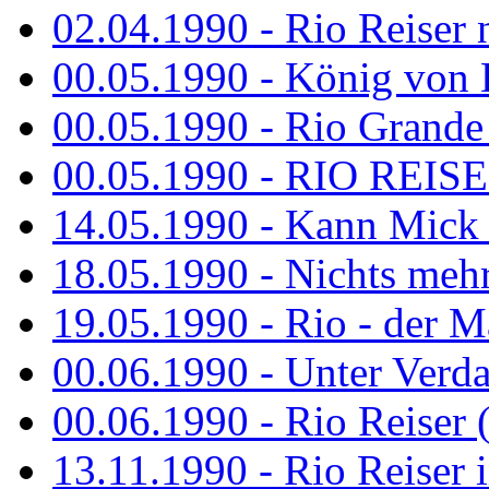
02.04.1990 - Rio Reiser 
00.05.1990 - König von D
00.05.1990 - Rio Grande
00.05.1990 - RIO REISE
14.05.1990 - Kann Mick 
18.05.1990 - Nichts mehr
19.05.1990 - Rio - der Ma
00.06.1990 - Unter Verda
00.06.1990 - Rio Reiser 
13.11.1990 - Rio Reiser 