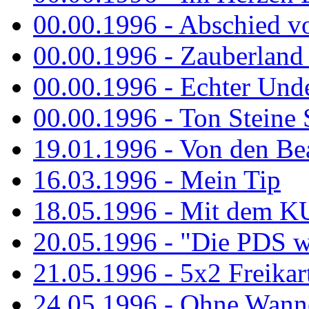
00.00.1996 - Abschied v
00.00.1996 - Zauberland 
00.00.1996 - Echter Und
00.00.1996 - Ton Steine 
19.01.1996 - Von den Bea
16.03.1996 - Mein Tip
18.05.1996 - Mit dem K
20.05.1996 - "Die PDS wa
21.05.1996 - 5x2 Freikar
24.05.1996 - Ohne Wann