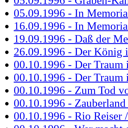
05.09.1996 - Graben-Kä
05.09.1996 - In Memori
16.09.1996 - In Memori
19.09.1996 - Daß der M
26.09.1996 - Der König is
00.10.1996 - Der Traum i
00.10.1996 - Der Traum i
00.10.1996 - Zum Tod vo
00.10.1996 - Zauberland is
00.10.1996 - Rio Reiser 