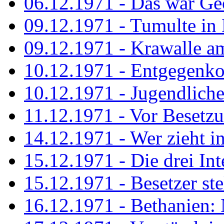
06.12.1971 - Das war Ge
09.12.1971 - Tumulte in
09.12.1971 - Krawalle a
10.12.1971 - Entgegenk
10.12.1971 - Jugendliche
11.12.1971 - Vor Besetz
14.12.1971 - Wer zieht i
15.12.1971 - Die drei Int
15.12.1971 - Besetzer st
16.12.1971 - Bethanien: 