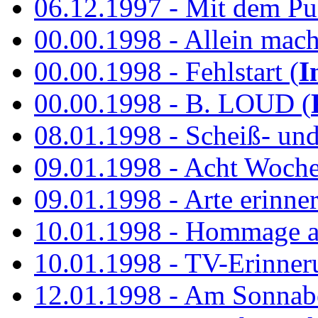
06.12.1997 - Mit dem P
00.00.1998 - Allein mach
00.00.1998 - Fehlstart (
I
00.00.1998 - B. LOUD (
08.01.1998 - Scheiß- un
09.01.1998 - Acht Woch
09.01.1998 - Arte erinner
10.01.1998 - Hommage an
10.01.1998 - TV-Erinner
12.01.1998 - Am Sonnab