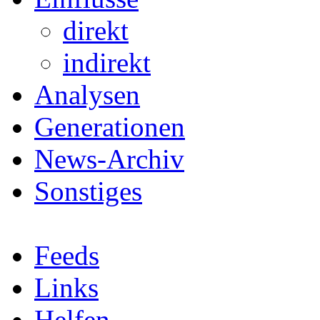
direkt
indirekt
Analysen
Generationen
News-Archiv
Sonstiges
Feeds
Links
Helfen