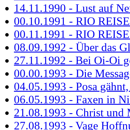
14.11.1990 - Lust auf Neu
00.10.1991 - RIO REISE
00.11.1991 - RIO REISE
08.09.1992 - Über das G
27.11.1992 - Bei Oi-Oi ge
00.00.1993 - Die Messag
04.05.1993 - Posa gähnt,
06.05.1993 - Faxen in N
21.08.1993 - Christ und 
27.08.1993 - Vage Hoffnu