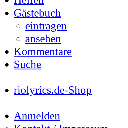
Gästebuch
eintragen
ansehen
Kommentare
Suche
riolyrics.de-Shop
Anmelden