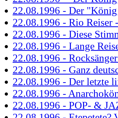
22.08.1996 - Der "König
22.08.1996 - Rio Reiser -
22.08.1996 - Diese Stim
22.08.1996 - Lange Reis
22.08.1996 - Rocksänger
22.08.1996 - Ganz deuts
22.08.1996 - Der letzte l
22.08.1996 - Anarchokö
22.08.1996 - POP- & 
22.08.1996 - Etepetete?