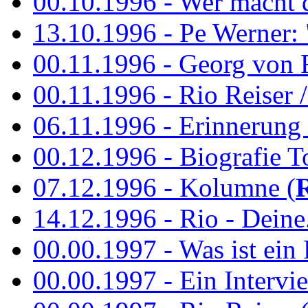
00.10.1996 - Wer macht 
13.10.1996 - Pe Werner: 
00.11.1996 - Georg von 
00.11.1996 - Rio Reiser / 
06.11.1996 - Erinnerung 
00.12.1996 - Biografie To
07.12.1996 - Kolumne (
14.12.1996 - Rio - Deine.
00.00.1997 - Was ist ein
00.00.1997 - Ein Intervie