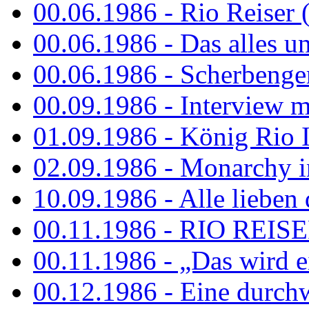
00.06.1986 - Rio Reiser 
00.06.1986 - Das alles u
00.06.1986 - Scherbenger
00.09.1986 - Interview mi
01.09.1986 - König Rio I
02.09.1986 - Monarchy 
10.09.1986 - Alle lieben
00.11.1986 - RIO REIS
00.11.1986 - „Das wird ei
00.12.1986 - Eine durch