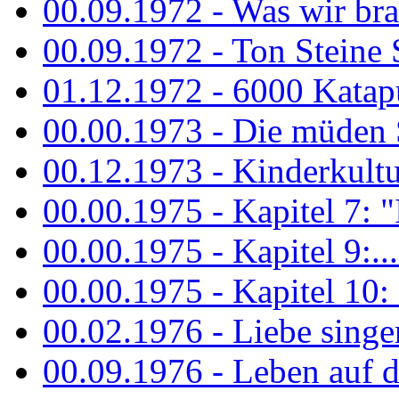
00.09.1972 - Was wir bra
00.09.1972 - Ton Steine
01.12.1972 - 6000 Katapu
00.00.1973 - Die müden S
00.12.1973 - Kinderkultu
00.00.1975 - Kapitel 7: "I
00.00.1975 - Kapitel 9:...
00.00.1975 - Kapitel 10: 
00.02.1976 - Liebe sing
00.09.1976 - Leben auf 