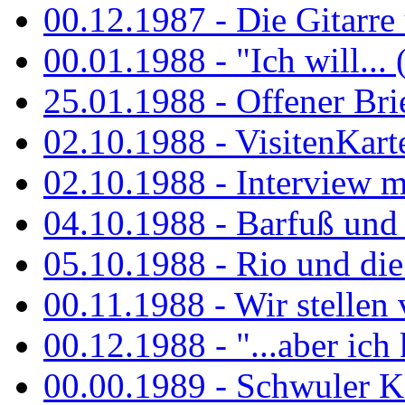
00.12.1987 - Die Gitarre
00.01.1988 - "Ich will... 
25.01.1988 - Offener Bri
02.10.1988 - VisitenKart
02.10.1988 - Interview mi
04.10.1988 - Barfuß und m
05.10.1988 - Rio und di
00.11.1988 - Wir stellen 
00.12.1988 - "...aber ich 
00.00.1989 - Schwuler Kö