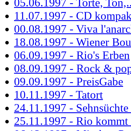
05.06.1997 - Torte, Ton,..
11.07.1997 - CD kompak
00.08.1997 - Viva l'anarc
18.08.1997 - Wiener Boul
06.09.1997 - Rio's Erben
08.09.1997 - Rock & po
09.09.1997 - PreisGabe
10.11.1997 - Tatort
24.11.1997 - Sehnsüchte w
25.11.1997 - Rio kommt 