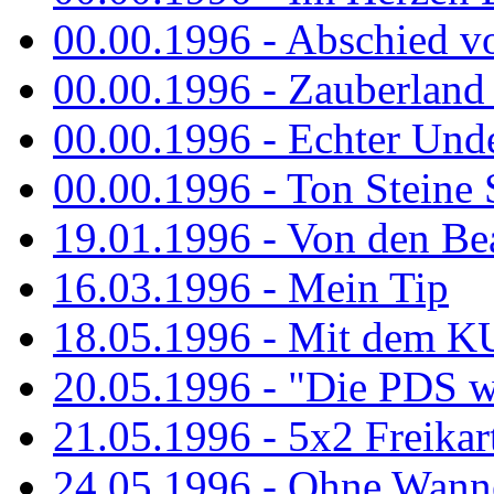
00.00.1996 - Abschied v
00.00.1996 - Zauberland 
00.00.1996 - Echter Und
00.00.1996 - Ton Steine 
19.01.1996 - Von den Bea
16.03.1996 - Mein Tip
18.05.1996 - Mit dem K
20.05.1996 - "Die PDS wa
21.05.1996 - 5x2 Freikar
24.05.1996 - Ohne Wann