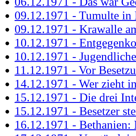
06.12.1971 - Das war Ge
09.12.1971 - Tumulte in
09.12.1971 - Krawalle a
10.12.1971 - Entgegenk
10.12.1971 - Jugendliche
11.12.1971 - Vor Besetz
14.12.1971 - Wer zieht i
15.12.1971 - Die drei Int
15.12.1971 - Besetzer st
16.12.1971 - Bethanien: 