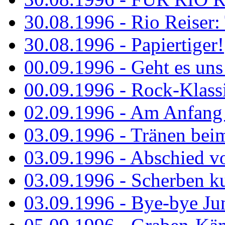
30.08.1996 - Rio Reiser: 
30.08.1996 - Papiertiger!
00.09.1996 - Geht es uns 
00.09.1996 - Rock-Klassi
02.09.1996 - Am Anfang 
03.09.1996 - Tränen bei
03.09.1996 - Abschied vo
03.09.1996 - Scherben ku
03.09.1996 - Bye-bye Ju