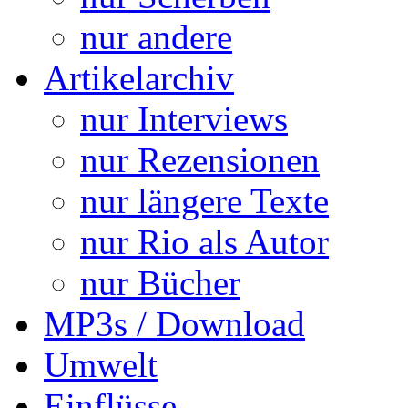
nur andere
Artikelarchiv
nur Interviews
nur Rezensionen
nur längere Texte
nur Rio als Autor
nur Bücher
MP3s / Download
Umwelt
Einflüsse