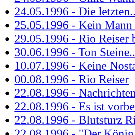
24.05.1996 - Die letzten..
25.05.1996 - Kein Mann 
29.05.1996 - Rio Reiser
30.06.1996 - Ton Steine..
10.07.1996 - Keine Nosta
00.08.1996 - Rio Reiser
22.08.1996 - Nachrichte
22.08.1996 - Es ist vorbe
22.08.1996 - Blutsturz R
22.08.1996 - "Der König