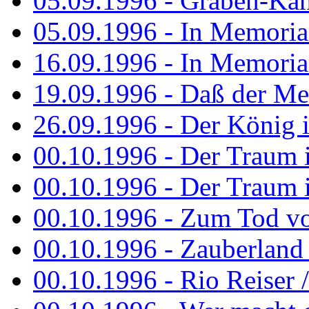
05.09.1996 - Graben-Kä
05.09.1996 - In Memori
16.09.1996 - In Memori
19.09.1996 - Daß der M
26.09.1996 - Der König is
00.10.1996 - Der Traum i
00.10.1996 - Der Traum i
00.10.1996 - Zum Tod vo
00.10.1996 - Zauberland is
00.10.1996 - Rio Reiser 