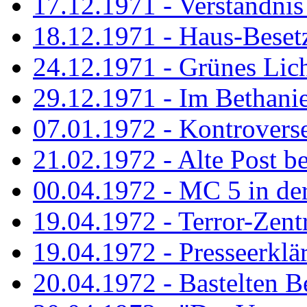
17.12.1971 - Verständnis 
18.12.1971 - Haus-Beset
24.12.1971 - Grünes Licht
29.12.1971 - Im Bethanien
07.01.1972 - Kontrovers
21.02.1972 - Alte Post be
00.04.1972 - MC 5 in de
19.04.1972 - Terror-Zent
19.04.1972 - Presseerklä
20.04.1972 - Bastelten Be