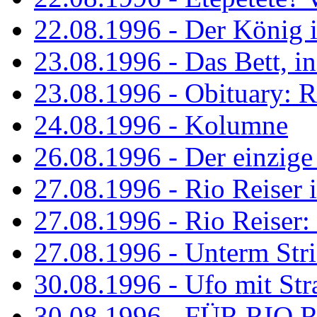
22.08.1996 - Der König is
23.08.1996 - Das Bett, in
23.08.1996 - Obituary: R
24.08.1996 - Kolumne
26.08.1996 - Der einzig
27.08.1996 - Rio Reiser 
27.08.1996 - Rio Reiser: 
27.08.1996 - Unterm Str
30.08.1996 - Ufo mit Str
30.08.1996 - FÜR RIO 