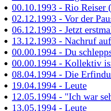
00.10.1993 - Rio Reiser 
02.12.1993 - Vor der Pau
06.12.1993 - Jetzt erstma
13.12.1993 - Nachruf au
00.00.1994 - Du schlepps
00.00.1994 - Kollektiv ist
08.04.1994 - Die Erfindun
19.04.1994 - Leute
12.05.1994 - "Ich war sehr
13.05.1994 - Leute