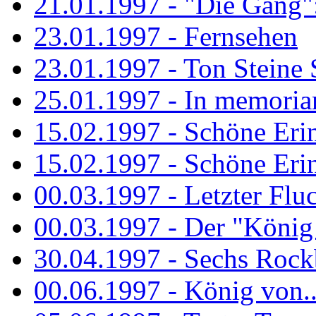
21.01.1997 - "Die Gang": 
23.01.1997 - Fernsehen
23.01.1997 - Ton Steine 
25.01.1997 - In memorian
15.02.1997 - Schöne Eri
15.02.1997 - Schöne Eri
00.03.1997 - Letzter Flu
00.03.1997 - Der "König
30.04.1997 - Sechs Rockb
00.06.1997 - König von..