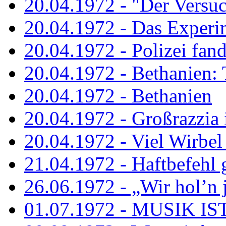
20.04.1972 - "Der Versuch
20.04.1972 - Das Experi
20.04.1972 - Polizei fand 
20.04.1972 - Bethanien: 
20.04.1972 - Bethanien
20.04.1972 - Großrazzia
20.04.1972 - Viel Wirbel
21.04.1972 - Haftbefehl 
26.06.1972 - „Wir hol’n je
01.07.1972 - MUSIK I