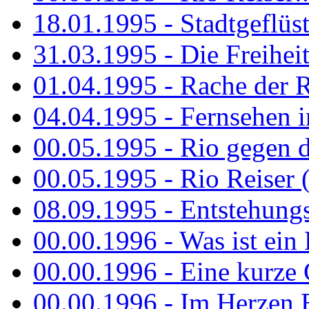
18.01.1995 - Stadtgeflüst
31.03.1995 - Die Freiheit.
01.04.1995 - Rache der 
04.04.1995 - Fernsehen 
00.05.1995 - Rio gegen d
00.05.1995 - Rio Reiser 
08.09.1995 - Entstehungsg
00.00.1996 - Was ist ein
00.00.1996 - Eine kurze
00.00.1996 - Im Herzen E