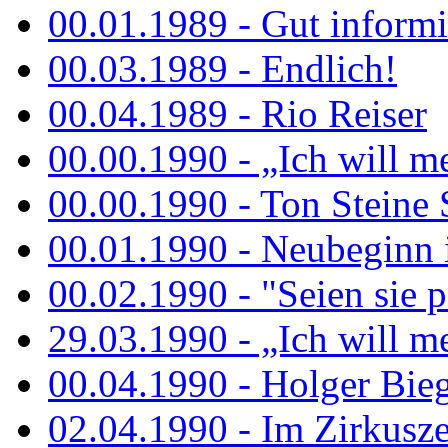
00.01.1989 - Gut informi
00.03.1989 - Endlich!
00.04.1989 - Rio Reiser
00.00.1990 - „Ich will me
00.00.1990 - Ton Steine 
00.01.1990 - Neubeginn 
00.02.1990 - "Seien sie p
29.03.1990 - „Ich will me
00.04.1990 - Holger Biege
02.04.1990 - Im Zirkuszel