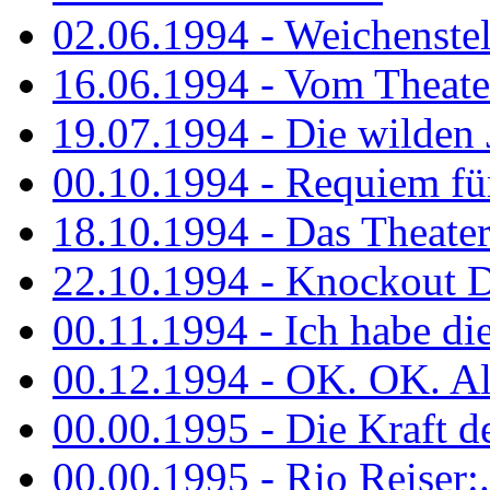
02.06.1994 - Weichenstell
16.06.1994 - Vom Theater
19.07.1994 - Die wilden 
00.10.1994 - Requiem fü
18.10.1994 - Das Theater
22.10.1994 - Knockout 
00.11.1994 - Ich habe die.
00.12.1994 - OK. OK. Alle
00.00.1995 - Die Kraft der
00.00.1995 - Rio Reiser:..