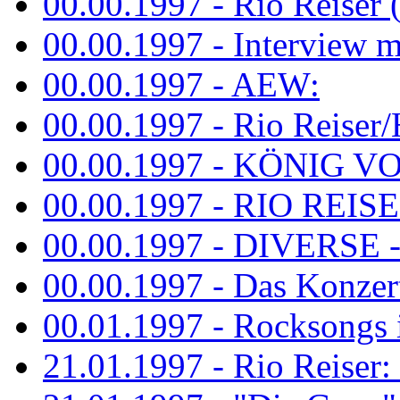
00.00.1997 - Rio Reiser 
00.00.1997 - Interview mit
00.00.1997 - AEW:
00.00.1997 - Rio Reiser/H
00.00.1997 - KÖNIG VON
00.00.1997 - RIO REISER
00.00.1997 - DIVERSE - 
00.00.1997 - Das Konzert 
00.01.1997 - Rocksong
21.01.1997 - Rio Reiser: L