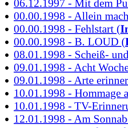
06.12.1997 - Mit dem P
00.00.1998 - Allein mach
00.00.1998 - Fehlstart (
I
00.00.1998 - B. LOUD (
08.01.1998 - Scheiß- un
09.01.1998 - Acht Woch
09.01.1998 - Arte erinner
10.01.1998 - Hommage an
10.01.1998 - TV-Erinner
12.01.1998 - Am Sonnab