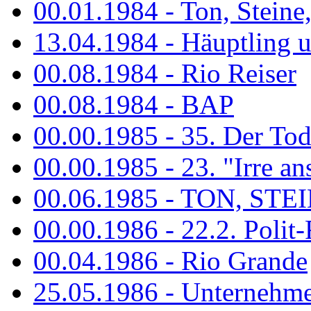
00.01.1984 - Ton, Steine
13.04.1984 - Häuptling 
00.08.1984 - Rio Reiser
00.08.1984 - BAP
00.00.1985 - 35. Der Tod 
00.00.1985 - 23. "Irre ans
00.06.1985 - TON, STEIN
00.00.1986 - 22.2. Polit-
00.04.1986 - Rio Grande
25.05.1986 - Unternehmer