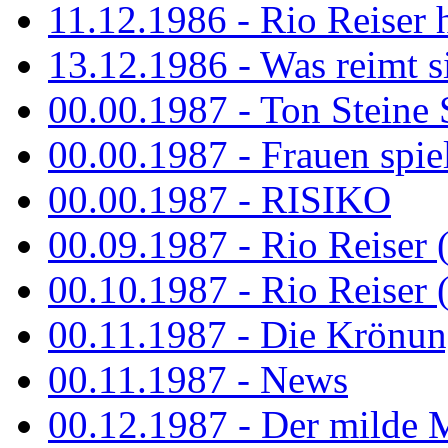
11.12.1986 - Rio Reiser 
13.12.1986 - Was reimt si
00.00.1987 - Ton Steine 
00.00.1987 - Frauen spiel
00.00.1987 - RISIKO
00.09.1987 - Rio Reiser 
00.10.1987 - Rio Reiser 
00.11.1987 - Die Krönun
00.11.1987 - News
00.12.1987 - Der milde M