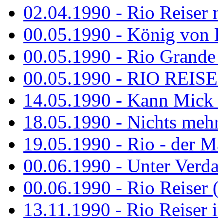
02.04.1990 - Rio Reiser 
00.05.1990 - König von D
00.05.1990 - Rio Grande
00.05.1990 - RIO REISE
14.05.1990 - Kann Mick 
18.05.1990 - Nichts mehr
19.05.1990 - Rio - der Ma
00.06.1990 - Unter Verda
00.06.1990 - Rio Reiser 
13.11.1990 - Rio Reiser 