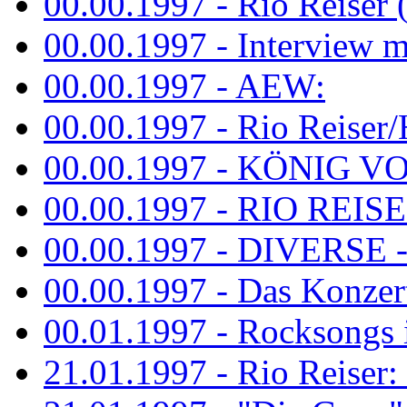
00.00.1997 - Rio Reiser 
00.00.1997 - Interview mit
00.00.1997 - AEW:
00.00.1997 - Rio Reiser/H
00.00.1997 - KÖNIG VON
00.00.1997 - RIO REISER
00.00.1997 - DIVERSE - 
00.00.1997 - Das Konzert 
00.01.1997 - Rocksong
21.01.1997 - Rio Reiser: L