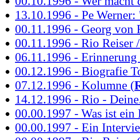
00.10.1996 - Wer macht 
13.10.1996 - Pe Werner: 
00.11.1996 - Georg von 
00.11.1996 - Rio Reiser / 
06.11.1996 - Erinnerung 
00.12.1996 - Biografie To
07.12.1996 - Kolumne (
14.12.1996 - Rio - Deine.
00.00.1997 - Was ist ein
00.00.1997 - Ein Intervie