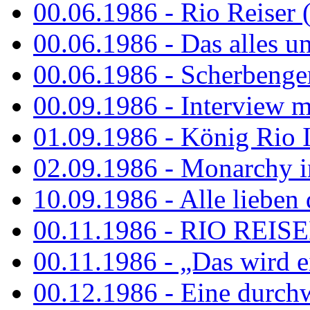
00.06.1986 - Rio Reiser 
00.06.1986 - Das alles u
00.06.1986 - Scherbenger
00.09.1986 - Interview mi
01.09.1986 - König Rio I
02.09.1986 - Monarchy 
10.09.1986 - Alle lieben
00.11.1986 - RIO REIS
00.11.1986 - „Das wird ei
00.12.1986 - Eine durch