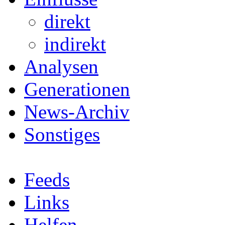
direkt
indirekt
Analysen
Generationen
News-Archiv
Sonstiges
Feeds
Links
Helfen