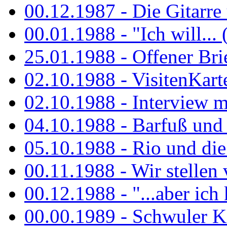
00.12.1987 - Die Gitarre
00.01.1988 - "Ich will... 
25.01.1988 - Offener Bri
02.10.1988 - VisitenKart
02.10.1988 - Interview mi
04.10.1988 - Barfuß und m
05.10.1988 - Rio und di
00.11.1988 - Wir stellen 
00.12.1988 - "...aber ich 
00.00.1989 - Schwuler Kö