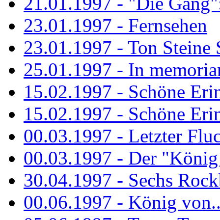
21.01.1997 - "Die Gang": 
23.01.1997 - Fernsehen
23.01.1997 - Ton Steine 
25.01.1997 - In memorian
15.02.1997 - Schöne Eri
15.02.1997 - Schöne Eri
00.03.1997 - Letzter Flu
00.03.1997 - Der "König
30.04.1997 - Sechs Rockb
00.06.1997 - König von..