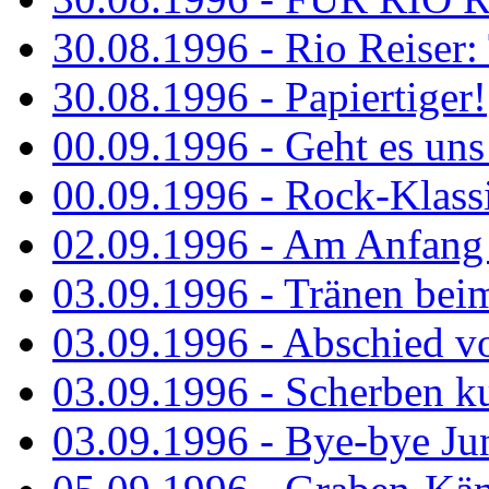
30.08.1996 - Rio Reiser: 
30.08.1996 - Papiertiger!
00.09.1996 - Geht es uns 
00.09.1996 - Rock-Klassi
02.09.1996 - Am Anfang 
03.09.1996 - Tränen bei
03.09.1996 - Abschied vo
03.09.1996 - Scherben ku
03.09.1996 - Bye-bye Ju