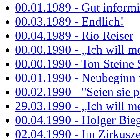
00.01.1989 - Gut informi
00.03.1989 - Endlich!
00.04.1989 - Rio Reiser
00.00.1990 - „Ich will me
00.00.1990 - Ton Steine 
00.01.1990 - Neubeginn 
00.02.1990 - "Seien sie p
29.03.1990 - „Ich will me
00.04.1990 - Holger Biege
02.04.1990 - Im Zirkuszel