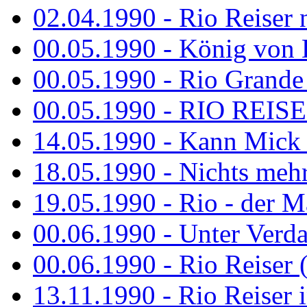
02.04.1990 - Rio Reiser 
00.05.1990 - König von D
00.05.1990 - Rio Grande
00.05.1990 - RIO REISE
14.05.1990 - Kann Mick 
18.05.1990 - Nichts mehr
19.05.1990 - Rio - der Ma
00.06.1990 - Unter Verda
00.06.1990 - Rio Reiser 
13.11.1990 - Rio Reiser 