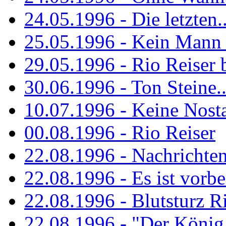
24.05.1996 - Die letzten..
25.05.1996 - Kein Mann 
29.05.1996 - Rio Reiser
30.06.1996 - Ton Steine..
10.07.1996 - Keine Nosta
00.08.1996 - Rio Reiser
22.08.1996 - Nachrichte
22.08.1996 - Es ist vorbe
22.08.1996 - Blutsturz R
22.08.1996 - "Der König