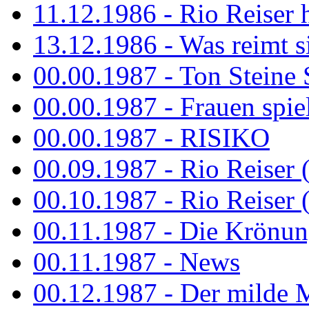
11.12.1986 - Rio Reiser 
13.12.1986 - Was reimt si
00.00.1987 - Ton Steine 
00.00.1987 - Frauen spiel
00.00.1987 - RISIKO
00.09.1987 - Rio Reiser 
00.10.1987 - Rio Reiser 
00.11.1987 - Die Krönun
00.11.1987 - News
00.12.1987 - Der milde M