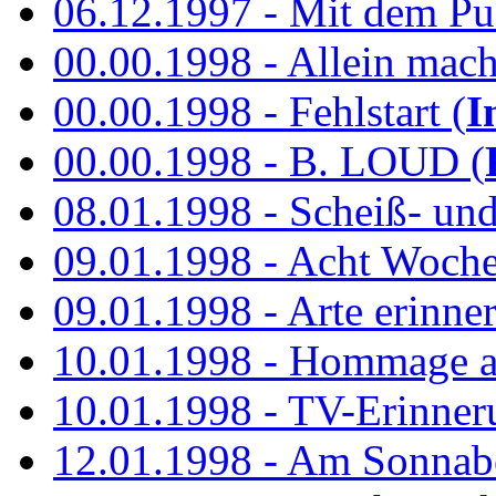
06.12.1997 - Mit dem P
00.00.1998 - Allein mach
00.00.1998 - Fehlstart (
I
00.00.1998 - B. LOUD (
08.01.1998 - Scheiß- un
09.01.1998 - Acht Woch
09.01.1998 - Arte erinner
10.01.1998 - Hommage an
10.01.1998 - TV-Erinner
12.01.1998 - Am Sonnab