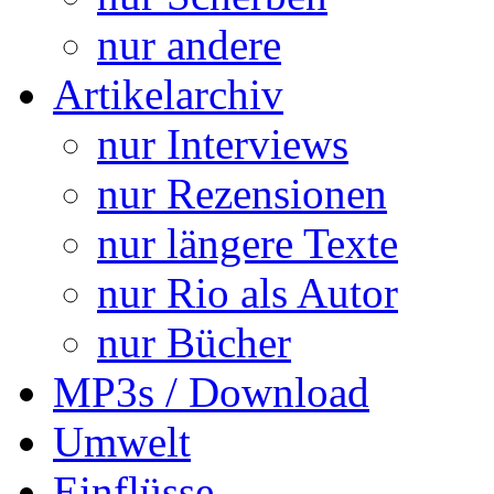
nur andere
Artikelarchiv
nur Interviews
nur Rezensionen
nur längere Texte
nur Rio als Autor
nur Bücher
MP3s / Download
Umwelt
Einflüsse