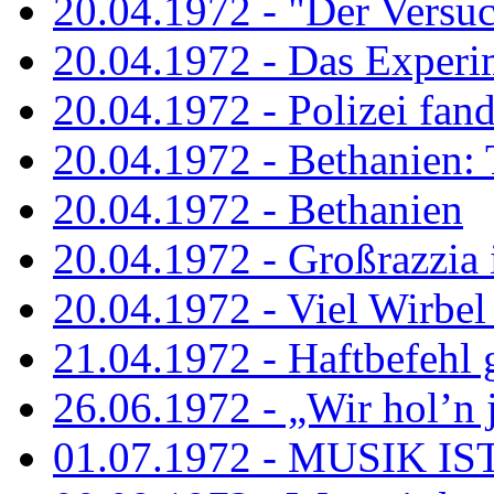
20.04.1972 - "Der Versuch
20.04.1972 - Das Experi
20.04.1972 - Polizei fand 
20.04.1972 - Bethanien: 
20.04.1972 - Bethanien
20.04.1972 - Großrazzia
20.04.1972 - Viel Wirbel
21.04.1972 - Haftbefehl 
26.06.1972 - „Wir hol’n je
01.07.1972 - MUSIK I