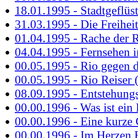
18.01.1995 - Stadtgeflüst
31.03.1995 - Die Freiheit.
01.04.1995 - Rache der 
04.04.1995 - Fernsehen 
00.05.1995 - Rio gegen d
00.05.1995 - Rio Reiser 
08.09.1995 - Entstehungsg
00.00.1996 - Was ist ein
00.00.1996 - Eine kurze
00.00.1996 - Im Herzen E