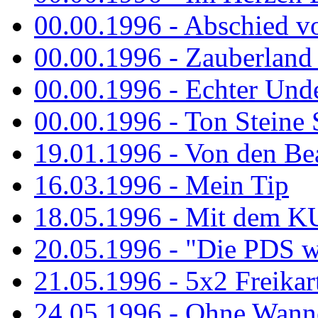
00.00.1996 - Abschied v
00.00.1996 - Zauberland 
00.00.1996 - Echter Und
00.00.1996 - Ton Steine 
19.01.1996 - Von den Bea
16.03.1996 - Mein Tip
18.05.1996 - Mit dem K
20.05.1996 - "Die PDS wa
21.05.1996 - 5x2 Freikar
24.05.1996 - Ohne Wann