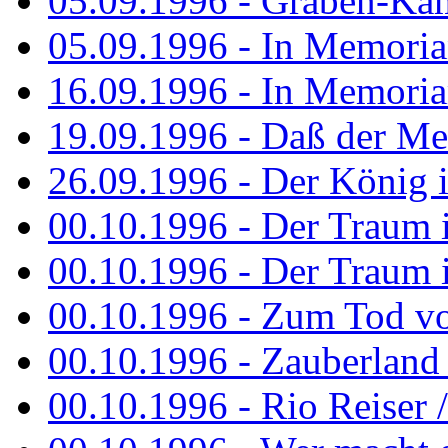
05.09.1996 - Graben-Kä
05.09.1996 - In Memori
16.09.1996 - In Memori
19.09.1996 - Daß der M
26.09.1996 - Der König is
00.10.1996 - Der Traum i
00.10.1996 - Der Traum i
00.10.1996 - Zum Tod vo
00.10.1996 - Zauberland is
00.10.1996 - Rio Reiser 