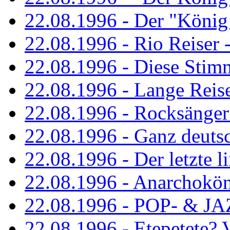
22.08.1996 - Der "König
22.08.1996 - Rio Reiser -
22.08.1996 - Diese Stim
22.08.1996 - Lange Reis
22.08.1996 - Rocksänger
22.08.1996 - Ganz deuts
22.08.1996 - Der letzte l
22.08.1996 - Anarchokö
22.08.1996 - POP- & 
22.08.1996 - Etepetete?