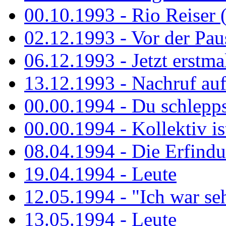
00.10.1993 - Rio Reiser 
02.12.1993 - Vor der Pau
06.12.1993 - Jetzt erstma
13.12.1993 - Nachruf au
00.00.1994 - Du schlepps
00.00.1994 - Kollektiv ist
08.04.1994 - Die Erfindun
19.04.1994 - Leute
12.05.1994 - "Ich war sehr
13.05.1994 - Leute