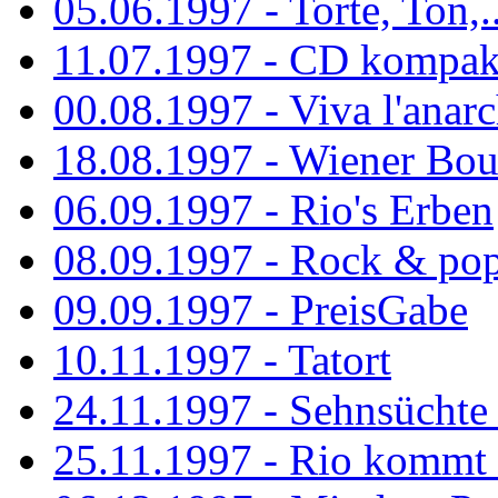
05.06.1997 - Torte, Ton,..
11.07.1997 - CD kompak
00.08.1997 - Viva l'anarc
18.08.1997 - Wiener Boul
06.09.1997 - Rio's Erben
08.09.1997 - Rock & po
09.09.1997 - PreisGabe
10.11.1997 - Tatort
24.11.1997 - Sehnsüchte w
25.11.1997 - Rio kommt 