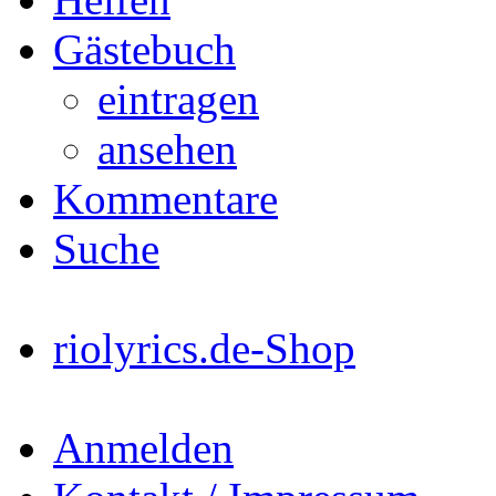
Gästebuch
eintragen
ansehen
Kommentare
Suche
riolyrics.de-Shop
Anmelden