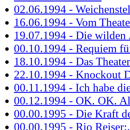
02.06.1994 - Weichenstell
16.06.1994 - Vom Theater
19.07.1994 - Die wilden 
00.10.1994 - Requiem fü
18.10.1994 - Das Theater
22.10.1994 - Knockout 
00.11.1994 - Ich habe die.
00.12.1994 - OK. OK. Alle
00.00.1995 - Die Kraft der
00.00.1995 - Rio Reiser:..