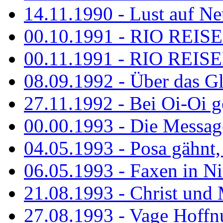
14.11.1990 - Lust auf Neu
00.10.1991 - RIO REISE
00.11.1991 - RIO REISE
08.09.1992 - Über das G
27.11.1992 - Bei Oi-Oi ge
00.00.1993 - Die Messag
04.05.1993 - Posa gähnt,
06.05.1993 - Faxen in N
21.08.1993 - Christ und 
27.08.1993 - Vage Hoffnu