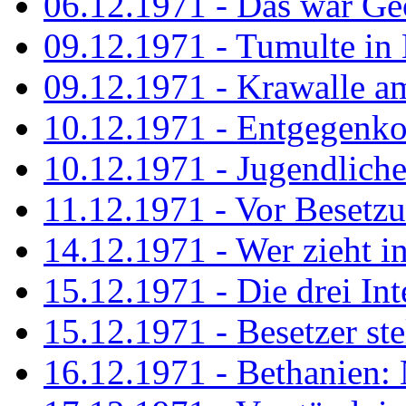
06.12.1971 - Das war Ge
09.12.1971 - Tumulte in
09.12.1971 - Krawalle a
10.12.1971 - Entgegenk
10.12.1971 - Jugendliche
11.12.1971 - Vor Besetz
14.12.1971 - Wer zieht i
15.12.1971 - Die drei Int
15.12.1971 - Besetzer st
16.12.1971 - Bethanien: 