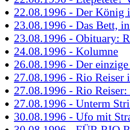
22.08.1996 - Der König is
23.08.1996 - Das Bett, in
23.08.1996 - Obituary: R
24.08.1996 - Kolumne
26.08.1996 - Der einzig
27.08.1996 - Rio Reiser 
27.08.1996 - Rio Reiser: 
27.08.1996 - Unterm Str
30.08.1996 - Ufo mit Str
30.08.1996 - FÜR RIO 