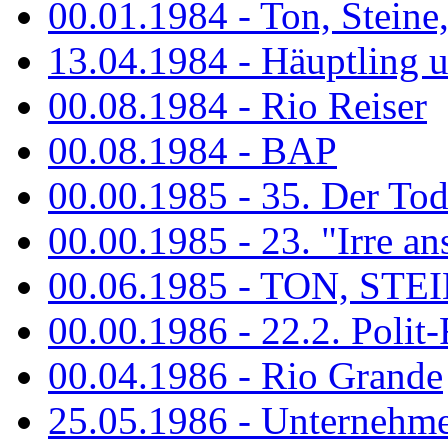
00.01.1984 - Ton, Steine
13.04.1984 - Häuptling 
00.08.1984 - Rio Reiser
00.08.1984 - BAP
00.00.1985 - 35. Der Tod 
00.00.1985 - 23. "Irre ans
00.06.1985 - TON, STEIN
00.00.1986 - 22.2. Polit-
00.04.1986 - Rio Grande
25.05.1986 - Unternehmer