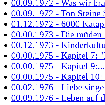
00.09.1972 - Was wir bra
00.09.1972 - Ton Steine
01.12.1972 - 6000 Katapu
00.00.1973 - Die müden S
00.12.1973 - Kinderkultu
00.00.1975 - Kapitel 7: "I
00.00.1975 - Kapitel 9:...
00.00.1975 - Kapitel 10: 
00.02.1976 - Liebe sing
00.09.1976 - Leben auf 