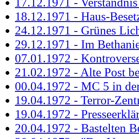
17.12.1971 - Verständnis 
18.12.1971 - Haus-Beset
24.12.1971 - Grünes Licht
29.12.1971 - Im Bethanien
07.01.1972 - Kontrovers
21.02.1972 - Alte Post be
00.04.1972 - MC 5 in de
19.04.1972 - Terror-Zent
19.04.1972 - Presseerklä
20.04.1972 - Bastelten Be