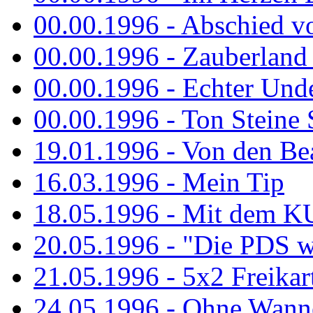
00.00.1996 - Abschied v
00.00.1996 - Zauberland 
00.00.1996 - Echter Und
00.00.1996 - Ton Steine 
19.01.1996 - Von den Bea
16.03.1996 - Mein Tip
18.05.1996 - Mit dem K
20.05.1996 - "Die PDS wa
21.05.1996 - 5x2 Freikar
24.05.1996 - Ohne Wann