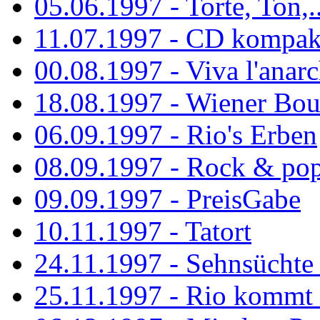
05.06.1997 - Torte, Ton,..
11.07.1997 - CD kompak
00.08.1997 - Viva l'anarc
18.08.1997 - Wiener Boul
06.09.1997 - Rio's Erben
08.09.1997 - Rock & po
09.09.1997 - PreisGabe
10.11.1997 - Tatort
24.11.1997 - Sehnsüchte w
25.11.1997 - Rio kommt 