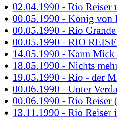
02.04.1990 - Rio Reiser 
00.05.1990 - König von D
00.05.1990 - Rio Grande
00.05.1990 - RIO REISE
14.05.1990 - Kann Mick 
18.05.1990 - Nichts mehr
19.05.1990 - Rio - der Ma
00.06.1990 - Unter Verda
00.06.1990 - Rio Reiser 
13.11.1990 - Rio Reiser 