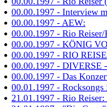
00.00.1997 - Rio Reiser 
00.00.1997 - Interview mit
00.00.1997 - AEW:
00.00.1997 - Rio Reiser/H
00.00.1997 - KÖNIG VON
00.00.1997 - RIO REISER
00.00.1997 - DIVERSE - 
00.00.1997 - Das Konzert 
00.01.1997 - Rocksong
21.01.1997 - Rio Reiser: L