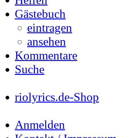
Gästebuch
eintragen
ansehen
Kommentare
Suche
riolyrics.de-Shop
Anmelden