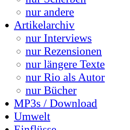
nur andere
Artikelarchiv
nur Interviews
nur Rezensionen
nur längere Texte
nur Rio als Autor
nur Bücher
MP3s / Download
Umwelt
Einflüsse