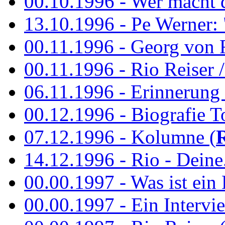
00.10.1996 - Wer macht 
13.10.1996 - Pe Werner: 
00.11.1996 - Georg von 
00.11.1996 - Rio Reiser / 
06.11.1996 - Erinnerung 
00.12.1996 - Biografie To
07.12.1996 - Kolumne (
14.12.1996 - Rio - Deine.
00.00.1997 - Was ist ein
00.00.1997 - Ein Intervie