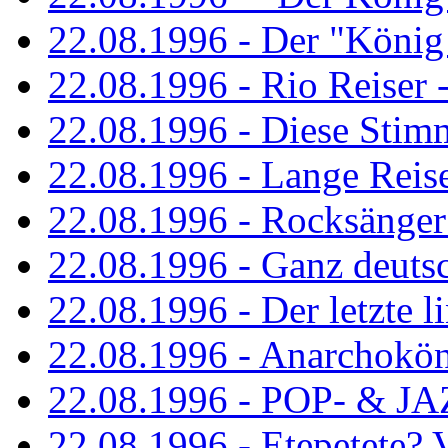
22.08.1996 - Der "König
22.08.1996 - Rio Reiser -
22.08.1996 - Diese Stim
22.08.1996 - Lange Reis
22.08.1996 - Rocksänger
22.08.1996 - Ganz deuts
22.08.1996 - Der letzte l
22.08.1996 - Anarchokö
22.08.1996 - POP- & 
22.08.1996 - Etepetete?