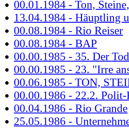
00.01.1984 - Ton, Steine
13.04.1984 - Häuptling 
00.08.1984 - Rio Reiser
00.08.1984 - BAP
00.00.1985 - 35. Der Tod 
00.00.1985 - 23. "Irre ans
00.06.1985 - TON, STEIN
00.00.1986 - 22.2. Polit-
00.04.1986 - Rio Grande
25.05.1986 - Unternehmer