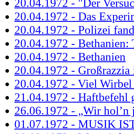
20.04.1972 - "Der Versuch
20.04.1972 - Das Experi
20.04.1972 - Polizei fand 
20.04.1972 - Bethanien: 
20.04.1972 - Bethanien
20.04.1972 - Großrazzia
20.04.1972 - Viel Wirbel
21.04.1972 - Haftbefehl 
26.06.1972 - „Wir hol’n je
01.07.1972 - MUSIK I