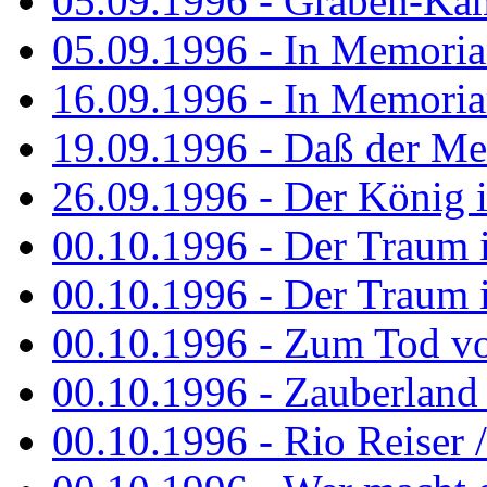
05.09.1996 - Graben-Kä
05.09.1996 - In Memori
16.09.1996 - In Memori
19.09.1996 - Daß der M
26.09.1996 - Der König is
00.10.1996 - Der Traum i
00.10.1996 - Der Traum i
00.10.1996 - Zum Tod vo
00.10.1996 - Zauberland is
00.10.1996 - Rio Reiser 