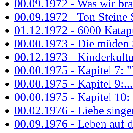
00.09.1972 - Was wir bra
00.09.1972 - Ton Steine
01.12.1972 - 6000 Katapu
00.00.1973 - Die müden S
00.12.1973 - Kinderkultu
00.00.1975 - Kapitel 7: "I
00.00.1975 - Kapitel 9:...
00.00.1975 - Kapitel 10: 
00.02.1976 - Liebe sing
00.09.1976 - Leben auf 