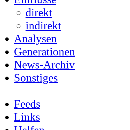
direkt
indirekt
Analysen
Generationen
News-Archiv
Sonstiges
Feeds
Links
Helfen