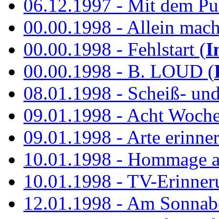
06.12.1997 - Mit dem P
00.00.1998 - Allein mach
00.00.1998 - Fehlstart (
I
00.00.1998 - B. LOUD (
08.01.1998 - Scheiß- un
09.01.1998 - Acht Woch
09.01.1998 - Arte erinner
10.01.1998 - Hommage an
10.01.1998 - TV-Erinner
12.01.1998 - Am Sonnab