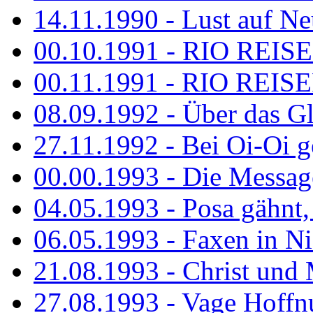
14.11.1990 - Lust auf Neu
00.10.1991 - RIO REISE
00.11.1991 - RIO REISE
08.09.1992 - Über das G
27.11.1992 - Bei Oi-Oi ge
00.00.1993 - Die Messag
04.05.1993 - Posa gähnt,
06.05.1993 - Faxen in N
21.08.1993 - Christ und 
27.08.1993 - Vage Hoffnu