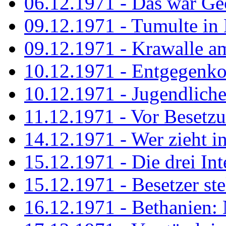
06.12.1971 - Das war Ge
09.12.1971 - Tumulte in
09.12.1971 - Krawalle a
10.12.1971 - Entgegenk
10.12.1971 - Jugendliche
11.12.1971 - Vor Besetz
14.12.1971 - Wer zieht i
15.12.1971 - Die drei Int
15.12.1971 - Besetzer st
16.12.1971 - Bethanien: 