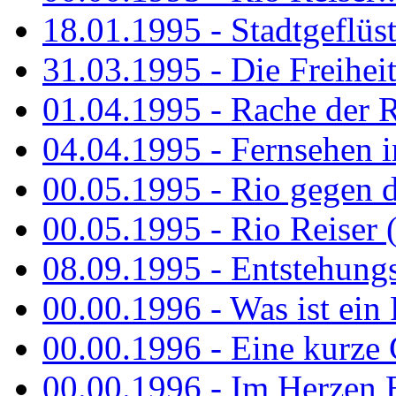
18.01.1995 - Stadtgeflüst
31.03.1995 - Die Freiheit.
01.04.1995 - Rache der 
04.04.1995 - Fernsehen 
00.05.1995 - Rio gegen d
00.05.1995 - Rio Reiser 
08.09.1995 - Entstehungsg
00.00.1996 - Was ist ein
00.00.1996 - Eine kurze
00.00.1996 - Im Herzen E