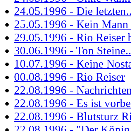
24.05.1996 - Die letzten..
25.05.1996 - Kein Mann 
29.05.1996 - Rio Reiser
30.06.1996 - Ton Steine..
10.07.1996 - Keine Nosta
00.08.1996 - Rio Reiser
22.08.1996 - Nachrichte
22.08.1996 - Es ist vorbe
22.08.1996 - Blutsturz R
22.08.1996 - "Der König