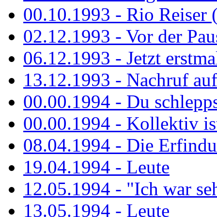
00.10.1993 - Rio Reiser 
02.12.1993 - Vor der Pau
06.12.1993 - Jetzt erstma
13.12.1993 - Nachruf au
00.00.1994 - Du schlepps
00.00.1994 - Kollektiv ist
08.04.1994 - Die Erfindun
19.04.1994 - Leute
12.05.1994 - "Ich war sehr
13.05.1994 - Leute