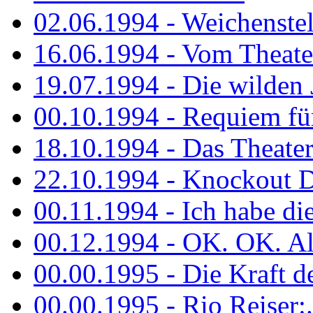
02.06.1994 - Weichenstell
16.06.1994 - Vom Theater
19.07.1994 - Die wilden 
00.10.1994 - Requiem fü
18.10.1994 - Das Theater
22.10.1994 - Knockout 
00.11.1994 - Ich habe die.
00.12.1994 - OK. OK. Alle
00.00.1995 - Die Kraft der
00.00.1995 - Rio Reiser:..