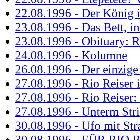
22.08.1996 - Der König is
23.08.1996 - Das Bett, in
23.08.1996 - Obituary: R
24.08.1996 - Kolumne
26.08.1996 - Der einzig
27.08.1996 - Rio Reiser 
27.08.1996 - Rio Reiser: 
27.08.1996 - Unterm Str
30.08.1996 - Ufo mit Str
30.08.1996 - FÜR RIO 