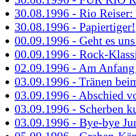
30.08.1996 - Rio Reiser: 
30.08.1996 - Papiertiger!
00.09.1996 - Geht es uns 
00.09.1996 - Rock-Klassi
02.09.1996 - Am Anfang 
03.09.1996 - Tränen bei
03.09.1996 - Abschied vo
03.09.1996 - Scherben ku
03.09.1996 - Bye-bye Ju