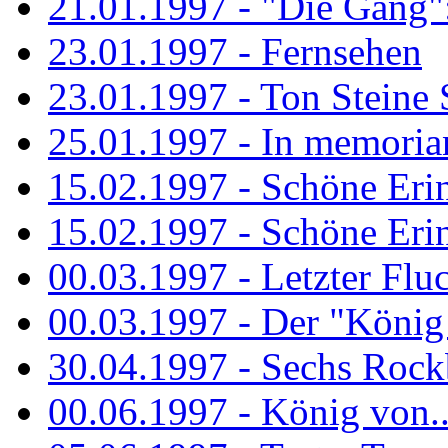
21.01.1997 - "Die Gang": 
23.01.1997 - Fernsehen
23.01.1997 - Ton Steine 
25.01.1997 - In memorian
15.02.1997 - Schöne Eri
15.02.1997 - Schöne Eri
00.03.1997 - Letzter Flu
00.03.1997 - Der "König
30.04.1997 - Sechs Rockb
00.06.1997 - König von..