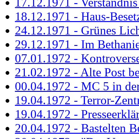
17.12.1971 - Verständnis 
18.12.1971 - Haus-Beset
24.12.1971 - Grünes Licht
29.12.1971 - Im Bethanien
07.01.1972 - Kontrovers
21.02.1972 - Alte Post be
00.04.1972 - MC 5 in de
19.04.1972 - Terror-Zent
19.04.1972 - Presseerklä
20.04.1972 - Bastelten Be