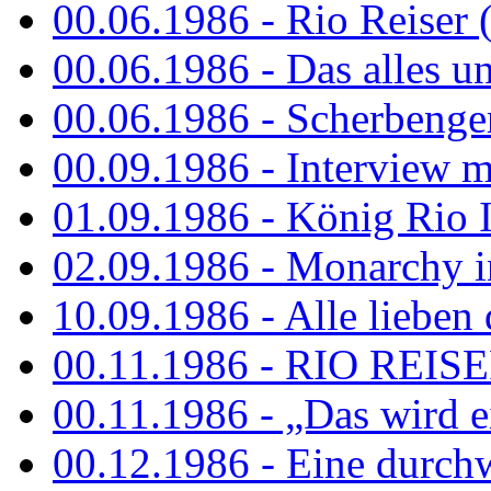
00.06.1986 - Rio Reiser 
00.06.1986 - Das alles u
00.06.1986 - Scherbenger
00.09.1986 - Interview mi
01.09.1986 - König Rio I
02.09.1986 - Monarchy 
10.09.1986 - Alle lieben
00.11.1986 - RIO REIS
00.11.1986 - „Das wird ei
00.12.1986 - Eine durch