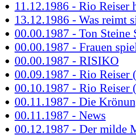
11.12.1986 - Rio Reiser 
13.12.1986 - Was reimt si
00.00.1987 - Ton Steine 
00.00.1987 - Frauen spiel
00.00.1987 - RISIKO
00.09.1987 - Rio Reiser 
00.10.1987 - Rio Reiser 
00.11.1987 - Die Krönun
00.11.1987 - News
00.12.1987 - Der milde M