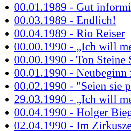
00.01.1989 - Gut informi
00.03.1989 - Endlich!
00.04.1989 - Rio Reiser
00.00.1990 - „Ich will me
00.00.1990 - Ton Steine 
00.01.1990 - Neubeginn 
00.02.1990 - "Seien sie p
29.03.1990 - „Ich will me
00.04.1990 - Holger Biege
02.04.1990 - Im Zirkuszel