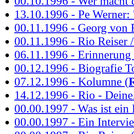
00.10.1996 - Wer macht 
13.10.1996 - Pe Werner: 
00.11.1996 - Georg von 
00.11.1996 - Rio Reiser / 
06.11.1996 - Erinnerung 
00.12.1996 - Biografie To
07.12.1996 - Kolumne (
14.12.1996 - Rio - Deine.
00.00.1997 - Was ist ein
00.00.1997 - Ein Intervie