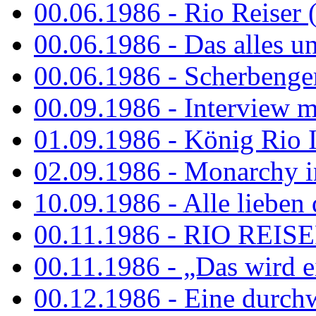
00.06.1986 - Rio Reiser 
00.06.1986 - Das alles u
00.06.1986 - Scherbenger
00.09.1986 - Interview mi
01.09.1986 - König Rio I
02.09.1986 - Monarchy 
10.09.1986 - Alle lieben
00.11.1986 - RIO REIS
00.11.1986 - „Das wird ei
00.12.1986 - Eine durch