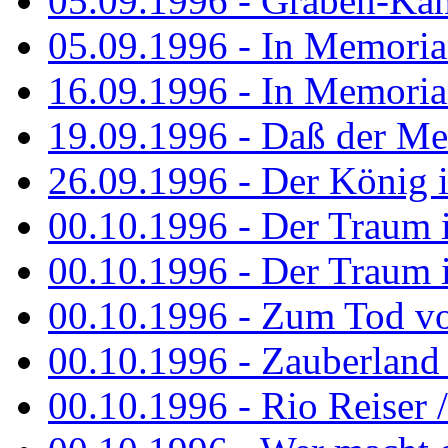
05.09.1996 - Graben-Kä
05.09.1996 - In Memori
16.09.1996 - In Memori
19.09.1996 - Daß der M
26.09.1996 - Der König is
00.10.1996 - Der Traum i
00.10.1996 - Der Traum i
00.10.1996 - Zum Tod vo
00.10.1996 - Zauberland is
00.10.1996 - Rio Reiser 