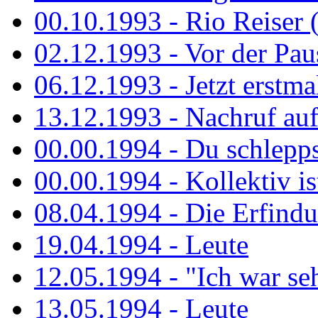
00.10.1993 - Rio Reiser 
02.12.1993 - Vor der Pau
06.12.1993 - Jetzt erstma
13.12.1993 - Nachruf au
00.00.1994 - Du schlepps
00.00.1994 - Kollektiv ist
08.04.1994 - Die Erfindun
19.04.1994 - Leute
12.05.1994 - "Ich war sehr
13.05.1994 - Leute