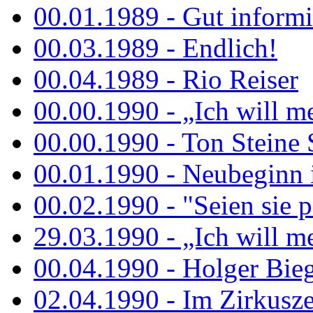
00.01.1989 - Gut informi
00.03.1989 - Endlich!
00.04.1989 - Rio Reiser
00.00.1990 - „Ich will me
00.00.1990 - Ton Steine 
00.01.1990 - Neubeginn 
00.02.1990 - "Seien sie p
29.03.1990 - „Ich will me
00.04.1990 - Holger Biege
02.04.1990 - Im Zirkuszel