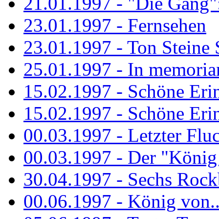
21.01.1997 - "Die Gang": 
23.01.1997 - Fernsehen
23.01.1997 - Ton Steine 
25.01.1997 - In memorian
15.02.1997 - Schöne Eri
15.02.1997 - Schöne Eri
00.03.1997 - Letzter Flu
00.03.1997 - Der "König
30.04.1997 - Sechs Rockb
00.06.1997 - König von..