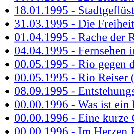
18.01.1995 - Stadtgeflüst
31.03.1995 - Die Freiheit.
01.04.1995 - Rache der 
04.04.1995 - Fernsehen 
00.05.1995 - Rio gegen d
00.05.1995 - Rio Reiser 
08.09.1995 - Entstehungsg
00.00.1996 - Was ist ein
00.00.1996 - Eine kurze
00.00.1996 - Im Herzen E