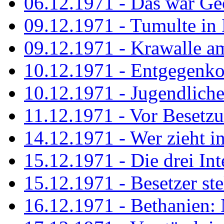
06.12.1971 - Das war Ge
09.12.1971 - Tumulte in
09.12.1971 - Krawalle a
10.12.1971 - Entgegenk
10.12.1971 - Jugendliche
11.12.1971 - Vor Besetz
14.12.1971 - Wer zieht i
15.12.1971 - Die drei Int
15.12.1971 - Besetzer st
16.12.1971 - Bethanien: 