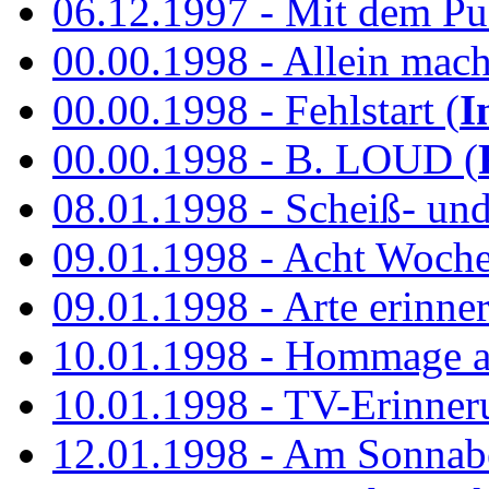
06.12.1997 - Mit dem P
00.00.1998 - Allein mach
00.00.1998 - Fehlstart (
I
00.00.1998 - B. LOUD (
08.01.1998 - Scheiß- un
09.01.1998 - Acht Woch
09.01.1998 - Arte erinner
10.01.1998 - Hommage an
10.01.1998 - TV-Erinner
12.01.1998 - Am Sonnab