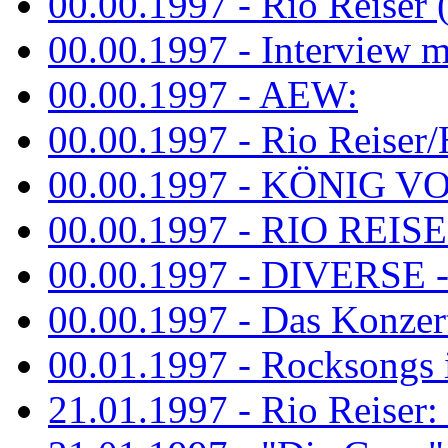
00.00.1997 - Rio Reiser 
00.00.1997 - Interview mit
00.00.1997 - AEW:
00.00.1997 - Rio Reiser/H
00.00.1997 - KÖNIG VON
00.00.1997 - RIO REISER
00.00.1997 - DIVERSE - 
00.00.1997 - Das Konzert 
00.01.1997 - Rocksong
21.01.1997 - Rio Reiser: L