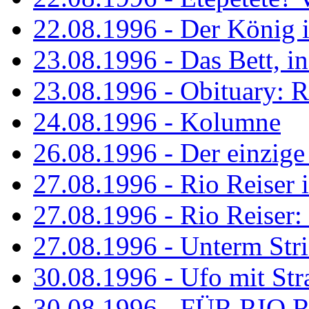
22.08.1996 - Der König is
23.08.1996 - Das Bett, in
23.08.1996 - Obituary: R
24.08.1996 - Kolumne
26.08.1996 - Der einzig
27.08.1996 - Rio Reiser 
27.08.1996 - Rio Reiser: 
27.08.1996 - Unterm Str
30.08.1996 - Ufo mit Str
30.08.1996 - FÜR RIO 