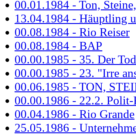
00.01.1984 - Ton, Steine
13.04.1984 - Häuptling 
00.08.1984 - Rio Reiser
00.08.1984 - BAP
00.00.1985 - 35. Der Tod 
00.00.1985 - 23. "Irre ans
00.06.1985 - TON, STEIN
00.00.1986 - 22.2. Polit-
00.04.1986 - Rio Grande
25.05.1986 - Unternehmer