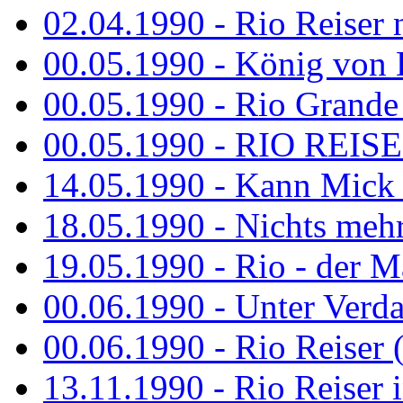
02.04.1990 - Rio Reiser 
00.05.1990 - König von D
00.05.1990 - Rio Grande
00.05.1990 - RIO REISE
14.05.1990 - Kann Mick 
18.05.1990 - Nichts mehr
19.05.1990 - Rio - der Ma
00.06.1990 - Unter Verda
00.06.1990 - Rio Reiser 
13.11.1990 - Rio Reiser 