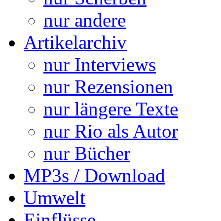
nur andere
Artikelarchiv
nur Interviews
nur Rezensionen
nur längere Texte
nur Rio als Autor
nur Bücher
MP3s / Download
Umwelt
Einflüsse