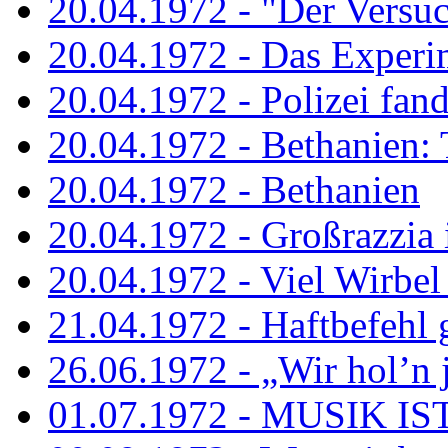
20.04.1972 - "Der Versuch
20.04.1972 - Das Experi
20.04.1972 - Polizei fand 
20.04.1972 - Bethanien: 
20.04.1972 - Bethanien
20.04.1972 - Großrazzia
20.04.1972 - Viel Wirbel
21.04.1972 - Haftbefehl 
26.06.1972 - „Wir hol’n je
01.07.1972 - MUSIK I