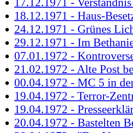
17.12.1971 - Verständnis 
18.12.1971 - Haus-Beset
24.12.1971 - Grünes Licht
29.12.1971 - Im Bethanien
07.01.1972 - Kontrovers
21.02.1972 - Alte Post be
00.04.1972 - MC 5 in de
19.04.1972 - Terror-Zent
19.04.1972 - Presseerklä
20.04.1972 - Bastelten Be