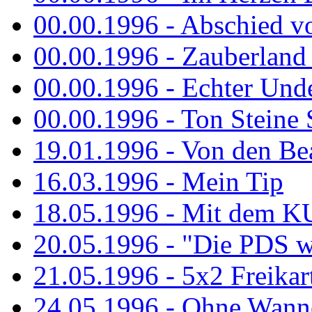
00.00.1996 - Abschied v
00.00.1996 - Zauberland 
00.00.1996 - Echter Und
00.00.1996 - Ton Steine 
19.01.1996 - Von den Bea
16.03.1996 - Mein Tip
18.05.1996 - Mit dem K
20.05.1996 - "Die PDS wa
21.05.1996 - 5x2 Freikar
24.05.1996 - Ohne Wann