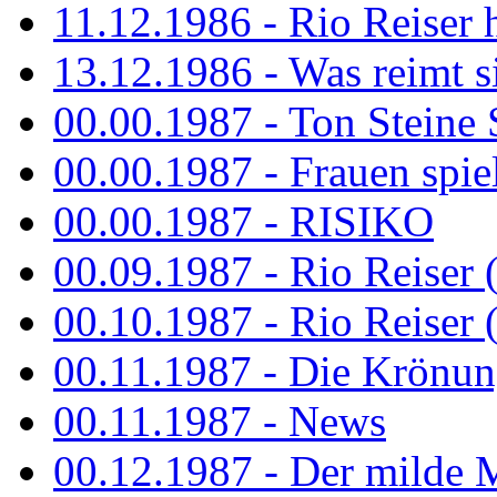
11.12.1986 - Rio Reiser 
13.12.1986 - Was reimt si
00.00.1987 - Ton Steine 
00.00.1987 - Frauen spiel
00.00.1987 - RISIKO
00.09.1987 - Rio Reiser 
00.10.1987 - Rio Reiser 
00.11.1987 - Die Krönun
00.11.1987 - News
00.12.1987 - Der milde M