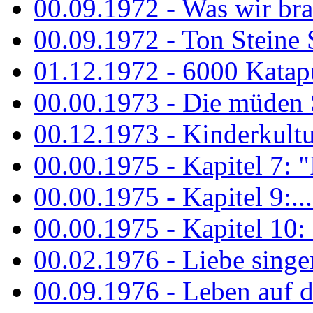
00.09.1972 - Was wir bra
00.09.1972 - Ton Steine
01.12.1972 - 6000 Katapu
00.00.1973 - Die müden S
00.12.1973 - Kinderkultu
00.00.1975 - Kapitel 7: "I
00.00.1975 - Kapitel 9:...
00.00.1975 - Kapitel 10: 
00.02.1976 - Liebe sing
00.09.1976 - Leben auf 