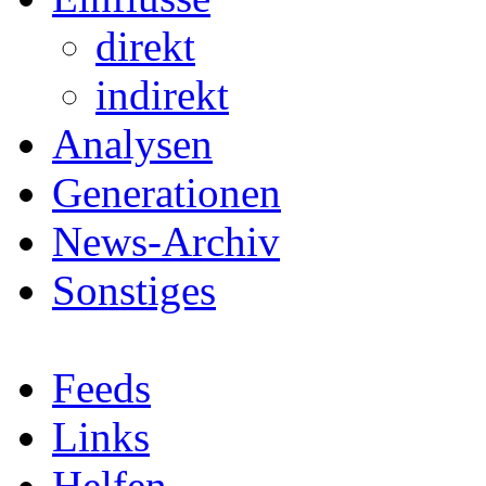
direkt
indirekt
Analysen
Generationen
News-Archiv
Sonstiges
Feeds
Links
Helfen