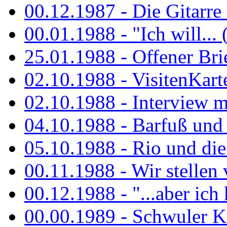
00.12.1987 - Die Gitarre
00.01.1988 - "Ich will... 
25.01.1988 - Offener Bri
02.10.1988 - VisitenKart
02.10.1988 - Interview mi
04.10.1988 - Barfuß und m
05.10.1988 - Rio und di
00.11.1988 - Wir stellen 
00.12.1988 - "...aber ich 
00.00.1989 - Schwuler Kö