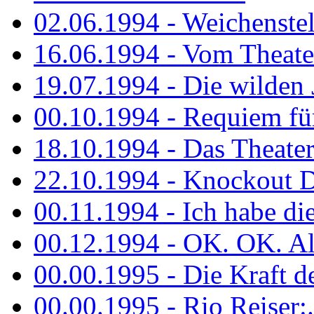
02.06.1994 - Weichenstell
16.06.1994 - Vom Theater
19.07.1994 - Die wilden 
00.10.1994 - Requiem fü
18.10.1994 - Das Theater
22.10.1994 - Knockout 
00.11.1994 - Ich habe die.
00.12.1994 - OK. OK. Alle
00.00.1995 - Die Kraft der
00.00.1995 - Rio Reiser:..