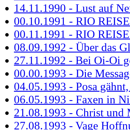
14.11.1990 - Lust auf Neu
00.10.1991 - RIO REISE
00.11.1991 - RIO REISE
08.09.1992 - Über das G
27.11.1992 - Bei Oi-Oi ge
00.00.1993 - Die Messag
04.05.1993 - Posa gähnt,
06.05.1993 - Faxen in N
21.08.1993 - Christ und 
27.08.1993 - Vage Hoffnu