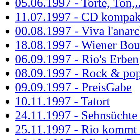
05.06.1997 - Torte, Ton,..
11.07.1997 - CD kompak
00.08.1997 - Viva l'anarc
18.08.1997 - Wiener Boul
06.09.1997 - Rio's Erben
08.09.1997 - Rock & po
09.09.1997 - PreisGabe
10.11.1997 - Tatort
24.11.1997 - Sehnsüchte w
25.11.1997 - Rio kommt 