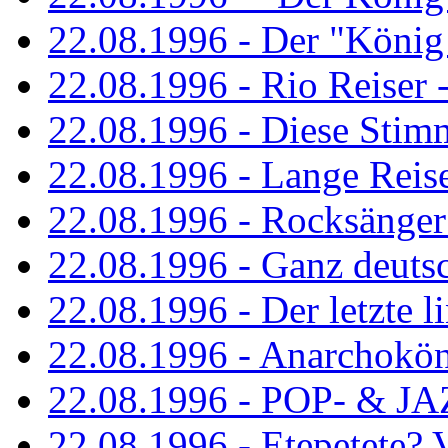
22.08.1996 - Der "König
22.08.1996 - Rio Reiser -
22.08.1996 - Diese Stim
22.08.1996 - Lange Reis
22.08.1996 - Rocksänger
22.08.1996 - Ganz deuts
22.08.1996 - Der letzte l
22.08.1996 - Anarchokö
22.08.1996 - POP- & 
22.08.1996 - Etepetete?