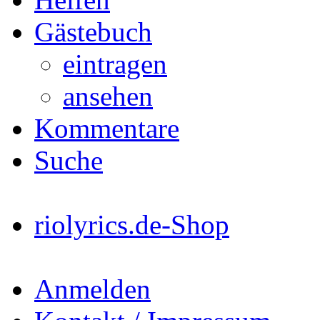
Gästebuch
eintragen
ansehen
Kommentare
Suche
riolyrics.de-Shop
Anmelden