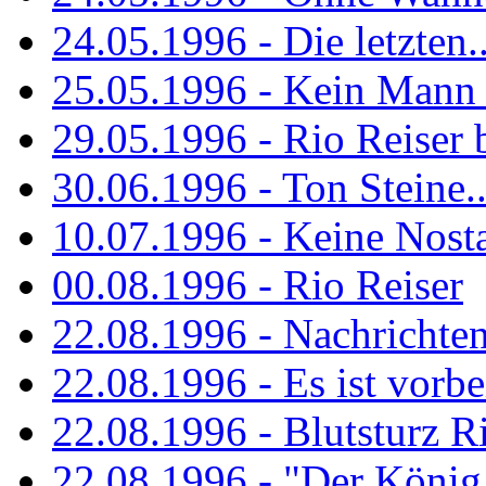
24.05.1996 - Die letzten..
25.05.1996 - Kein Mann 
29.05.1996 - Rio Reiser
30.06.1996 - Ton Steine..
10.07.1996 - Keine Nosta
00.08.1996 - Rio Reiser
22.08.1996 - Nachrichte
22.08.1996 - Es ist vorbe
22.08.1996 - Blutsturz R
22.08.1996 - "Der König