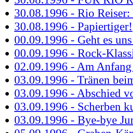
30.08.1996 - Rio Reiser: 
30.08.1996 - Papiertiger!
00.09.1996 - Geht es uns 
00.09.1996 - Rock-Klassi
02.09.1996 - Am Anfang 
03.09.1996 - Tränen bei
03.09.1996 - Abschied vo
03.09.1996 - Scherben ku
03.09.1996 - Bye-bye Ju