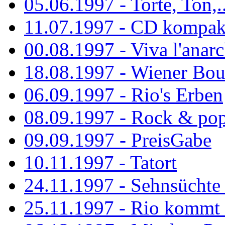
05.06.1997 - Torte, Ton,..
11.07.1997 - CD kompak
00.08.1997 - Viva l'anarc
18.08.1997 - Wiener Boul
06.09.1997 - Rio's Erben
08.09.1997 - Rock & po
09.09.1997 - PreisGabe
10.11.1997 - Tatort
24.11.1997 - Sehnsüchte w
25.11.1997 - Rio kommt 