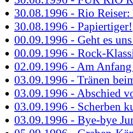
30.08.1996 - Rio Reiser: 
30.08.1996 - Papiertiger!
00.09.1996 - Geht es uns 
00.09.1996 - Rock-Klassi
02.09.1996 - Am Anfang 
03.09.1996 - Tränen bei
03.09.1996 - Abschied vo
03.09.1996 - Scherben ku
03.09.1996 - Bye-bye Ju