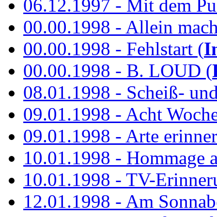
06.12.1997 - Mit dem P
00.00.1998 - Allein mach
00.00.1998 - Fehlstart (
I
00.00.1998 - B. LOUD (
08.01.1998 - Scheiß- un
09.01.1998 - Acht Woch
09.01.1998 - Arte erinner
10.01.1998 - Hommage an
10.01.1998 - TV-Erinner
12.01.1998 - Am Sonnab