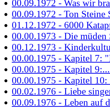
00.09.1972 - Was wir bra
00.09.1972 - Ton Steine
01.12.1972 - 6000 Katapu
00.00.1973 - Die müden S
00.12.1973 - Kinderkultu
00.00.1975 - Kapitel 7: "I
00.00.1975 - Kapitel 9:...
00.00.1975 - Kapitel 10: 
00.02.1976 - Liebe sing
00.09.1976 - Leben auf 