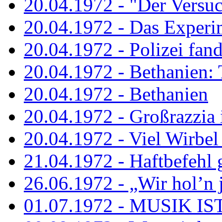
20.04.1972 - "Der Versuch
20.04.1972 - Das Experi
20.04.1972 - Polizei fand 
20.04.1972 - Bethanien: 
20.04.1972 - Bethanien
20.04.1972 - Großrazzia
20.04.1972 - Viel Wirbel
21.04.1972 - Haftbefehl 
26.06.1972 - „Wir hol’n je
01.07.1972 - MUSIK I