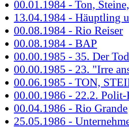
00.01.1984 - Ton, Steine
13.04.1984 - Häuptling 
00.08.1984 - Rio Reiser
00.08.1984 - BAP
00.00.1985 - 35. Der Tod 
00.00.1985 - 23. "Irre ans
00.06.1985 - TON, STEIN
00.00.1986 - 22.2. Polit-
00.04.1986 - Rio Grande
25.05.1986 - Unternehmer