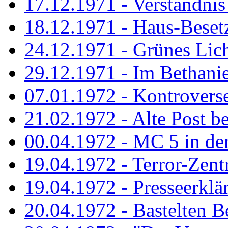
17.12.1971 - Verständnis 
18.12.1971 - Haus-Beset
24.12.1971 - Grünes Licht
29.12.1971 - Im Bethanien
07.01.1972 - Kontrovers
21.02.1972 - Alte Post be
00.04.1972 - MC 5 in de
19.04.1972 - Terror-Zent
19.04.1972 - Presseerklä
20.04.1972 - Bastelten Be