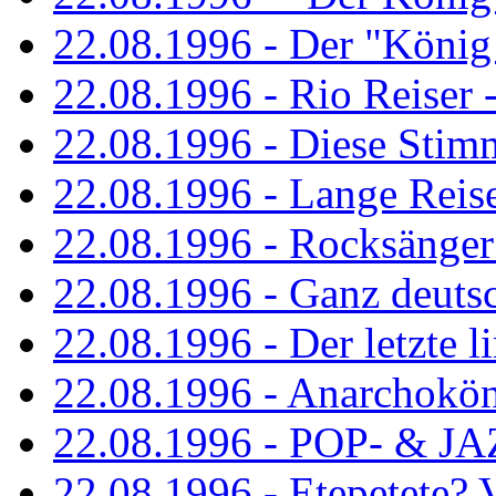
22.08.1996 - Der "König
22.08.1996 - Rio Reiser -
22.08.1996 - Diese Stim
22.08.1996 - Lange Reis
22.08.1996 - Rocksänger
22.08.1996 - Ganz deuts
22.08.1996 - Der letzte l
22.08.1996 - Anarchokö
22.08.1996 - POP- & 
22.08.1996 - Etepetete?