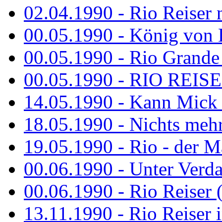
02.04.1990 - Rio Reiser 
00.05.1990 - König von D
00.05.1990 - Rio Grande
00.05.1990 - RIO REISE
14.05.1990 - Kann Mick 
18.05.1990 - Nichts mehr
19.05.1990 - Rio - der Ma
00.06.1990 - Unter Verda
00.06.1990 - Rio Reiser 
13.11.1990 - Rio Reiser 