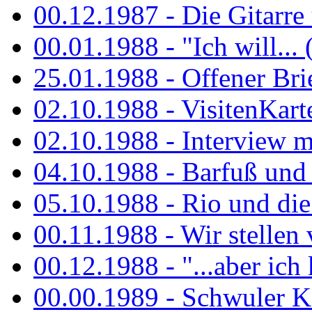
00.12.1987 - Die Gitarre
00.01.1988 - "Ich will... 
25.01.1988 - Offener Bri
02.10.1988 - VisitenKart
02.10.1988 - Interview mi
04.10.1988 - Barfuß und m
05.10.1988 - Rio und di
00.11.1988 - Wir stellen 
00.12.1988 - "...aber ich 
00.00.1989 - Schwuler Kö