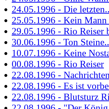
24.05.1996 - Die letzten..
25.05.1996 - Kein Mann 
29.05.1996 - Rio Reiser
30.06.1996 - Ton Steine..
10.07.1996 - Keine Nosta
00.08.1996 - Rio Reiser
22.08.1996 - Nachrichte
22.08.1996 - Es ist vorbe
22.08.1996 - Blutsturz R
22.08.1996 - "Der König