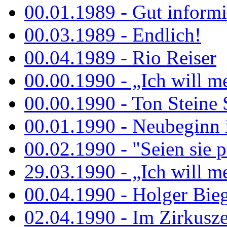
00.01.1989 - Gut informi
00.03.1989 - Endlich!
00.04.1989 - Rio Reiser
00.00.1990 - „Ich will me
00.00.1990 - Ton Steine 
00.01.1990 - Neubeginn 
00.02.1990 - "Seien sie p
29.03.1990 - „Ich will me
00.04.1990 - Holger Biege
02.04.1990 - Im Zirkuszel