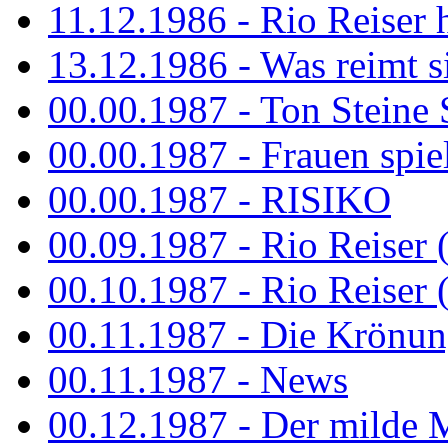
11.12.1986 - Rio Reiser 
13.12.1986 - Was reimt si
00.00.1987 - Ton Steine 
00.00.1987 - Frauen spiel
00.00.1987 - RISIKO
00.09.1987 - Rio Reiser 
00.10.1987 - Rio Reiser 
00.11.1987 - Die Krönun
00.11.1987 - News
00.12.1987 - Der milde M