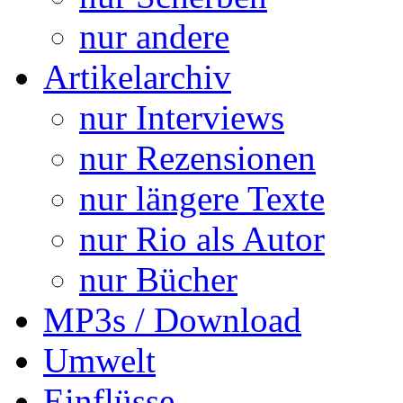
nur andere
Artikelarchiv
nur Interviews
nur Rezensionen
nur längere Texte
nur Rio als Autor
nur Bücher
MP3s / Download
Umwelt
Einflüsse