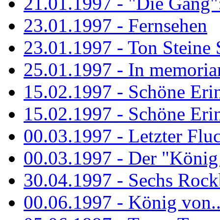
21.01.1997 - "Die Gang": 
23.01.1997 - Fernsehen
23.01.1997 - Ton Steine 
25.01.1997 - In memorian
15.02.1997 - Schöne Eri
15.02.1997 - Schöne Eri
00.03.1997 - Letzter Flu
00.03.1997 - Der "König
30.04.1997 - Sechs Rockb
00.06.1997 - König von..