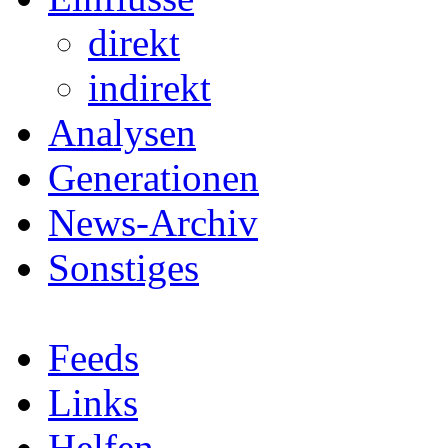
direkt
indirekt
Analysen
Generationen
News-Archiv
Sonstiges
Feeds
Links
Helfen