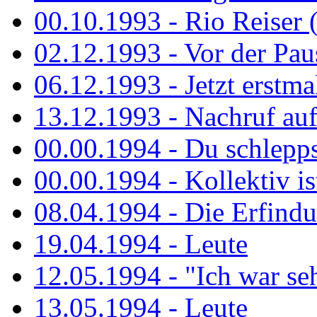
00.10.1993 - Rio Reiser 
02.12.1993 - Vor der Pau
06.12.1993 - Jetzt erstma
13.12.1993 - Nachruf au
00.00.1994 - Du schlepps
00.00.1994 - Kollektiv ist
08.04.1994 - Die Erfindun
19.04.1994 - Leute
12.05.1994 - "Ich war sehr
13.05.1994 - Leute