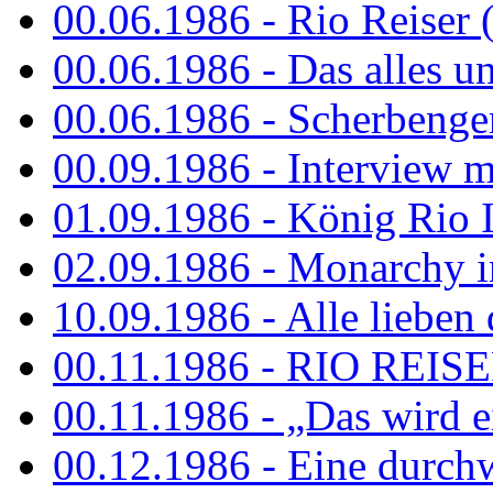
00.06.1986 - Rio Reiser 
00.06.1986 - Das alles u
00.06.1986 - Scherbenger
00.09.1986 - Interview mi
01.09.1986 - König Rio I
02.09.1986 - Monarchy 
10.09.1986 - Alle lieben
00.11.1986 - RIO REIS
00.11.1986 - „Das wird ei
00.12.1986 - Eine durch