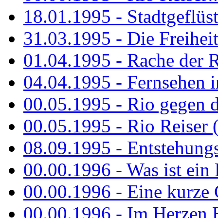
18.01.1995 - Stadtgeflüst
31.03.1995 - Die Freiheit.
01.04.1995 - Rache der 
04.04.1995 - Fernsehen 
00.05.1995 - Rio gegen d
00.05.1995 - Rio Reiser 
08.09.1995 - Entstehungsg
00.00.1996 - Was ist ein
00.00.1996 - Eine kurze
00.00.1996 - Im Herzen E