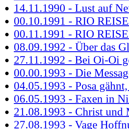
14.11.1990 - Lust auf Neu
00.10.1991 - RIO REISE
00.11.1991 - RIO REISE
08.09.1992 - Über das G
27.11.1992 - Bei Oi-Oi ge
00.00.1993 - Die Messag
04.05.1993 - Posa gähnt,
06.05.1993 - Faxen in N
21.08.1993 - Christ und 
27.08.1993 - Vage Hoffnu