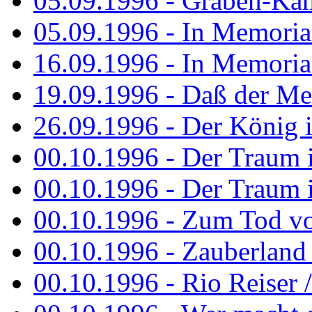
05.09.1996 - Graben-Kä
05.09.1996 - In Memori
16.09.1996 - In Memori
19.09.1996 - Daß der M
26.09.1996 - Der König is
00.10.1996 - Der Traum i
00.10.1996 - Der Traum i
00.10.1996 - Zum Tod vo
00.10.1996 - Zauberland is
00.10.1996 - Rio Reiser 