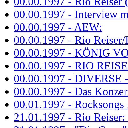
00.00.1997 - Rio Reiser 
00.00.1997 - Interview mit
00.00.1997 - AEW:
00.00.1997 - Rio Reiser/H
00.00.1997 - KÖNIG VON
00.00.1997 - RIO REISER
00.00.1997 - DIVERSE - 
00.00.1997 - Das Konzert 
00.01.1997 - Rocksong
21.01.1997 - Rio Reiser: L