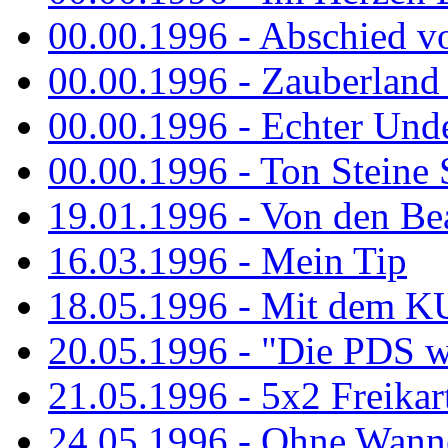
00.00.1996 - Abschied v
00.00.1996 - Zauberland 
00.00.1996 - Echter Und
00.00.1996 - Ton Steine 
19.01.1996 - Von den Bea
16.03.1996 - Mein Tip
18.05.1996 - Mit dem K
20.05.1996 - "Die PDS wa
21.05.1996 - 5x2 Freikar
24.05.1996 - Ohne Wann