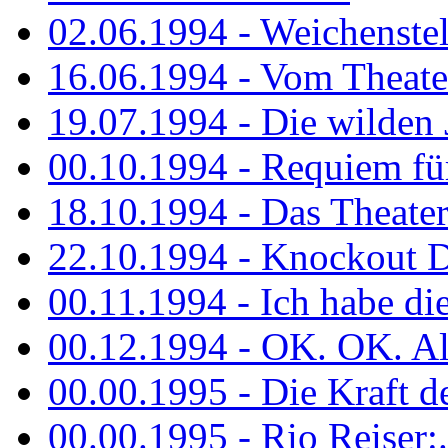
02.06.1994 - Weichenstell
16.06.1994 - Vom Theater
19.07.1994 - Die wilden 
00.10.1994 - Requiem fü
18.10.1994 - Das Theater
22.10.1994 - Knockout 
00.11.1994 - Ich habe die.
00.12.1994 - OK. OK. Alle
00.00.1995 - Die Kraft der
00.00.1995 - Rio Reiser:..