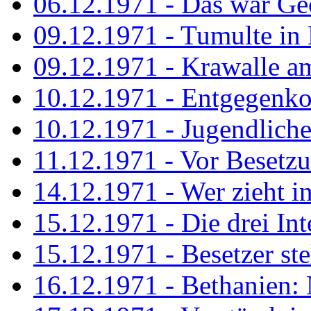
06.12.1971 - Das war Ge
09.12.1971 - Tumulte in
09.12.1971 - Krawalle a
10.12.1971 - Entgegenk
10.12.1971 - Jugendliche
11.12.1971 - Vor Besetz
14.12.1971 - Wer zieht i
15.12.1971 - Die drei Int
15.12.1971 - Besetzer st
16.12.1971 - Bethanien: 