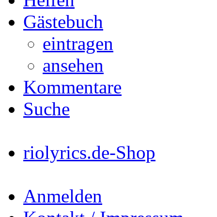
Gästebuch
eintragen
ansehen
Kommentare
Suche
riolyrics.de-Shop
Anmelden