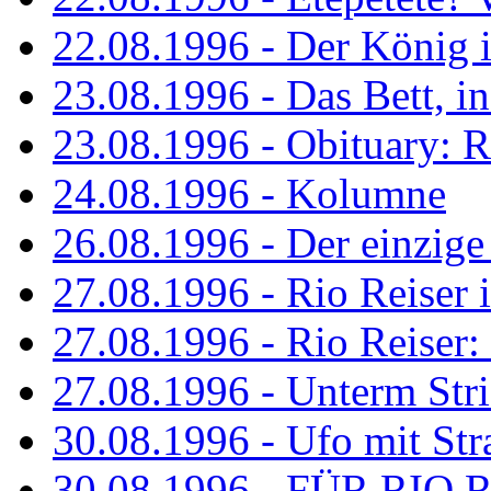
22.08.1996 - Der König is
23.08.1996 - Das Bett, in
23.08.1996 - Obituary: R
24.08.1996 - Kolumne
26.08.1996 - Der einzig
27.08.1996 - Rio Reiser 
27.08.1996 - Rio Reiser: 
27.08.1996 - Unterm Str
30.08.1996 - Ufo mit Str
30.08.1996 - FÜR RIO 