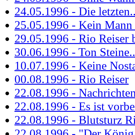
24.05.1996 - Die letzten..
25.05.1996 - Kein Mann 
29.05.1996 - Rio Reiser
30.06.1996 - Ton Steine..
10.07.1996 - Keine Nosta
00.08.1996 - Rio Reiser
22.08.1996 - Nachrichte
22.08.1996 - Es ist vorbe
22.08.1996 - Blutsturz R
22.08.1996 - "Der König