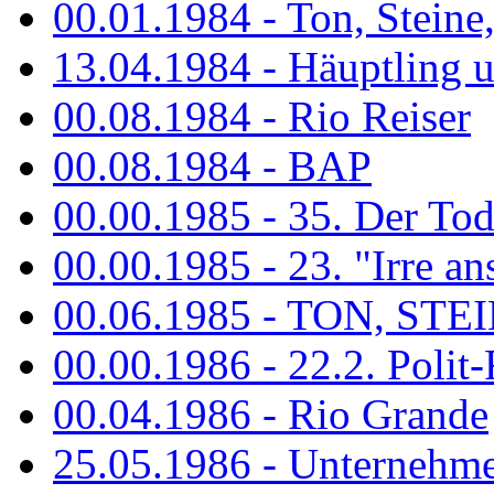
00.01.1984 - Ton, Steine
13.04.1984 - Häuptling 
00.08.1984 - Rio Reiser
00.08.1984 - BAP
00.00.1985 - 35. Der Tod 
00.00.1985 - 23. "Irre ans
00.06.1985 - TON, STEIN
00.00.1986 - 22.2. Polit-
00.04.1986 - Rio Grande
25.05.1986 - Unternehmer