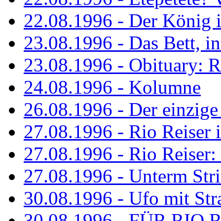
22.08.1996 - Der König is
23.08.1996 - Das Bett, in
23.08.1996 - Obituary: R
24.08.1996 - Kolumne
26.08.1996 - Der einzig
27.08.1996 - Rio Reiser 
27.08.1996 - Rio Reiser: 
27.08.1996 - Unterm Str
30.08.1996 - Ufo mit Str
30.08.1996 - FÜR RIO 