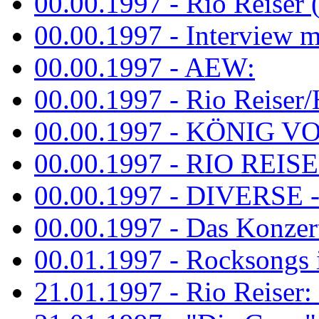
00.00.1997 - Rio Reiser 
00.00.1997 - Interview mit
00.00.1997 - AEW:
00.00.1997 - Rio Reiser/H
00.00.1997 - KÖNIG VON
00.00.1997 - RIO REISER
00.00.1997 - DIVERSE - 
00.00.1997 - Das Konzert 
00.01.1997 - Rocksong
21.01.1997 - Rio Reiser: L