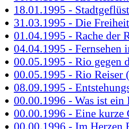
18.01.1995 - Stadtgeflüst
31.03.1995 - Die Freiheit.
01.04.1995 - Rache der 
04.04.1995 - Fernsehen 
00.05.1995 - Rio gegen d
00.05.1995 - Rio Reiser 
08.09.1995 - Entstehungsg
00.00.1996 - Was ist ein
00.00.1996 - Eine kurze
00.00.1996 - Im Herzen E