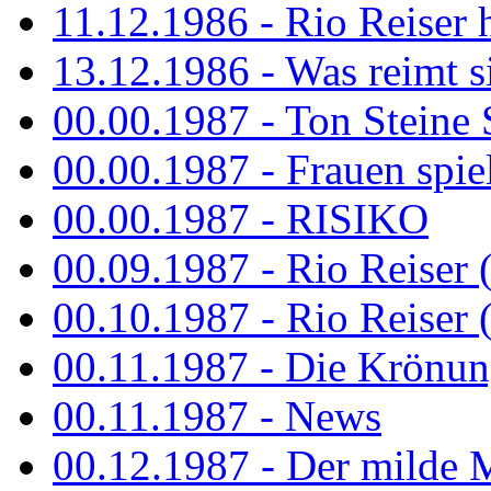
11.12.1986 - Rio Reiser 
13.12.1986 - Was reimt si
00.00.1987 - Ton Steine 
00.00.1987 - Frauen spiel
00.00.1987 - RISIKO
00.09.1987 - Rio Reiser 
00.10.1987 - Rio Reiser 
00.11.1987 - Die Krönun
00.11.1987 - News
00.12.1987 - Der milde M