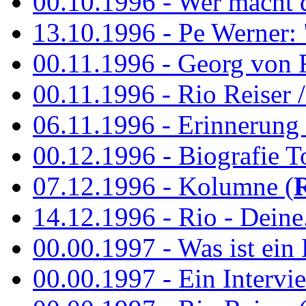
00.10.1996 - Wer macht 
13.10.1996 - Pe Werner: 
00.11.1996 - Georg von 
00.11.1996 - Rio Reiser / 
06.11.1996 - Erinnerung 
00.12.1996 - Biografie To
07.12.1996 - Kolumne (
14.12.1996 - Rio - Deine.
00.00.1997 - Was ist ein
00.00.1997 - Ein Intervie