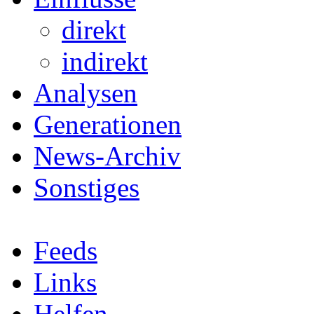
direkt
indirekt
Analysen
Generationen
News-Archiv
Sonstiges
Feeds
Links
Helfen