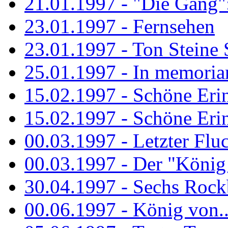
21.01.1997 - "Die Gang": 
23.01.1997 - Fernsehen
23.01.1997 - Ton Steine 
25.01.1997 - In memorian
15.02.1997 - Schöne Eri
15.02.1997 - Schöne Eri
00.03.1997 - Letzter Flu
00.03.1997 - Der "König
30.04.1997 - Sechs Rockb
00.06.1997 - König von..