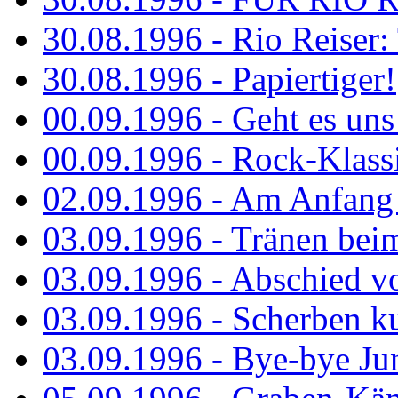
30.08.1996 - Rio Reiser: 
30.08.1996 - Papiertiger!
00.09.1996 - Geht es uns 
00.09.1996 - Rock-Klassi
02.09.1996 - Am Anfang 
03.09.1996 - Tränen bei
03.09.1996 - Abschied vo
03.09.1996 - Scherben ku
03.09.1996 - Bye-bye Ju