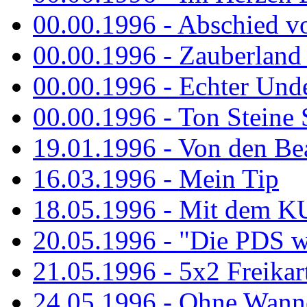
00.00.1996 - Abschied v
00.00.1996 - Zauberland 
00.00.1996 - Echter Und
00.00.1996 - Ton Steine 
19.01.1996 - Von den Bea
16.03.1996 - Mein Tip
18.05.1996 - Mit dem K
20.05.1996 - "Die PDS wa
21.05.1996 - 5x2 Freikar
24.05.1996 - Ohne Wann