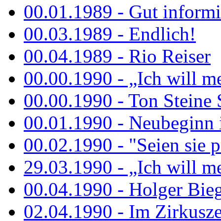
00.01.1989 - Gut informi
00.03.1989 - Endlich!
00.04.1989 - Rio Reiser
00.00.1990 - „Ich will me
00.00.1990 - Ton Steine 
00.01.1990 - Neubeginn 
00.02.1990 - "Seien sie p
29.03.1990 - „Ich will me
00.04.1990 - Holger Biege
02.04.1990 - Im Zirkuszel