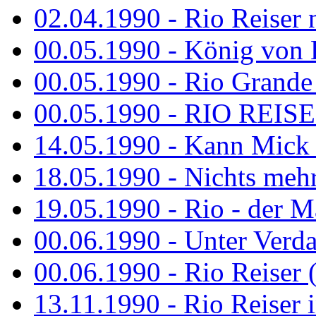
02.04.1990 - Rio Reiser 
00.05.1990 - König von D
00.05.1990 - Rio Grande
00.05.1990 - RIO REISE
14.05.1990 - Kann Mick 
18.05.1990 - Nichts mehr
19.05.1990 - Rio - der Ma
00.06.1990 - Unter Verda
00.06.1990 - Rio Reiser 
13.11.1990 - Rio Reiser 