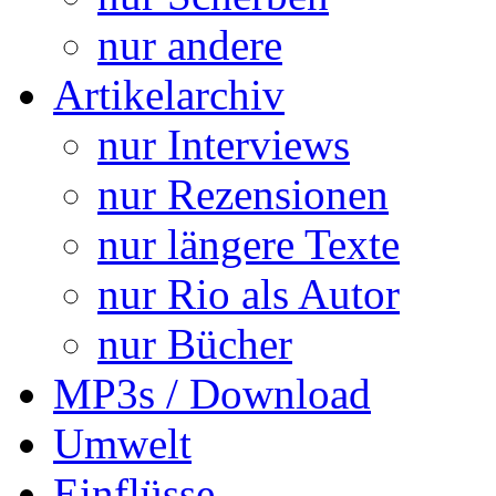
nur andere
Artikelarchiv
nur Interviews
nur Rezensionen
nur längere Texte
nur Rio als Autor
nur Bücher
MP3s / Download
Umwelt
Einflüsse