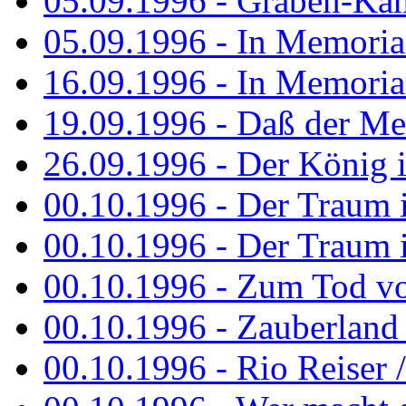
05.09.1996 - Graben-Kä
05.09.1996 - In Memori
16.09.1996 - In Memori
19.09.1996 - Daß der M
26.09.1996 - Der König is
00.10.1996 - Der Traum i
00.10.1996 - Der Traum i
00.10.1996 - Zum Tod vo
00.10.1996 - Zauberland is
00.10.1996 - Rio Reiser 