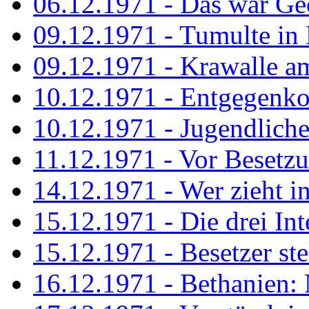
06.12.1971 - Das war Ge
09.12.1971 - Tumulte in
09.12.1971 - Krawalle a
10.12.1971 - Entgegenk
10.12.1971 - Jugendliche
11.12.1971 - Vor Besetz
14.12.1971 - Wer zieht i
15.12.1971 - Die drei Int
15.12.1971 - Besetzer st
16.12.1971 - Bethanien: 