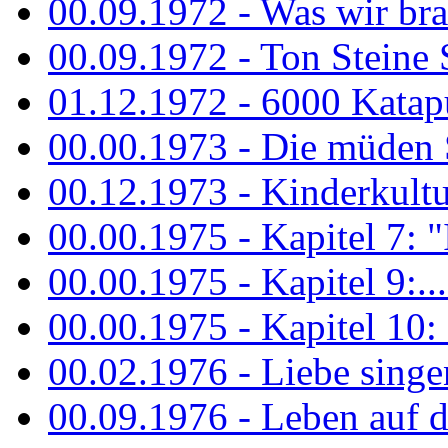
00.09.1972 - Was wir bra
00.09.1972 - Ton Steine
01.12.1972 - 6000 Katapu
00.00.1973 - Die müden S
00.12.1973 - Kinderkultu
00.00.1975 - Kapitel 7: "I
00.00.1975 - Kapitel 9:...
00.00.1975 - Kapitel 10: 
00.02.1976 - Liebe sing
00.09.1976 - Leben auf 