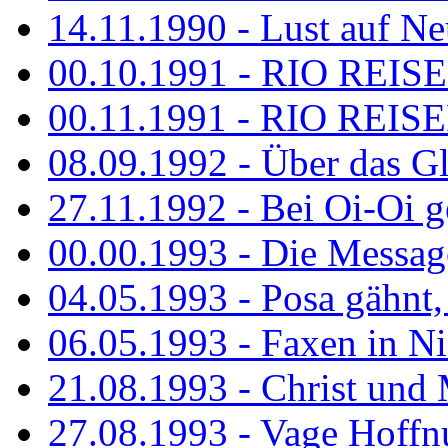
14.11.1990 - Lust auf Neu
00.10.1991 - RIO REISE
00.11.1991 - RIO REISE
08.09.1992 - Über das G
27.11.1992 - Bei Oi-Oi ge
00.00.1993 - Die Messag
04.05.1993 - Posa gähnt,
06.05.1993 - Faxen in N
21.08.1993 - Christ und 
27.08.1993 - Vage Hoffnu