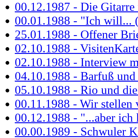
00.12.1987 - Die Gitarre
00.01.1988 - "Ich will... 
25.01.1988 - Offener Bri
02.10.1988 - VisitenKart
02.10.1988 - Interview mi
04.10.1988 - Barfuß und m
05.10.1988 - Rio und di
00.11.1988 - Wir stellen 
00.12.1988 - "...aber ich 
00.00.1989 - Schwuler Kö