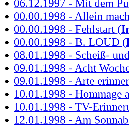
06.12.1997 - Mit dem P
00.00.1998 - Allein mach
00.00.1998 - Fehlstart (
I
00.00.1998 - B. LOUD (
08.01.1998 - Scheiß- un
09.01.1998 - Acht Woch
09.01.1998 - Arte erinner
10.01.1998 - Hommage an
10.01.1998 - TV-Erinner
12.01.1998 - Am Sonnab