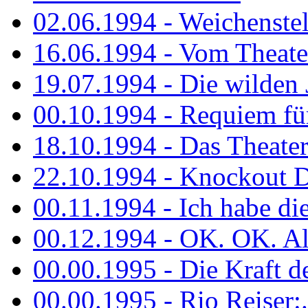
02.06.1994 - Weichenstell
16.06.1994 - Vom Theater
19.07.1994 - Die wilden 
00.10.1994 - Requiem fü
18.10.1994 - Das Theater
22.10.1994 - Knockout 
00.11.1994 - Ich habe die.
00.12.1994 - OK. OK. Alle
00.00.1995 - Die Kraft der
00.00.1995 - Rio Reiser:..