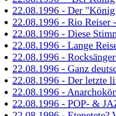
22.08.1996 - Der "König
22.08.1996 - Rio Reiser -
22.08.1996 - Diese Stim
22.08.1996 - Lange Reis
22.08.1996 - Rocksänger
22.08.1996 - Ganz deuts
22.08.1996 - Der letzte l
22.08.1996 - Anarchokö
22.08.1996 - POP- & 
22.08.1996 - Etepetete?