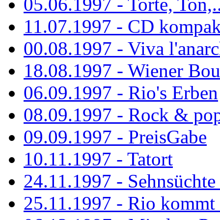
05.06.1997 - Torte, Ton,..
11.07.1997 - CD kompak
00.08.1997 - Viva l'anarc
18.08.1997 - Wiener Boul
06.09.1997 - Rio's Erben
08.09.1997 - Rock & po
09.09.1997 - PreisGabe
10.11.1997 - Tatort
24.11.1997 - Sehnsüchte w
25.11.1997 - Rio kommt 