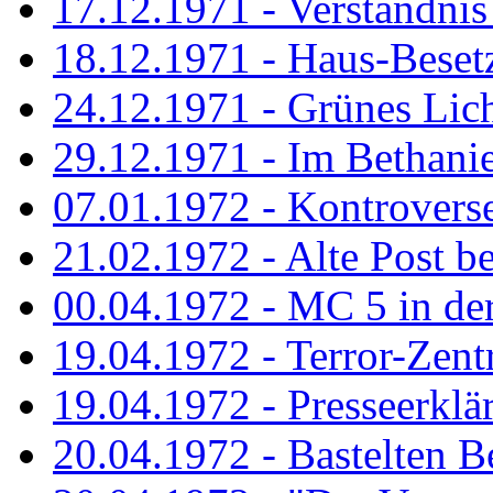
17.12.1971 - Verständnis 
18.12.1971 - Haus-Beset
24.12.1971 - Grünes Licht
29.12.1971 - Im Bethanien
07.01.1972 - Kontrovers
21.02.1972 - Alte Post be
00.04.1972 - MC 5 in de
19.04.1972 - Terror-Zent
19.04.1972 - Presseerklä
20.04.1972 - Bastelten Be