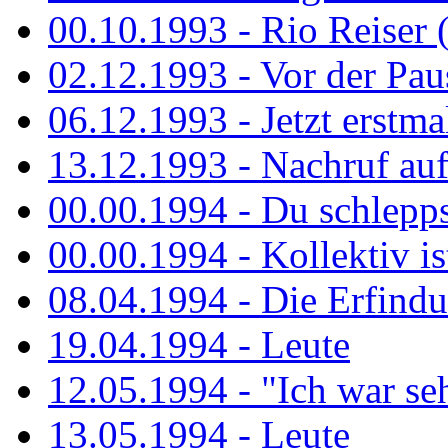
00.10.1993 - Rio Reiser 
02.12.1993 - Vor der Pau
06.12.1993 - Jetzt erstma
13.12.1993 - Nachruf au
00.00.1994 - Du schlepps
00.00.1994 - Kollektiv ist
08.04.1994 - Die Erfindun
19.04.1994 - Leute
12.05.1994 - "Ich war sehr
13.05.1994 - Leute