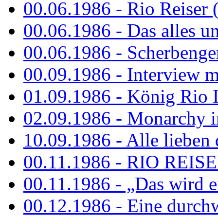
00.06.1986 - Rio Reiser 
00.06.1986 - Das alles u
00.06.1986 - Scherbenger
00.09.1986 - Interview mi
01.09.1986 - König Rio I
02.09.1986 - Monarchy 
10.09.1986 - Alle lieben
00.11.1986 - RIO REIS
00.11.1986 - „Das wird ei
00.12.1986 - Eine durch