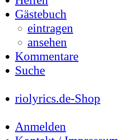
Gästebuch
eintragen
ansehen
Kommentare
Suche
riolyrics.de-Shop
Anmelden