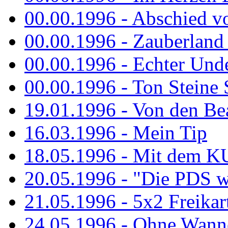
00.00.1996 - Abschied v
00.00.1996 - Zauberland 
00.00.1996 - Echter Und
00.00.1996 - Ton Steine 
19.01.1996 - Von den Bea
16.03.1996 - Mein Tip
18.05.1996 - Mit dem K
20.05.1996 - "Die PDS wa
21.05.1996 - 5x2 Freikar
24.05.1996 - Ohne Wann