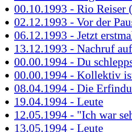
00.10.1993 - Rio Reiser 
02.12.1993 - Vor der Pau
06.12.1993 - Jetzt erstma
13.12.1993 - Nachruf au
00.00.1994 - Du schlepps
00.00.1994 - Kollektiv ist
08.04.1994 - Die Erfindun
19.04.1994 - Leute
12.05.1994 - "Ich war sehr
13.05.1994 - Leute