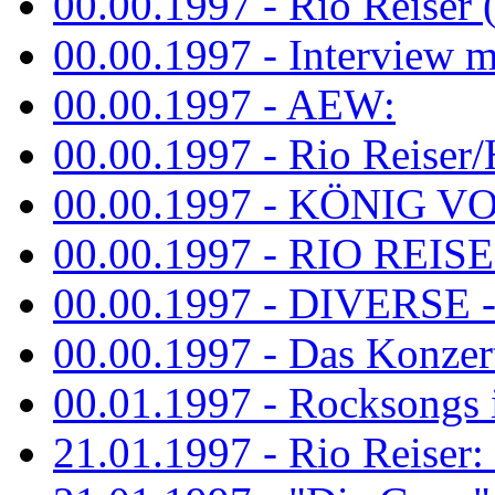
00.00.1997 - Rio Reiser 
00.00.1997 - Interview mit
00.00.1997 - AEW:
00.00.1997 - Rio Reiser/H
00.00.1997 - KÖNIG VON
00.00.1997 - RIO REISER
00.00.1997 - DIVERSE - 
00.00.1997 - Das Konzert 
00.01.1997 - Rocksong
21.01.1997 - Rio Reiser: L