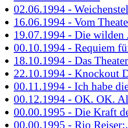
02.06.1994 - Weichenstell
16.06.1994 - Vom Theater
19.07.1994 - Die wilden 
00.10.1994 - Requiem fü
18.10.1994 - Das Theater
22.10.1994 - Knockout 
00.11.1994 - Ich habe die.
00.12.1994 - OK. OK. Alle
00.00.1995 - Die Kraft der
00.00.1995 - Rio Reiser:..