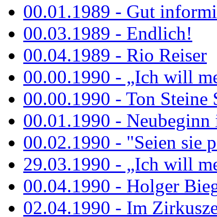
00.01.1989 - Gut informi
00.03.1989 - Endlich!
00.04.1989 - Rio Reiser
00.00.1990 - „Ich will me
00.00.1990 - Ton Steine 
00.01.1990 - Neubeginn 
00.02.1990 - "Seien sie p
29.03.1990 - „Ich will me
00.04.1990 - Holger Biege
02.04.1990 - Im Zirkuszel