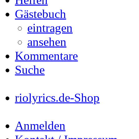
Gästebuch
eintragen
ansehen
Kommentare
Suche
riolyrics.de-Shop
Anmelden