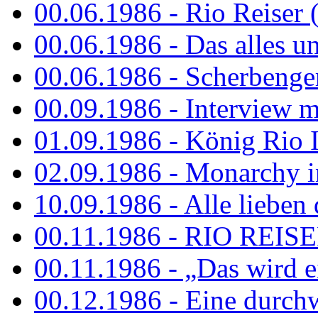
00.06.1986 - Rio Reiser 
00.06.1986 - Das alles u
00.06.1986 - Scherbenger
00.09.1986 - Interview mi
01.09.1986 - König Rio I
02.09.1986 - Monarchy 
10.09.1986 - Alle lieben
00.11.1986 - RIO REIS
00.11.1986 - „Das wird ei
00.12.1986 - Eine durch