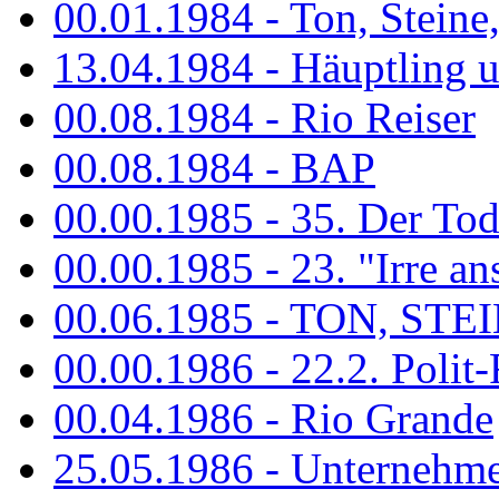
00.01.1984 - Ton, Steine
13.04.1984 - Häuptling 
00.08.1984 - Rio Reiser
00.08.1984 - BAP
00.00.1985 - 35. Der Tod 
00.00.1985 - 23. "Irre ans
00.06.1985 - TON, STEIN
00.00.1986 - 22.2. Polit-
00.04.1986 - Rio Grande
25.05.1986 - Unternehmer