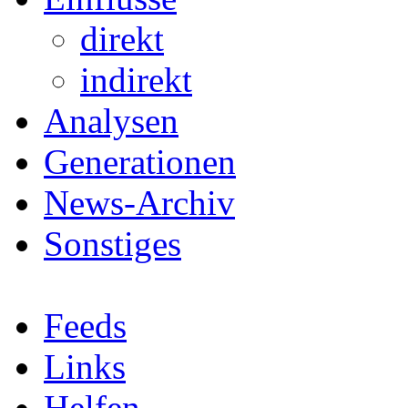
direkt
indirekt
Analysen
Generationen
News-Archiv
Sonstiges
Feeds
Links
Helfen