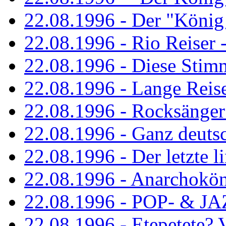
22.08.1996 - Der "König
22.08.1996 - Rio Reiser -
22.08.1996 - Diese Stim
22.08.1996 - Lange Reis
22.08.1996 - Rocksänger
22.08.1996 - Ganz deuts
22.08.1996 - Der letzte l
22.08.1996 - Anarchokö
22.08.1996 - POP- & 
22.08.1996 - Etepetete?