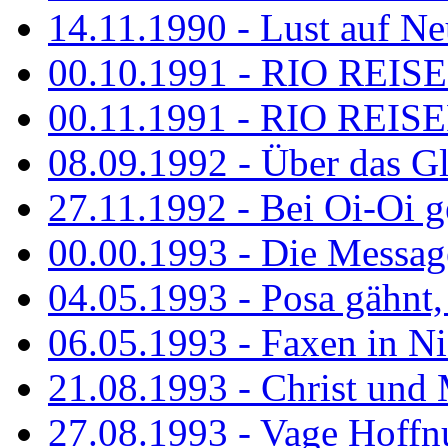
14.11.1990 - Lust auf Neu
00.10.1991 - RIO REISE
00.11.1991 - RIO REISE
08.09.1992 - Über das G
27.11.1992 - Bei Oi-Oi ge
00.00.1993 - Die Messag
04.05.1993 - Posa gähnt,
06.05.1993 - Faxen in N
21.08.1993 - Christ und 
27.08.1993 - Vage Hoffnu