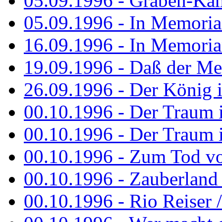
05.09.1996 - Graben-Kä
05.09.1996 - In Memori
16.09.1996 - In Memori
19.09.1996 - Daß der M
26.09.1996 - Der König is
00.10.1996 - Der Traum i
00.10.1996 - Der Traum i
00.10.1996 - Zum Tod vo
00.10.1996 - Zauberland is
00.10.1996 - Rio Reiser 