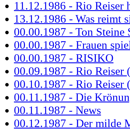
11.12.1986 - Rio Reiser 
13.12.1986 - Was reimt si
00.00.1987 - Ton Steine 
00.00.1987 - Frauen spiel
00.00.1987 - RISIKO
00.09.1987 - Rio Reiser 
00.10.1987 - Rio Reiser 
00.11.1987 - Die Krönun
00.11.1987 - News
00.12.1987 - Der milde M