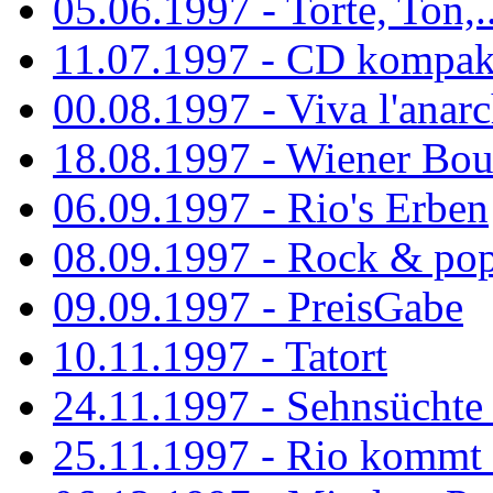
05.06.1997 - Torte, Ton,..
11.07.1997 - CD kompak
00.08.1997 - Viva l'anarc
18.08.1997 - Wiener Boul
06.09.1997 - Rio's Erben
08.09.1997 - Rock & po
09.09.1997 - PreisGabe
10.11.1997 - Tatort
24.11.1997 - Sehnsüchte w
25.11.1997 - Rio kommt 