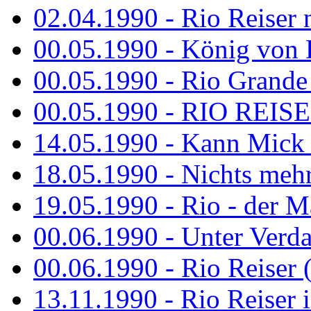
02.04.1990 - Rio Reiser 
00.05.1990 - König von D
00.05.1990 - Rio Grande
00.05.1990 - RIO REISE
14.05.1990 - Kann Mick 
18.05.1990 - Nichts mehr
19.05.1990 - Rio - der Ma
00.06.1990 - Unter Verda
00.06.1990 - Rio Reiser 
13.11.1990 - Rio Reiser 