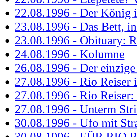
22.08.1996 - Der König is
23.08.1996 - Das Bett, in
23.08.1996 - Obituary: R
24.08.1996 - Kolumne
26.08.1996 - Der einzig
27.08.1996 - Rio Reiser 
27.08.1996 - Rio Reiser: 
27.08.1996 - Unterm Str
30.08.1996 - Ufo mit Str
30.08.1996 - FÜR RIO 