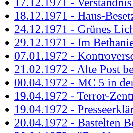
17.12.1971 - Verständnis 
18.12.1971 - Haus-Beset
24.12.1971 - Grünes Licht
29.12.1971 - Im Bethanien
07.01.1972 - Kontrovers
21.02.1972 - Alte Post be
00.04.1972 - MC 5 in de
19.04.1972 - Terror-Zent
19.04.1972 - Presseerklä
20.04.1972 - Bastelten Be