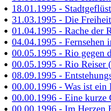
18.01.1995 - Stadtgeflüst
31.03.1995 - Die Freiheit.
01.04.1995 - Rache der 
04.04.1995 - Fernsehen 
00.05.1995 - Rio gegen d
00.05.1995 - Rio Reiser 
08.09.1995 - Entstehungsg
00.00.1996 - Was ist ein
00.00.1996 - Eine kurze
00.00.1996 - Im Herzen E