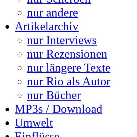
nur andere
Artikelarchiv
nur Interviews
nur Rezensionen
nur längere Texte
nur Rio als Autor
nur Bücher
MP3s / Download
Umwelt
Einflüsse