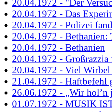
20.04.1972 - "Der Versuch
20.04.1972 - Das Experi
20.04.1972 - Polizei fand 
20.04.1972 - Bethanien: 
20.04.1972 - Bethanien
20.04.1972 - Großrazzia
20.04.1972 - Viel Wirbel
21.04.1972 - Haftbefehl 
26.06.1972 - „Wir hol’n je
01.07.1972 - MUSIK I