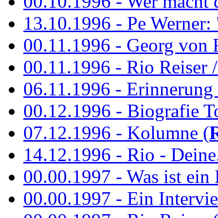
00.10.1996 - Wer macht 
13.10.1996 - Pe Werner: 
00.11.1996 - Georg von 
00.11.1996 - Rio Reiser / 
06.11.1996 - Erinnerung 
00.12.1996 - Biografie To
07.12.1996 - Kolumne (
14.12.1996 - Rio - Deine.
00.00.1997 - Was ist ein
00.00.1997 - Ein Intervie