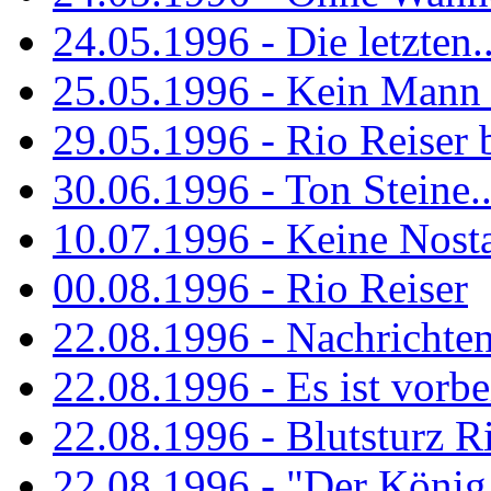
24.05.1996 - Die letzten..
25.05.1996 - Kein Mann 
29.05.1996 - Rio Reiser
30.06.1996 - Ton Steine..
10.07.1996 - Keine Nosta
00.08.1996 - Rio Reiser
22.08.1996 - Nachrichte
22.08.1996 - Es ist vorbe
22.08.1996 - Blutsturz R
22.08.1996 - "Der König