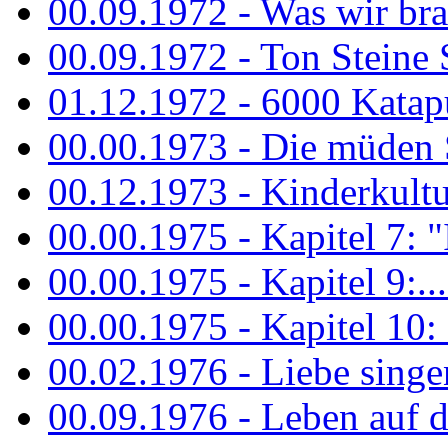
00.09.1972 - Was wir bra
00.09.1972 - Ton Steine
01.12.1972 - 6000 Katapu
00.00.1973 - Die müden S
00.12.1973 - Kinderkultu
00.00.1975 - Kapitel 7: "I
00.00.1975 - Kapitel 9:...
00.00.1975 - Kapitel 10: 
00.02.1976 - Liebe sing
00.09.1976 - Leben auf 