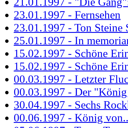
21.01.1997 - "Die Gang": 
23.01.1997 - Fernsehen
23.01.1997 - Ton Steine 
25.01.1997 - In memorian
15.02.1997 - Schöne Eri
15.02.1997 - Schöne Eri
00.03.1997 - Letzter Flu
00.03.1997 - Der "König
30.04.1997 - Sechs Rockb
00.06.1997 - König von..