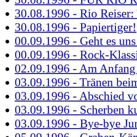
30.08.1996 - Rio Reiser: 
30.08.1996 - Papiertiger!
00.09.1996 - Geht es uns 
00.09.1996 - Rock-Klassi
02.09.1996 - Am Anfang 
03.09.1996 - Tränen bei
03.09.1996 - Abschied vo
03.09.1996 - Scherben ku
03.09.1996 - Bye-bye Ju