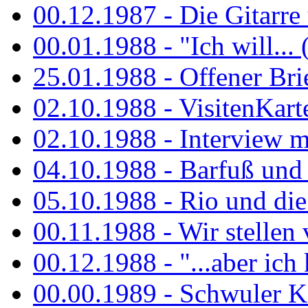
00.12.1987 - Die Gitarre
00.01.1988 - "Ich will... 
25.01.1988 - Offener Bri
02.10.1988 - VisitenKart
02.10.1988 - Interview mi
04.10.1988 - Barfuß und m
05.10.1988 - Rio und di
00.11.1988 - Wir stellen 
00.12.1988 - "...aber ich 
00.00.1989 - Schwuler Kö