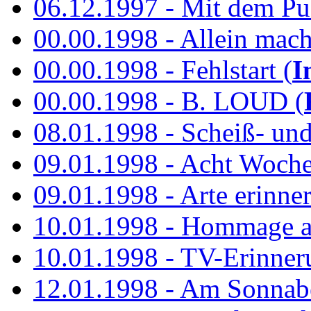
06.12.1997 - Mit dem P
00.00.1998 - Allein mach
00.00.1998 - Fehlstart (
I
00.00.1998 - B. LOUD (
08.01.1998 - Scheiß- un
09.01.1998 - Acht Woch
09.01.1998 - Arte erinner
10.01.1998 - Hommage an
10.01.1998 - TV-Erinner
12.01.1998 - Am Sonnab