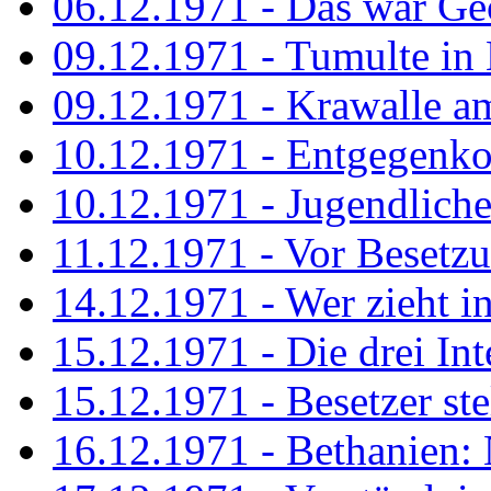
06.12.1971 - Das war Ge
09.12.1971 - Tumulte in
09.12.1971 - Krawalle a
10.12.1971 - Entgegenk
10.12.1971 - Jugendliche
11.12.1971 - Vor Besetz
14.12.1971 - Wer zieht i
15.12.1971 - Die drei Int
15.12.1971 - Besetzer st
16.12.1971 - Bethanien: 