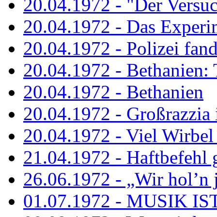
20.04.1972 - "Der Versuch
20.04.1972 - Das Experi
20.04.1972 - Polizei fand 
20.04.1972 - Bethanien: 
20.04.1972 - Bethanien
20.04.1972 - Großrazzia
20.04.1972 - Viel Wirbel
21.04.1972 - Haftbefehl 
26.06.1972 - „Wir hol’n je
01.07.1972 - MUSIK I