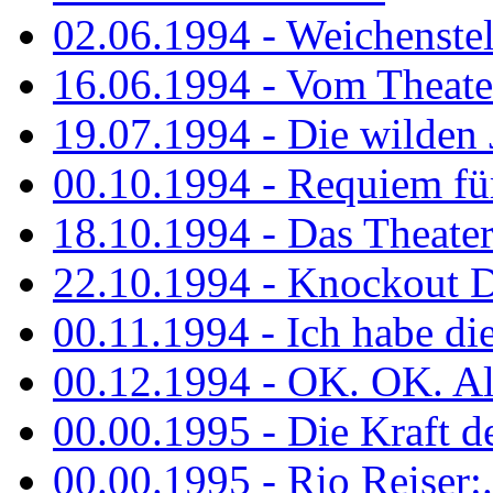
02.06.1994 - Weichenstell
16.06.1994 - Vom Theater
19.07.1994 - Die wilden 
00.10.1994 - Requiem fü
18.10.1994 - Das Theater
22.10.1994 - Knockout 
00.11.1994 - Ich habe die.
00.12.1994 - OK. OK. Alle
00.00.1995 - Die Kraft der
00.00.1995 - Rio Reiser:..