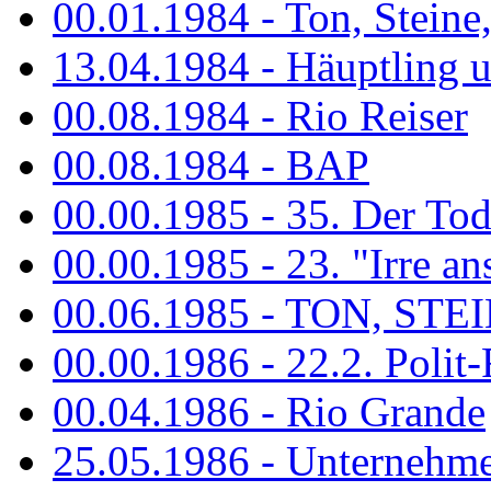
00.01.1984 - Ton, Steine
13.04.1984 - Häuptling 
00.08.1984 - Rio Reiser
00.08.1984 - BAP
00.00.1985 - 35. Der Tod 
00.00.1985 - 23. "Irre ans
00.06.1985 - TON, STEIN
00.00.1986 - 22.2. Polit-
00.04.1986 - Rio Grande
25.05.1986 - Unternehmer