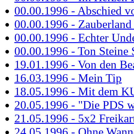
00.00.1996 - Abschied v
00.00.1996 - Zauberland 
00.00.1996 - Echter Und
00.00.1996 - Ton Steine 
19.01.1996 - Von den Bea
16.03.1996 - Mein Tip
18.05.1996 - Mit dem K
20.05.1996 - "Die PDS wa
21.05.1996 - 5x2 Freikar
24.05.1996 - Ohne Wann