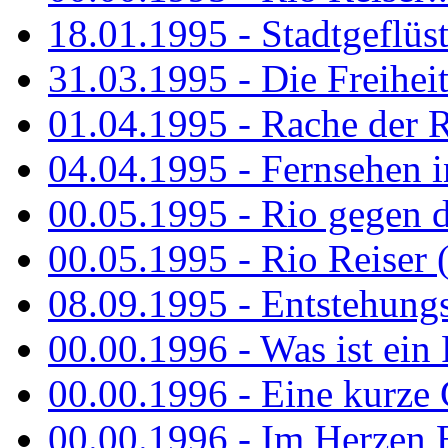
18.01.1995 - Stadtgeflüst
31.03.1995 - Die Freiheit.
01.04.1995 - Rache der 
04.04.1995 - Fernsehen 
00.05.1995 - Rio gegen d
00.05.1995 - Rio Reiser 
08.09.1995 - Entstehungsg
00.00.1996 - Was ist ein
00.00.1996 - Eine kurze
00.00.1996 - Im Herzen E