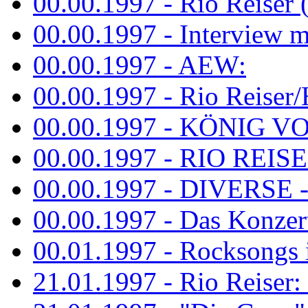
00.00.1997 - Rio Reiser 
00.00.1997 - Interview mit
00.00.1997 - AEW:
00.00.1997 - Rio Reiser/H
00.00.1997 - KÖNIG VON
00.00.1997 - RIO REISER
00.00.1997 - DIVERSE - 
00.00.1997 - Das Konzert 
00.01.1997 - Rocksong
21.01.1997 - Rio Reiser: L