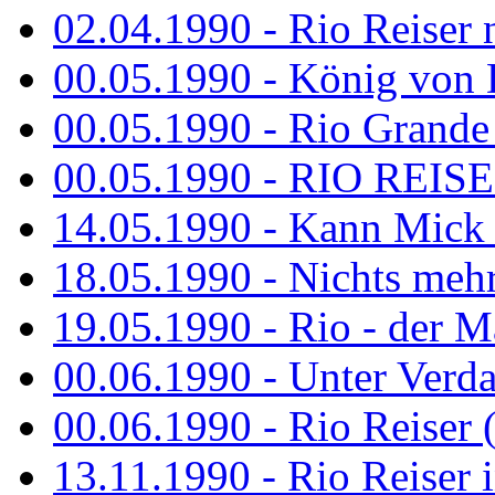
02.04.1990 - Rio Reiser 
00.05.1990 - König von D
00.05.1990 - Rio Grande
00.05.1990 - RIO REISE
14.05.1990 - Kann Mick 
18.05.1990 - Nichts mehr
19.05.1990 - Rio - der Ma
00.06.1990 - Unter Verda
00.06.1990 - Rio Reiser 
13.11.1990 - Rio Reiser 