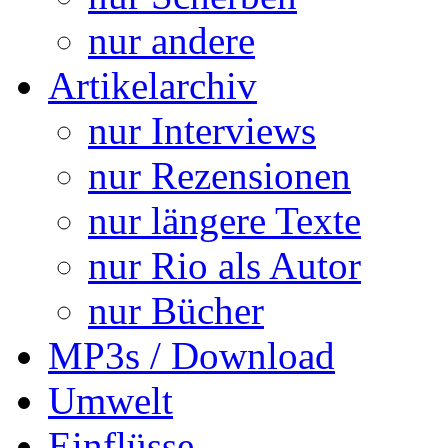
nur andere
Artikelarchiv
nur Interviews
nur Rezensionen
nur längere Texte
nur Rio als Autor
nur Bücher
MP3s / Download
Umwelt
Einflüsse