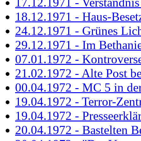
17.12.1971 - Verständnis 
18.12.1971 - Haus-Beset
24.12.1971 - Grünes Licht
29.12.1971 - Im Bethanien
07.01.1972 - Kontrovers
21.02.1972 - Alte Post be
00.04.1972 - MC 5 in de
19.04.1972 - Terror-Zent
19.04.1972 - Presseerklä
20.04.1972 - Bastelten Be