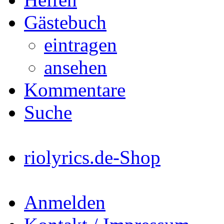
Gästebuch
eintragen
ansehen
Kommentare
Suche
riolyrics.de-Shop
Anmelden