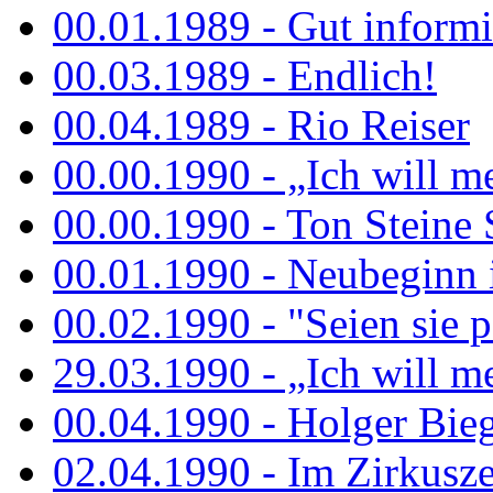
00.01.1989 - Gut informi
00.03.1989 - Endlich!
00.04.1989 - Rio Reiser
00.00.1990 - „Ich will me
00.00.1990 - Ton Steine 
00.01.1990 - Neubeginn 
00.02.1990 - "Seien sie p
29.03.1990 - „Ich will me
00.04.1990 - Holger Biege
02.04.1990 - Im Zirkuszel