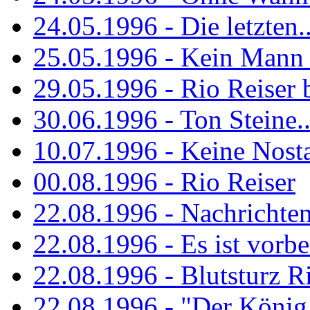
24.05.1996 - Die letzten..
25.05.1996 - Kein Mann 
29.05.1996 - Rio Reiser
30.06.1996 - Ton Steine..
10.07.1996 - Keine Nosta
00.08.1996 - Rio Reiser
22.08.1996 - Nachrichte
22.08.1996 - Es ist vorbe
22.08.1996 - Blutsturz R
22.08.1996 - "Der König