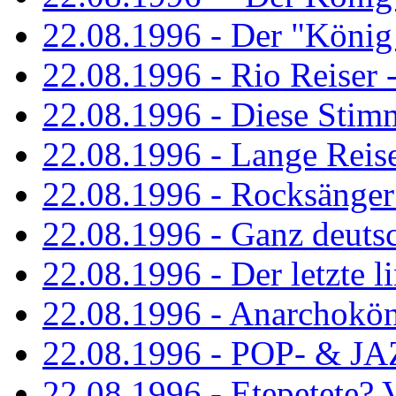
22.08.1996 - Der "König
22.08.1996 - Rio Reiser -
22.08.1996 - Diese Stim
22.08.1996 - Lange Reis
22.08.1996 - Rocksänger
22.08.1996 - Ganz deuts
22.08.1996 - Der letzte l
22.08.1996 - Anarchokö
22.08.1996 - POP- & 
22.08.1996 - Etepetete?