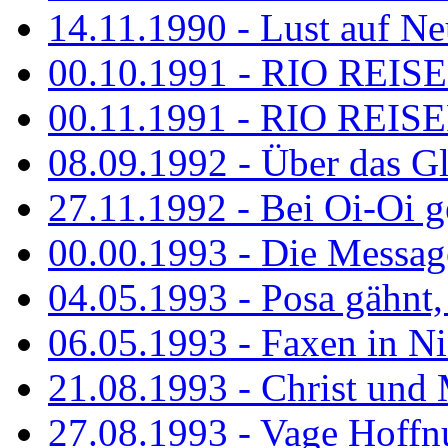
14.11.1990 - Lust auf Neu
00.10.1991 - RIO REISE
00.11.1991 - RIO REISE
08.09.1992 - Über das G
27.11.1992 - Bei Oi-Oi ge
00.00.1993 - Die Messag
04.05.1993 - Posa gähnt,
06.05.1993 - Faxen in N
21.08.1993 - Christ und 
27.08.1993 - Vage Hoffnu