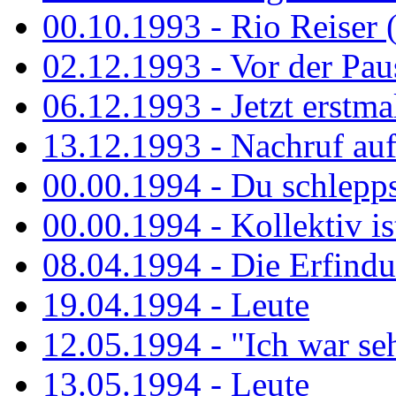
00.10.1993 - Rio Reiser 
02.12.1993 - Vor der Pau
06.12.1993 - Jetzt erstma
13.12.1993 - Nachruf au
00.00.1994 - Du schlepps
00.00.1994 - Kollektiv ist
08.04.1994 - Die Erfindun
19.04.1994 - Leute
12.05.1994 - "Ich war sehr
13.05.1994 - Leute