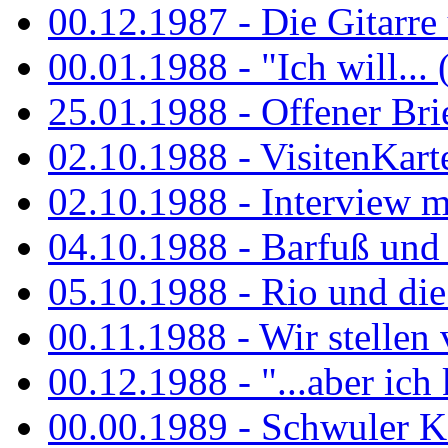
00.12.1987 - Die Gitarre
00.01.1988 - "Ich will... 
25.01.1988 - Offener Bri
02.10.1988 - VisitenKart
02.10.1988 - Interview mi
04.10.1988 - Barfuß und m
05.10.1988 - Rio und di
00.11.1988 - Wir stellen 
00.12.1988 - "...aber ich 
00.00.1989 - Schwuler Kö