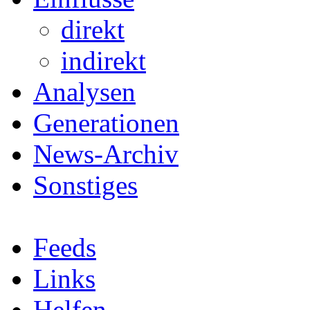
direkt
indirekt
Analysen
Generationen
News-Archiv
Sonstiges
Feeds
Links
Helfen