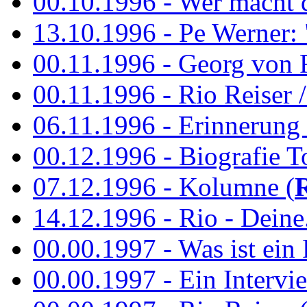
00.10.1996 - Wer macht 
13.10.1996 - Pe Werner: 
00.11.1996 - Georg von 
00.11.1996 - Rio Reiser / 
06.11.1996 - Erinnerung 
00.12.1996 - Biografie To
07.12.1996 - Kolumne (
14.12.1996 - Rio - Deine.
00.00.1997 - Was ist ein
00.00.1997 - Ein Intervie