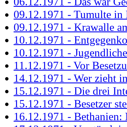
06.12.1971 - Das war Ge
09.12.1971 - Tumulte in
09.12.1971 - Krawalle a
10.12.1971 - Entgegenk
10.12.1971 - Jugendliche
11.12.1971 - Vor Besetz
14.12.1971 - Wer zieht i
15.12.1971 - Die drei Int
15.12.1971 - Besetzer st
16.12.1971 - Bethanien: 