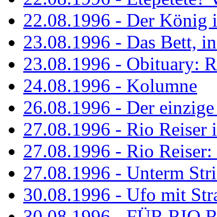
22.08.1996 - Der König is
23.08.1996 - Das Bett, in
23.08.1996 - Obituary: R
24.08.1996 - Kolumne
26.08.1996 - Der einzig
27.08.1996 - Rio Reiser 
27.08.1996 - Rio Reiser: 
27.08.1996 - Unterm Str
30.08.1996 - Ufo mit Str
30.08.1996 - FÜR RIO 