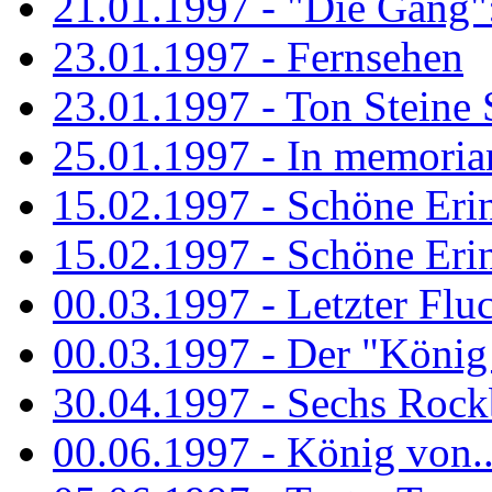
21.01.1997 - "Die Gang": 
23.01.1997 - Fernsehen
23.01.1997 - Ton Steine 
25.01.1997 - In memorian
15.02.1997 - Schöne Eri
15.02.1997 - Schöne Eri
00.03.1997 - Letzter Flu
00.03.1997 - Der "König
30.04.1997 - Sechs Rockb
00.06.1997 - König von..