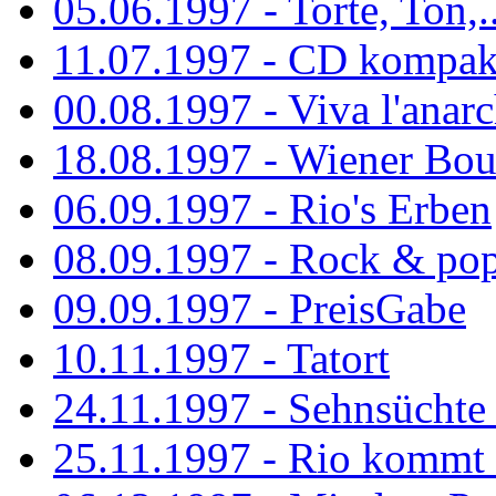
05.06.1997 - Torte, Ton,..
11.07.1997 - CD kompak
00.08.1997 - Viva l'anarc
18.08.1997 - Wiener Boul
06.09.1997 - Rio's Erben
08.09.1997 - Rock & po
09.09.1997 - PreisGabe
10.11.1997 - Tatort
24.11.1997 - Sehnsüchte w
25.11.1997 - Rio kommt 