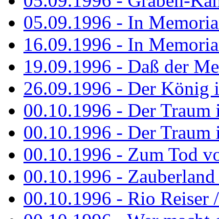
05.09.1996 - Graben-Kä
05.09.1996 - In Memori
16.09.1996 - In Memori
19.09.1996 - Daß der M
26.09.1996 - Der König is
00.10.1996 - Der Traum i
00.10.1996 - Der Traum i
00.10.1996 - Zum Tod vo
00.10.1996 - Zauberland is
00.10.1996 - Rio Reiser 