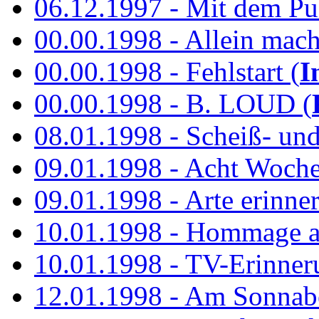
06.12.1997 - Mit dem P
00.00.1998 - Allein mach
00.00.1998 - Fehlstart (
I
00.00.1998 - B. LOUD (
08.01.1998 - Scheiß- un
09.01.1998 - Acht Woch
09.01.1998 - Arte erinner
10.01.1998 - Hommage an
10.01.1998 - TV-Erinner
12.01.1998 - Am Sonnab