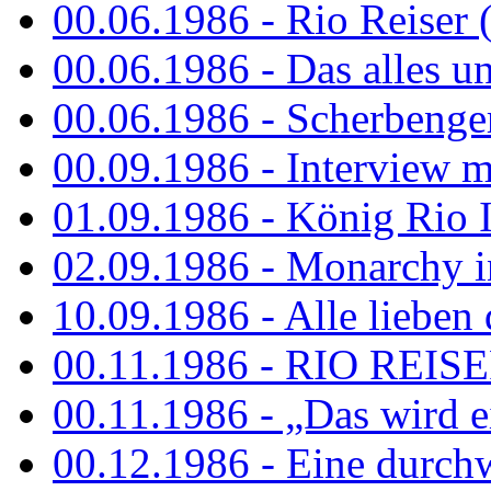
00.06.1986 - Rio Reiser 
00.06.1986 - Das alles u
00.06.1986 - Scherbenger
00.09.1986 - Interview mi
01.09.1986 - König Rio I
02.09.1986 - Monarchy 
10.09.1986 - Alle lieben
00.11.1986 - RIO REIS
00.11.1986 - „Das wird ei
00.12.1986 - Eine durch