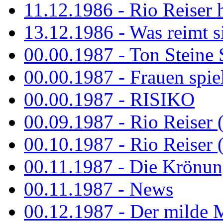
11.12.1986 - Rio Reiser 
13.12.1986 - Was reimt si
00.00.1987 - Ton Steine 
00.00.1987 - Frauen spiel
00.00.1987 - RISIKO
00.09.1987 - Rio Reiser 
00.10.1987 - Rio Reiser 
00.11.1987 - Die Krönun
00.11.1987 - News
00.12.1987 - Der milde M