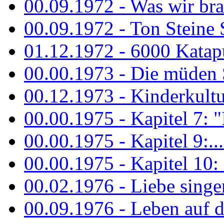
00.09.1972 - Was wir bra
00.09.1972 - Ton Steine
01.12.1972 - 6000 Katapu
00.00.1973 - Die müden S
00.12.1973 - Kinderkultu
00.00.1975 - Kapitel 7: "I
00.00.1975 - Kapitel 9:...
00.00.1975 - Kapitel 10: 
00.02.1976 - Liebe sing
00.09.1976 - Leben auf 