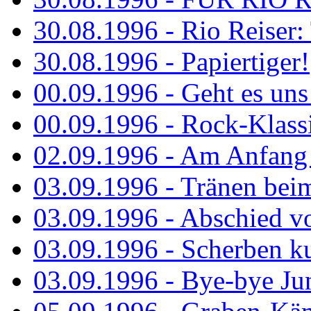
30.08.1996 - Rio Reiser: 
30.08.1996 - Papiertiger!
00.09.1996 - Geht es uns 
00.09.1996 - Rock-Klassi
02.09.1996 - Am Anfang 
03.09.1996 - Tränen bei
03.09.1996 - Abschied vo
03.09.1996 - Scherben ku
03.09.1996 - Bye-bye Ju