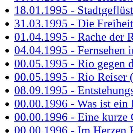
18.01.1995 - Stadtgeflüst
31.03.1995 - Die Freiheit.
01.04.1995 - Rache der 
04.04.1995 - Fernsehen 
00.05.1995 - Rio gegen d
00.05.1995 - Rio Reiser 
08.09.1995 - Entstehungsg
00.00.1996 - Was ist ein
00.00.1996 - Eine kurze
00.00.1996 - Im Herzen E