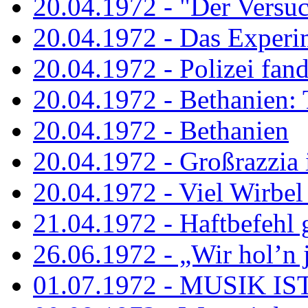
20.04.1972 - "Der Versuch
20.04.1972 - Das Experi
20.04.1972 - Polizei fand 
20.04.1972 - Bethanien: 
20.04.1972 - Bethanien
20.04.1972 - Großrazzia
20.04.1972 - Viel Wirbel
21.04.1972 - Haftbefehl 
26.06.1972 - „Wir hol’n je
01.07.1972 - MUSIK I