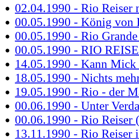
02.04.1990 - Rio Reiser 
00.05.1990 - König von D
00.05.1990 - Rio Grande
00.05.1990 - RIO REISE
14.05.1990 - Kann Mick 
18.05.1990 - Nichts mehr
19.05.1990 - Rio - der Ma
00.06.1990 - Unter Verda
00.06.1990 - Rio Reiser 
13.11.1990 - Rio Reiser 