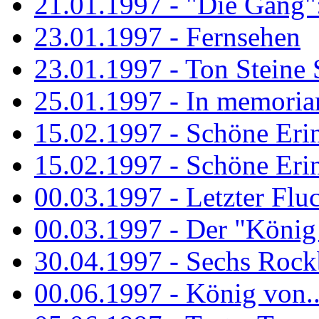
21.01.1997 - "Die Gang": 
23.01.1997 - Fernsehen
23.01.1997 - Ton Steine 
25.01.1997 - In memorian
15.02.1997 - Schöne Eri
15.02.1997 - Schöne Eri
00.03.1997 - Letzter Flu
00.03.1997 - Der "König
30.04.1997 - Sechs Rockb
00.06.1997 - König von..