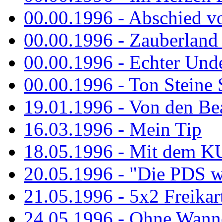
00.00.1996 - Abschied v
00.00.1996 - Zauberland 
00.00.1996 - Echter Und
00.00.1996 - Ton Steine 
19.01.1996 - Von den Bea
16.03.1996 - Mein Tip
18.05.1996 - Mit dem K
20.05.1996 - "Die PDS wa
21.05.1996 - 5x2 Freikar
24.05.1996 - Ohne Wann