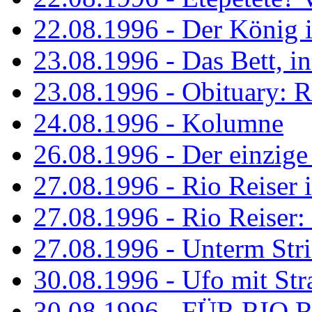
22.08.1996 - Der König is
23.08.1996 - Das Bett, in
23.08.1996 - Obituary: R
24.08.1996 - Kolumne
26.08.1996 - Der einzig
27.08.1996 - Rio Reiser 
27.08.1996 - Rio Reiser: 
27.08.1996 - Unterm Str
30.08.1996 - Ufo mit Str
30.08.1996 - FÜR RIO 