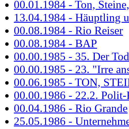
00.01.1984 - Ton, Steine
13.04.1984 - Häuptling 
00.08.1984 - Rio Reiser
00.08.1984 - BAP
00.00.1985 - 35. Der Tod 
00.00.1985 - 23. "Irre ans
00.06.1985 - TON, STEIN
00.00.1986 - 22.2. Polit-
00.04.1986 - Rio Grande
25.05.1986 - Unternehmer