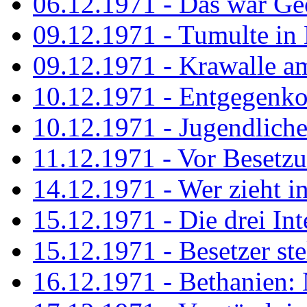
06.12.1971 - Das war Ge
09.12.1971 - Tumulte in
09.12.1971 - Krawalle a
10.12.1971 - Entgegenk
10.12.1971 - Jugendliche
11.12.1971 - Vor Besetz
14.12.1971 - Wer zieht i
15.12.1971 - Die drei Int
15.12.1971 - Besetzer st
16.12.1971 - Bethanien: 