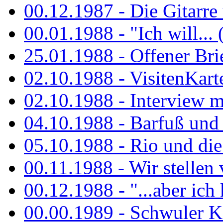
00.12.1987 - Die Gitarre
00.01.1988 - "Ich will... 
25.01.1988 - Offener Bri
02.10.1988 - VisitenKart
02.10.1988 - Interview mi
04.10.1988 - Barfuß und m
05.10.1988 - Rio und di
00.11.1988 - Wir stellen 
00.12.1988 - "...aber ich 
00.00.1989 - Schwuler Kö