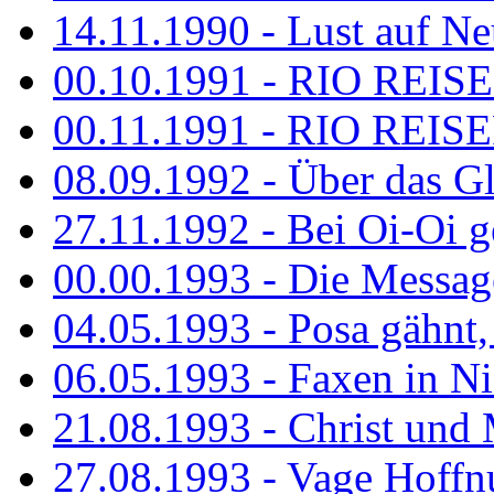
14.11.1990 - Lust auf Neu
00.10.1991 - RIO REISE
00.11.1991 - RIO REISE
08.09.1992 - Über das G
27.11.1992 - Bei Oi-Oi ge
00.00.1993 - Die Messag
04.05.1993 - Posa gähnt,
06.05.1993 - Faxen in N
21.08.1993 - Christ und 
27.08.1993 - Vage Hoffnu