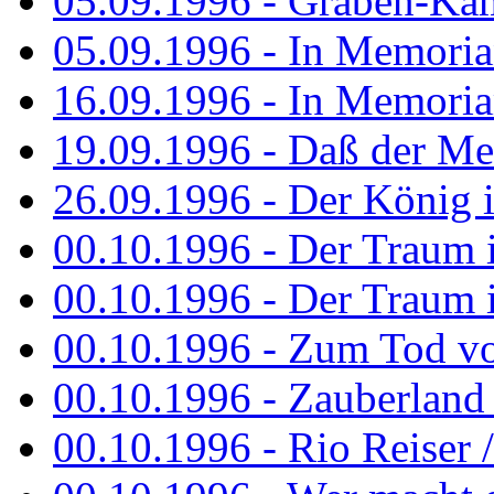
05.09.1996 - Graben-Kä
05.09.1996 - In Memori
16.09.1996 - In Memori
19.09.1996 - Daß der M
26.09.1996 - Der König is
00.10.1996 - Der Traum i
00.10.1996 - Der Traum i
00.10.1996 - Zum Tod vo
00.10.1996 - Zauberland is
00.10.1996 - Rio Reiser 