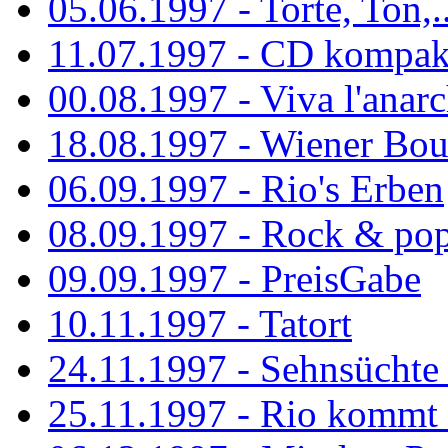
05.06.1997 - Torte, Ton,..
11.07.1997 - CD kompak
00.08.1997 - Viva l'anarc
18.08.1997 - Wiener Boul
06.09.1997 - Rio's Erben
08.09.1997 - Rock & po
09.09.1997 - PreisGabe
10.11.1997 - Tatort
24.11.1997 - Sehnsüchte w
25.11.1997 - Rio kommt 