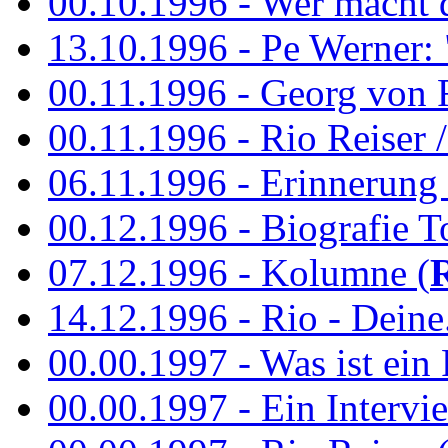
00.10.1996 - Wer macht 
13.10.1996 - Pe Werner: 
00.11.1996 - Georg von 
00.11.1996 - Rio Reiser / 
06.11.1996 - Erinnerung 
00.12.1996 - Biografie To
07.12.1996 - Kolumne (
14.12.1996 - Rio - Deine.
00.00.1997 - Was ist ein
00.00.1997 - Ein Intervie