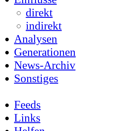
direkt
indirekt
Analysen
Generationen
News-Archiv
Sonstiges
Feeds
Links
Helfen