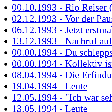
00.10.1993 - Rio Reiser 
02.12.1993 - Vor der Pau
06.12.1993 - Jetzt erstma
13.12.1993 - Nachruf au
00.00.1994 - Du schlepps
00.00.1994 - Kollektiv ist
08.04.1994 - Die Erfindun
19.04.1994 - Leute
12.05.1994 - "Ich war sehr
13.05.1994 - Leute