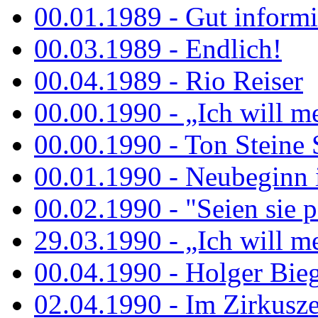
00.01.1989 - Gut informi
00.03.1989 - Endlich!
00.04.1989 - Rio Reiser
00.00.1990 - „Ich will me
00.00.1990 - Ton Steine 
00.01.1990 - Neubeginn 
00.02.1990 - "Seien sie p
29.03.1990 - „Ich will me
00.04.1990 - Holger Biege
02.04.1990 - Im Zirkuszel