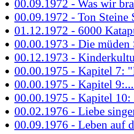
00.09.1972 - Was wir bra
00.09.1972 - Ton Steine
01.12.1972 - 6000 Katapu
00.00.1973 - Die müden S
00.12.1973 - Kinderkultu
00.00.1975 - Kapitel 7: "I
00.00.1975 - Kapitel 9:...
00.00.1975 - Kapitel 10: 
00.02.1976 - Liebe sing
00.09.1976 - Leben auf 