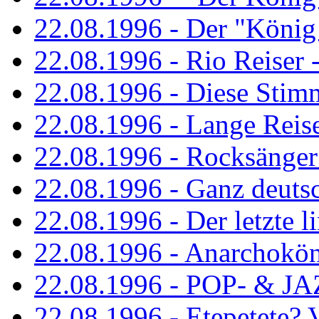
22.08.1996 - Der "König
22.08.1996 - Rio Reiser -
22.08.1996 - Diese Stim
22.08.1996 - Lange Reis
22.08.1996 - Rocksänger
22.08.1996 - Ganz deuts
22.08.1996 - Der letzte l
22.08.1996 - Anarchokö
22.08.1996 - POP- & 
22.08.1996 - Etepetete?