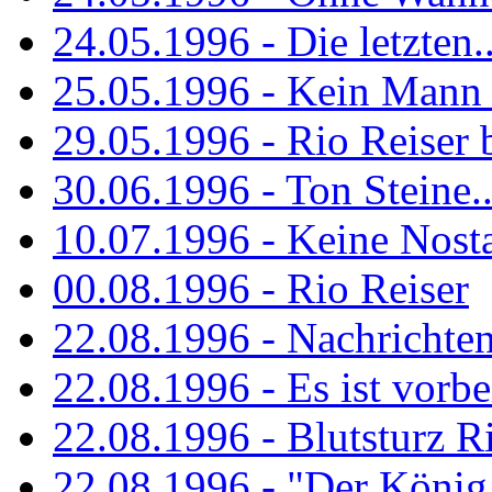
24.05.1996 - Die letzten..
25.05.1996 - Kein Mann 
29.05.1996 - Rio Reiser
30.06.1996 - Ton Steine..
10.07.1996 - Keine Nosta
00.08.1996 - Rio Reiser
22.08.1996 - Nachrichte
22.08.1996 - Es ist vorbe
22.08.1996 - Blutsturz R
22.08.1996 - "Der König