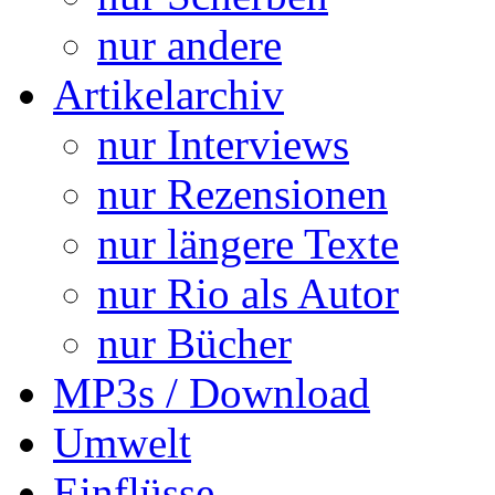
nur andere
Artikelarchiv
nur Interviews
nur Rezensionen
nur längere Texte
nur Rio als Autor
nur Bücher
MP3s / Download
Umwelt
Einflüsse