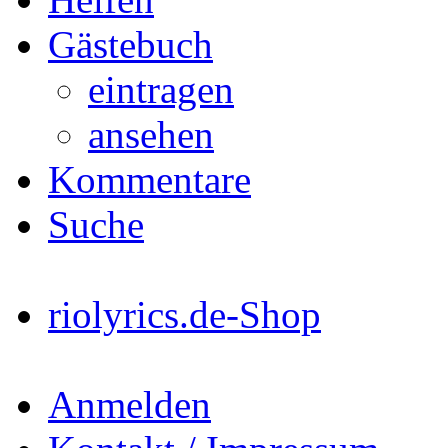
Gästebuch
eintragen
ansehen
Kommentare
Suche
riolyrics.de-Shop
Anmelden