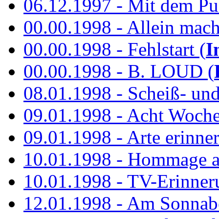
06.12.1997 - Mit dem P
00.00.1998 - Allein mach
00.00.1998 - Fehlstart (
I
00.00.1998 - B. LOUD (
08.01.1998 - Scheiß- un
09.01.1998 - Acht Woch
09.01.1998 - Arte erinner
10.01.1998 - Hommage an
10.01.1998 - TV-Erinner
12.01.1998 - Am Sonnab