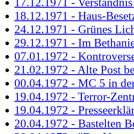
17.12.1971 - Verständnis 
18.12.1971 - Haus-Beset
24.12.1971 - Grünes Licht
29.12.1971 - Im Bethanien
07.01.1972 - Kontrovers
21.02.1972 - Alte Post be
00.04.1972 - MC 5 in de
19.04.1972 - Terror-Zent
19.04.1972 - Presseerklä
20.04.1972 - Bastelten Be