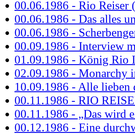
00.06.1986 - Rio Reiser 
00.06.1986 - Das alles u
00.06.1986 - Scherbenger
00.09.1986 - Interview mi
01.09.1986 - König Rio I
02.09.1986 - Monarchy 
10.09.1986 - Alle lieben
00.11.1986 - RIO REIS
00.11.1986 - „Das wird ei
00.12.1986 - Eine durch