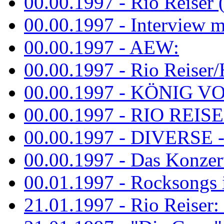
00.00.1997 - Rio Reiser 
00.00.1997 - Interview mit
00.00.1997 - AEW:
00.00.1997 - Rio Reiser/H
00.00.1997 - KÖNIG VON
00.00.1997 - RIO REISER
00.00.1997 - DIVERSE - 
00.00.1997 - Das Konzert 
00.01.1997 - Rocksong
21.01.1997 - Rio Reiser: L