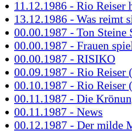
11.12.1986 - Rio Reiser 
13.12.1986 - Was reimt si
00.00.1987 - Ton Steine 
00.00.1987 - Frauen spiel
00.00.1987 - RISIKO
00.09.1987 - Rio Reiser 
00.10.1987 - Rio Reiser 
00.11.1987 - Die Krönun
00.11.1987 - News
00.12.1987 - Der milde M