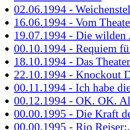
02.06.1994 - Weichenstell
16.06.1994 - Vom Theater
19.07.1994 - Die wilden 
00.10.1994 - Requiem fü
18.10.1994 - Das Theater
22.10.1994 - Knockout 
00.11.1994 - Ich habe die.
00.12.1994 - OK. OK. Alle
00.00.1995 - Die Kraft der
00.00.1995 - Rio Reiser:..