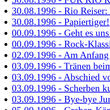
30.08.1996 - Rio Reiser: 
30.08.1996 - Papiertiger!
00.09.1996 - Geht es uns 
00.09.1996 - Rock-Klassi
02.09.1996 - Am Anfang 
03.09.1996 - Tränen bei
03.09.1996 - Abschied vo
03.09.1996 - Scherben ku
03.09.1996 - Bye-bye Ju