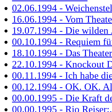
02.06.1994 - Weichenstell
16.06.1994 - Vom Theater
19.07.1994 - Die wilden 
00.10.1994 - Requiem fü
18.10.1994 - Das Theater
22.10.1994 - Knockout 
00.11.1994 - Ich habe die.
00.12.1994 - OK. OK. Alle
00.00.1995 - Die Kraft der
00.00.1995 - Rio Reiser:..