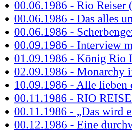
00.06.1986 - Rio Reiser 
00.06.1986 - Das alles u
00.06.1986 - Scherbenger
00.09.1986 - Interview mi
01.09.1986 - König Rio I
02.09.1986 - Monarchy 
10.09.1986 - Alle lieben
00.11.1986 - RIO REIS
00.11.1986 - „Das wird ei
00.12.1986 - Eine durch