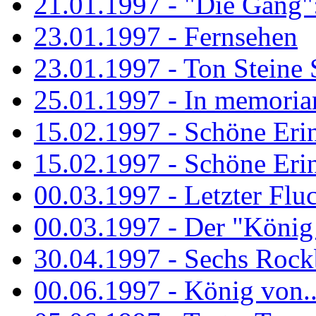
21.01.1997 - "Die Gang": 
23.01.1997 - Fernsehen
23.01.1997 - Ton Steine 
25.01.1997 - In memorian
15.02.1997 - Schöne Eri
15.02.1997 - Schöne Eri
00.03.1997 - Letzter Flu
00.03.1997 - Der "König
30.04.1997 - Sechs Rockb
00.06.1997 - König von..