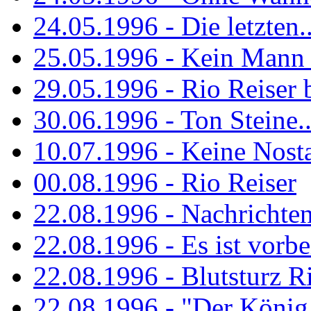
24.05.1996 - Die letzten..
25.05.1996 - Kein Mann 
29.05.1996 - Rio Reiser
30.06.1996 - Ton Steine..
10.07.1996 - Keine Nosta
00.08.1996 - Rio Reiser
22.08.1996 - Nachrichte
22.08.1996 - Es ist vorbe
22.08.1996 - Blutsturz R
22.08.1996 - "Der König