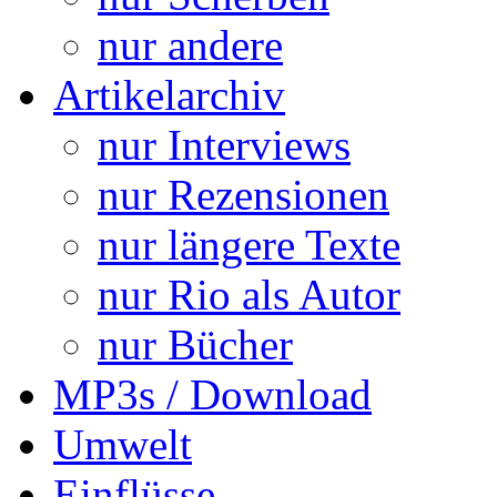
nur andere
Artikelarchiv
nur Interviews
nur Rezensionen
nur längere Texte
nur Rio als Autor
nur Bücher
MP3s / Download
Umwelt
Einflüsse