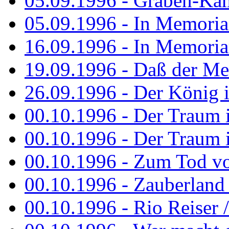
05.09.1996 - Graben-Kä
05.09.1996 - In Memori
16.09.1996 - In Memori
19.09.1996 - Daß der M
26.09.1996 - Der König is
00.10.1996 - Der Traum i
00.10.1996 - Der Traum i
00.10.1996 - Zum Tod vo
00.10.1996 - Zauberland is
00.10.1996 - Rio Reiser 