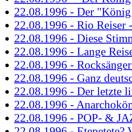
22.08.1996 - Der "König
22.08.1996 - Rio Reiser -
22.08.1996 - Diese Stim
22.08.1996 - Lange Reis
22.08.1996 - Rocksänger
22.08.1996 - Ganz deuts
22.08.1996 - Der letzte l
22.08.1996 - Anarchokö
22.08.1996 - POP- & 
22.08.1996 - Etepetete?