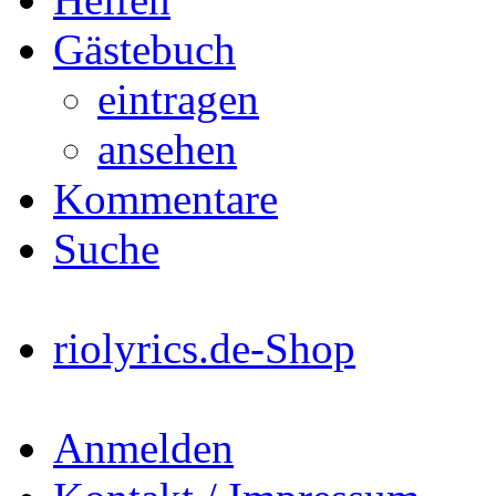
Gästebuch
eintragen
ansehen
Kommentare
Suche
riolyrics.de-Shop
Anmelden