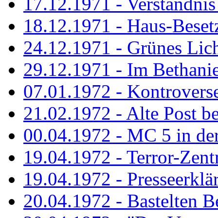
17.12.1971 - Verständnis 
18.12.1971 - Haus-Beset
24.12.1971 - Grünes Licht
29.12.1971 - Im Bethanien
07.01.1972 - Kontrovers
21.02.1972 - Alte Post be
00.04.1972 - MC 5 in de
19.04.1972 - Terror-Zent
19.04.1972 - Presseerklä
20.04.1972 - Bastelten Be