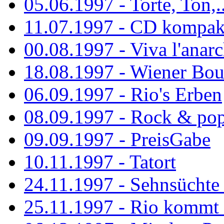
05.06.1997 - Torte, Ton,..
11.07.1997 - CD kompak
00.08.1997 - Viva l'anarc
18.08.1997 - Wiener Boul
06.09.1997 - Rio's Erben
08.09.1997 - Rock & po
09.09.1997 - PreisGabe
10.11.1997 - Tatort
24.11.1997 - Sehnsüchte w
25.11.1997 - Rio kommt 