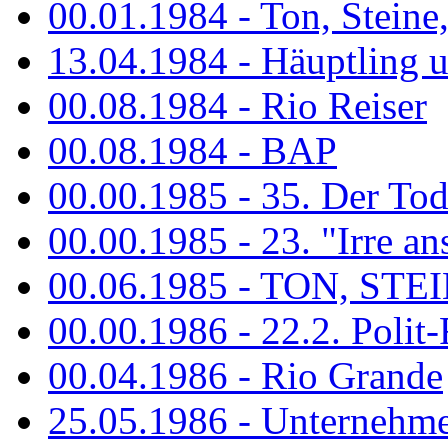
00.01.1984 - Ton, Steine
13.04.1984 - Häuptling 
00.08.1984 - Rio Reiser
00.08.1984 - BAP
00.00.1985 - 35. Der Tod 
00.00.1985 - 23. "Irre ans
00.06.1985 - TON, STEIN
00.00.1986 - 22.2. Polit-
00.04.1986 - Rio Grande
25.05.1986 - Unternehmer