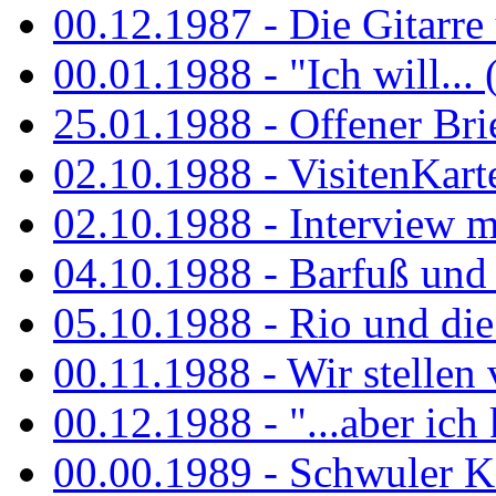
00.12.1987 - Die Gitarre
00.01.1988 - "Ich will... 
25.01.1988 - Offener Bri
02.10.1988 - VisitenKart
02.10.1988 - Interview mi
04.10.1988 - Barfuß und m
05.10.1988 - Rio und di
00.11.1988 - Wir stellen 
00.12.1988 - "...aber ich 
00.00.1989 - Schwuler Kö