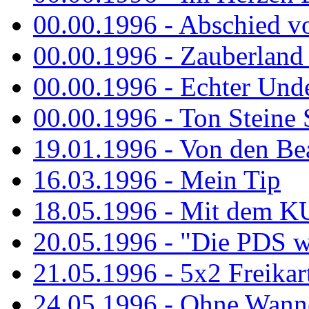
00.00.1996 - Abschied v
00.00.1996 - Zauberland 
00.00.1996 - Echter Und
00.00.1996 - Ton Steine 
19.01.1996 - Von den Bea
16.03.1996 - Mein Tip
18.05.1996 - Mit dem K
20.05.1996 - "Die PDS wa
21.05.1996 - 5x2 Freikar
24.05.1996 - Ohne Wann