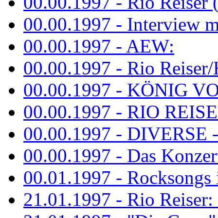
00.00.1997 - Rio Reiser 
00.00.1997 - Interview mit
00.00.1997 - AEW:
00.00.1997 - Rio Reiser/H
00.00.1997 - KÖNIG VON
00.00.1997 - RIO REISER
00.00.1997 - DIVERSE - 
00.00.1997 - Das Konzert 
00.01.1997 - Rocksong
21.01.1997 - Rio Reiser: L