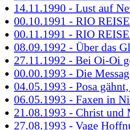
14.11.1990 - Lust auf Neu
00.10.1991 - RIO REISE
00.11.1991 - RIO REISE
08.09.1992 - Über das G
27.11.1992 - Bei Oi-Oi ge
00.00.1993 - Die Messag
04.05.1993 - Posa gähnt,
06.05.1993 - Faxen in N
21.08.1993 - Christ und 
27.08.1993 - Vage Hoffnu