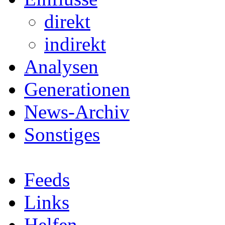
direkt
indirekt
Analysen
Generationen
News-Archiv
Sonstiges
Feeds
Links
Helfen