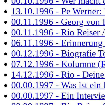
00.10.1996 - Wer macht 
13.10.1996 - Pe Werner: 
00.11.1996 - Georg von 
00.11.1996 - Rio Reiser / 
06.11.1996 - Erinnerung 
00.12.1996 - Biografie To
07.12.1996 - Kolumne (
14.12.1996 - Rio - Deine.
00.00.1997 - Was ist ein
00.00.1997 - Ein Intervie