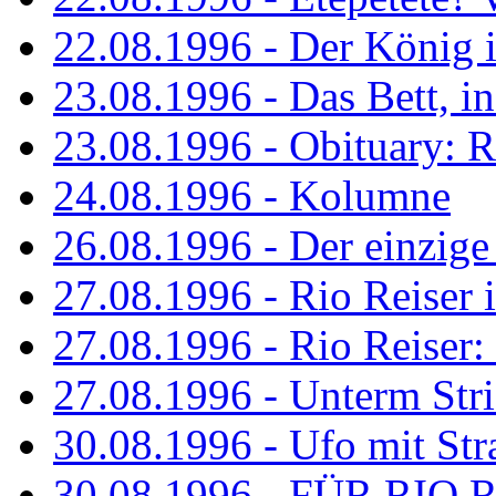
22.08.1996 - Der König is
23.08.1996 - Das Bett, in
23.08.1996 - Obituary: R
24.08.1996 - Kolumne
26.08.1996 - Der einzig
27.08.1996 - Rio Reiser 
27.08.1996 - Rio Reiser: 
27.08.1996 - Unterm Str
30.08.1996 - Ufo mit Str
30.08.1996 - FÜR RIO 