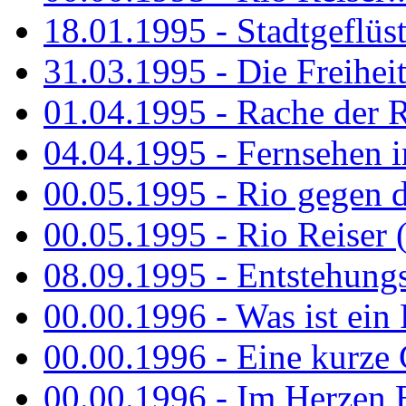
18.01.1995 - Stadtgeflüst
31.03.1995 - Die Freiheit.
01.04.1995 - Rache der 
04.04.1995 - Fernsehen 
00.05.1995 - Rio gegen d
00.05.1995 - Rio Reiser 
08.09.1995 - Entstehungsg
00.00.1996 - Was ist ein
00.00.1996 - Eine kurze
00.00.1996 - Im Herzen E