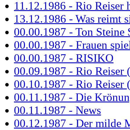
11.12.1986 - Rio Reiser 
13.12.1986 - Was reimt si
00.00.1987 - Ton Steine 
00.00.1987 - Frauen spiel
00.00.1987 - RISIKO
00.09.1987 - Rio Reiser 
00.10.1987 - Rio Reiser 
00.11.1987 - Die Krönun
00.11.1987 - News
00.12.1987 - Der milde M