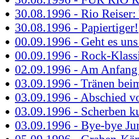
30.08.1996 - Rio Reiser: 
30.08.1996 - Papiertiger!
00.09.1996 - Geht es uns 
00.09.1996 - Rock-Klassi
02.09.1996 - Am Anfang 
03.09.1996 - Tränen bei
03.09.1996 - Abschied vo
03.09.1996 - Scherben ku
03.09.1996 - Bye-bye Ju