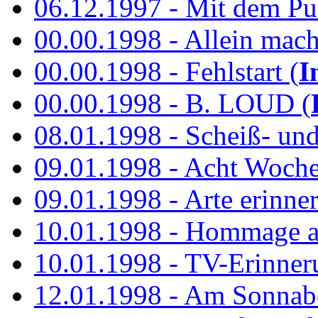
06.12.1997 - Mit dem P
00.00.1998 - Allein mach
00.00.1998 - Fehlstart (
I
00.00.1998 - B. LOUD (
08.01.1998 - Scheiß- un
09.01.1998 - Acht Woch
09.01.1998 - Arte erinner
10.01.1998 - Hommage an
10.01.1998 - TV-Erinner
12.01.1998 - Am Sonnab