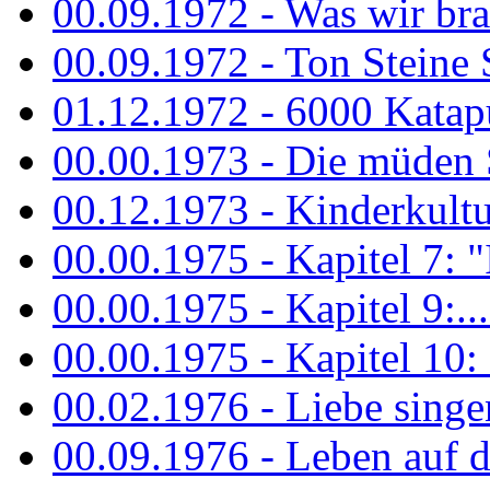
00.09.1972 - Was wir bra
00.09.1972 - Ton Steine
01.12.1972 - 6000 Katapu
00.00.1973 - Die müden S
00.12.1973 - Kinderkultu
00.00.1975 - Kapitel 7: "I
00.00.1975 - Kapitel 9:...
00.00.1975 - Kapitel 10: 
00.02.1976 - Liebe sing
00.09.1976 - Leben auf 