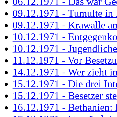
06.12.1971 - Das war Ge
09.12.1971 - Tumulte in
09.12.1971 - Krawalle a
10.12.1971 - Entgegenk
10.12.1971 - Jugendliche
11.12.1971 - Vor Besetz
14.12.1971 - Wer zieht i
15.12.1971 - Die drei Int
15.12.1971 - Besetzer st
16.12.1971 - Bethanien: 