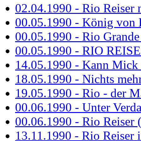
02.04.1990 - Rio Reiser 
00.05.1990 - König von D
00.05.1990 - Rio Grande
00.05.1990 - RIO REISE
14.05.1990 - Kann Mick 
18.05.1990 - Nichts mehr
19.05.1990 - Rio - der Ma
00.06.1990 - Unter Verda
00.06.1990 - Rio Reiser 
13.11.1990 - Rio Reiser 