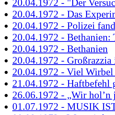
20.04.1972 - "Der Versuch
20.04.1972 - Das Experi
20.04.1972 - Polizei fand 
20.04.1972 - Bethanien: 
20.04.1972 - Bethanien
20.04.1972 - Großrazzia
20.04.1972 - Viel Wirbel
21.04.1972 - Haftbefehl 
26.06.1972 - „Wir hol’n je
01.07.1972 - MUSIK I