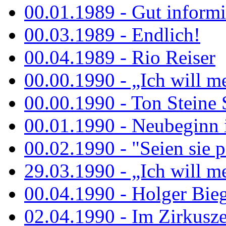
00.01.1989 - Gut informi
00.03.1989 - Endlich!
00.04.1989 - Rio Reiser
00.00.1990 - „Ich will me
00.00.1990 - Ton Steine 
00.01.1990 - Neubeginn 
00.02.1990 - "Seien sie p
29.03.1990 - „Ich will me
00.04.1990 - Holger Biege
02.04.1990 - Im Zirkuszel