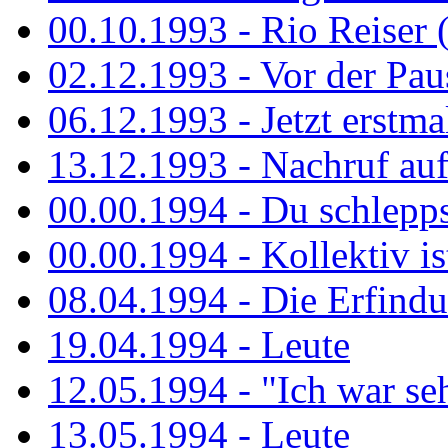
00.10.1993 - Rio Reiser 
02.12.1993 - Vor der Pau
06.12.1993 - Jetzt erstma
13.12.1993 - Nachruf au
00.00.1994 - Du schlepps
00.00.1994 - Kollektiv ist
08.04.1994 - Die Erfindun
19.04.1994 - Leute
12.05.1994 - "Ich war sehr
13.05.1994 - Leute