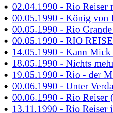
02.04.1990 - Rio Reiser 
00.05.1990 - König von D
00.05.1990 - Rio Grande
00.05.1990 - RIO REISE
14.05.1990 - Kann Mick 
18.05.1990 - Nichts mehr
19.05.1990 - Rio - der Ma
00.06.1990 - Unter Verda
00.06.1990 - Rio Reiser 
13.11.1990 - Rio Reiser 