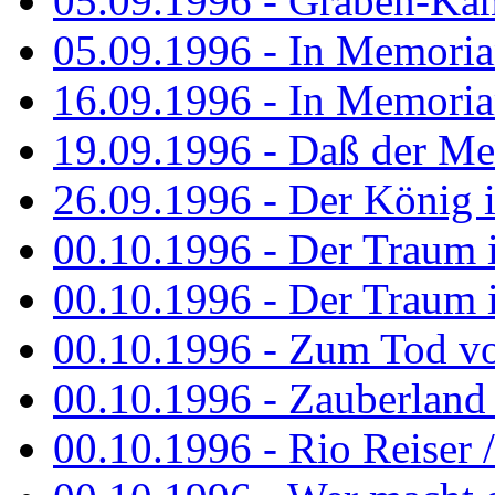
05.09.1996 - Graben-Kä
05.09.1996 - In Memori
16.09.1996 - In Memori
19.09.1996 - Daß der M
26.09.1996 - Der König is
00.10.1996 - Der Traum i
00.10.1996 - Der Traum i
00.10.1996 - Zum Tod vo
00.10.1996 - Zauberland is
00.10.1996 - Rio Reiser 