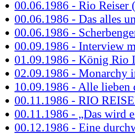
00.06.1986 - Rio Reiser 
00.06.1986 - Das alles u
00.06.1986 - Scherbenger
00.09.1986 - Interview mi
01.09.1986 - König Rio I
02.09.1986 - Monarchy 
10.09.1986 - Alle lieben
00.11.1986 - RIO REIS
00.11.1986 - „Das wird ei
00.12.1986 - Eine durch