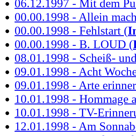
06.12.1997 - Mit dem P
00.00.1998 - Allein mach
00.00.1998 - Fehlstart (
I
00.00.1998 - B. LOUD (
08.01.1998 - Scheiß- un
09.01.1998 - Acht Woch
09.01.1998 - Arte erinner
10.01.1998 - Hommage an
10.01.1998 - TV-Erinner
12.01.1998 - Am Sonnab