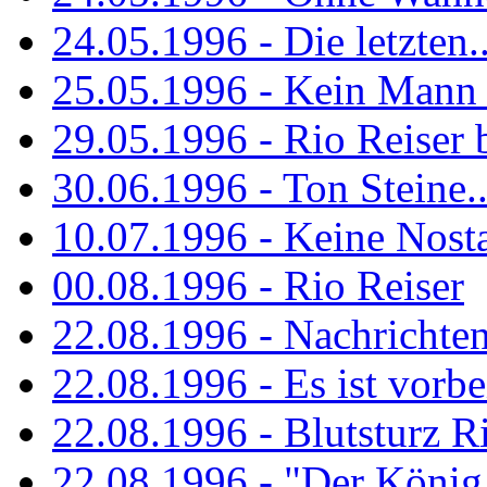
24.05.1996 - Die letzten..
25.05.1996 - Kein Mann 
29.05.1996 - Rio Reiser
30.06.1996 - Ton Steine..
10.07.1996 - Keine Nosta
00.08.1996 - Rio Reiser
22.08.1996 - Nachrichte
22.08.1996 - Es ist vorbe
22.08.1996 - Blutsturz R
22.08.1996 - "Der König