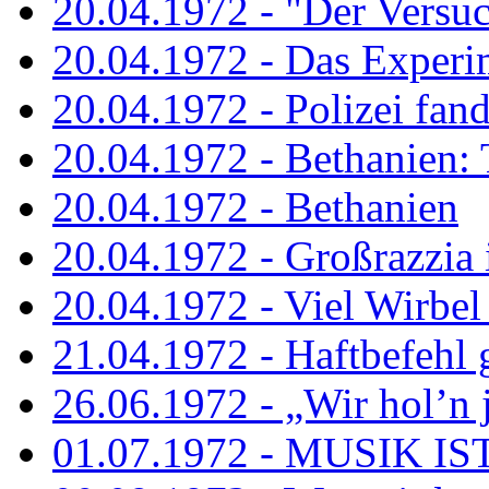
20.04.1972 - "Der Versuch
20.04.1972 - Das Experi
20.04.1972 - Polizei fand 
20.04.1972 - Bethanien: 
20.04.1972 - Bethanien
20.04.1972 - Großrazzia
20.04.1972 - Viel Wirbel
21.04.1972 - Haftbefehl 
26.06.1972 - „Wir hol’n je
01.07.1972 - MUSIK I