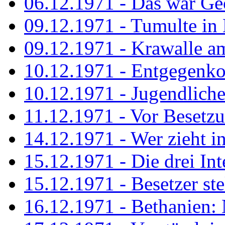
06.12.1971 - Das war Ge
09.12.1971 - Tumulte in
09.12.1971 - Krawalle a
10.12.1971 - Entgegenk
10.12.1971 - Jugendliche
11.12.1971 - Vor Besetz
14.12.1971 - Wer zieht i
15.12.1971 - Die drei Int
15.12.1971 - Besetzer st
16.12.1971 - Bethanien: 