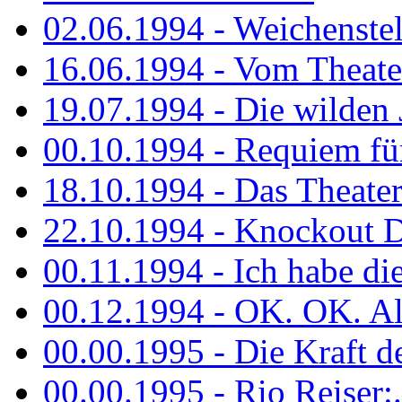
02.06.1994 - Weichenstell
16.06.1994 - Vom Theater
19.07.1994 - Die wilden 
00.10.1994 - Requiem fü
18.10.1994 - Das Theater
22.10.1994 - Knockout 
00.11.1994 - Ich habe die.
00.12.1994 - OK. OK. Alle
00.00.1995 - Die Kraft der
00.00.1995 - Rio Reiser:..