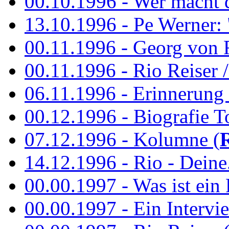
00.10.1996 - Wer macht 
13.10.1996 - Pe Werner: 
00.11.1996 - Georg von 
00.11.1996 - Rio Reiser / 
06.11.1996 - Erinnerung 
00.12.1996 - Biografie To
07.12.1996 - Kolumne (
14.12.1996 - Rio - Deine.
00.00.1997 - Was ist ein
00.00.1997 - Ein Intervie