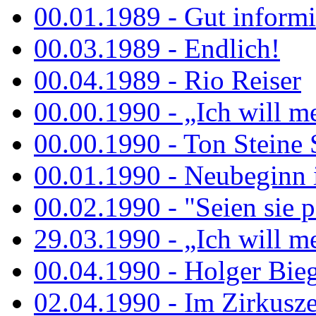
00.01.1989 - Gut informi
00.03.1989 - Endlich!
00.04.1989 - Rio Reiser
00.00.1990 - „Ich will me
00.00.1990 - Ton Steine 
00.01.1990 - Neubeginn 
00.02.1990 - "Seien sie p
29.03.1990 - „Ich will me
00.04.1990 - Holger Biege
02.04.1990 - Im Zirkuszel