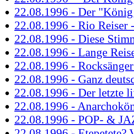
22.08.1996 - Der "König
22.08.1996 - Rio Reiser -
22.08.1996 - Diese Stim
22.08.1996 - Lange Reis
22.08.1996 - Rocksänger
22.08.1996 - Ganz deuts
22.08.1996 - Der letzte l
22.08.1996 - Anarchokö
22.08.1996 - POP- & 
22.08.1996 - Etepetete?