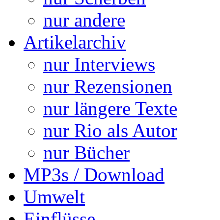
nur andere
Artikelarchiv
nur Interviews
nur Rezensionen
nur längere Texte
nur Rio als Autor
nur Bücher
MP3s / Download
Umwelt
Einflüsse