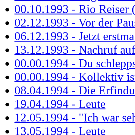
00.10.1993 - Rio Reiser 
02.12.1993 - Vor der Pau
06.12.1993 - Jetzt erstma
13.12.1993 - Nachruf au
00.00.1994 - Du schlepps
00.00.1994 - Kollektiv ist
08.04.1994 - Die Erfindun
19.04.1994 - Leute
12.05.1994 - "Ich war sehr
13.05.1994 - Leute