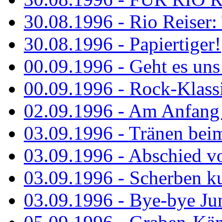
30.08.1996 - Rio Reiser: 
30.08.1996 - Papiertiger!
00.09.1996 - Geht es uns 
00.09.1996 - Rock-Klassi
02.09.1996 - Am Anfang 
03.09.1996 - Tränen bei
03.09.1996 - Abschied vo
03.09.1996 - Scherben ku
03.09.1996 - Bye-bye Ju