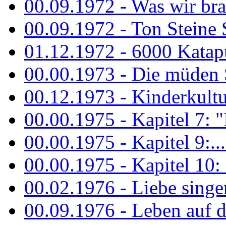
00.09.1972 - Was wir bra
00.09.1972 - Ton Steine
01.12.1972 - 6000 Katapu
00.00.1973 - Die müden S
00.12.1973 - Kinderkultu
00.00.1975 - Kapitel 7: "I
00.00.1975 - Kapitel 9:...
00.00.1975 - Kapitel 10: 
00.02.1976 - Liebe sing
00.09.1976 - Leben auf 