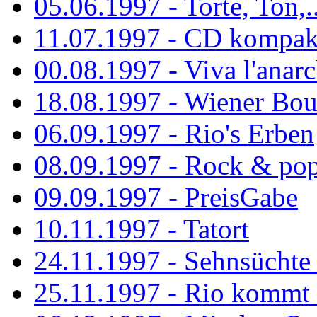
05.06.1997 - Torte, Ton,..
11.07.1997 - CD kompak
00.08.1997 - Viva l'anarc
18.08.1997 - Wiener Boul
06.09.1997 - Rio's Erben
08.09.1997 - Rock & po
09.09.1997 - PreisGabe
10.11.1997 - Tatort
24.11.1997 - Sehnsüchte w
25.11.1997 - Rio kommt 