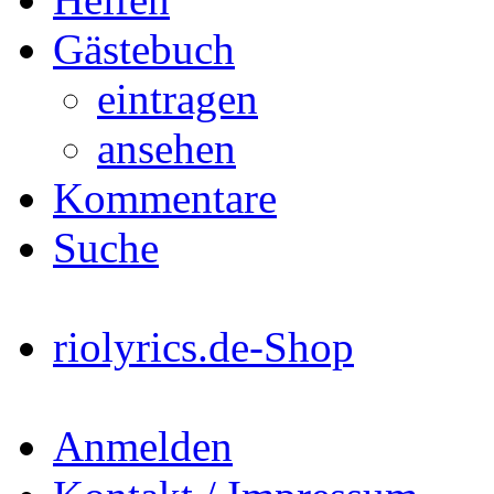
Gästebuch
eintragen
ansehen
Kommentare
Suche
riolyrics.de-Shop
Anmelden