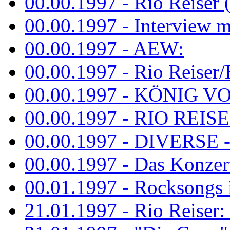
00.00.1997 - Rio Reiser 
00.00.1997 - Interview mit
00.00.1997 - AEW:
00.00.1997 - Rio Reiser/H
00.00.1997 - KÖNIG VON
00.00.1997 - RIO REISER
00.00.1997 - DIVERSE - 
00.00.1997 - Das Konzert 
00.01.1997 - Rocksong
21.01.1997 - Rio Reiser: L