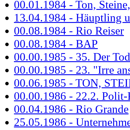
00.01.1984 - Ton, Steine
13.04.1984 - Häuptling 
00.08.1984 - Rio Reiser
00.08.1984 - BAP
00.00.1985 - 35. Der Tod 
00.00.1985 - 23. "Irre ans
00.06.1985 - TON, STEIN
00.00.1986 - 22.2. Polit-
00.04.1986 - Rio Grande
25.05.1986 - Unternehmer