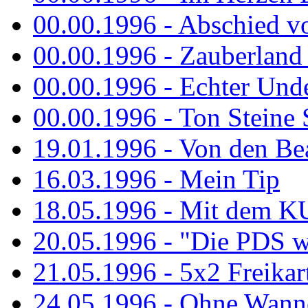
00.00.1996 - Abschied v
00.00.1996 - Zauberland 
00.00.1996 - Echter Und
00.00.1996 - Ton Steine 
19.01.1996 - Von den Bea
16.03.1996 - Mein Tip
18.05.1996 - Mit dem K
20.05.1996 - "Die PDS wa
21.05.1996 - 5x2 Freikar
24.05.1996 - Ohne Wann