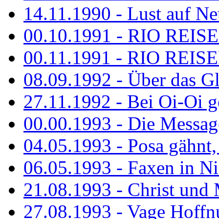
14.11.1990 - Lust auf Neu
00.10.1991 - RIO REISE
00.11.1991 - RIO REISE
08.09.1992 - Über das G
27.11.1992 - Bei Oi-Oi ge
00.00.1993 - Die Messag
04.05.1993 - Posa gähnt,
06.05.1993 - Faxen in N
21.08.1993 - Christ und 
27.08.1993 - Vage Hoffnu