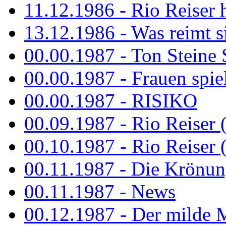
11.12.1986 - Rio Reiser 
13.12.1986 - Was reimt si
00.00.1987 - Ton Steine 
00.00.1987 - Frauen spiel
00.00.1987 - RISIKO
00.09.1987 - Rio Reiser 
00.10.1987 - Rio Reiser 
00.11.1987 - Die Krönun
00.11.1987 - News
00.12.1987 - Der milde M