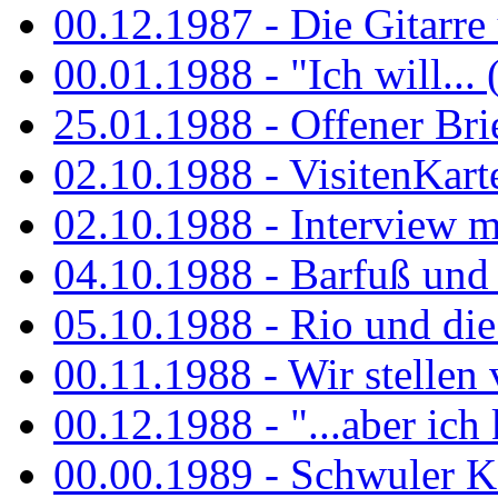
00.12.1987 - Die Gitarre
00.01.1988 - "Ich will... 
25.01.1988 - Offener Bri
02.10.1988 - VisitenKart
02.10.1988 - Interview mi
04.10.1988 - Barfuß und m
05.10.1988 - Rio und di
00.11.1988 - Wir stellen 
00.12.1988 - "...aber ich 
00.00.1989 - Schwuler Kö