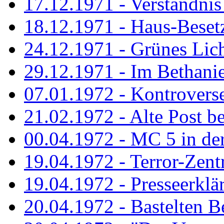
17.12.1971 - Verständnis 
18.12.1971 - Haus-Beset
24.12.1971 - Grünes Licht
29.12.1971 - Im Bethanien
07.01.1972 - Kontrovers
21.02.1972 - Alte Post be
00.04.1972 - MC 5 in de
19.04.1972 - Terror-Zent
19.04.1972 - Presseerklä
20.04.1972 - Bastelten Be