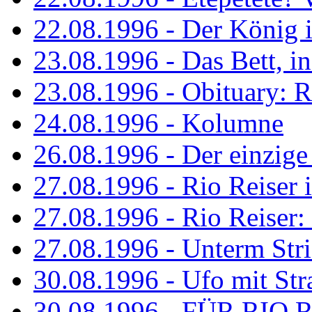
22.08.1996 - Der König is
23.08.1996 - Das Bett, in
23.08.1996 - Obituary: R
24.08.1996 - Kolumne
26.08.1996 - Der einzig
27.08.1996 - Rio Reiser 
27.08.1996 - Rio Reiser: 
27.08.1996 - Unterm Str
30.08.1996 - Ufo mit Str
30.08.1996 - FÜR RIO 