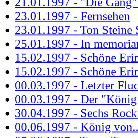
21.01.1997 - "Die Gang": 
23.01.1997 - Fernsehen
23.01.1997 - Ton Steine 
25.01.1997 - In memorian
15.02.1997 - Schöne Eri
15.02.1997 - Schöne Eri
00.03.1997 - Letzter Flu
00.03.1997 - Der "König
30.04.1997 - Sechs Rockb
00.06.1997 - König von..