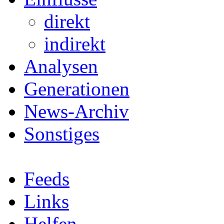
direkt
indirekt
Analysen
Generationen
News-Archiv
Sonstiges
Feeds
Links
Helfen