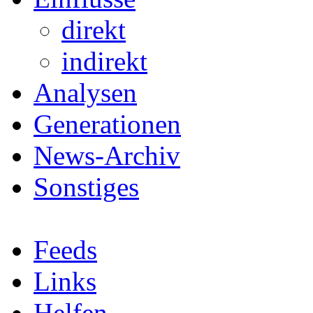
direkt
indirekt
Analysen
Generationen
News-Archiv
Sonstiges
Feeds
Links
Helfen