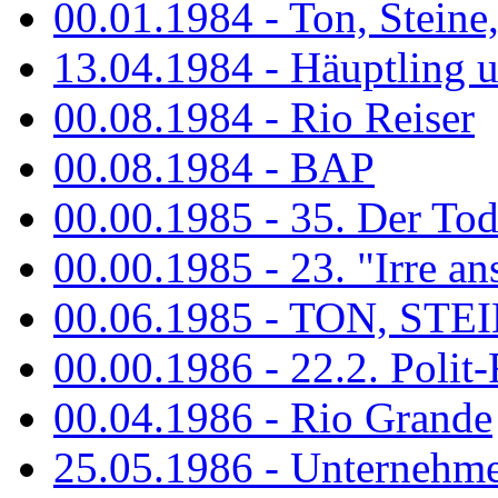
00.01.1984 - Ton, Steine
13.04.1984 - Häuptling 
00.08.1984 - Rio Reiser
00.08.1984 - BAP
00.00.1985 - 35. Der Tod 
00.00.1985 - 23. "Irre ans
00.06.1985 - TON, STEIN
00.00.1986 - 22.2. Polit-
00.04.1986 - Rio Grande
25.05.1986 - Unternehmer