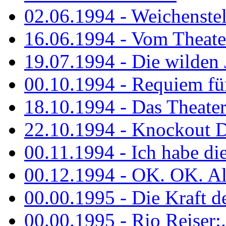
02.06.1994 - Weichenstell
16.06.1994 - Vom Theater
19.07.1994 - Die wilden 
00.10.1994 - Requiem fü
18.10.1994 - Das Theater
22.10.1994 - Knockout 
00.11.1994 - Ich habe die.
00.12.1994 - OK. OK. Alle
00.00.1995 - Die Kraft der
00.00.1995 - Rio Reiser:..