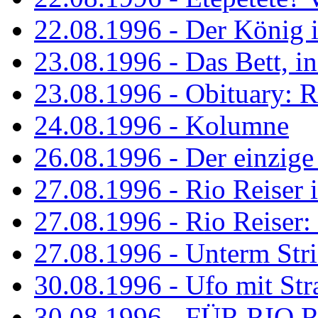
22.08.1996 - Der König is
23.08.1996 - Das Bett, in
23.08.1996 - Obituary: R
24.08.1996 - Kolumne
26.08.1996 - Der einzig
27.08.1996 - Rio Reiser 
27.08.1996 - Rio Reiser: 
27.08.1996 - Unterm Str
30.08.1996 - Ufo mit Str
30.08.1996 - FÜR RIO 