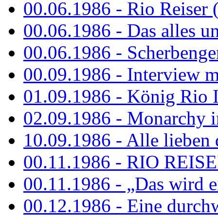
00.06.1986 - Rio Reiser 
00.06.1986 - Das alles u
00.06.1986 - Scherbenger
00.09.1986 - Interview mi
01.09.1986 - König Rio I
02.09.1986 - Monarchy 
10.09.1986 - Alle lieben
00.11.1986 - RIO REIS
00.11.1986 - „Das wird ei
00.12.1986 - Eine durch