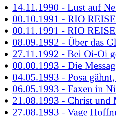
14.11.1990 - Lust auf Neu
00.10.1991 - RIO REISE
00.11.1991 - RIO REISE
08.09.1992 - Über das G
27.11.1992 - Bei Oi-Oi ge
00.00.1993 - Die Messag
04.05.1993 - Posa gähnt,
06.05.1993 - Faxen in N
21.08.1993 - Christ und 
27.08.1993 - Vage Hoffnu