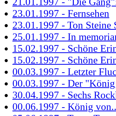
21.01.1997 - "Die Gang": 
23.01.1997 - Fernsehen
23.01.1997 - Ton Steine 
25.01.1997 - In memorian
15.02.1997 - Schöne Eri
15.02.1997 - Schöne Eri
00.03.1997 - Letzter Flu
00.03.1997 - Der "König
30.04.1997 - Sechs Rockb
00.06.1997 - König von..