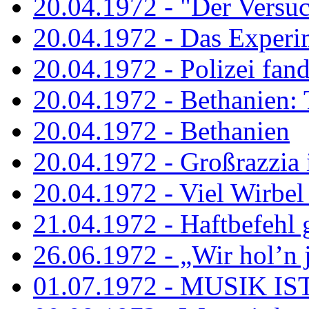
20.04.1972 - "Der Versuch
20.04.1972 - Das Experi
20.04.1972 - Polizei fand 
20.04.1972 - Bethanien: 
20.04.1972 - Bethanien
20.04.1972 - Großrazzia
20.04.1972 - Viel Wirbel
21.04.1972 - Haftbefehl 
26.06.1972 - „Wir hol’n je
01.07.1972 - MUSIK I