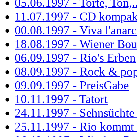
05.06.1997 - Torte, Ton,..
11.07.1997 - CD kompak
00.08.1997 - Viva l'anarc
18.08.1997 - Wiener Boul
06.09.1997 - Rio's Erben
08.09.1997 - Rock & po
09.09.1997 - PreisGabe
10.11.1997 - Tatort
24.11.1997 - Sehnsüchte w
25.11.1997 - Rio kommt 