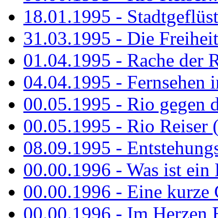
18.01.1995 - Stadtgeflüst
31.03.1995 - Die Freiheit.
01.04.1995 - Rache der 
04.04.1995 - Fernsehen 
00.05.1995 - Rio gegen d
00.05.1995 - Rio Reiser 
08.09.1995 - Entstehungsg
00.00.1996 - Was ist ein
00.00.1996 - Eine kurze
00.00.1996 - Im Herzen E