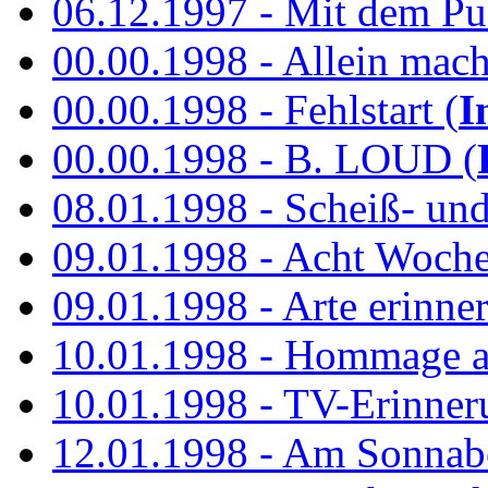
06.12.1997 - Mit dem P
00.00.1998 - Allein mach
00.00.1998 - Fehlstart (
I
00.00.1998 - B. LOUD (
08.01.1998 - Scheiß- un
09.01.1998 - Acht Woch
09.01.1998 - Arte erinner
10.01.1998 - Hommage an
10.01.1998 - TV-Erinner
12.01.1998 - Am Sonnab