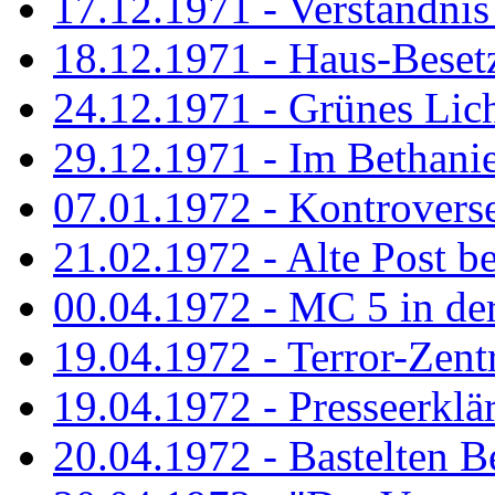
17.12.1971 - Verständnis 
18.12.1971 - Haus-Beset
24.12.1971 - Grünes Licht
29.12.1971 - Im Bethanien
07.01.1972 - Kontrovers
21.02.1972 - Alte Post be
00.04.1972 - MC 5 in de
19.04.1972 - Terror-Zent
19.04.1972 - Presseerklä
20.04.1972 - Bastelten Be