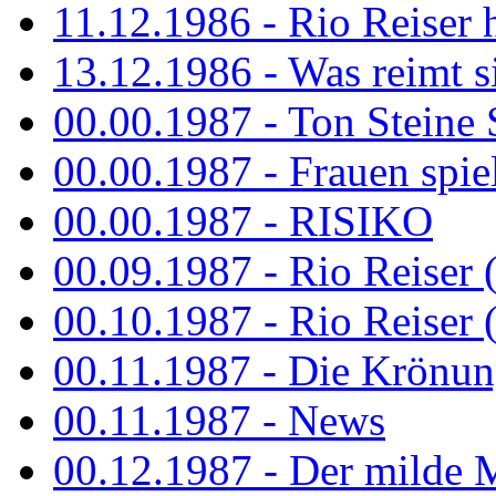
11.12.1986 - Rio Reiser 
13.12.1986 - Was reimt si
00.00.1987 - Ton Steine 
00.00.1987 - Frauen spiel
00.00.1987 - RISIKO
00.09.1987 - Rio Reiser 
00.10.1987 - Rio Reiser 
00.11.1987 - Die Krönun
00.11.1987 - News
00.12.1987 - Der milde M