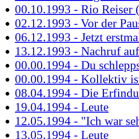
00.10.1993 - Rio Reiser 
02.12.1993 - Vor der Pau
06.12.1993 - Jetzt erstma
13.12.1993 - Nachruf au
00.00.1994 - Du schlepps
00.00.1994 - Kollektiv ist
08.04.1994 - Die Erfindun
19.04.1994 - Leute
12.05.1994 - "Ich war sehr
13.05.1994 - Leute