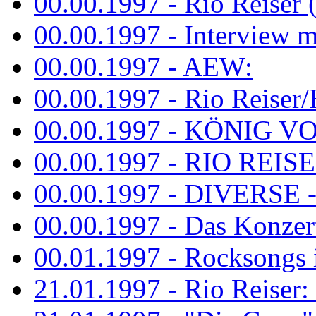
00.00.1997 - Rio Reiser 
00.00.1997 - Interview mit
00.00.1997 - AEW:
00.00.1997 - Rio Reiser/H
00.00.1997 - KÖNIG VON
00.00.1997 - RIO REISER
00.00.1997 - DIVERSE - 
00.00.1997 - Das Konzert 
00.01.1997 - Rocksong
21.01.1997 - Rio Reiser: L