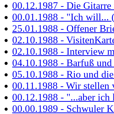
00.12.1987 - Die Gitarre
00.01.1988 - "Ich will... 
25.01.1988 - Offener Bri
02.10.1988 - VisitenKart
02.10.1988 - Interview mi
04.10.1988 - Barfuß und m
05.10.1988 - Rio und di
00.11.1988 - Wir stellen 
00.12.1988 - "...aber ich 
00.00.1989 - Schwuler Kö