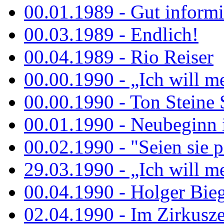
00.01.1989 - Gut informi
00.03.1989 - Endlich!
00.04.1989 - Rio Reiser
00.00.1990 - „Ich will me
00.00.1990 - Ton Steine 
00.01.1990 - Neubeginn 
00.02.1990 - "Seien sie p
29.03.1990 - „Ich will me
00.04.1990 - Holger Biege
02.04.1990 - Im Zirkuszel