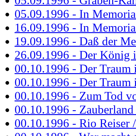
05.09.1996 - Graben-Kä
05.09.1996 - In Memori
16.09.1996 - In Memori
19.09.1996 - Daß der M
26.09.1996 - Der König is
00.10.1996 - Der Traum i
00.10.1996 - Der Traum i
00.10.1996 - Zum Tod vo
00.10.1996 - Zauberland is
00.10.1996 - Rio Reiser 