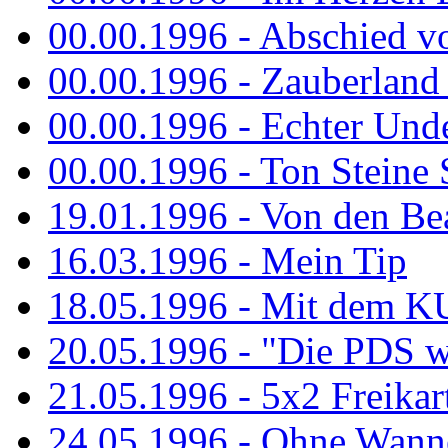
00.00.1996 - Abschied v
00.00.1996 - Zauberland 
00.00.1996 - Echter Und
00.00.1996 - Ton Steine 
19.01.1996 - Von den Bea
16.03.1996 - Mein Tip
18.05.1996 - Mit dem K
20.05.1996 - "Die PDS wa
21.05.1996 - 5x2 Freikar
24.05.1996 - Ohne Wann