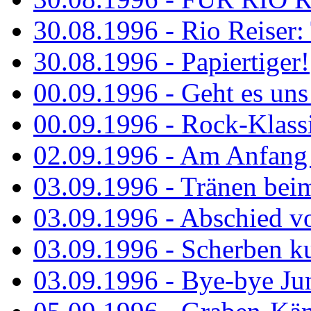
30.08.1996 - Rio Reiser: 
30.08.1996 - Papiertiger!
00.09.1996 - Geht es uns 
00.09.1996 - Rock-Klassi
02.09.1996 - Am Anfang 
03.09.1996 - Tränen bei
03.09.1996 - Abschied vo
03.09.1996 - Scherben ku
03.09.1996 - Bye-bye Ju