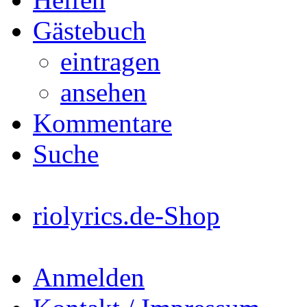
Gästebuch
eintragen
ansehen
Kommentare
Suche
riolyrics.de-Shop
Anmelden