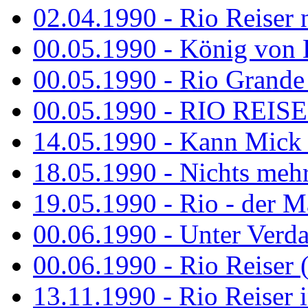
02.04.1990 - Rio Reiser 
00.05.1990 - König von D
00.05.1990 - Rio Grande
00.05.1990 - RIO REISE
14.05.1990 - Kann Mick 
18.05.1990 - Nichts mehr
19.05.1990 - Rio - der Ma
00.06.1990 - Unter Verda
00.06.1990 - Rio Reiser 
13.11.1990 - Rio Reiser 