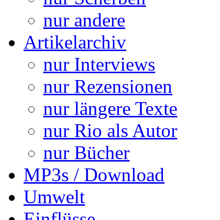
nur andere
Artikelarchiv
nur Interviews
nur Rezensionen
nur längere Texte
nur Rio als Autor
nur Bücher
MP3s / Download
Umwelt
Einflüsse