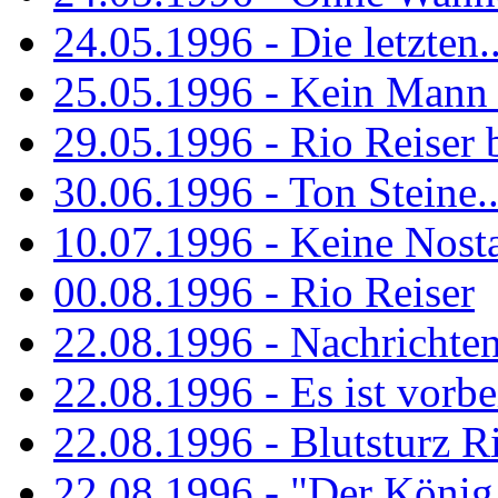
24.05.1996 - Die letzten..
25.05.1996 - Kein Mann 
29.05.1996 - Rio Reiser
30.06.1996 - Ton Steine..
10.07.1996 - Keine Nosta
00.08.1996 - Rio Reiser
22.08.1996 - Nachrichte
22.08.1996 - Es ist vorbe
22.08.1996 - Blutsturz R
22.08.1996 - "Der König