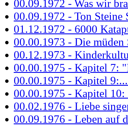
00.09.1972 - Was wir bra
00.09.1972 - Ton Steine
01.12.1972 - 6000 Katapu
00.00.1973 - Die müden S
00.12.1973 - Kinderkultu
00.00.1975 - Kapitel 7: "I
00.00.1975 - Kapitel 9:...
00.00.1975 - Kapitel 10: 
00.02.1976 - Liebe sing
00.09.1976 - Leben auf 