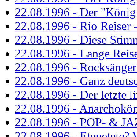
22.08.1996 - Der "König
22.08.1996 - Rio Reiser -
22.08.1996 - Diese Stim
22.08.1996 - Lange Reis
22.08.1996 - Rocksänger
22.08.1996 - Ganz deuts
22.08.1996 - Der letzte l
22.08.1996 - Anarchokö
22.08.1996 - POP- & 
22.08.1996 - Etepetete?