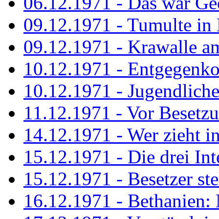
06.12.1971 - Das war Ge
09.12.1971 - Tumulte in
09.12.1971 - Krawalle a
10.12.1971 - Entgegenk
10.12.1971 - Jugendliche
11.12.1971 - Vor Besetz
14.12.1971 - Wer zieht i
15.12.1971 - Die drei Int
15.12.1971 - Besetzer st
16.12.1971 - Bethanien: 