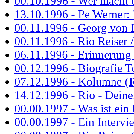
00.10.1996 - Wer macht 
13.10.1996 - Pe Werner: 
00.11.1996 - Georg von 
00.11.1996 - Rio Reiser / 
06.11.1996 - Erinnerung 
00.12.1996 - Biografie To
07.12.1996 - Kolumne (
14.12.1996 - Rio - Deine.
00.00.1997 - Was ist ein
00.00.1997 - Ein Intervie