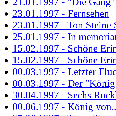
21.01.1997 - "Die Gang": 
23.01.1997 - Fernsehen
23.01.1997 - Ton Steine 
25.01.1997 - In memorian
15.02.1997 - Schöne Eri
15.02.1997 - Schöne Eri
00.03.1997 - Letzter Flu
00.03.1997 - Der "König
30.04.1997 - Sechs Rockb
00.06.1997 - König von..