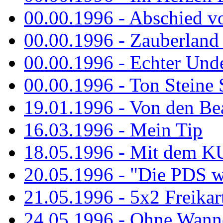
00.00.1996 - Abschied v
00.00.1996 - Zauberland 
00.00.1996 - Echter Und
00.00.1996 - Ton Steine 
19.01.1996 - Von den Bea
16.03.1996 - Mein Tip
18.05.1996 - Mit dem K
20.05.1996 - "Die PDS wa
21.05.1996 - 5x2 Freikar
24.05.1996 - Ohne Wann