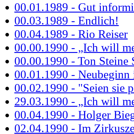
00.01.1989 - Gut informi
00.03.1989 - Endlich!
00.04.1989 - Rio Reiser
00.00.1990 - „Ich will me
00.00.1990 - Ton Steine 
00.01.1990 - Neubeginn 
00.02.1990 - "Seien sie p
29.03.1990 - „Ich will me
00.04.1990 - Holger Biege
02.04.1990 - Im Zirkuszel