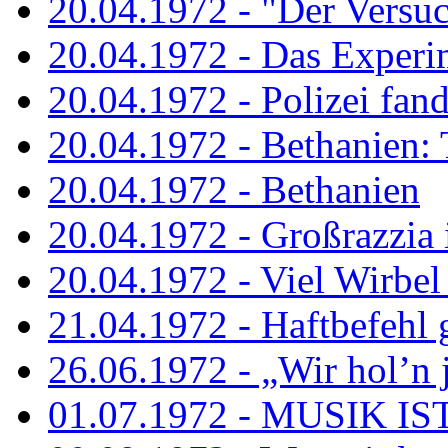
20.04.1972 - "Der Versuch
20.04.1972 - Das Experi
20.04.1972 - Polizei fand 
20.04.1972 - Bethanien: 
20.04.1972 - Bethanien
20.04.1972 - Großrazzia
20.04.1972 - Viel Wirbel
21.04.1972 - Haftbefehl 
26.06.1972 - „Wir hol’n je
01.07.1972 - MUSIK I