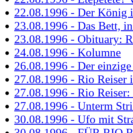
22.08.1996 - Der König is
23.08.1996 - Das Bett, in
23.08.1996 - Obituary: R
24.08.1996 - Kolumne
26.08.1996 - Der einzig
27.08.1996 - Rio Reiser 
27.08.1996 - Rio Reiser: 
27.08.1996 - Unterm Str
30.08.1996 - Ufo mit Str
30.08.1996 - FÜR RIO 