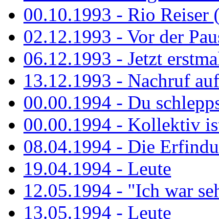
00.10.1993 - Rio Reiser 
02.12.1993 - Vor der Pau
06.12.1993 - Jetzt erstma
13.12.1993 - Nachruf au
00.00.1994 - Du schlepps
00.00.1994 - Kollektiv ist
08.04.1994 - Die Erfindun
19.04.1994 - Leute
12.05.1994 - "Ich war sehr
13.05.1994 - Leute