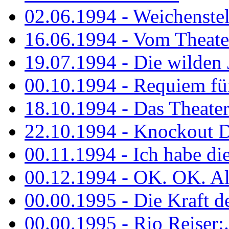
02.06.1994 - Weichenstell
16.06.1994 - Vom Theater
19.07.1994 - Die wilden 
00.10.1994 - Requiem fü
18.10.1994 - Das Theater
22.10.1994 - Knockout 
00.11.1994 - Ich habe die.
00.12.1994 - OK. OK. Alle
00.00.1995 - Die Kraft der
00.00.1995 - Rio Reiser:..