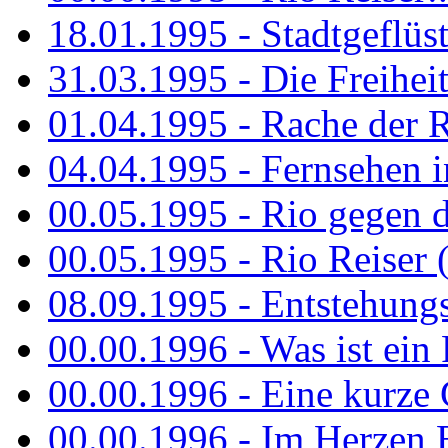
18.01.1995 - Stadtgeflüst
31.03.1995 - Die Freiheit.
01.04.1995 - Rache der 
04.04.1995 - Fernsehen 
00.05.1995 - Rio gegen d
00.05.1995 - Rio Reiser 
08.09.1995 - Entstehungsg
00.00.1996 - Was ist ein
00.00.1996 - Eine kurze
00.00.1996 - Im Herzen E