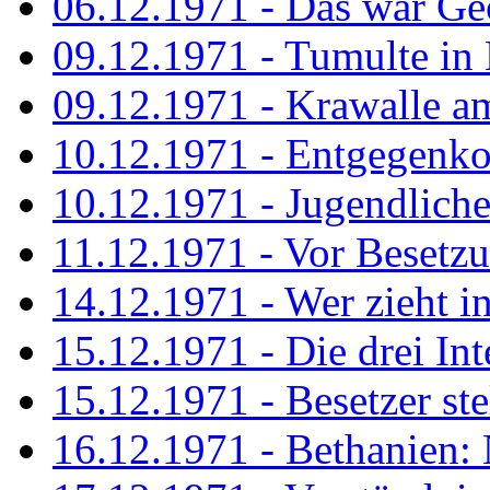
06.12.1971 - Das war Ge
09.12.1971 - Tumulte in
09.12.1971 - Krawalle a
10.12.1971 - Entgegenk
10.12.1971 - Jugendliche
11.12.1971 - Vor Besetz
14.12.1971 - Wer zieht i
15.12.1971 - Die drei Int
15.12.1971 - Besetzer st
16.12.1971 - Bethanien: 