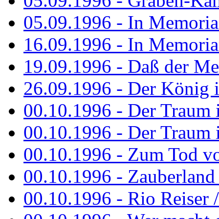
05.09.1996 - Graben-Kä
05.09.1996 - In Memori
16.09.1996 - In Memori
19.09.1996 - Daß der M
26.09.1996 - Der König is
00.10.1996 - Der Traum i
00.10.1996 - Der Traum i
00.10.1996 - Zum Tod vo
00.10.1996 - Zauberland is
00.10.1996 - Rio Reiser 