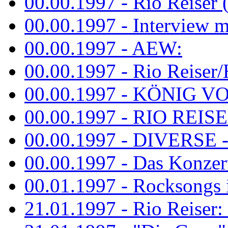
00.00.1997 - Rio Reiser 
00.00.1997 - Interview mit
00.00.1997 - AEW:
00.00.1997 - Rio Reiser/H
00.00.1997 - KÖNIG VON
00.00.1997 - RIO REISER
00.00.1997 - DIVERSE - 
00.00.1997 - Das Konzert 
00.01.1997 - Rocksong
21.01.1997 - Rio Reiser: L