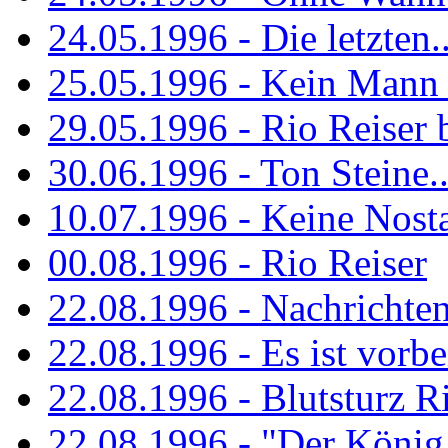
24.05.1996 - Die letzten..
25.05.1996 - Kein Mann 
29.05.1996 - Rio Reiser
30.06.1996 - Ton Steine..
10.07.1996 - Keine Nosta
00.08.1996 - Rio Reiser
22.08.1996 - Nachrichte
22.08.1996 - Es ist vorbe
22.08.1996 - Blutsturz R
22.08.1996 - "Der König