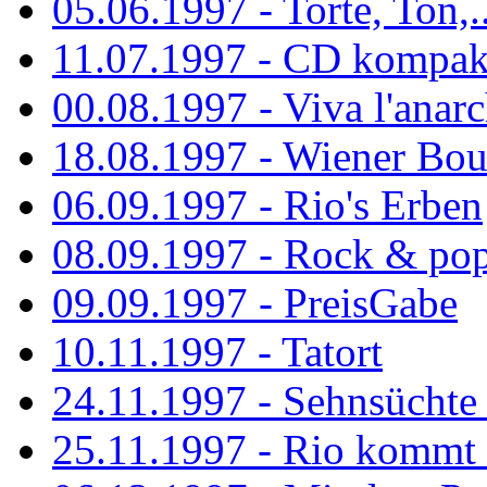
05.06.1997 - Torte, Ton,..
11.07.1997 - CD kompak
00.08.1997 - Viva l'anarc
18.08.1997 - Wiener Boul
06.09.1997 - Rio's Erben
08.09.1997 - Rock & po
09.09.1997 - PreisGabe
10.11.1997 - Tatort
24.11.1997 - Sehnsüchte w
25.11.1997 - Rio kommt 