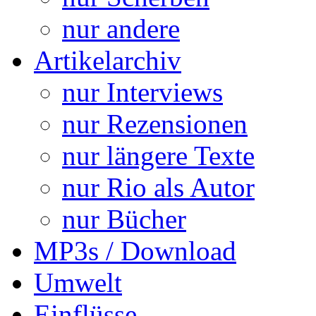
nur andere
Artikelarchiv
nur Interviews
nur Rezensionen
nur längere Texte
nur Rio als Autor
nur Bücher
MP3s / Download
Umwelt
Einflüsse