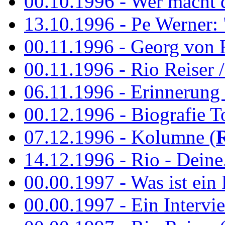
00.10.1996 - Wer macht 
13.10.1996 - Pe Werner: 
00.11.1996 - Georg von 
00.11.1996 - Rio Reiser / 
06.11.1996 - Erinnerung 
00.12.1996 - Biografie To
07.12.1996 - Kolumne (
14.12.1996 - Rio - Deine.
00.00.1997 - Was ist ein
00.00.1997 - Ein Intervie