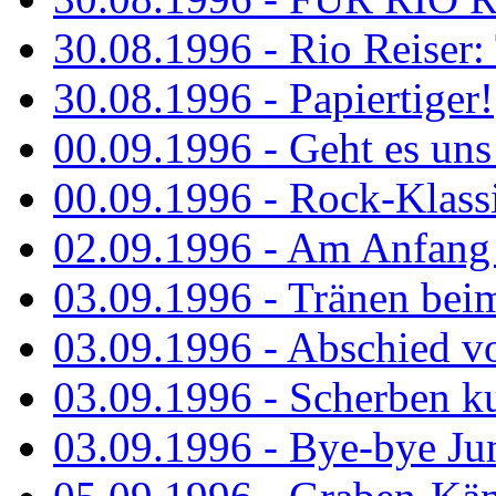
30.08.1996 - Rio Reiser: 
30.08.1996 - Papiertiger!
00.09.1996 - Geht es uns 
00.09.1996 - Rock-Klassi
02.09.1996 - Am Anfang 
03.09.1996 - Tränen bei
03.09.1996 - Abschied vo
03.09.1996 - Scherben ku
03.09.1996 - Bye-bye Ju