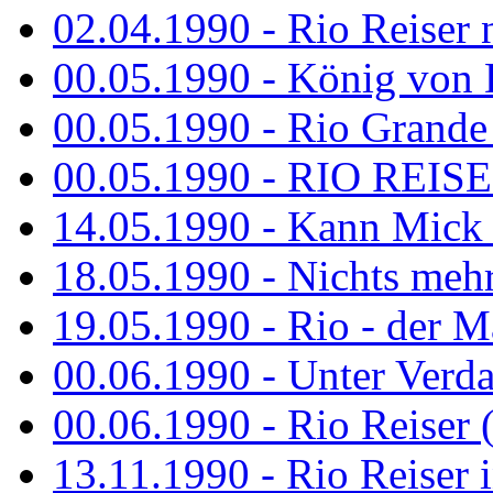
02.04.1990 - Rio Reiser 
00.05.1990 - König von D
00.05.1990 - Rio Grande
00.05.1990 - RIO REISE
14.05.1990 - Kann Mick 
18.05.1990 - Nichts mehr
19.05.1990 - Rio - der Ma
00.06.1990 - Unter Verda
00.06.1990 - Rio Reiser 
13.11.1990 - Rio Reiser 