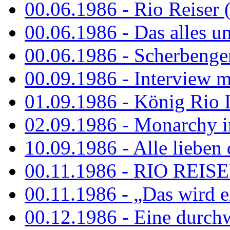
00.06.1986 - Rio Reiser 
00.06.1986 - Das alles u
00.06.1986 - Scherbenger
00.09.1986 - Interview mi
01.09.1986 - König Rio I
02.09.1986 - Monarchy 
10.09.1986 - Alle lieben
00.11.1986 - RIO REIS
00.11.1986 - „Das wird ei
00.12.1986 - Eine durch