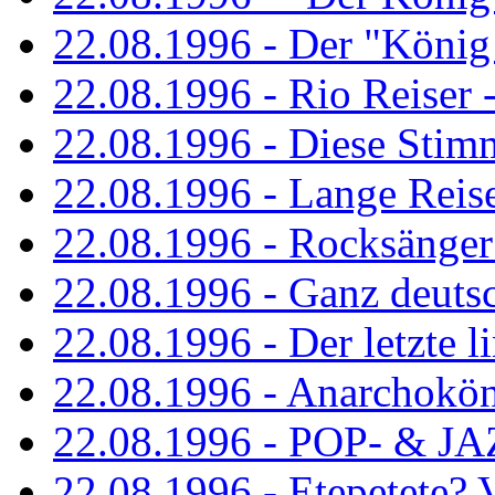
22.08.1996 - Der "König
22.08.1996 - Rio Reiser -
22.08.1996 - Diese Stim
22.08.1996 - Lange Reis
22.08.1996 - Rocksänger
22.08.1996 - Ganz deuts
22.08.1996 - Der letzte l
22.08.1996 - Anarchokö
22.08.1996 - POP- & 
22.08.1996 - Etepetete?