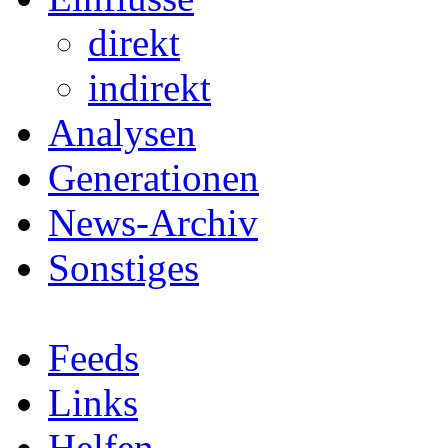
direkt
indirekt
Analysen
Generationen
News-Archiv
Sonstiges
Feeds
Links
Helfen