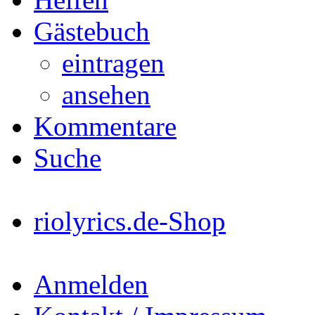
Gästebuch
eintragen
ansehen
Kommentare
Suche
riolyrics.de-Shop
Anmelden