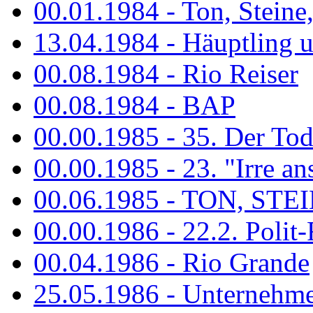
00.01.1984 - Ton, Steine
13.04.1984 - Häuptling 
00.08.1984 - Rio Reiser
00.08.1984 - BAP
00.00.1985 - 35. Der Tod 
00.00.1985 - 23. "Irre ans
00.06.1985 - TON, STEIN
00.00.1986 - 22.2. Polit-
00.04.1986 - Rio Grande
25.05.1986 - Unternehmer