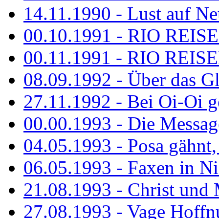
14.11.1990 - Lust auf Neu
00.10.1991 - RIO REISE
00.11.1991 - RIO REISE
08.09.1992 - Über das G
27.11.1992 - Bei Oi-Oi ge
00.00.1993 - Die Messag
04.05.1993 - Posa gähnt,
06.05.1993 - Faxen in N
21.08.1993 - Christ und 
27.08.1993 - Vage Hoffnu