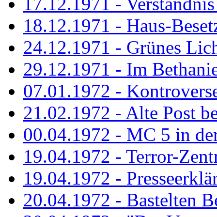
17.12.1971 - Verständnis 
18.12.1971 - Haus-Beset
24.12.1971 - Grünes Licht
29.12.1971 - Im Bethanien
07.01.1972 - Kontrovers
21.02.1972 - Alte Post be
00.04.1972 - MC 5 in de
19.04.1972 - Terror-Zent
19.04.1972 - Presseerklä
20.04.1972 - Bastelten Be