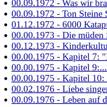
00.09.1972 - Was wir bra
00.09.1972 - Ton Steine
01.12.1972 - 6000 Katapu
00.00.1973 - Die müden S
00.12.1973 - Kinderkultu
00.00.1975 - Kapitel 7: "I
00.00.1975 - Kapitel 9:...
00.00.1975 - Kapitel 10: 
00.02.1976 - Liebe sing
00.09.1976 - Leben auf 