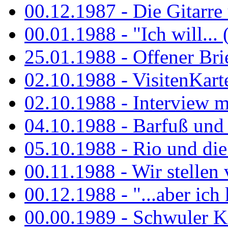
00.12.1987 - Die Gitarre
00.01.1988 - "Ich will... 
25.01.1988 - Offener Bri
02.10.1988 - VisitenKart
02.10.1988 - Interview mi
04.10.1988 - Barfuß und m
05.10.1988 - Rio und di
00.11.1988 - Wir stellen 
00.12.1988 - "...aber ich 
00.00.1989 - Schwuler Kö