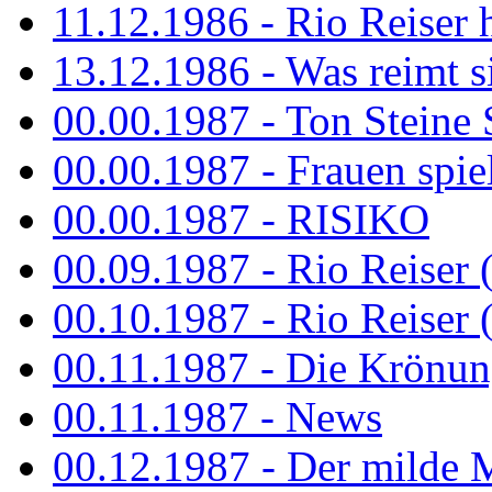
11.12.1986 - Rio Reiser 
13.12.1986 - Was reimt si
00.00.1987 - Ton Steine 
00.00.1987 - Frauen spiel
00.00.1987 - RISIKO
00.09.1987 - Rio Reiser 
00.10.1987 - Rio Reiser 
00.11.1987 - Die Krönun
00.11.1987 - News
00.12.1987 - Der milde M