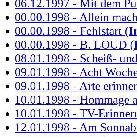
06.12.1997 - Mit dem P
00.00.1998 - Allein mach
00.00.1998 - Fehlstart (
I
00.00.1998 - B. LOUD (
08.01.1998 - Scheiß- un
09.01.1998 - Acht Woch
09.01.1998 - Arte erinner
10.01.1998 - Hommage an
10.01.1998 - TV-Erinner
12.01.1998 - Am Sonnab