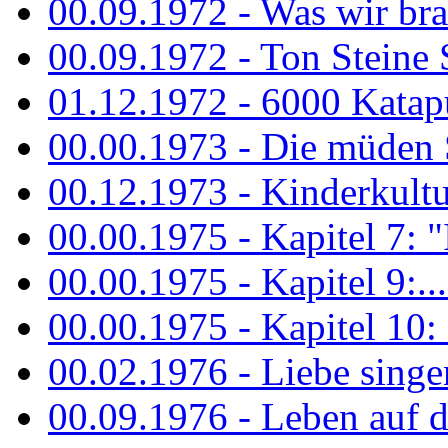
00.09.1972 - Was wir bra
00.09.1972 - Ton Steine
01.12.1972 - 6000 Katapu
00.00.1973 - Die müden S
00.12.1973 - Kinderkultu
00.00.1975 - Kapitel 7: "I
00.00.1975 - Kapitel 9:...
00.00.1975 - Kapitel 10: 
00.02.1976 - Liebe sing
00.09.1976 - Leben auf 