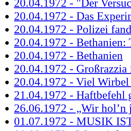
20.04.1972 - "Der Versuch
20.04.1972 - Das Experi
20.04.1972 - Polizei fand 
20.04.1972 - Bethanien: 
20.04.1972 - Bethanien
20.04.1972 - Großrazzia
20.04.1972 - Viel Wirbel
21.04.1972 - Haftbefehl 
26.06.1972 - „Wir hol’n je
01.07.1972 - MUSIK I