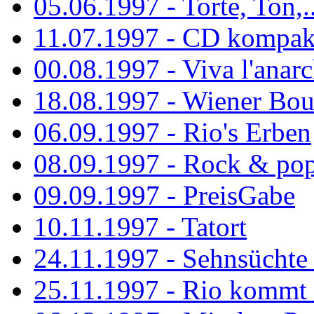
05.06.1997 - Torte, Ton,..
11.07.1997 - CD kompak
00.08.1997 - Viva l'anarc
18.08.1997 - Wiener Boul
06.09.1997 - Rio's Erben
08.09.1997 - Rock & po
09.09.1997 - PreisGabe
10.11.1997 - Tatort
24.11.1997 - Sehnsüchte w
25.11.1997 - Rio kommt 