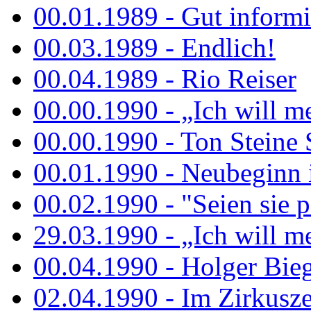
00.01.1989 - Gut informi
00.03.1989 - Endlich!
00.04.1989 - Rio Reiser
00.00.1990 - „Ich will me
00.00.1990 - Ton Steine 
00.01.1990 - Neubeginn 
00.02.1990 - "Seien sie p
29.03.1990 - „Ich will me
00.04.1990 - Holger Biege
02.04.1990 - Im Zirkuszel