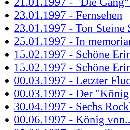
21.01.1997 - "Die Gang": 
23.01.1997 - Fernsehen
23.01.1997 - Ton Steine 
25.01.1997 - In memorian
15.02.1997 - Schöne Eri
15.02.1997 - Schöne Eri
00.03.1997 - Letzter Flu
00.03.1997 - Der "König
30.04.1997 - Sechs Rockb
00.06.1997 - König von..