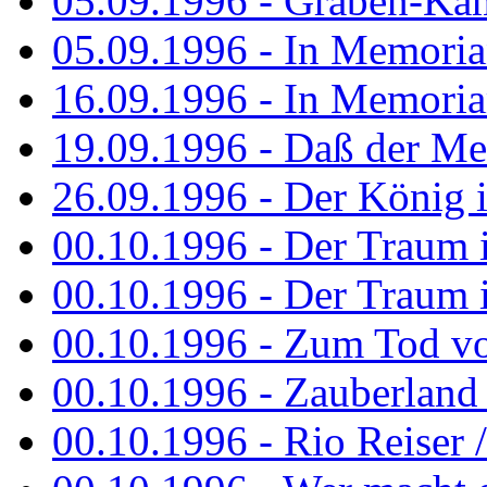
05.09.1996 - Graben-Kä
05.09.1996 - In Memori
16.09.1996 - In Memori
19.09.1996 - Daß der M
26.09.1996 - Der König is
00.10.1996 - Der Traum i
00.10.1996 - Der Traum i
00.10.1996 - Zum Tod vo
00.10.1996 - Zauberland is
00.10.1996 - Rio Reiser 