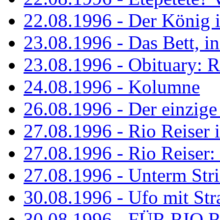
22.08.1996 - Der König is
23.08.1996 - Das Bett, in
23.08.1996 - Obituary: R
24.08.1996 - Kolumne
26.08.1996 - Der einzig
27.08.1996 - Rio Reiser 
27.08.1996 - Rio Reiser: 
27.08.1996 - Unterm Str
30.08.1996 - Ufo mit Str
30.08.1996 - FÜR RIO 