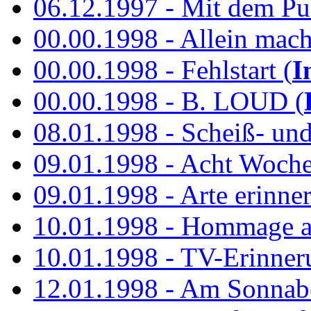
06.12.1997 - Mit dem P
00.00.1998 - Allein mach
00.00.1998 - Fehlstart (
I
00.00.1998 - B. LOUD (
08.01.1998 - Scheiß- un
09.01.1998 - Acht Woch
09.01.1998 - Arte erinner
10.01.1998 - Hommage an
10.01.1998 - TV-Erinner
12.01.1998 - Am Sonnab