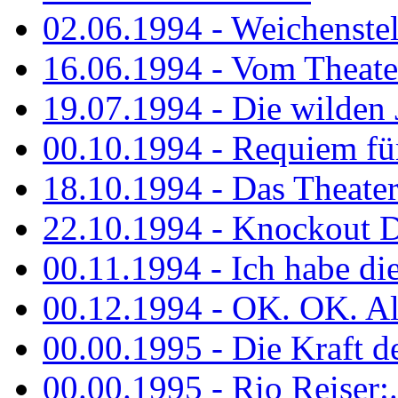
02.06.1994 - Weichenstell
16.06.1994 - Vom Theater
19.07.1994 - Die wilden 
00.10.1994 - Requiem fü
18.10.1994 - Das Theater
22.10.1994 - Knockout 
00.11.1994 - Ich habe die.
00.12.1994 - OK. OK. Alle
00.00.1995 - Die Kraft der
00.00.1995 - Rio Reiser:..