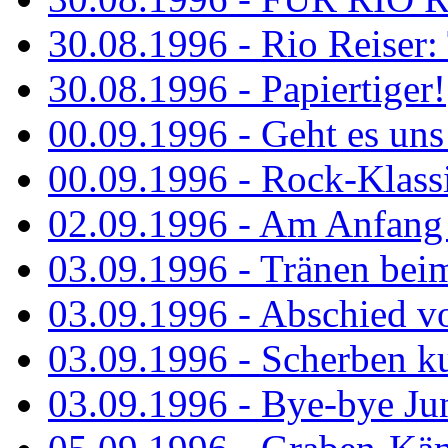
30.08.1996 - Rio Reiser: 
30.08.1996 - Papiertiger!
00.09.1996 - Geht es uns 
00.09.1996 - Rock-Klassi
02.09.1996 - Am Anfang 
03.09.1996 - Tränen bei
03.09.1996 - Abschied vo
03.09.1996 - Scherben ku
03.09.1996 - Bye-bye Ju