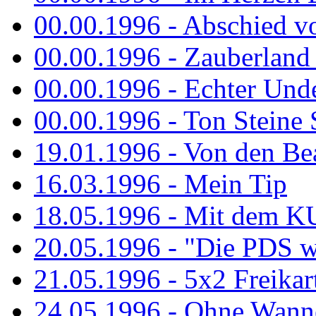
00.00.1996 - Abschied v
00.00.1996 - Zauberland 
00.00.1996 - Echter Und
00.00.1996 - Ton Steine 
19.01.1996 - Von den Bea
16.03.1996 - Mein Tip
18.05.1996 - Mit dem K
20.05.1996 - "Die PDS wa
21.05.1996 - 5x2 Freikar
24.05.1996 - Ohne Wann