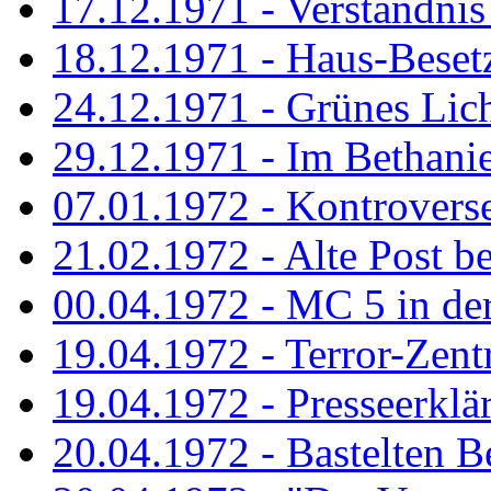
17.12.1971 - Verständnis 
18.12.1971 - Haus-Beset
24.12.1971 - Grünes Licht
29.12.1971 - Im Bethanien
07.01.1972 - Kontrovers
21.02.1972 - Alte Post be
00.04.1972 - MC 5 in de
19.04.1972 - Terror-Zent
19.04.1972 - Presseerklä
20.04.1972 - Bastelten Be