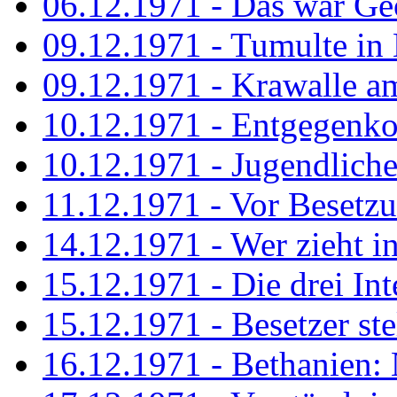
06.12.1971 - Das war Ge
09.12.1971 - Tumulte in
09.12.1971 - Krawalle a
10.12.1971 - Entgegenk
10.12.1971 - Jugendliche
11.12.1971 - Vor Besetz
14.12.1971 - Wer zieht i
15.12.1971 - Die drei Int
15.12.1971 - Besetzer st
16.12.1971 - Bethanien: 