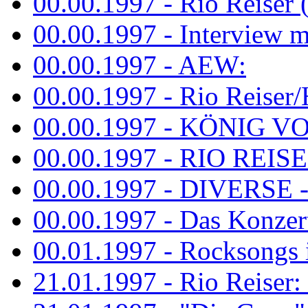
00.00.1997 - Rio Reiser 
00.00.1997 - Interview mit
00.00.1997 - AEW:
00.00.1997 - Rio Reiser/H
00.00.1997 - KÖNIG VON
00.00.1997 - RIO REISER
00.00.1997 - DIVERSE - 
00.00.1997 - Das Konzert 
00.01.1997 - Rocksong
21.01.1997 - Rio Reiser: L