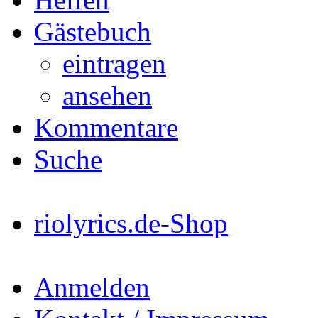
Gästebuch
eintragen
ansehen
Kommentare
Suche
riolyrics.de-Shop
Anmelden