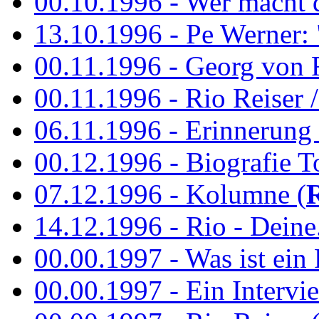
00.10.1996 - Wer macht 
13.10.1996 - Pe Werner: 
00.11.1996 - Georg von 
00.11.1996 - Rio Reiser / 
06.11.1996 - Erinnerung 
00.12.1996 - Biografie To
07.12.1996 - Kolumne (
14.12.1996 - Rio - Deine.
00.00.1997 - Was ist ein
00.00.1997 - Ein Intervie