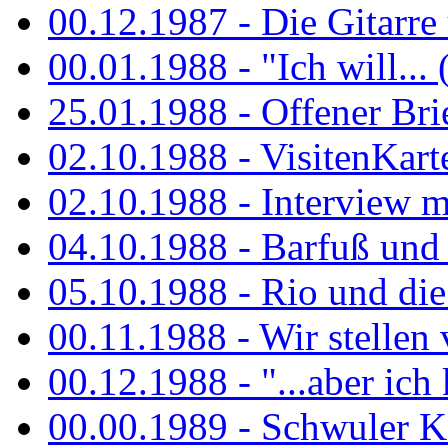
00.12.1987 - Die Gitarre
00.01.1988 - "Ich will... 
25.01.1988 - Offener Bri
02.10.1988 - VisitenKart
02.10.1988 - Interview mi
04.10.1988 - Barfuß und m
05.10.1988 - Rio und di
00.11.1988 - Wir stellen 
00.12.1988 - "...aber ich 
00.00.1989 - Schwuler Kö