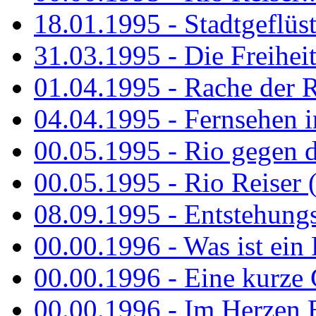
18.01.1995 - Stadtgeflüst
31.03.1995 - Die Freiheit.
01.04.1995 - Rache der 
04.04.1995 - Fernsehen 
00.05.1995 - Rio gegen d
00.05.1995 - Rio Reiser 
08.09.1995 - Entstehungsg
00.00.1996 - Was ist ein
00.00.1996 - Eine kurze
00.00.1996 - Im Herzen E