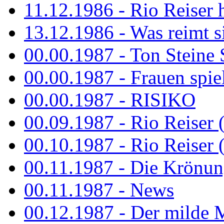
11.12.1986 - Rio Reiser 
13.12.1986 - Was reimt si
00.00.1987 - Ton Steine 
00.00.1987 - Frauen spiel
00.00.1987 - RISIKO
00.09.1987 - Rio Reiser 
00.10.1987 - Rio Reiser 
00.11.1987 - Die Krönun
00.11.1987 - News
00.12.1987 - Der milde M