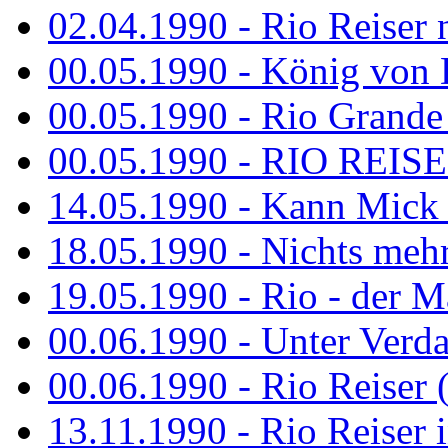
02.04.1990 - Rio Reiser 
00.05.1990 - König von D
00.05.1990 - Rio Grande
00.05.1990 - RIO REISE
14.05.1990 - Kann Mick 
18.05.1990 - Nichts mehr
19.05.1990 - Rio - der Ma
00.06.1990 - Unter Verda
00.06.1990 - Rio Reiser 
13.11.1990 - Rio Reiser 