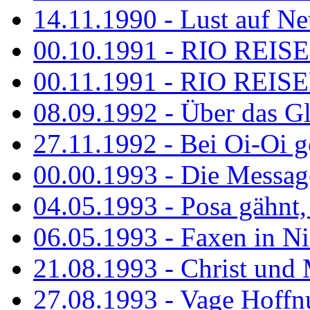
14.11.1990 - Lust auf Neu
00.10.1991 - RIO REISE
00.11.1991 - RIO REISE
08.09.1992 - Über das G
27.11.1992 - Bei Oi-Oi ge
00.00.1993 - Die Messag
04.05.1993 - Posa gähnt,
06.05.1993 - Faxen in N
21.08.1993 - Christ und 
27.08.1993 - Vage Hoffnu