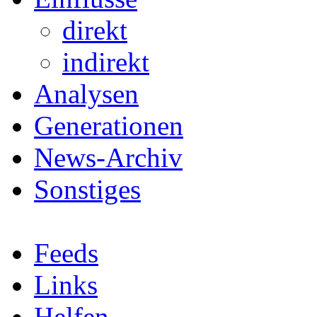
direkt
indirekt
Analysen
Generationen
News-Archiv
Sonstiges
Feeds
Links
Helfen