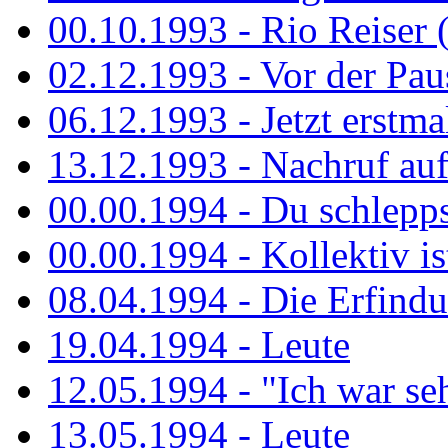
00.10.1993 - Rio Reiser 
02.12.1993 - Vor der Pau
06.12.1993 - Jetzt erstma
13.12.1993 - Nachruf au
00.00.1994 - Du schlepps
00.00.1994 - Kollektiv ist
08.04.1994 - Die Erfindun
19.04.1994 - Leute
12.05.1994 - "Ich war sehr
13.05.1994 - Leute