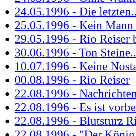
24.05.1996 - Die letzten..
25.05.1996 - Kein Mann 
29.05.1996 - Rio Reiser
30.06.1996 - Ton Steine..
10.07.1996 - Keine Nosta
00.08.1996 - Rio Reiser
22.08.1996 - Nachrichte
22.08.1996 - Es ist vorbe
22.08.1996 - Blutsturz R
22.08.1996 - "Der König