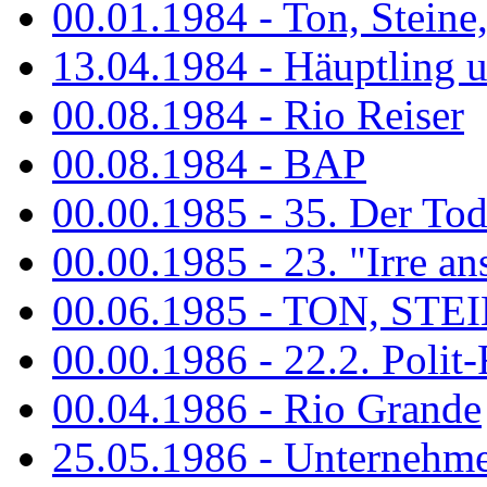
00.01.1984 - Ton, Steine
13.04.1984 - Häuptling 
00.08.1984 - Rio Reiser
00.08.1984 - BAP
00.00.1985 - 35. Der Tod 
00.00.1985 - 23. "Irre ans
00.06.1985 - TON, STEIN
00.00.1986 - 22.2. Polit-
00.04.1986 - Rio Grande
25.05.1986 - Unternehmer