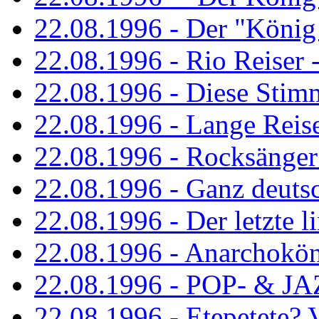
22.08.1996 - Der "König
22.08.1996 - Rio Reiser -
22.08.1996 - Diese Stim
22.08.1996 - Lange Reis
22.08.1996 - Rocksänger
22.08.1996 - Ganz deuts
22.08.1996 - Der letzte l
22.08.1996 - Anarchokö
22.08.1996 - POP- & 
22.08.1996 - Etepetete?