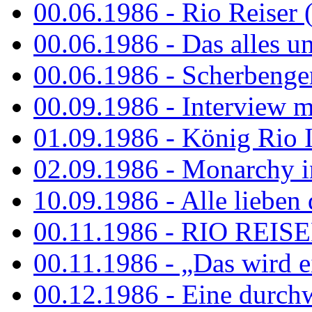
00.06.1986 - Rio Reiser 
00.06.1986 - Das alles u
00.06.1986 - Scherbenger
00.09.1986 - Interview mi
01.09.1986 - König Rio I
02.09.1986 - Monarchy 
10.09.1986 - Alle lieben
00.11.1986 - RIO REIS
00.11.1986 - „Das wird ei
00.12.1986 - Eine durch