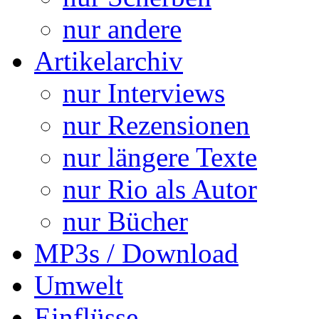
nur andere
Artikelarchiv
nur Interviews
nur Rezensionen
nur längere Texte
nur Rio als Autor
nur Bücher
MP3s / Download
Umwelt
Einflüsse