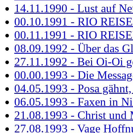
14.11.1990 - Lust auf Neu
00.10.1991 - RIO REISE
00.11.1991 - RIO REISE
08.09.1992 - Über das G
27.11.1992 - Bei Oi-Oi ge
00.00.1993 - Die Messag
04.05.1993 - Posa gähnt,
06.05.1993 - Faxen in N
21.08.1993 - Christ und 
27.08.1993 - Vage Hoffnu