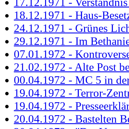
17.12.1971 - Verständnis 
18.12.1971 - Haus-Beset
24.12.1971 - Grünes Licht
29.12.1971 - Im Bethanien
07.01.1972 - Kontrovers
21.02.1972 - Alte Post be
00.04.1972 - MC 5 in de
19.04.1972 - Terror-Zent
19.04.1972 - Presseerklä
20.04.1972 - Bastelten Be