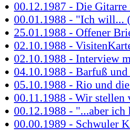
00.12.1987 - Die Gitarre
00.01.1988 - "Ich will... 
25.01.1988 - Offener Bri
02.10.1988 - VisitenKart
02.10.1988 - Interview mi
04.10.1988 - Barfuß und m
05.10.1988 - Rio und di
00.11.1988 - Wir stellen 
00.12.1988 - "...aber ich 
00.00.1989 - Schwuler Kö