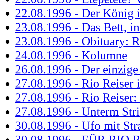
22.08.1996 - Der König is
23.08.1996 - Das Bett, in
23.08.1996 - Obituary: R
24.08.1996 - Kolumne
26.08.1996 - Der einzig
27.08.1996 - Rio Reiser 
27.08.1996 - Rio Reiser: 
27.08.1996 - Unterm Str
30.08.1996 - Ufo mit Str
30.08.1996 - FÜR RIO 