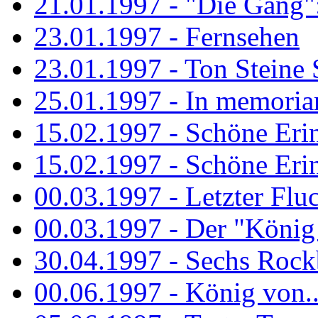
21.01.1997 - "Die Gang": 
23.01.1997 - Fernsehen
23.01.1997 - Ton Steine 
25.01.1997 - In memorian
15.02.1997 - Schöne Eri
15.02.1997 - Schöne Eri
00.03.1997 - Letzter Flu
00.03.1997 - Der "König
30.04.1997 - Sechs Rockb
00.06.1997 - König von..