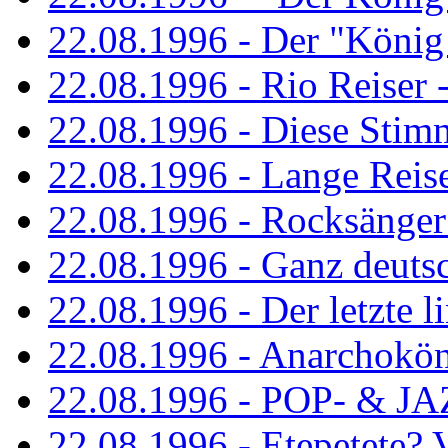
22.08.1996 - Der "König
22.08.1996 - Rio Reiser -
22.08.1996 - Diese Stim
22.08.1996 - Lange Reis
22.08.1996 - Rocksänger
22.08.1996 - Ganz deuts
22.08.1996 - Der letzte l
22.08.1996 - Anarchokö
22.08.1996 - POP- & 
22.08.1996 - Etepetete?