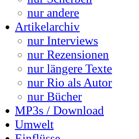
nur andere
Artikelarchiv
nur Interviews
nur Rezensionen
nur längere Texte
nur Rio als Autor
nur Bücher
MP3s / Download
Umwelt
Einflüsse