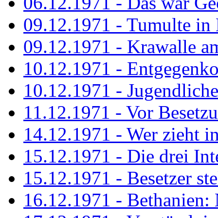
06.12.1971 - Das war Ge
09.12.1971 - Tumulte in
09.12.1971 - Krawalle a
10.12.1971 - Entgegenk
10.12.1971 - Jugendliche
11.12.1971 - Vor Besetz
14.12.1971 - Wer zieht i
15.12.1971 - Die drei Int
15.12.1971 - Besetzer st
16.12.1971 - Bethanien: 