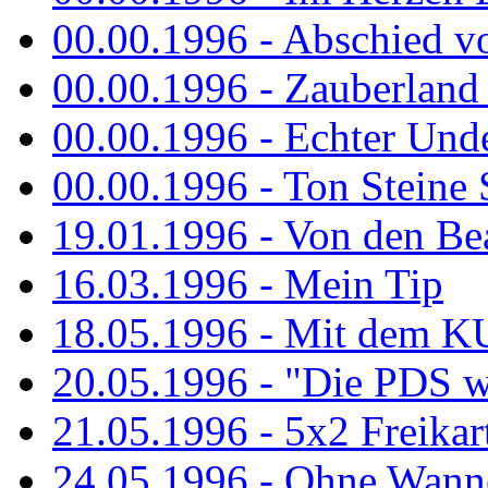
00.00.1996 - Abschied v
00.00.1996 - Zauberland 
00.00.1996 - Echter Und
00.00.1996 - Ton Steine 
19.01.1996 - Von den Bea
16.03.1996 - Mein Tip
18.05.1996 - Mit dem K
20.05.1996 - "Die PDS wa
21.05.1996 - 5x2 Freikar
24.05.1996 - Ohne Wann