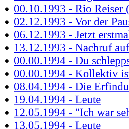
00.10.1993 - Rio Reiser 
02.12.1993 - Vor der Pau
06.12.1993 - Jetzt erstma
13.12.1993 - Nachruf au
00.00.1994 - Du schlepps
00.00.1994 - Kollektiv ist
08.04.1994 - Die Erfindun
19.04.1994 - Leute
12.05.1994 - "Ich war sehr
13.05.1994 - Leute