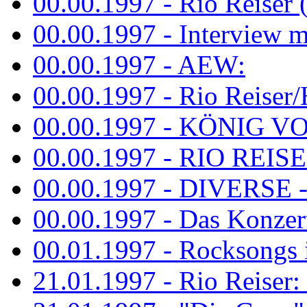
00.00.1997 - Rio Reiser 
00.00.1997 - Interview mit
00.00.1997 - AEW:
00.00.1997 - Rio Reiser/H
00.00.1997 - KÖNIG VON
00.00.1997 - RIO REISER
00.00.1997 - DIVERSE - 
00.00.1997 - Das Konzert 
00.01.1997 - Rocksong
21.01.1997 - Rio Reiser: L