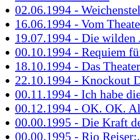
02.06.1994 - Weichenstell
16.06.1994 - Vom Theater
19.07.1994 - Die wilden 
00.10.1994 - Requiem fü
18.10.1994 - Das Theater
22.10.1994 - Knockout 
00.11.1994 - Ich habe die.
00.12.1994 - OK. OK. Alle
00.00.1995 - Die Kraft der
00.00.1995 - Rio Reiser:..