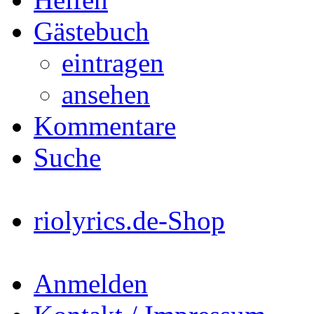
Gästebuch
eintragen
ansehen
Kommentare
Suche
riolyrics.de-Shop
Anmelden