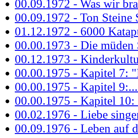
00.09.1972 - Was wir bra
00.09.1972 - Ton Steine
01.12.1972 - 6000 Katapu
00.00.1973 - Die müden S
00.12.1973 - Kinderkultu
00.00.1975 - Kapitel 7: "I
00.00.1975 - Kapitel 9:...
00.00.1975 - Kapitel 10: 
00.02.1976 - Liebe sing
00.09.1976 - Leben auf 