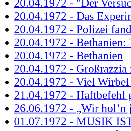
20.04.1972 - "Der Versuch
20.04.1972 - Das Experi
20.04.1972 - Polizei fand 
20.04.1972 - Bethanien: 
20.04.1972 - Bethanien
20.04.1972 - Großrazzia
20.04.1972 - Viel Wirbel
21.04.1972 - Haftbefehl 
26.06.1972 - „Wir hol’n je
01.07.1972 - MUSIK I