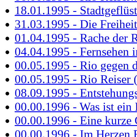
18.01.1995 - Stadtgeflüst
31.03.1995 - Die Freiheit.
01.04.1995 - Rache der 
04.04.1995 - Fernsehen 
00.05.1995 - Rio gegen d
00.05.1995 - Rio Reiser 
08.09.1995 - Entstehungsg
00.00.1996 - Was ist ein
00.00.1996 - Eine kurze
00.00.1996 - Im Herzen E