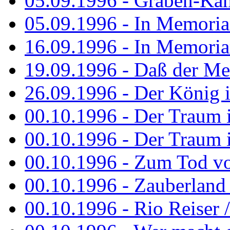
05.09.1996 - Graben-Kä
05.09.1996 - In Memori
16.09.1996 - In Memori
19.09.1996 - Daß der M
26.09.1996 - Der König is
00.10.1996 - Der Traum i
00.10.1996 - Der Traum i
00.10.1996 - Zum Tod vo
00.10.1996 - Zauberland is
00.10.1996 - Rio Reiser 