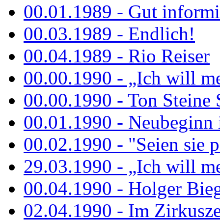
00.01.1989 - Gut informi
00.03.1989 - Endlich!
00.04.1989 - Rio Reiser
00.00.1990 - „Ich will me
00.00.1990 - Ton Steine 
00.01.1990 - Neubeginn 
00.02.1990 - "Seien sie p
29.03.1990 - „Ich will me
00.04.1990 - Holger Biege
02.04.1990 - Im Zirkuszel