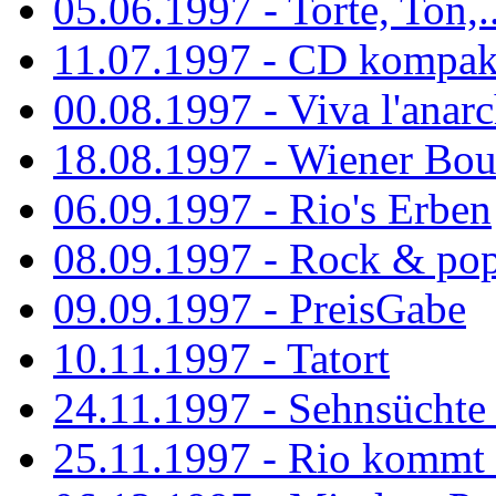
05.06.1997 - Torte, Ton,..
11.07.1997 - CD kompak
00.08.1997 - Viva l'anarc
18.08.1997 - Wiener Boul
06.09.1997 - Rio's Erben
08.09.1997 - Rock & po
09.09.1997 - PreisGabe
10.11.1997 - Tatort
24.11.1997 - Sehnsüchte w
25.11.1997 - Rio kommt 