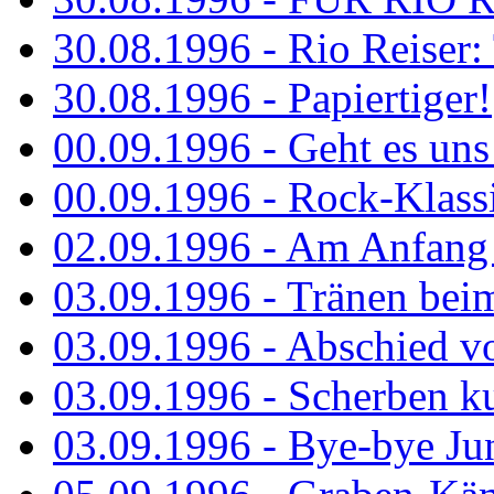
30.08.1996 - Rio Reiser: 
30.08.1996 - Papiertiger!
00.09.1996 - Geht es uns 
00.09.1996 - Rock-Klassi
02.09.1996 - Am Anfang 
03.09.1996 - Tränen bei
03.09.1996 - Abschied vo
03.09.1996 - Scherben ku
03.09.1996 - Bye-bye Ju