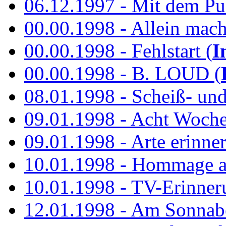
06.12.1997 - Mit dem P
00.00.1998 - Allein mach
00.00.1998 - Fehlstart (
I
00.00.1998 - B. LOUD (
08.01.1998 - Scheiß- un
09.01.1998 - Acht Woch
09.01.1998 - Arte erinner
10.01.1998 - Hommage an
10.01.1998 - TV-Erinner
12.01.1998 - Am Sonnab