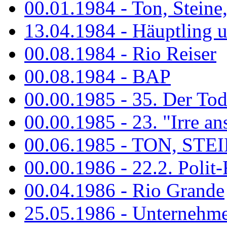
00.01.1984 - Ton, Steine
13.04.1984 - Häuptling 
00.08.1984 - Rio Reiser
00.08.1984 - BAP
00.00.1985 - 35. Der Tod 
00.00.1985 - 23. "Irre ans
00.06.1985 - TON, STEIN
00.00.1986 - 22.2. Polit-
00.04.1986 - Rio Grande
25.05.1986 - Unternehmer