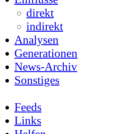
direkt
indirekt
Analysen
Generationen
News-Archiv
Sonstiges
Feeds
Links
Helfen