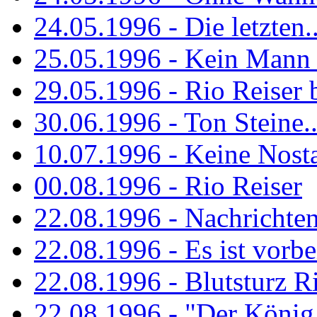
24.05.1996 - Die letzten..
25.05.1996 - Kein Mann 
29.05.1996 - Rio Reiser
30.06.1996 - Ton Steine..
10.07.1996 - Keine Nosta
00.08.1996 - Rio Reiser
22.08.1996 - Nachrichte
22.08.1996 - Es ist vorbe
22.08.1996 - Blutsturz R
22.08.1996 - "Der König