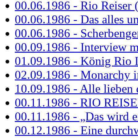
00.06.1986 - Rio Reiser 
00.06.1986 - Das alles u
00.06.1986 - Scherbenger
00.09.1986 - Interview mi
01.09.1986 - König Rio I
02.09.1986 - Monarchy 
10.09.1986 - Alle lieben
00.11.1986 - RIO REIS
00.11.1986 - „Das wird ei
00.12.1986 - Eine durch