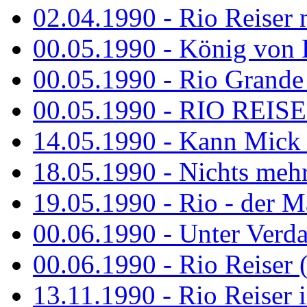
02.04.1990 - Rio Reiser 
00.05.1990 - König von D
00.05.1990 - Rio Grande
00.05.1990 - RIO REISE
14.05.1990 - Kann Mick 
18.05.1990 - Nichts mehr
19.05.1990 - Rio - der Ma
00.06.1990 - Unter Verda
00.06.1990 - Rio Reiser 
13.11.1990 - Rio Reiser 