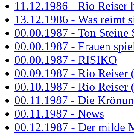
11.12.1986 - Rio Reiser 
13.12.1986 - Was reimt si
00.00.1987 - Ton Steine 
00.00.1987 - Frauen spiel
00.00.1987 - RISIKO
00.09.1987 - Rio Reiser 
00.10.1987 - Rio Reiser 
00.11.1987 - Die Krönun
00.11.1987 - News
00.12.1987 - Der milde M