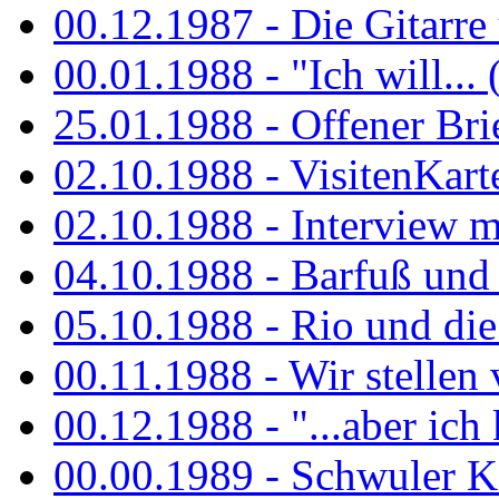
00.12.1987 - Die Gitarre
00.01.1988 - "Ich will... 
25.01.1988 - Offener Bri
02.10.1988 - VisitenKart
02.10.1988 - Interview mi
04.10.1988 - Barfuß und m
05.10.1988 - Rio und di
00.11.1988 - Wir stellen 
00.12.1988 - "...aber ich 
00.00.1989 - Schwuler Kö