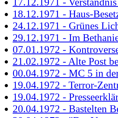
17.12.1971 - Verständnis 
18.12.1971 - Haus-Beset
24.12.1971 - Grünes Licht
29.12.1971 - Im Bethanien
07.01.1972 - Kontrovers
21.02.1972 - Alte Post be
00.04.1972 - MC 5 in de
19.04.1972 - Terror-Zent
19.04.1972 - Presseerklä
20.04.1972 - Bastelten Be