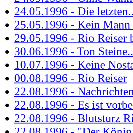
24.05.1996 - Die letzten..
25.05.1996 - Kein Mann 
29.05.1996 - Rio Reiser
30.06.1996 - Ton Steine..
10.07.1996 - Keine Nosta
00.08.1996 - Rio Reiser
22.08.1996 - Nachrichte
22.08.1996 - Es ist vorbe
22.08.1996 - Blutsturz R
22.08.1996 - "Der König