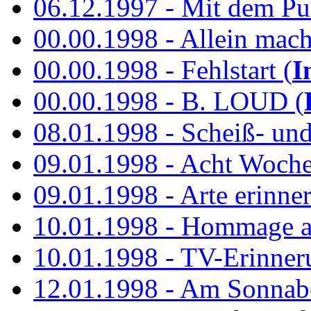
06.12.1997 - Mit dem P
00.00.1998 - Allein mach
00.00.1998 - Fehlstart (
I
00.00.1998 - B. LOUD (
08.01.1998 - Scheiß- un
09.01.1998 - Acht Woch
09.01.1998 - Arte erinner
10.01.1998 - Hommage an
10.01.1998 - TV-Erinner
12.01.1998 - Am Sonnab