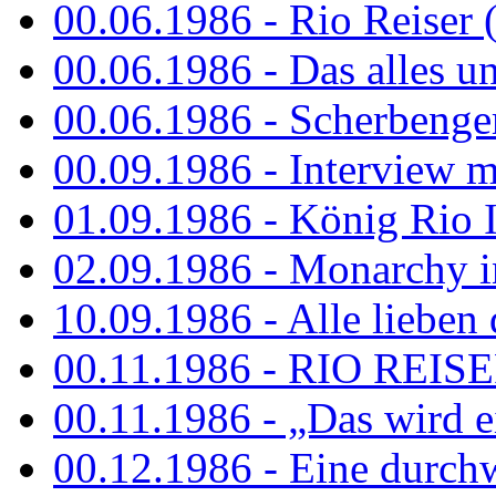
00.06.1986 - Rio Reiser 
00.06.1986 - Das alles u
00.06.1986 - Scherbenger
00.09.1986 - Interview mi
01.09.1986 - König Rio I
02.09.1986 - Monarchy 
10.09.1986 - Alle lieben
00.11.1986 - RIO REIS
00.11.1986 - „Das wird ei
00.12.1986 - Eine durch