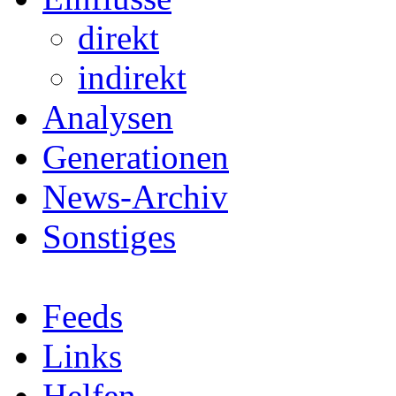
direkt
indirekt
Analysen
Generationen
News-Archiv
Sonstiges
Feeds
Links
Helfen