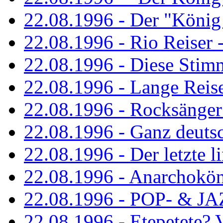
22.08.1996 - Der "König
22.08.1996 - Rio Reiser -
22.08.1996 - Diese Stim
22.08.1996 - Lange Reis
22.08.1996 - Rocksänger
22.08.1996 - Ganz deuts
22.08.1996 - Der letzte l
22.08.1996 - Anarchokö
22.08.1996 - POP- & 
22.08.1996 - Etepetete?