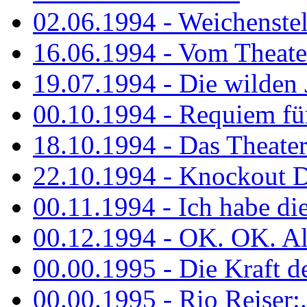
02.06.1994 - Weichenstell
16.06.1994 - Vom Theater
19.07.1994 - Die wilden 
00.10.1994 - Requiem fü
18.10.1994 - Das Theater
22.10.1994 - Knockout 
00.11.1994 - Ich habe die.
00.12.1994 - OK. OK. Alle
00.00.1995 - Die Kraft der
00.00.1995 - Rio Reiser:..