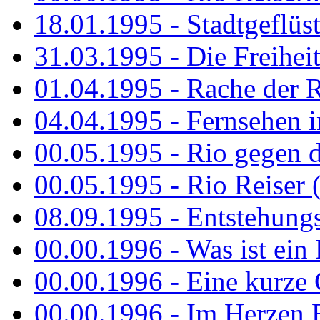
18.01.1995 - Stadtgeflüst
31.03.1995 - Die Freiheit.
01.04.1995 - Rache der 
04.04.1995 - Fernsehen 
00.05.1995 - Rio gegen d
00.05.1995 - Rio Reiser 
08.09.1995 - Entstehungsg
00.00.1996 - Was ist ein
00.00.1996 - Eine kurze
00.00.1996 - Im Herzen E