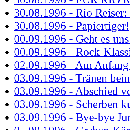
30.08.1996 - Rio Reiser: 
30.08.1996 - Papiertiger!
00.09.1996 - Geht es uns 
00.09.1996 - Rock-Klassi
02.09.1996 - Am Anfang 
03.09.1996 - Tränen bei
03.09.1996 - Abschied vo
03.09.1996 - Scherben ku
03.09.1996 - Bye-bye Ju