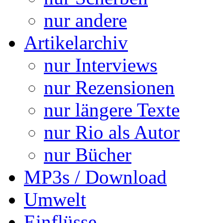
nur andere
Artikelarchiv
nur Interviews
nur Rezensionen
nur längere Texte
nur Rio als Autor
nur Bücher
MP3s / Download
Umwelt
Einflüsse