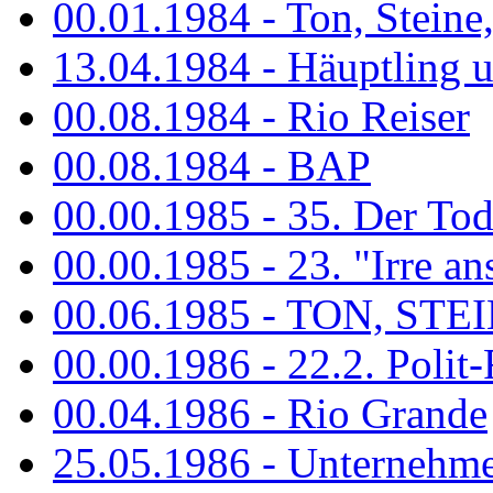
00.01.1984 - Ton, Steine
13.04.1984 - Häuptling 
00.08.1984 - Rio Reiser
00.08.1984 - BAP
00.00.1985 - 35. Der Tod 
00.00.1985 - 23. "Irre ans
00.06.1985 - TON, STEIN
00.00.1986 - 22.2. Polit-
00.04.1986 - Rio Grande
25.05.1986 - Unternehmer