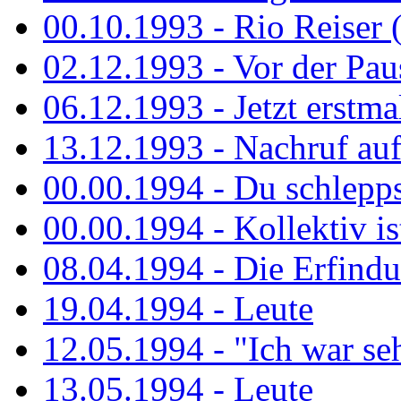
00.10.1993 - Rio Reiser 
02.12.1993 - Vor der Pau
06.12.1993 - Jetzt erstma
13.12.1993 - Nachruf au
00.00.1994 - Du schlepps
00.00.1994 - Kollektiv ist
08.04.1994 - Die Erfindun
19.04.1994 - Leute
12.05.1994 - "Ich war sehr
13.05.1994 - Leute