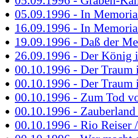
05.09.1996 - Graben-Kä
05.09.1996 - In Memori
16.09.1996 - In Memori
19.09.1996 - Daß der M
26.09.1996 - Der König is
00.10.1996 - Der Traum i
00.10.1996 - Der Traum i
00.10.1996 - Zum Tod vo
00.10.1996 - Zauberland is
00.10.1996 - Rio Reiser 