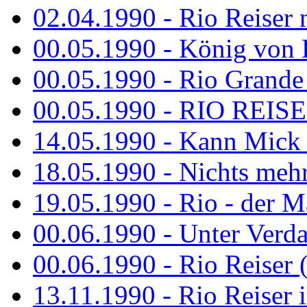
02.04.1990 - Rio Reiser 
00.05.1990 - König von D
00.05.1990 - Rio Grande
00.05.1990 - RIO REISE
14.05.1990 - Kann Mick 
18.05.1990 - Nichts mehr
19.05.1990 - Rio - der Ma
00.06.1990 - Unter Verda
00.06.1990 - Rio Reiser 
13.11.1990 - Rio Reiser 