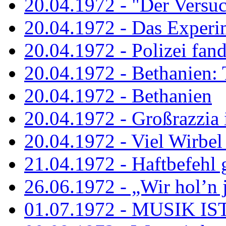
20.04.1972 - "Der Versuch
20.04.1972 - Das Experi
20.04.1972 - Polizei fand 
20.04.1972 - Bethanien: 
20.04.1972 - Bethanien
20.04.1972 - Großrazzia
20.04.1972 - Viel Wirbel
21.04.1972 - Haftbefehl 
26.06.1972 - „Wir hol’n je
01.07.1972 - MUSIK I