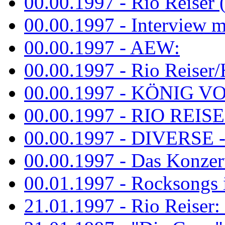
00.00.1997 - Rio Reiser 
00.00.1997 - Interview mit
00.00.1997 - AEW:
00.00.1997 - Rio Reiser/H
00.00.1997 - KÖNIG VON
00.00.1997 - RIO REISER
00.00.1997 - DIVERSE - 
00.00.1997 - Das Konzert 
00.01.1997 - Rocksong
21.01.1997 - Rio Reiser: L