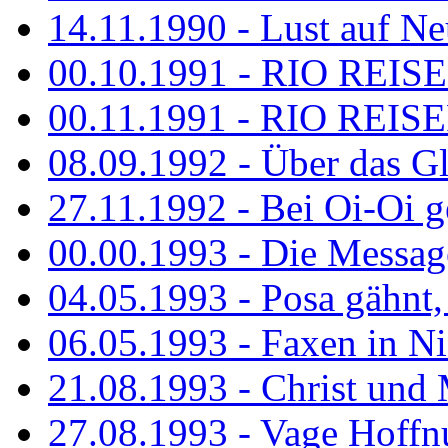
14.11.1990 - Lust auf Neu
00.10.1991 - RIO REISE
00.11.1991 - RIO REISE
08.09.1992 - Über das G
27.11.1992 - Bei Oi-Oi ge
00.00.1993 - Die Messag
04.05.1993 - Posa gähnt,
06.05.1993 - Faxen in N
21.08.1993 - Christ und 
27.08.1993 - Vage Hoffnu