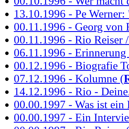
00.10.1996 - Wer macht 
13.10.1996 - Pe Werner: 
00.11.1996 - Georg von 
00.11.1996 - Rio Reiser / 
06.11.1996 - Erinnerung 
00.12.1996 - Biografie To
07.12.1996 - Kolumne (
14.12.1996 - Rio - Deine.
00.00.1997 - Was ist ein
00.00.1997 - Ein Intervie