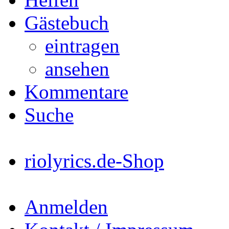
Gästebuch
eintragen
ansehen
Kommentare
Suche
riolyrics.de-Shop
Anmelden