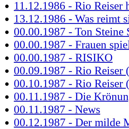
11.12.1986 - Rio Reiser 
13.12.1986 - Was reimt si
00.00.1987 - Ton Steine 
00.00.1987 - Frauen spiel
00.00.1987 - RISIKO
00.09.1987 - Rio Reiser 
00.10.1987 - Rio Reiser 
00.11.1987 - Die Krönun
00.11.1987 - News
00.12.1987 - Der milde M