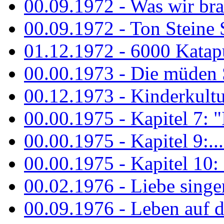
00.09.1972 - Was wir bra
00.09.1972 - Ton Steine
01.12.1972 - 6000 Katapu
00.00.1973 - Die müden S
00.12.1973 - Kinderkultu
00.00.1975 - Kapitel 7: "I
00.00.1975 - Kapitel 9:...
00.00.1975 - Kapitel 10: 
00.02.1976 - Liebe sing
00.09.1976 - Leben auf 