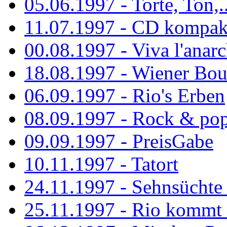
05.06.1997 - Torte, Ton,..
11.07.1997 - CD kompak
00.08.1997 - Viva l'anarc
18.08.1997 - Wiener Boul
06.09.1997 - Rio's Erben
08.09.1997 - Rock & po
09.09.1997 - PreisGabe
10.11.1997 - Tatort
24.11.1997 - Sehnsüchte w
25.11.1997 - Rio kommt 