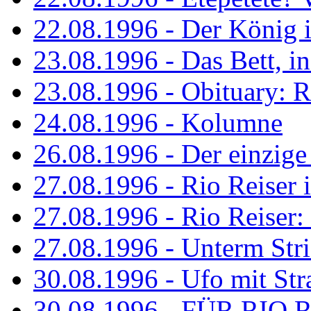
22.08.1996 - Der König is
23.08.1996 - Das Bett, in
23.08.1996 - Obituary: R
24.08.1996 - Kolumne
26.08.1996 - Der einzig
27.08.1996 - Rio Reiser 
27.08.1996 - Rio Reiser: 
27.08.1996 - Unterm Str
30.08.1996 - Ufo mit Str
30.08.1996 - FÜR RIO 