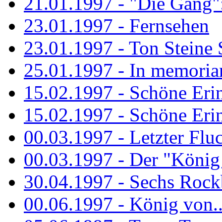
21.01.1997 - "Die Gang": 
23.01.1997 - Fernsehen
23.01.1997 - Ton Steine 
25.01.1997 - In memorian
15.02.1997 - Schöne Eri
15.02.1997 - Schöne Eri
00.03.1997 - Letzter Flu
00.03.1997 - Der "König
30.04.1997 - Sechs Rockb
00.06.1997 - König von..