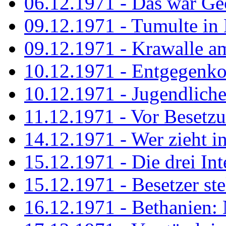
06.12.1971 - Das war Ge
09.12.1971 - Tumulte in
09.12.1971 - Krawalle a
10.12.1971 - Entgegenk
10.12.1971 - Jugendliche
11.12.1971 - Vor Besetz
14.12.1971 - Wer zieht i
15.12.1971 - Die drei Int
15.12.1971 - Besetzer st
16.12.1971 - Bethanien: 