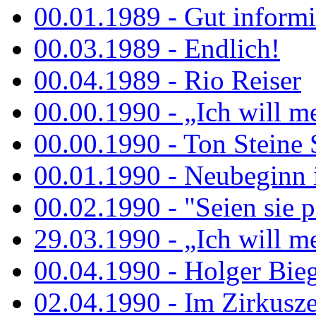
00.01.1989 - Gut informi
00.03.1989 - Endlich!
00.04.1989 - Rio Reiser
00.00.1990 - „Ich will me
00.00.1990 - Ton Steine 
00.01.1990 - Neubeginn 
00.02.1990 - "Seien sie p
29.03.1990 - „Ich will me
00.04.1990 - Holger Biege
02.04.1990 - Im Zirkuszel