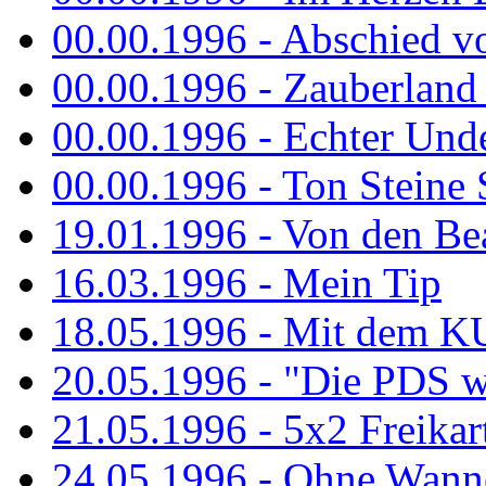
00.00.1996 - Abschied v
00.00.1996 - Zauberland 
00.00.1996 - Echter Und
00.00.1996 - Ton Steine 
19.01.1996 - Von den Bea
16.03.1996 - Mein Tip
18.05.1996 - Mit dem K
20.05.1996 - "Die PDS wa
21.05.1996 - 5x2 Freikar
24.05.1996 - Ohne Wann