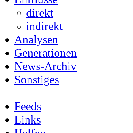
direkt
indirekt
Analysen
Generationen
News-Archiv
Sonstiges
Feeds
Links
Helfen