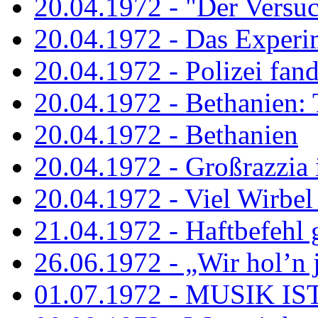
20.04.1972 - "Der Versuch
20.04.1972 - Das Experi
20.04.1972 - Polizei fand 
20.04.1972 - Bethanien: 
20.04.1972 - Bethanien
20.04.1972 - Großrazzia
20.04.1972 - Viel Wirbel
21.04.1972 - Haftbefehl 
26.06.1972 - „Wir hol’n je
01.07.1972 - MUSIK I