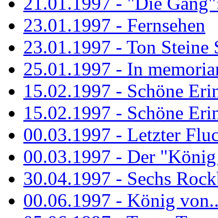
21.01.1997 - "Die Gang": 
23.01.1997 - Fernsehen
23.01.1997 - Ton Steine 
25.01.1997 - In memorian
15.02.1997 - Schöne Eri
15.02.1997 - Schöne Eri
00.03.1997 - Letzter Flu
00.03.1997 - Der "König
30.04.1997 - Sechs Rockb
00.06.1997 - König von..