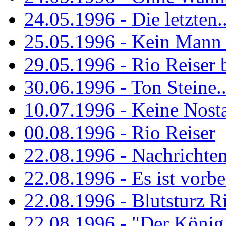
24.05.1996 - Die letzten..
25.05.1996 - Kein Mann 
29.05.1996 - Rio Reiser
30.06.1996 - Ton Steine..
10.07.1996 - Keine Nosta
00.08.1996 - Rio Reiser
22.08.1996 - Nachrichte
22.08.1996 - Es ist vorbe
22.08.1996 - Blutsturz R
22.08.1996 - "Der König