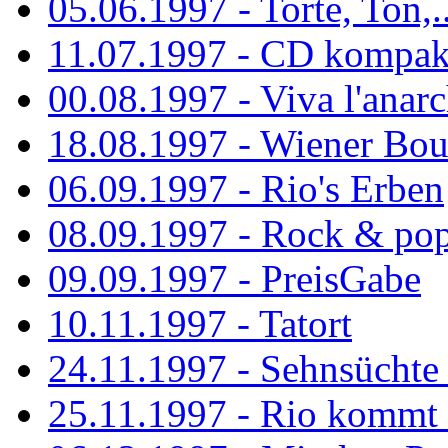
05.06.1997 - Torte, Ton,..
11.07.1997 - CD kompak
00.08.1997 - Viva l'anarc
18.08.1997 - Wiener Boul
06.09.1997 - Rio's Erben
08.09.1997 - Rock & po
09.09.1997 - PreisGabe
10.11.1997 - Tatort
24.11.1997 - Sehnsüchte w
25.11.1997 - Rio kommt 