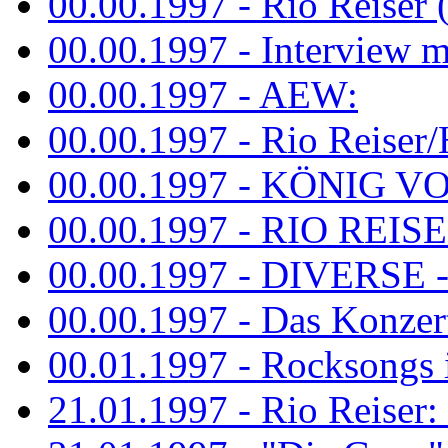
00.00.1997 - Rio Reiser 
00.00.1997 - Interview mit
00.00.1997 - AEW:
00.00.1997 - Rio Reiser/H
00.00.1997 - KÖNIG VON
00.00.1997 - RIO REISER
00.00.1997 - DIVERSE - 
00.00.1997 - Das Konzert 
00.01.1997 - Rocksong
21.01.1997 - Rio Reiser: L