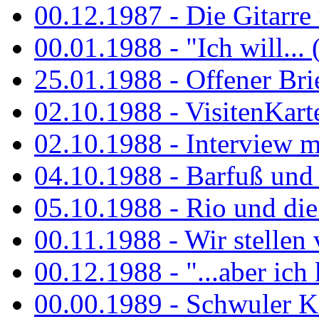
00.12.1987 - Die Gitarre
00.01.1988 - "Ich will... 
25.01.1988 - Offener Bri
02.10.1988 - VisitenKart
02.10.1988 - Interview mi
04.10.1988 - Barfuß und m
05.10.1988 - Rio und di
00.11.1988 - Wir stellen 
00.12.1988 - "...aber ich 
00.00.1989 - Schwuler Kö