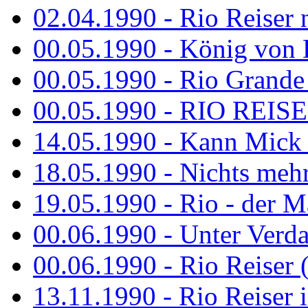
02.04.1990 - Rio Reiser 
00.05.1990 - König von D
00.05.1990 - Rio Grande
00.05.1990 - RIO REISE
14.05.1990 - Kann Mick 
18.05.1990 - Nichts mehr
19.05.1990 - Rio - der Ma
00.06.1990 - Unter Verda
00.06.1990 - Rio Reiser 
13.11.1990 - Rio Reiser 