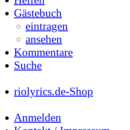
Gästebuch
eintragen
ansehen
Kommentare
Suche
riolyrics.de-Shop
Anmelden