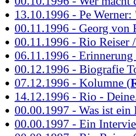
00.10.1996 - Wer macht 
13.10.1996 - Pe Werner: 
00.11.1996 - Georg von 
00.11.1996 - Rio Reiser / 
06.11.1996 - Erinnerung 
00.12.1996 - Biografie To
07.12.1996 - Kolumne (
14.12.1996 - Rio - Deine.
00.00.1997 - Was ist ein
00.00.1997 - Ein Intervie