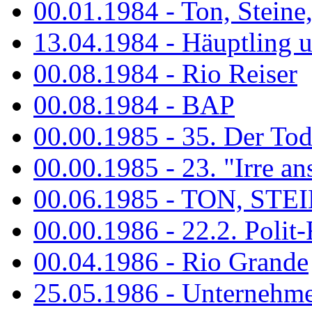
00.01.1984 - Ton, Steine
13.04.1984 - Häuptling 
00.08.1984 - Rio Reiser
00.08.1984 - BAP
00.00.1985 - 35. Der Tod 
00.00.1985 - 23. "Irre ans
00.06.1985 - TON, STEIN
00.00.1986 - 22.2. Polit-
00.04.1986 - Rio Grande
25.05.1986 - Unternehmer