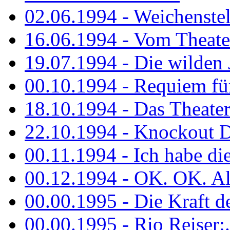
02.06.1994 - Weichenstell
16.06.1994 - Vom Theater
19.07.1994 - Die wilden 
00.10.1994 - Requiem fü
18.10.1994 - Das Theater
22.10.1994 - Knockout 
00.11.1994 - Ich habe die.
00.12.1994 - OK. OK. Alle
00.00.1995 - Die Kraft der
00.00.1995 - Rio Reiser:..