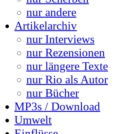
nur andere
Artikelarchiv
nur Interviews
nur Rezensionen
nur längere Texte
nur Rio als Autor
nur Bücher
MP3s / Download
Umwelt
Einflüsse