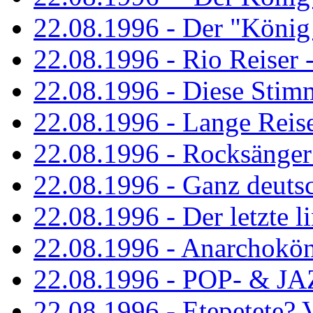
22.08.1996 - Der "König
22.08.1996 - Rio Reiser -
22.08.1996 - Diese Stim
22.08.1996 - Lange Reis
22.08.1996 - Rocksänger
22.08.1996 - Ganz deuts
22.08.1996 - Der letzte l
22.08.1996 - Anarchokö
22.08.1996 - POP- & 
22.08.1996 - Etepetete?