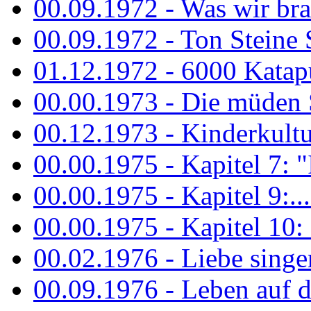
00.09.1972 - Was wir bra
00.09.1972 - Ton Steine
01.12.1972 - 6000 Katapu
00.00.1973 - Die müden S
00.12.1973 - Kinderkultu
00.00.1975 - Kapitel 7: "I
00.00.1975 - Kapitel 9:...
00.00.1975 - Kapitel 10: 
00.02.1976 - Liebe sing
00.09.1976 - Leben auf 