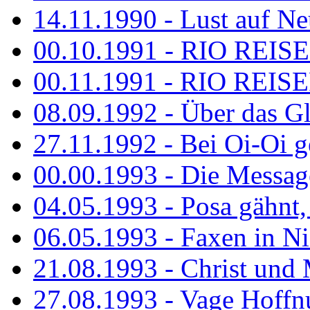
14.11.1990 - Lust auf Neu
00.10.1991 - RIO REISE
00.11.1991 - RIO REISE
08.09.1992 - Über das G
27.11.1992 - Bei Oi-Oi ge
00.00.1993 - Die Messag
04.05.1993 - Posa gähnt,
06.05.1993 - Faxen in N
21.08.1993 - Christ und 
27.08.1993 - Vage Hoffnu