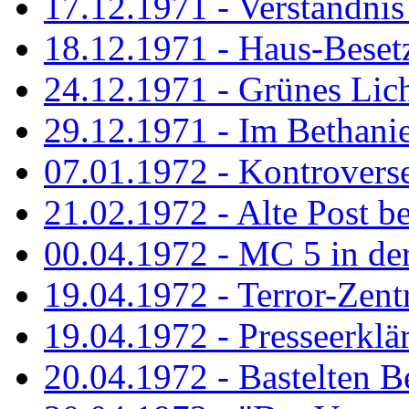
17.12.1971 - Verständnis 
18.12.1971 - Haus-Beset
24.12.1971 - Grünes Licht
29.12.1971 - Im Bethanien
07.01.1972 - Kontrovers
21.02.1972 - Alte Post be
00.04.1972 - MC 5 in de
19.04.1972 - Terror-Zent
19.04.1972 - Presseerklä
20.04.1972 - Bastelten Be