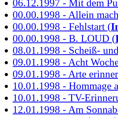
06.12.1997 - Mit dem P
00.00.1998 - Allein mach
00.00.1998 - Fehlstart (
I
00.00.1998 - B. LOUD (
08.01.1998 - Scheiß- un
09.01.1998 - Acht Woch
09.01.1998 - Arte erinner
10.01.1998 - Hommage an
10.01.1998 - TV-Erinner
12.01.1998 - Am Sonnab