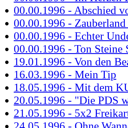
00.00.1996 - Abschied v
00.00.1996 - Zauberland 
00.00.1996 - Echter Und
00.00.1996 - Ton Steine 
19.01.1996 - Von den Bea
16.03.1996 - Mein Tip
18.05.1996 - Mit dem K
20.05.1996 - "Die PDS wa
21.05.1996 - 5x2 Freikar
24.05.1996 - Ohne Wann