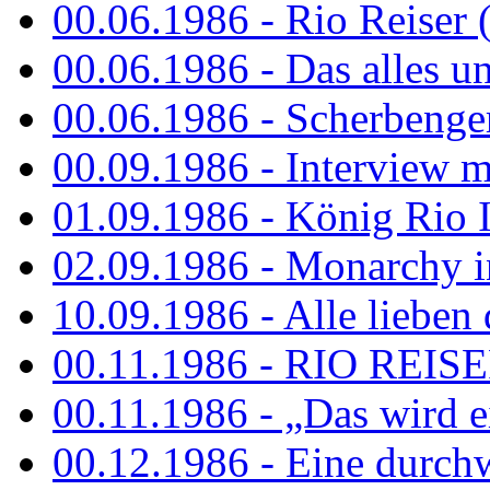
00.06.1986 - Rio Reiser 
00.06.1986 - Das alles u
00.06.1986 - Scherbenger
00.09.1986 - Interview mi
01.09.1986 - König Rio I
02.09.1986 - Monarchy 
10.09.1986 - Alle lieben
00.11.1986 - RIO REIS
00.11.1986 - „Das wird ei
00.12.1986 - Eine durch