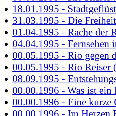
18.01.1995 - Stadtgeflüst
31.03.1995 - Die Freiheit.
01.04.1995 - Rache der 
04.04.1995 - Fernsehen 
00.05.1995 - Rio gegen d
00.05.1995 - Rio Reiser 
08.09.1995 - Entstehungsg
00.00.1996 - Was ist ein
00.00.1996 - Eine kurze
00.00.1996 - Im Herzen E