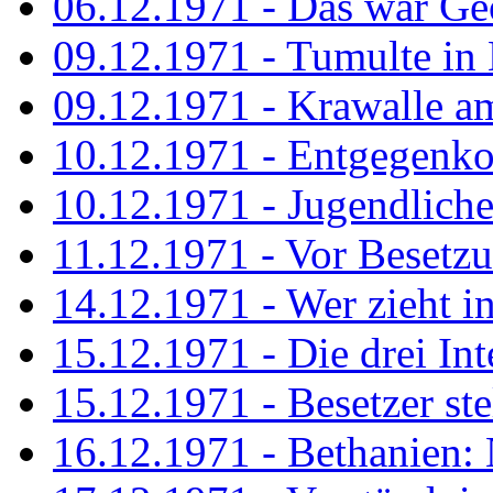
06.12.1971 - Das war Ge
09.12.1971 - Tumulte in
09.12.1971 - Krawalle a
10.12.1971 - Entgegenk
10.12.1971 - Jugendliche
11.12.1971 - Vor Besetz
14.12.1971 - Wer zieht i
15.12.1971 - Die drei Int
15.12.1971 - Besetzer st
16.12.1971 - Bethanien: 