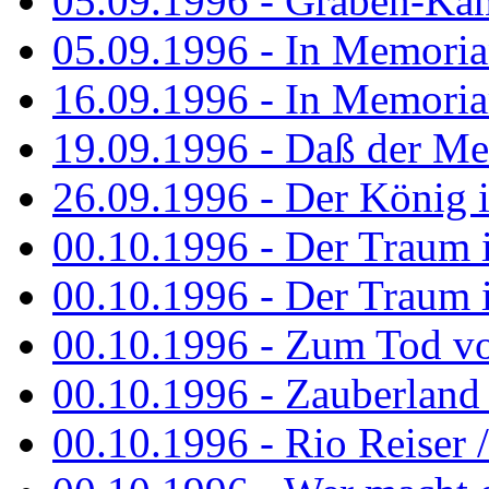
05.09.1996 - Graben-Kä
05.09.1996 - In Memori
16.09.1996 - In Memori
19.09.1996 - Daß der M
26.09.1996 - Der König is
00.10.1996 - Der Traum i
00.10.1996 - Der Traum i
00.10.1996 - Zum Tod vo
00.10.1996 - Zauberland is
00.10.1996 - Rio Reiser 