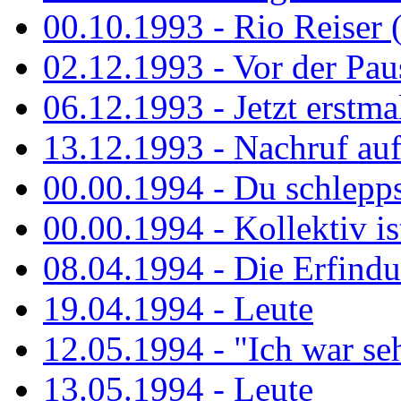
00.10.1993 - Rio Reiser 
02.12.1993 - Vor der Pau
06.12.1993 - Jetzt erstma
13.12.1993 - Nachruf au
00.00.1994 - Du schlepps
00.00.1994 - Kollektiv ist
08.04.1994 - Die Erfindun
19.04.1994 - Leute
12.05.1994 - "Ich war sehr
13.05.1994 - Leute