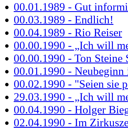
00.01.1989 - Gut informi
00.03.1989 - Endlich!
00.04.1989 - Rio Reiser
00.00.1990 - „Ich will me
00.00.1990 - Ton Steine 
00.01.1990 - Neubeginn 
00.02.1990 - "Seien sie p
29.03.1990 - „Ich will me
00.04.1990 - Holger Biege
02.04.1990 - Im Zirkuszel