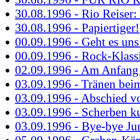
30.08.1996 - Rio Reiser: 
30.08.1996 - Papiertiger!
00.09.1996 - Geht es uns 
00.09.1996 - Rock-Klassi
02.09.1996 - Am Anfang 
03.09.1996 - Tränen bei
03.09.1996 - Abschied vo
03.09.1996 - Scherben ku
03.09.1996 - Bye-bye Ju