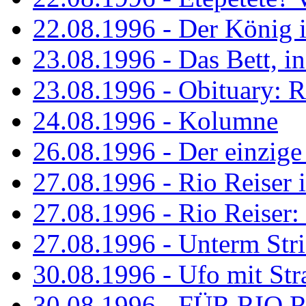
22.08.1996 - Der König is
23.08.1996 - Das Bett, in
23.08.1996 - Obituary: R
24.08.1996 - Kolumne
26.08.1996 - Der einzig
27.08.1996 - Rio Reiser 
27.08.1996 - Rio Reiser: 
27.08.1996 - Unterm Str
30.08.1996 - Ufo mit Str
30.08.1996 - FÜR RIO 