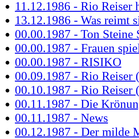
11.12.1986 - Rio Reiser 
13.12.1986 - Was reimt si
00.00.1987 - Ton Steine 
00.00.1987 - Frauen spiel
00.00.1987 - RISIKO
00.09.1987 - Rio Reiser 
00.10.1987 - Rio Reiser 
00.11.1987 - Die Krönun
00.11.1987 - News
00.12.1987 - Der milde M