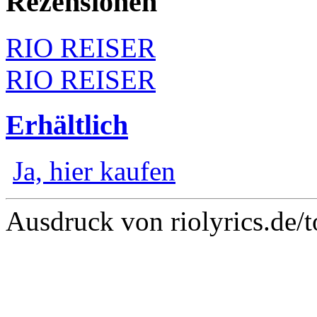
Rezensionen
RIO REISER
RIO REISER
Erhältlich
Ja, hier kaufen
Ausdruck von riolyrics.de/t