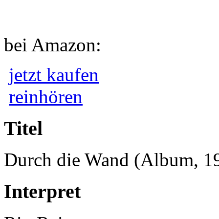
bei Amazon:
jetzt kaufen
reinhören
Titel
Durch die Wand (Album, 1
Interpret