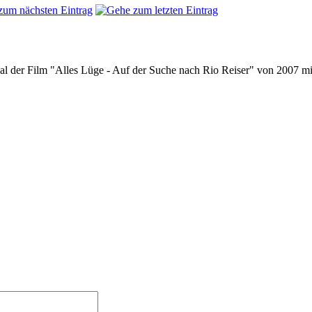
l der Film "Alles Lüge - Auf der Suche nach Rio Reiser" von 2007 mi