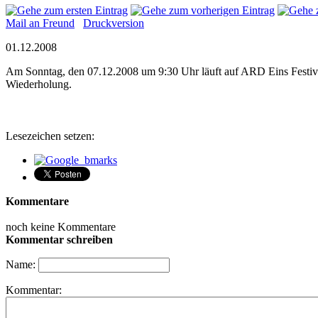
Mail an Freund
Druckversion
01.12.2008
Am Sonntag, den 07.12.2008 um 9:30 Uhr läuft auf ARD Eins Festiva
Wiederholung.
Lesezeichen setzen:
Kommentare
noch keine Kommentare
Kommentar schreiben
Name:
Kommentar: