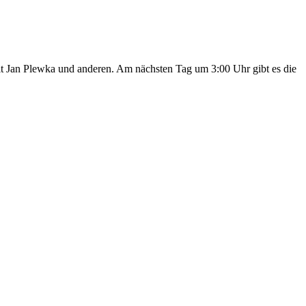
t Jan Plewka und anderen. Am nächsten Tag um 3:00 Uhr gibt es die