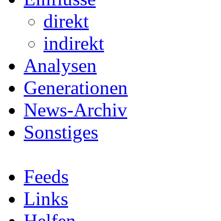
direkt
indirekt
Analysen
Generationen
News-Archiv
Sonstiges
Feeds
Links
Helfen