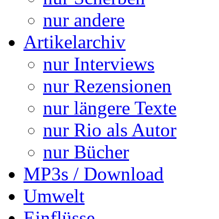
nur andere
Artikelarchiv
nur Interviews
nur Rezensionen
nur längere Texte
nur Rio als Autor
nur Bücher
MP3s / Download
Umwelt
Einflüsse