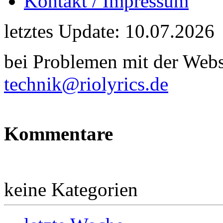
Kontakt / Impressum
letztes Update: 10.07.2026
bei Problemen mit der Webse
technik@riolyrics.de
Kommentare
keine Kategorien