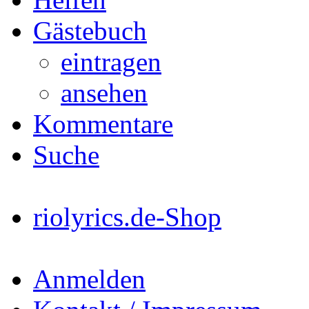
Gästebuch
eintragen
ansehen
Kommentare
Suche
riolyrics.de-Shop
Anmelden