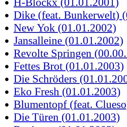
H-Blockx (01.01.2001)
Dike (feat. Bunkerwelt) 
New Yok (01.01.2002)
Jansalleine (01.01.2002)
Revolte Springen (00.00
Fettes Brot (01.01.2003)
Die Schröders (01.01.20
Eko Fresh (01.01.2003)
Blumentopf (feat. Clueso
Die Türen (01.01.2003)