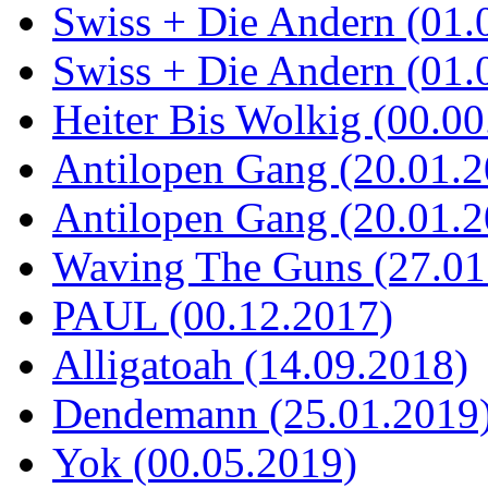
Swiss + Die Andern (01.
Swiss + Die Andern (01.
Heiter Bis Wolkig (00.00
Antilopen Gang (20.01.2
Antilopen Gang (20.01.2
Waving The Guns (27.01
PAUL (00.12.2017)
Alligatoah (14.09.2018)
Dendemann (25.01.2019
Yok (00.05.2019)