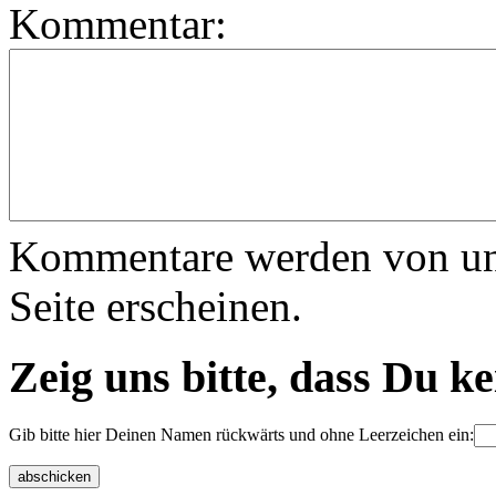
Kommentar:
Kommentare werden von uns 
Seite erscheinen.
Zeig uns bitte, dass Du k
Gib bitte hier Deinen Namen rückwärts und ohne Leerzeichen ein: