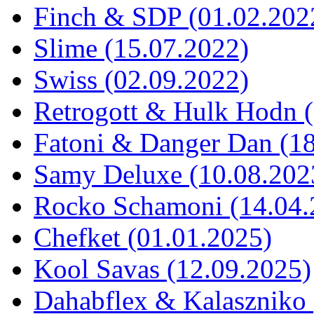
Finch & SDP (01.02.202
Slime (15.07.2022)
Swiss (02.09.2022)
Retrogott & Hulk Hodn 
Fatoni & Danger Dan (1
Samy Deluxe (10.08.202
Rocko Schamoni (14.04.
Chefket (01.01.2025)
Kool Savas (12.09.2025)
Dahabflex & Kalaszniko 