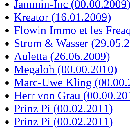
Jammin-Inc (00.00.2009
Kreator (16.01.2009)
Flowin Immo et les Frea
Strom & Wasser (29.05.
Auletta (26.06.2009)
Megaloh (00.00.2010)
Marc-Uwe Kling (00.00.
Herr von Grau (00.00.20
Prinz Pi (00.02.2011)
Prinz Pi (00.02.2011)