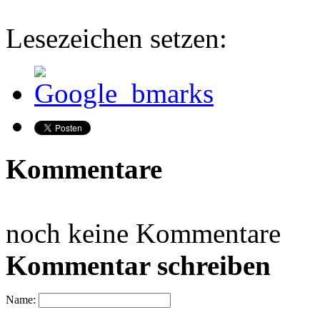
Lesezeichen setzen:
Kommentare
noch keine Kommentare
Kommentar schreiben
Name: