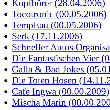
Kopfhörer (28.04.2006)
Tocotronic (00.05.2006)
TempEau (00.05.2006)
Serk (17.11.2006)
Schneller Autos Organisa
Die Fantastischen Vier (
Galla & Bad Jokes (05.0
Die Toten Hosen (14.11.
Cafe Ingwa (00.00.2009)
Mischa Marin (00.00.20