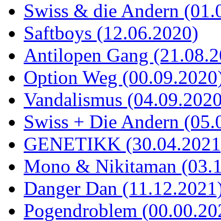
Swiss & die Andern (01.
Saftboys (12.06.2020)
Antilopen Gang (21.08.2
Option Weg (00.09.2020
Vandalismus (04.09.2020
Swiss + Die Andern (05.
GENETIKK (30.04.2021
Mono & Nikitaman (03.1
Danger Dan (11.12.2021
Pogendroblem (00.00.20