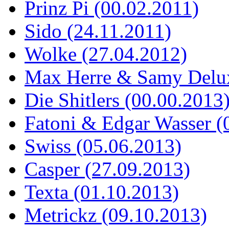
Prinz Pi (00.02.2011)
Sido (24.11.2011)
Wolke (27.04.2012)
Max Herre & Samy Delux
Die Shitlers (00.00.2013
Fatoni & Edgar Wasser (
Swiss (05.06.2013)
Casper (27.09.2013)
Texta (01.10.2013)
Metrickz (09.10.2013)