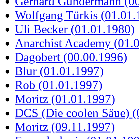
Gerhard Gundermann (00
Wolfgang Türkis (01.01.
Uli Becker (01.01.1980)
Anarchist Academy (01.
Dagobert (00.00.1996)
Blur (01.01.1997)
Rob (01.01.1997)
Moritz (01.01.1997)
DCS (Die coolen Säue) (
Moritz (09.11.1997)