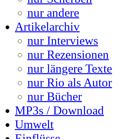
nur andere
Artikelarchiv
nur Interviews
nur Rezensionen
nur längere Texte
nur Rio als Autor
nur Bücher
MP3s / Download
Umwelt
Einflüsse