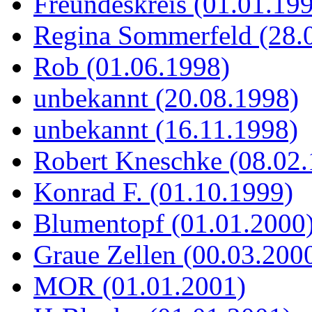
Freundeskreis (01.01.19
Regina Sommerfeld (28.
Rob (01.06.1998)
unbekannt (20.08.1998)
unbekannt (16.11.1998)
Robert Kneschke (08.02
Konrad F. (01.10.1999)
Blumentopf (01.01.2000
Graue Zellen (00.03.200
MOR (01.01.2001)