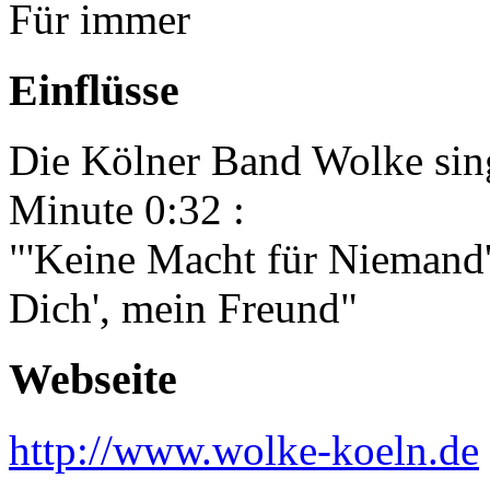
Für immer
Einflüsse
Die Kölner Band Wolke sin
Minute 0:32 :
"'Keine Macht für Niemand' 
Dich', mein Freund"
Webseite
http://www.wolke-koeln.de