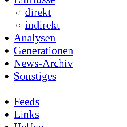
direkt
indirekt
Analysen
Generationen
News-Archiv
Sonstiges
Feeds
Links
Helfen