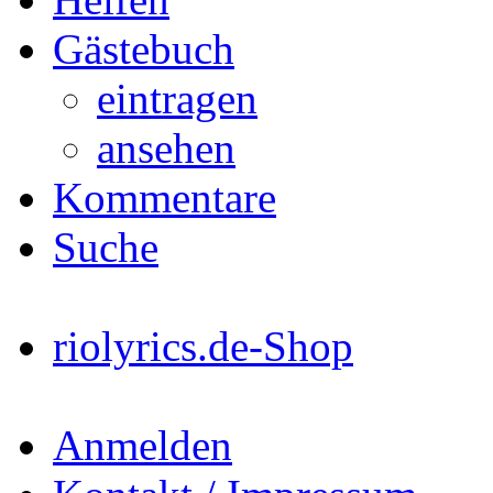
Gästebuch
eintragen
ansehen
Kommentare
Suche
riolyrics.de-Shop
Anmelden