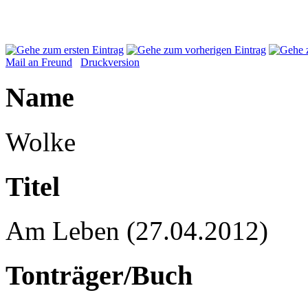
Mail an Freund
Druckversion
Name
Wolke
Titel
Am Leben (27.04.2012)
Tonträger/Buch