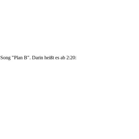
ong "Plan B". Darin heißt es ab 2:20: