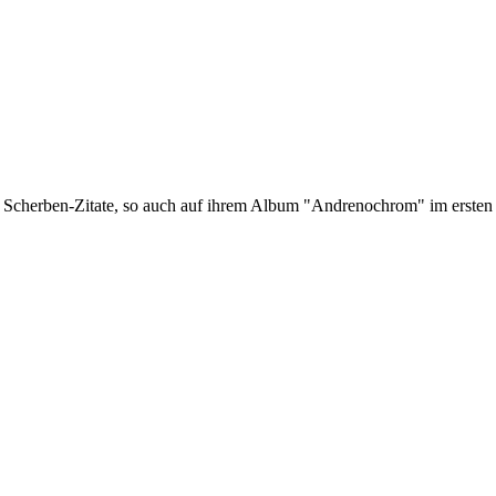
Scherben-Zitate, so auch auf ihrem Album "Andrenochrom" im ersten S