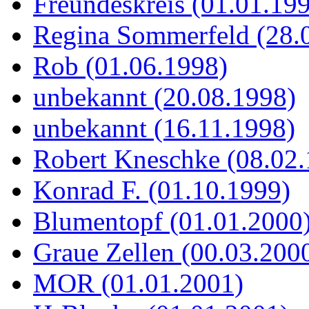
Freundeskreis (01.01.19
Regina Sommerfeld (28.
Rob (01.06.1998)
unbekannt (20.08.1998)
unbekannt (16.11.1998)
Robert Kneschke (08.02
Konrad F. (01.10.1999)
Blumentopf (01.01.2000
Graue Zellen (00.03.200
MOR (01.01.2001)