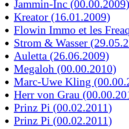
Jammin-Inc (00.00.2009
Kreator (16.01.2009)
Flowin Immo et les Frea
Strom & Wasser (29.05.
Auletta (26.06.2009)
Megaloh (00.00.2010)
Marc-Uwe Kling (00.00.
Herr von Grau (00.00.20
Prinz Pi (00.02.2011)
Prinz Pi (00.02.2011)