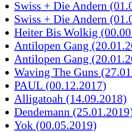
Swiss + Die Andern (01.
Swiss + Die Andern (01.
Heiter Bis Wolkig (00.00
Antilopen Gang (20.01.2
Antilopen Gang (20.01.2
Waving The Guns (27.01
PAUL (00.12.2017)
Alligatoah (14.09.2018)
Dendemann (25.01.2019
Yok (00.05.2019)