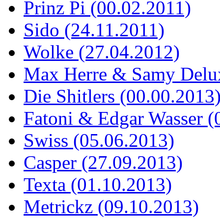
Prinz Pi (00.02.2011)
Sido (24.11.2011)
Wolke (27.04.2012)
Max Herre & Samy Delux
Die Shitlers (00.00.2013
Fatoni & Edgar Wasser (
Swiss (05.06.2013)
Casper (27.09.2013)
Texta (01.10.2013)
Metrickz (09.10.2013)