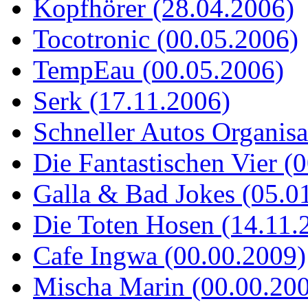
Kopfhörer (28.04.2006)
Tocotronic (00.05.2006)
TempEau (00.05.2006)
Serk (17.11.2006)
Schneller Autos Organisa
Die Fantastischen Vier (
Galla & Bad Jokes (05.0
Die Toten Hosen (14.11.
Cafe Ingwa (00.00.2009)
Mischa Marin (00.00.20