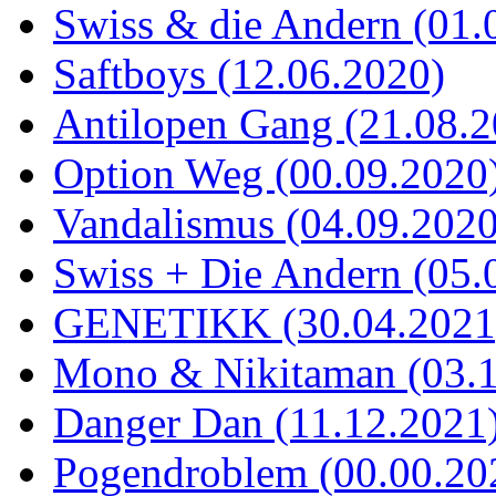
Swiss & die Andern (01.
Saftboys (12.06.2020)
Antilopen Gang (21.08.2
Option Weg (00.09.2020
Vandalismus (04.09.2020
Swiss + Die Andern (05.
GENETIKK (30.04.2021
Mono & Nikitaman (03.1
Danger Dan (11.12.2021
Pogendroblem (00.00.20