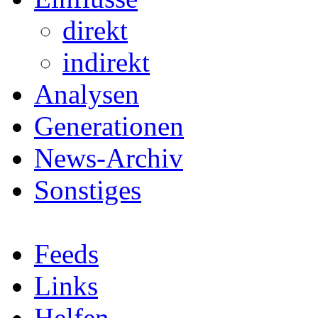
direkt
indirekt
Analysen
Generationen
News-Archiv
Sonstiges
Feeds
Links
Helfen