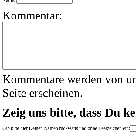
Name:
Kommentar:
Kommentare werden von uns 
Seite erscheinen.
Zeig uns bitte, dass Du k
Gib bitte hier Deinen Namen rückwärts und ohne Leerzeichen ein: