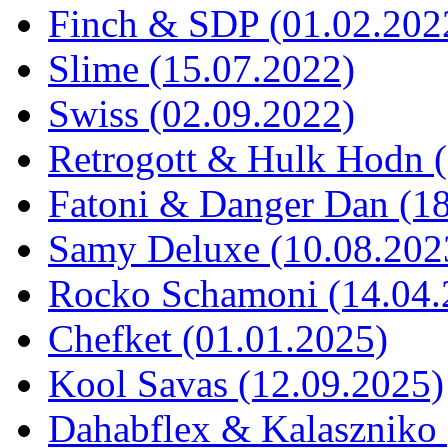
Finch & SDP (01.02.202
Slime (15.07.2022)
Swiss (02.09.2022)
Retrogott & Hulk Hodn 
Fatoni & Danger Dan (1
Samy Deluxe (10.08.202
Rocko Schamoni (14.04.
Chefket (01.01.2025)
Kool Savas (12.09.2025)
Dahabflex & Kalaszniko 