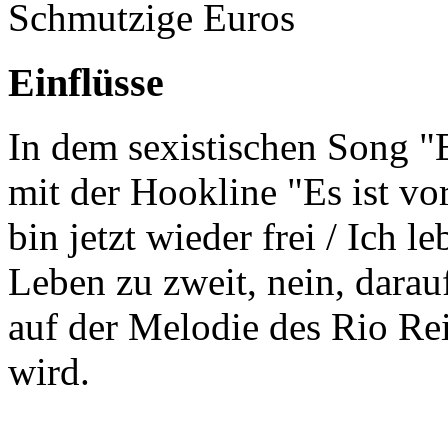
Schmutzige Euros
Einflüsse
In dem sexistischen Song "E
mit der Hookline "Es ist vor
bin jetzt wieder frei / Ich le
Leben zu zweit, nein, darauf
auf der Melodie des Rio R
wird.