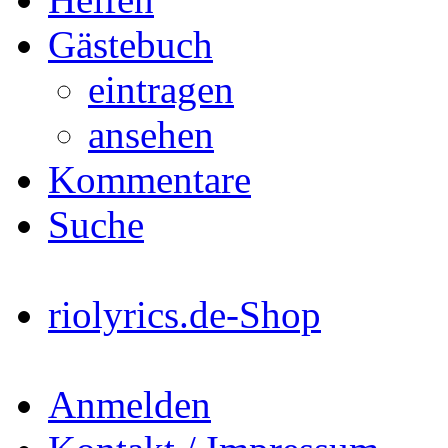
Gästebuch
eintragen
ansehen
Kommentare
Suche
riolyrics.de-Shop
Anmelden