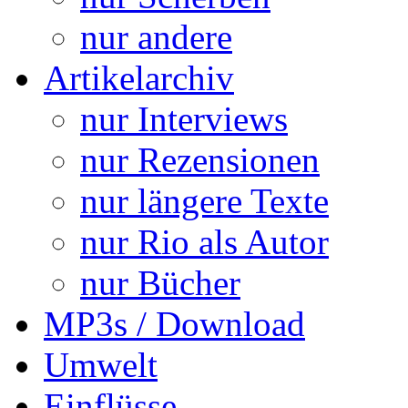
nur andere
Artikelarchiv
nur Interviews
nur Rezensionen
nur längere Texte
nur Rio als Autor
nur Bücher
MP3s / Download
Umwelt
Einflüsse