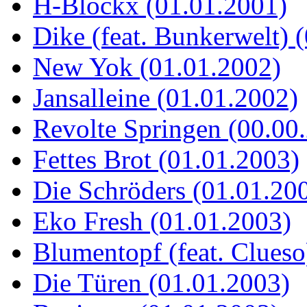
H-Blockx (01.01.2001)
Dike (feat. Bunkerwelt) 
New Yok (01.01.2002)
Jansalleine (01.01.2002)
Revolte Springen (00.00
Fettes Brot (01.01.2003)
Die Schröders (01.01.20
Eko Fresh (01.01.2003)
Blumentopf (feat. Clueso
Die Türen (01.01.2003)