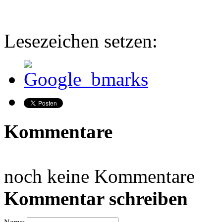
Lesezeichen setzen:
Kommentare
noch keine Kommentare
Kommentar schreiben