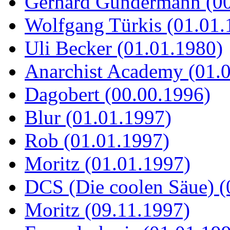
Gerhard Gundermann (00
Wolfgang Türkis (01.01.
Uli Becker (01.01.1980)
Anarchist Academy (01.
Dagobert (00.00.1996)
Blur (01.01.1997)
Rob (01.01.1997)
Moritz (01.01.1997)
DCS (Die coolen Säue) (
Moritz (09.11.1997)