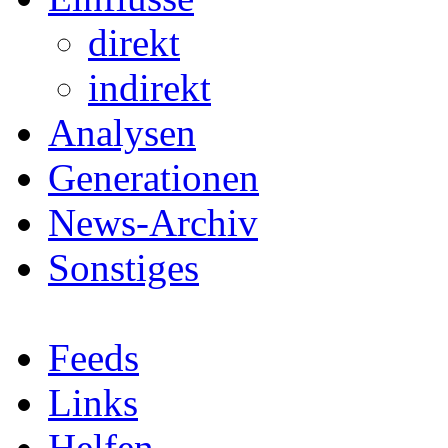
direkt
indirekt
Analysen
Generationen
News-Archiv
Sonstiges
Feeds
Links
Helfen