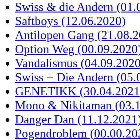
Swiss & die Andern (01.
Saftboys (12.06.2020)
Antilopen Gang (21.08.2
Option Weg (00.09.2020
Vandalismus (04.09.2020
Swiss + Die Andern (05.
GENETIKK (30.04.2021
Mono & Nikitaman (03.1
Danger Dan (11.12.2021
Pogendroblem (00.00.20