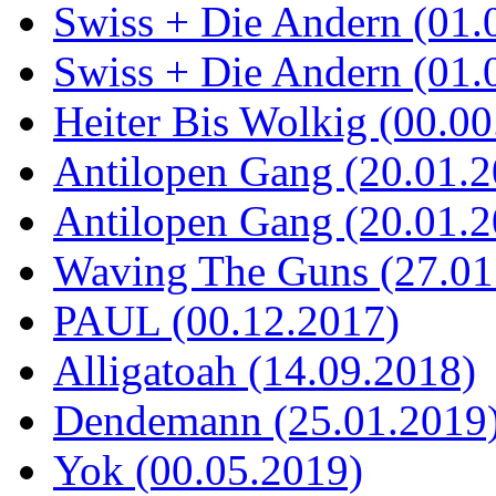
Swiss + Die Andern (01.
Swiss + Die Andern (01.
Heiter Bis Wolkig (00.00
Antilopen Gang (20.01.2
Antilopen Gang (20.01.2
Waving The Guns (27.01
PAUL (00.12.2017)
Alligatoah (14.09.2018)
Dendemann (25.01.2019
Yok (00.05.2019)