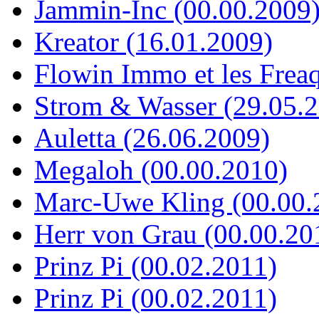
Jammin-Inc (00.00.2009
Kreator (16.01.2009)
Flowin Immo et les Frea
Strom & Wasser (29.05.
Auletta (26.06.2009)
Megaloh (00.00.2010)
Marc-Uwe Kling (00.00.
Herr von Grau (00.00.20
Prinz Pi (00.02.2011)
Prinz Pi (00.02.2011)