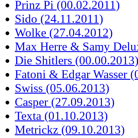
Prinz Pi (00.02.2011)
Sido (24.11.2011)
Wolke (27.04.2012)
Max Herre & Samy Delux
Die Shitlers (00.00.2013
Fatoni & Edgar Wasser (
Swiss (05.06.2013)
Casper (27.09.2013)
Texta (01.10.2013)
Metrickz (09.10.2013)