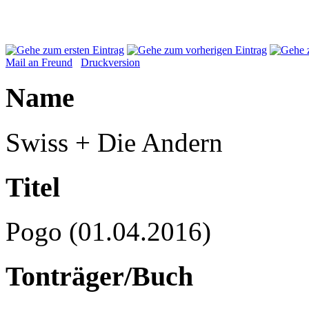
Mail an Freund
Druckversion
Name
Swiss + Die Andern
Titel
Pogo (01.04.2016)
Tonträger/Buch