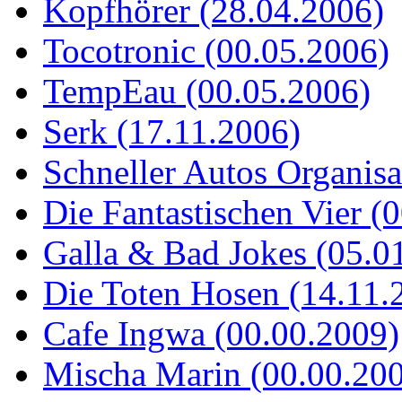
Kopfhörer (28.04.2006)
Tocotronic (00.05.2006)
TempEau (00.05.2006)
Serk (17.11.2006)
Schneller Autos Organisa
Die Fantastischen Vier (
Galla & Bad Jokes (05.0
Die Toten Hosen (14.11.
Cafe Ingwa (00.00.2009)
Mischa Marin (00.00.20