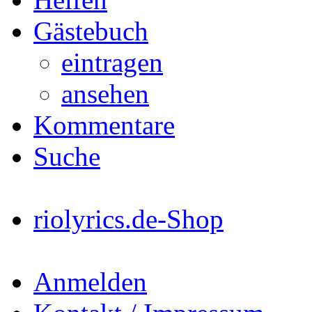
Gästebuch
eintragen
ansehen
Kommentare
Suche
riolyrics.de-Shop
Anmelden