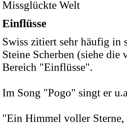
Missglückte Welt
Einflüsse
Swiss zitiert sehr häufig i
Steine Scherben (siehe die 
Bereich "Einflüsse".
Im Song "Pogo" singt er u.a.
"Ein Himmel voller Sterne, 