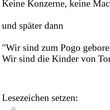
Keine Konzerne, keine Mac
und später dann
"Wir sind zum Pogo geboren
Wir sind die Kinder von To
Lesezeichen setzen: