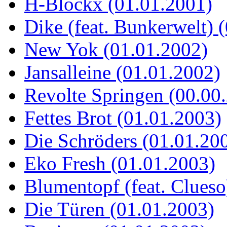
H-Blockx (01.01.2001)
Dike (feat. Bunkerwelt) 
New Yok (01.01.2002)
Jansalleine (01.01.2002)
Revolte Springen (00.00
Fettes Brot (01.01.2003)
Die Schröders (01.01.20
Eko Fresh (01.01.2003)
Blumentopf (feat. Clueso
Die Türen (01.01.2003)