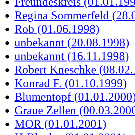
Freundeskreis (01.01.19
Regina Sommerfeld (28.
Rob (01.06.1998)
unbekannt (20.08.1998)
unbekannt (16.11.1998)
Robert Kneschke (08.02
Konrad F. (01.10.1999)
Blumentopf (01.01.2000
Graue Zellen (00.03.200
MOR (01.01.2001)