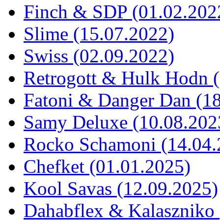
Finch & SDP (01.02.202
Slime (15.07.2022)
Swiss (02.09.2022)
Retrogott & Hulk Hodn 
Fatoni & Danger Dan (1
Samy Deluxe (10.08.202
Rocko Schamoni (14.04.
Chefket (01.01.2025)
Kool Savas (12.09.2025)
Dahabflex & Kalaszniko 