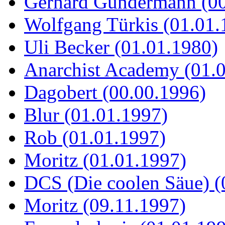
Gerhard Gundermann (00
Wolfgang Türkis (01.01.
Uli Becker (01.01.1980)
Anarchist Academy (01.
Dagobert (00.00.1996)
Blur (01.01.1997)
Rob (01.01.1997)
Moritz (01.01.1997)
DCS (Die coolen Säue) (
Moritz (09.11.1997)