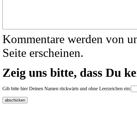
Kommentare werden von uns 
Seite erscheinen.
Zeig uns bitte, dass Du k
Gib bitte hier Deinen Namen rückwärts und ohne Leerzeichen ein: