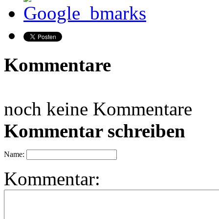
Kommentare
noch keine Kommentare
Kommentar schreiben
Name:
Kommentar: