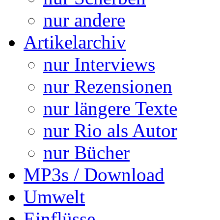
nur andere
Artikelarchiv
nur Interviews
nur Rezensionen
nur längere Texte
nur Rio als Autor
nur Bücher
MP3s / Download
Umwelt
Einflüsse