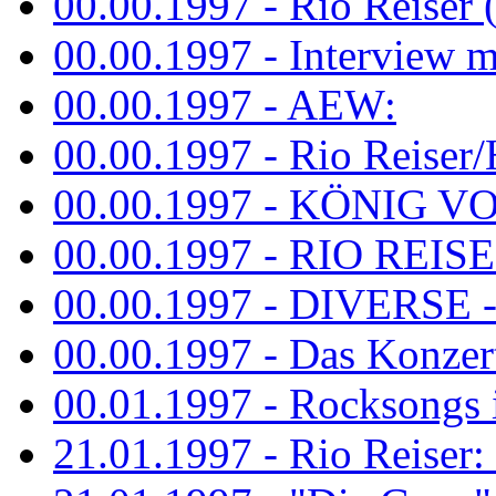
00.00.1997 - Rio Reiser 
00.00.1997 - Interview mit
00.00.1997 - AEW:
00.00.1997 - Rio Reiser/H
00.00.1997 - KÖNIG VON
00.00.1997 - RIO REISER
00.00.1997 - DIVERSE - 
00.00.1997 - Das Konzert 
00.01.1997 - Rocksong
21.01.1997 - Rio Reiser: L