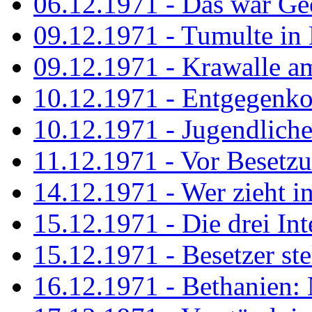
06.12.1971 - Das war Ge
09.12.1971 - Tumulte in
09.12.1971 - Krawalle a
10.12.1971 - Entgegenk
10.12.1971 - Jugendliche
11.12.1971 - Vor Besetz
14.12.1971 - Wer zieht i
15.12.1971 - Die drei Int
15.12.1971 - Besetzer st
16.12.1971 - Bethanien: 