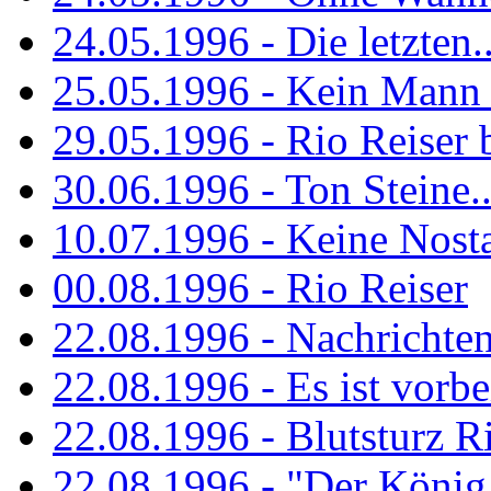
24.05.1996 - Die letzten..
25.05.1996 - Kein Mann 
29.05.1996 - Rio Reiser
30.06.1996 - Ton Steine..
10.07.1996 - Keine Nosta
00.08.1996 - Rio Reiser
22.08.1996 - Nachrichte
22.08.1996 - Es ist vorbe
22.08.1996 - Blutsturz R
22.08.1996 - "Der König