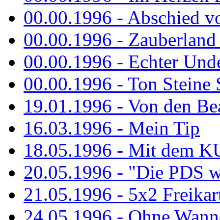
00.00.1996 - Abschied v
00.00.1996 - Zauberland 
00.00.1996 - Echter Und
00.00.1996 - Ton Steine 
19.01.1996 - Von den Bea
16.03.1996 - Mein Tip
18.05.1996 - Mit dem K
20.05.1996 - "Die PDS wa
21.05.1996 - 5x2 Freikar
24.05.1996 - Ohne Wann