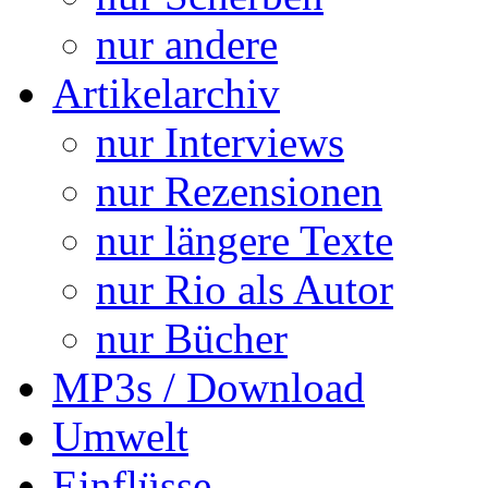
nur andere
Artikelarchiv
nur Interviews
nur Rezensionen
nur längere Texte
nur Rio als Autor
nur Bücher
MP3s / Download
Umwelt
Einflüsse