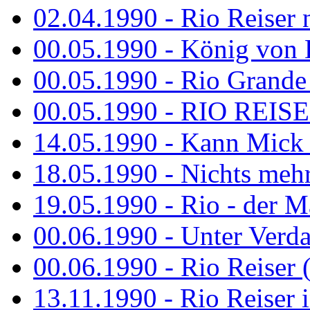
02.04.1990 - Rio Reiser 
00.05.1990 - König von D
00.05.1990 - Rio Grande
00.05.1990 - RIO REISE
14.05.1990 - Kann Mick 
18.05.1990 - Nichts mehr
19.05.1990 - Rio - der Ma
00.06.1990 - Unter Verda
00.06.1990 - Rio Reiser 
13.11.1990 - Rio Reiser 