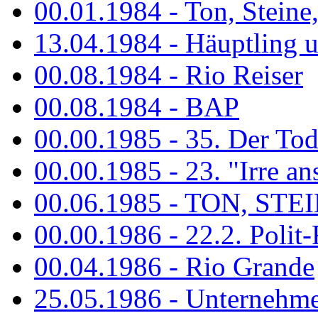
00.01.1984 - Ton, Steine
13.04.1984 - Häuptling 
00.08.1984 - Rio Reiser
00.08.1984 - BAP
00.00.1985 - 35. Der Tod 
00.00.1985 - 23. "Irre ans
00.06.1985 - TON, STEIN
00.00.1986 - 22.2. Polit-
00.04.1986 - Rio Grande
25.05.1986 - Unternehmer