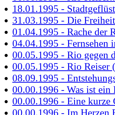
18.01.1995 - Stadtgeflüst
31.03.1995 - Die Freiheit.
01.04.1995 - Rache der 
04.04.1995 - Fernsehen 
00.05.1995 - Rio gegen d
00.05.1995 - Rio Reiser 
08.09.1995 - Entstehungsg
00.00.1996 - Was ist ein
00.00.1996 - Eine kurze
00.00.1996 - Im Herzen E