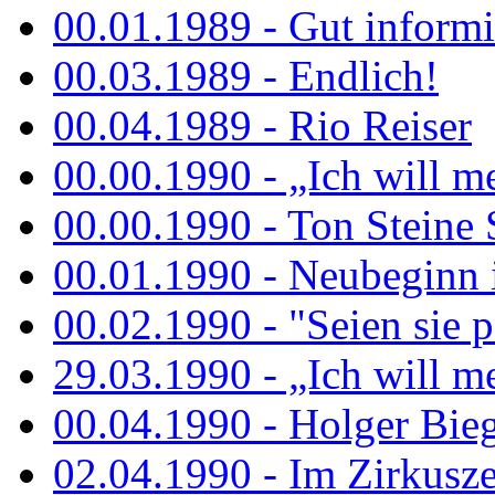
00.01.1989 - Gut informi
00.03.1989 - Endlich!
00.04.1989 - Rio Reiser
00.00.1990 - „Ich will me
00.00.1990 - Ton Steine 
00.01.1990 - Neubeginn 
00.02.1990 - "Seien sie p
29.03.1990 - „Ich will me
00.04.1990 - Holger Biege
02.04.1990 - Im Zirkuszel