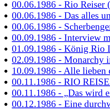
00.06.1986 - Rio Reiser 
00.06.1986 - Das alles u
00.06.1986 - Scherbenger
00.09.1986 - Interview mi
01.09.1986 - König Rio I
02.09.1986 - Monarchy 
10.09.1986 - Alle lieben
00.11.1986 - RIO REIS
00.11.1986 - „Das wird ei
00.12.1986 - Eine durch