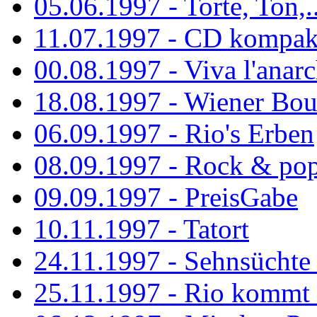
05.06.1997 - Torte, Ton,..
11.07.1997 - CD kompak
00.08.1997 - Viva l'anarc
18.08.1997 - Wiener Boul
06.09.1997 - Rio's Erben
08.09.1997 - Rock & po
09.09.1997 - PreisGabe
10.11.1997 - Tatort
24.11.1997 - Sehnsüchte w
25.11.1997 - Rio kommt 