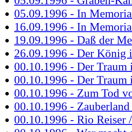
05.09.1996 - Graben-Kä
05.09.1996 - In Memori
16.09.1996 - In Memori
19.09.1996 - Daß der M
26.09.1996 - Der König is
00.10.1996 - Der Traum i
00.10.1996 - Der Traum i
00.10.1996 - Zum Tod vo
00.10.1996 - Zauberland is
00.10.1996 - Rio Reiser 