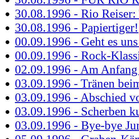
30.08.1996 - Rio Reiser: 
30.08.1996 - Papiertiger!
00.09.1996 - Geht es uns 
00.09.1996 - Rock-Klassi
02.09.1996 - Am Anfang 
03.09.1996 - Tränen bei
03.09.1996 - Abschied vo
03.09.1996 - Scherben ku
03.09.1996 - Bye-bye Ju