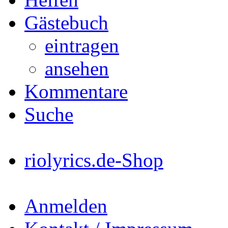
Gästebuch
eintragen
ansehen
Kommentare
Suche
riolyrics.de-Shop
Anmelden