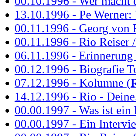
00.10.1996 - Wer macht 
13.10.1996 - Pe Werner: 
00.11.1996 - Georg von 
00.11.1996 - Rio Reiser / 
06.11.1996 - Erinnerung 
00.12.1996 - Biografie To
07.12.1996 - Kolumne (
14.12.1996 - Rio - Deine.
00.00.1997 - Was ist ein
00.00.1997 - Ein Intervie