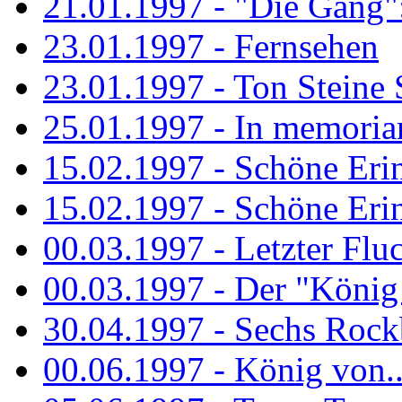
21.01.1997 - "Die Gang": 
23.01.1997 - Fernsehen
23.01.1997 - Ton Steine 
25.01.1997 - In memorian
15.02.1997 - Schöne Eri
15.02.1997 - Schöne Eri
00.03.1997 - Letzter Flu
00.03.1997 - Der "König
30.04.1997 - Sechs Rockb
00.06.1997 - König von..