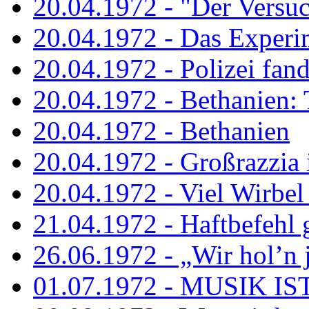
20.04.1972 - "Der Versuch
20.04.1972 - Das Experi
20.04.1972 - Polizei fand 
20.04.1972 - Bethanien: 
20.04.1972 - Bethanien
20.04.1972 - Großrazzia
20.04.1972 - Viel Wirbel
21.04.1972 - Haftbefehl 
26.06.1972 - „Wir hol’n je
01.07.1972 - MUSIK I