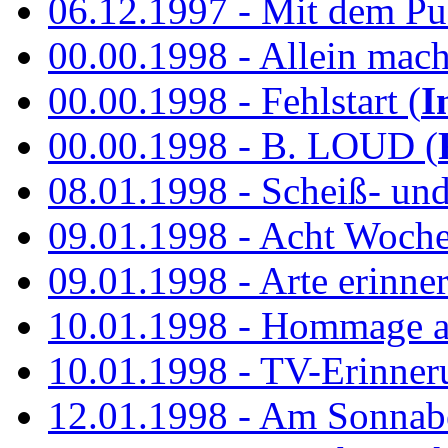
06.12.1997 - Mit dem P
00.00.1998 - Allein mach
00.00.1998 - Fehlstart (
I
00.00.1998 - B. LOUD (
08.01.1998 - Scheiß- un
09.01.1998 - Acht Woch
09.01.1998 - Arte erinner
10.01.1998 - Hommage an
10.01.1998 - TV-Erinner
12.01.1998 - Am Sonnab