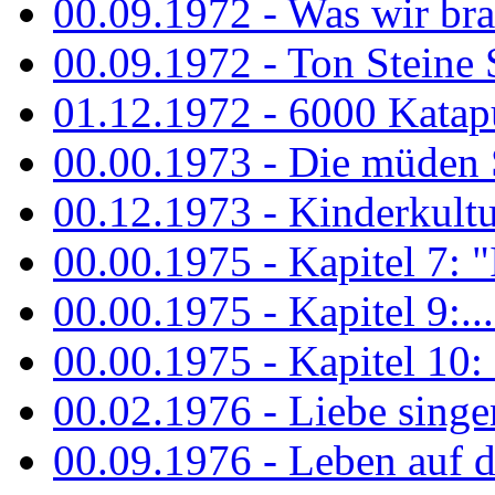
00.09.1972 - Was wir bra
00.09.1972 - Ton Steine
01.12.1972 - 6000 Katapu
00.00.1973 - Die müden S
00.12.1973 - Kinderkultu
00.00.1975 - Kapitel 7: "I
00.00.1975 - Kapitel 9:...
00.00.1975 - Kapitel 10: 
00.02.1976 - Liebe sing
00.09.1976 - Leben auf 