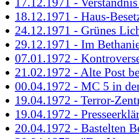
17.12.1971 - Verständnis 
18.12.1971 - Haus-Beset
24.12.1971 - Grünes Licht
29.12.1971 - Im Bethanien
07.01.1972 - Kontrovers
21.02.1972 - Alte Post be
00.04.1972 - MC 5 in de
19.04.1972 - Terror-Zent
19.04.1972 - Presseerklä
20.04.1972 - Bastelten Be