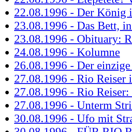
22.08.1996 - Der König is
23.08.1996 - Das Bett, in
23.08.1996 - Obituary: R
24.08.1996 - Kolumne
26.08.1996 - Der einzig
27.08.1996 - Rio Reiser 
27.08.1996 - Rio Reiser: 
27.08.1996 - Unterm Str
30.08.1996 - Ufo mit Str
30.08.1996 - FÜR RIO 