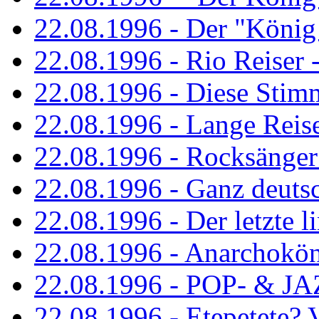
22.08.1996 - Der "König
22.08.1996 - Rio Reiser -
22.08.1996 - Diese Stim
22.08.1996 - Lange Reis
22.08.1996 - Rocksänger
22.08.1996 - Ganz deuts
22.08.1996 - Der letzte l
22.08.1996 - Anarchokö
22.08.1996 - POP- & 
22.08.1996 - Etepetete?