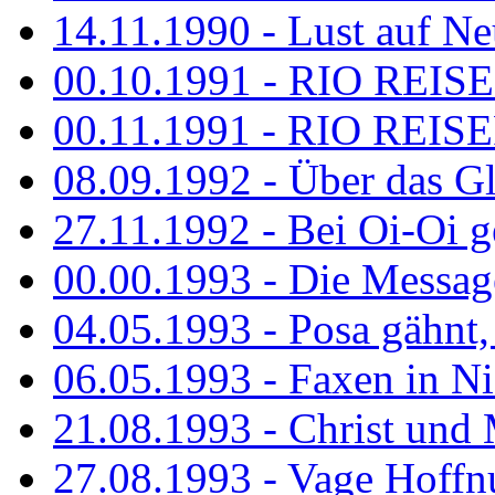
14.11.1990 - Lust auf Neu
00.10.1991 - RIO REISE
00.11.1991 - RIO REISE
08.09.1992 - Über das G
27.11.1992 - Bei Oi-Oi ge
00.00.1993 - Die Messag
04.05.1993 - Posa gähnt,
06.05.1993 - Faxen in N
21.08.1993 - Christ und 
27.08.1993 - Vage Hoffnu