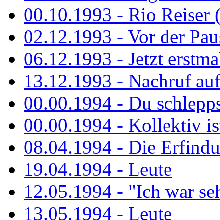
00.10.1993 - Rio Reiser 
02.12.1993 - Vor der Pau
06.12.1993 - Jetzt erstma
13.12.1993 - Nachruf au
00.00.1994 - Du schlepps
00.00.1994 - Kollektiv ist
08.04.1994 - Die Erfindun
19.04.1994 - Leute
12.05.1994 - "Ich war sehr
13.05.1994 - Leute