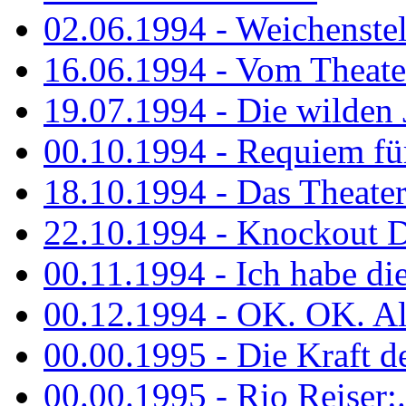
02.06.1994 - Weichenstell
16.06.1994 - Vom Theater
19.07.1994 - Die wilden 
00.10.1994 - Requiem fü
18.10.1994 - Das Theater
22.10.1994 - Knockout 
00.11.1994 - Ich habe die.
00.12.1994 - OK. OK. Alle
00.00.1995 - Die Kraft der
00.00.1995 - Rio Reiser:..