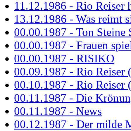
11.12.1986 - Rio Reiser 
13.12.1986 - Was reimt si
00.00.1987 - Ton Steine 
00.00.1987 - Frauen spiel
00.00.1987 - RISIKO
00.09.1987 - Rio Reiser 
00.10.1987 - Rio Reiser 
00.11.1987 - Die Krönun
00.11.1987 - News
00.12.1987 - Der milde M