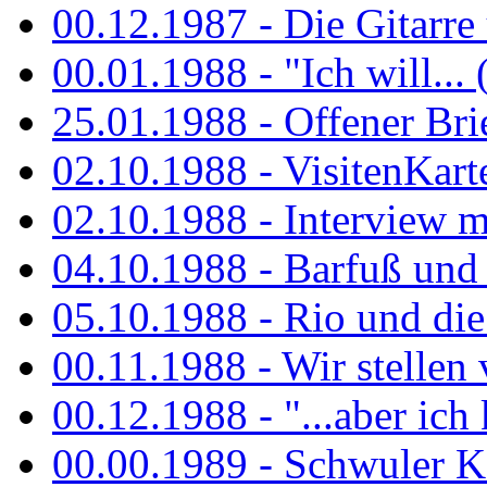
00.12.1987 - Die Gitarre
00.01.1988 - "Ich will... 
25.01.1988 - Offener Bri
02.10.1988 - VisitenKart
02.10.1988 - Interview mi
04.10.1988 - Barfuß und m
05.10.1988 - Rio und di
00.11.1988 - Wir stellen 
00.12.1988 - "...aber ich 
00.00.1989 - Schwuler Kö