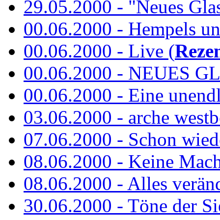
29.05.2000 - "Neues Glas"
00.06.2000 - Hempels unt
00.06.2000 - Live (
Reze
00.06.2000 - NEUES GL
00.06.2000 - Eine unend
03.06.2000 - arche westb
07.06.2000 - Schon wied
08.06.2000 - Keine Macht 
08.06.2000 - Alles verände
30.06.2000 - Töne der Si