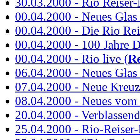
30.03.2000 - Rio Reiser-N
00.04.2000 - Neues Glas a
00.04.2000 - Die Rio Rei
00.04.2000 - 100 Jahre 
00.04.2000 - Rio live (
Re
06.04.2000 - Neues Glas 
07.04.2000 - Neue Kreuz
08.04.2000 - Neues vom
20.04.2000 - Verblassen
25.04.2000 - Rio-Reiser