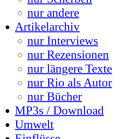
nur andere
Artikelarchiv
nur Interviews
nur Rezensionen
nur längere Texte
nur Rio als Autor
nur Bücher
MP3s / Download
Umwelt
Einflüsse