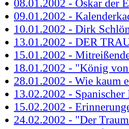
08.01.2002 - Oskar der E
09.01.2002 - Kalenderka
10.01.2002 - Dirk Schlö
13.01.2002 - DER TRA
15.01.2002 - Mitreißend
18.01.2002 - "König von 
28.01.2002 - Wie kaum ei
13.02.2002 - Spanischer
15.02.2002 - Erinnerung
24.02.2002 - "Der Traum i