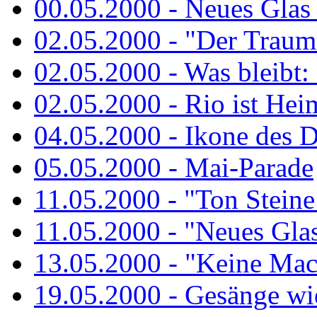
00.05.2000 - Neues Glas a
02.05.2000 - "Der Traum 
02.05.2000 - Was bleibt:
02.05.2000 - Rio ist Hei
04.05.2000 - Ikone des 
05.05.2000 - Mai-Parade
11.05.2000 - "Ton Steine
11.05.2000 - "Neues Glas 
13.05.2000 - "Keine Macht
19.05.2000 - Gesänge wie