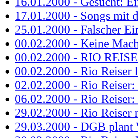
16.01.2000 - Gesucht: Ei
17.01.2000 - Songs mit 
25.01.2000 - Falscher Ei
00.02.2000 - Keine Macht 
00.02.2000 - RIO REISER
00.02.2000 - Rio Reiser li
02.02.2000 - Rio Reiser: 
06.02.2000 - Rio Reiser: 
29.02.2000 - Rio Reiser m
29.03.2000 - DGB plan