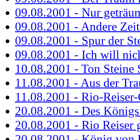
09.08.2001 - Nur geträu
09.08.2001 - Andere Zeit
09.08.2001 - Spur der St
09.08.2001 - Ich will nic
10.08.2001 - Ton Steine 
11.08.2001 - Aus der Tr
11.08.2001 - Rio-Reiser
20.08.2001 - Des Königs
20.08.2001 - Rio Reiser g
20.08.2001 - König von 