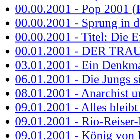
00.00.2001 - Pop 2001 (
00.00.2001 - Sprung in de
00.00.2001 - Titel: Die Er
00.01.2001 - DER TRA
03.01.2001 - Ein Denkmal 
06.01.2001 - Die Jungs s
08.01.2001 - Anarchist 
09.01.2001 - Alles bleibt
09.01.2001 - Rio-Reiser-
09.01.2001 - König von 