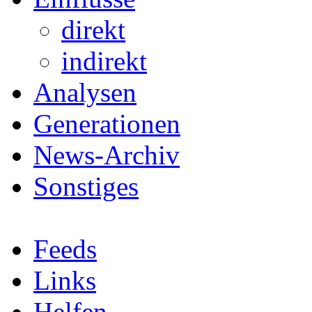
direkt
indirekt
Analysen
Generationen
News-Archiv
Sonstiges
Feeds
Links
Helfen