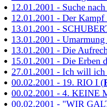
12.01.2001 - Suche nach
12.01.2001 - Der Kampf 
13.01.2001 - SCHUBE
13.01.2001 - Umarmung 
13.01.2001 - Die Aufrec
15.01.2001 - Die Erben de
27.01.2001 - Ich will ich
00.02.2001 - 19. RIO I (
00.02.2001 - 4. KEINE 
00.02.2001 - "WIR GA