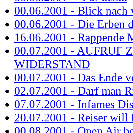
00.06.2001 - Blick nach
00.06.2001 - Die Erben de
16.06.2001 - Rappende 
00.07.2001 - AUFRUF
WIDERSTAND
00.07.2001 - Das Ende v
02.07.2001 - Darf man Ri
07.07.2001 - Infames Di
20.07.2001 - Reiser will 
00.08.2001 - Open Air be