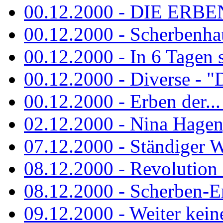
00.12.2000 - DIE ERBEN
00.12.2000 - Scherbenha
00.12.2000 - In 6 Tagen 
00.12.2000 - Diverse - "D
00.12.2000 - Erben der...
02.12.2000 - Nina Hagen, 
07.12.2000 - Ständiger Wo
08.12.2000 - Revolution
08.12.2000 - Scherben-E
09.12.2000 - Weiter keine