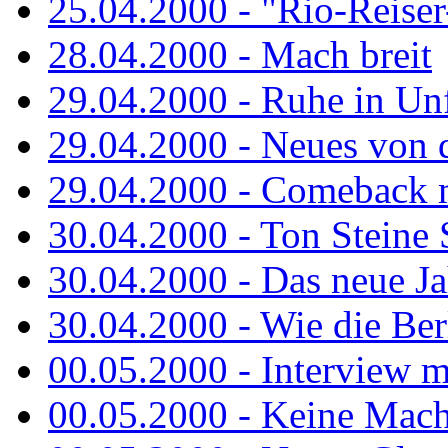
25.04.2000 - "Rio-Reiser-
28.04.2000 - Mach breit
29.04.2000 - Ruhe in Un
29.04.2000 - Neues von 
29.04.2000 - Comeback m
30.04.2000 - Ton Steine 
30.04.2000 - Das neue Jah
30.04.2000 - Wie die Berl
00.05.2000 - Interview m
00.05.2000 - Keine Macht 