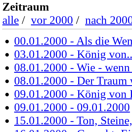
Zeitraum
alle
/
vor 2000
/
nach 200
00.01.2000 - Als die Wend
03.01.2000 - König von..
08.01.2000 - Wie - wenn
08.01.2000 - Der Traum 
09.01.2000 - König von 
09.01.2000 - 09.01.2000
15.01.2000 - Ton, Steine