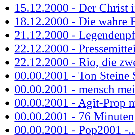
15.12.2000 - Der Christ i
18.12.2000 - Die wahre 
21.12.2000 - Legendenpf
22.12.2000 - Pressemitte
22.12.2000 - Rio, die zw
00.00.2001 - Ton Steine
00.00.2001 - mensch mei
00.00.2001 - Agit-Prop 
00.00.2001 - 76 Minuten, 
00.00.2001 - Pop2001 -...