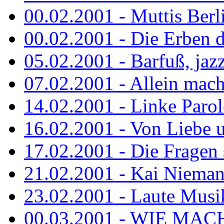
00.02.2001 - Muttis Berl
00.02.2001 - Die Erben de
05.02.2001 - Barfuß, jazz
07.02.2001 - Allein mach
14.02.2001 - Linke Parol
16.02.2001 - Von Liebe u
17.02.2001 - Die Fragen s
21.02.2001 - Kai Niemann
23.02.2001 - Laute Musik
00.03.2001 - WIE MACH