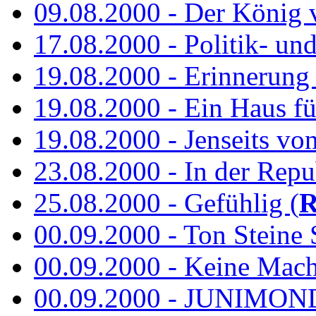
09.08.2000 - Der König 
17.08.2000 - Politik- u
19.08.2000 - Erinnerung
19.08.2000 - Ein Haus fü
19.08.2000 - Jenseits vo
23.08.2000 - In der Repub
25.08.2000 - Gefühlig (
R
00.09.2000 - Ton Steine 
00.09.2000 - Keine Macht 
00.09.2000 - JUNIMON