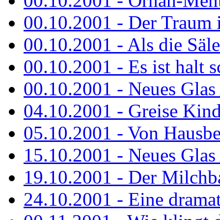
00.10.2001 - Ornah-Menta
00.10.2001 - Der Traum i
00.10.2001 - Als die Säl
00.10.2001 - Es ist halt 
00.10.2001 - Neues Glas 
04.10.2001 - Greise Kin
05.10.2001 - Von Hausbe
15.10.2001 - Neues Glas 
19.10.2001 - Der Milchba
24.10.2001 - Eine dramat