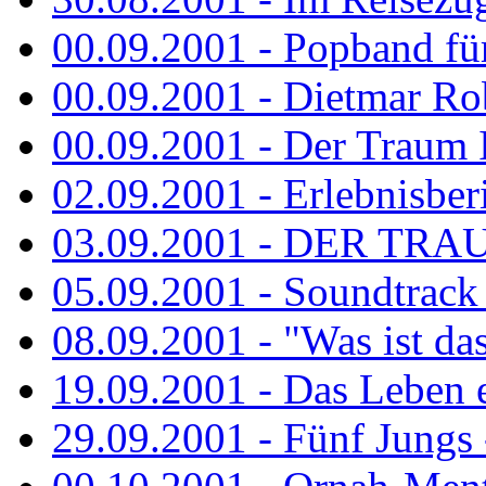
00.09.2001 - Popband fü
00.09.2001 - Dietmar Rob
00.09.2001 - Der Traum Is
02.09.2001 - Erlebnisberi
03.09.2001 - DER TRA
05.09.2001 - Soundtrack -
08.09.2001 - "Was ist das
19.09.2001 - Das Leben e
29.09.2001 - Fünf Jungs