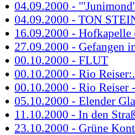
04.09.2000 - "'Junimond' 
04.09.2000 - TON ST
16.09.2000 - Hofkapelle d
27.09.2000 - Gefangen im
00.10.2000 - FLUT
00.10.2000 - Rio Reiser:..
00.10.2000 - Rio Reiser -.
05.10.2000 - Elender Glan
11.10.2000 - In den Str
23.10.2000 - Grüne Kontr