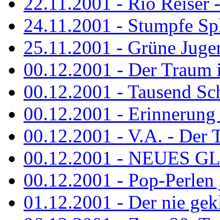
22.11.2001 - Rio Reiser 
24.11.2001 - Stumpfe Spl
25.11.2001 - Grüne Jugen
00.12.2001 - Der Traum i
00.12.2001 - Tausend Schr
00.12.2001 - Erinnerung 
00.12.2001 - V.A. - Der T
00.12.2001 - NEUES GL
00.12.2001 - Pop-Perlen 
01.12.2001 - Der nie gekl