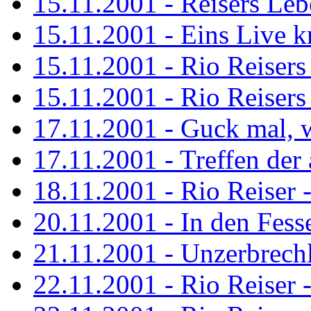
15.11.2001 - Reisers Le
15.11.2001 - Eins Live kr
15.11.2001 - Rio Reisers 
15.11.2001 - Rio Reisers 
17.11.2001 - Guck mal, w
17.11.2001 - Treffen de
18.11.2001 - Rio Reiser 
20.11.2001 - In den Fess
21.11.2001 - Unzerbrechl
22.11.2001 - Rio Reiser 