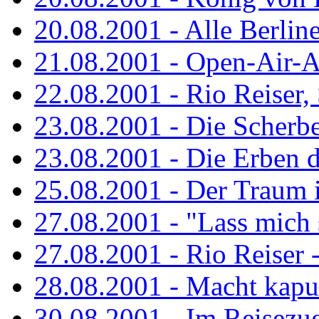
20.08.2001 - Alle Berline
21.08.2001 - Open-Air-A
22.08.2001 - Rio Reiser
23.08.2001 - Die Scherbe
23.08.2001 - Die Erben 
25.08.2001 - Der Traum is
27.08.2001 - "Lass mich s
27.08.2001 - Rio Reiser -.
28.08.2001 - Macht kaput
30.08.2001 - Im Reisezug