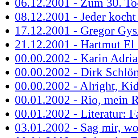
06.12.2001 - Zum 30. To
08.12.2001 - Jeder kocht 
17.12.2001 - Gregor Gys
21.12.2001 - Hartmut El K
00.00.2002 - Karin Adria
00.00.2002 - Dirk Schlö
00.00.2002 - Alright, Ki
00.01.2002 - Rio, mein R
00.01.2002 - Literatur: Fa
03.01.2002 - Sag mir, wo