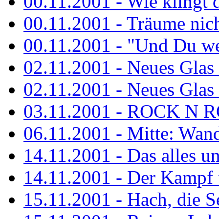
00.11.2001 - Wie klingt 
00.11.2001 - Träume nicht
00.11.2001 - "Und Du wei
02.11.2001 - Neues Glas a
02.11.2001 - Neues Glas a
03.11.2001 - ROCK N 
06.11.2001 - Mitte: Wan
14.11.2001 - Das alles u
14.11.2001 - Der Kampf u
15.11.2001 - Hach, die 