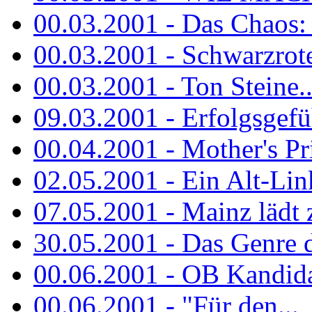
00.03.2001 - Das Chaos: M
00.03.2001 - Schwarzrote.
00.03.2001 - Ton Steine..
09.03.2001 - Erfolgsgefü
00.04.2001 - Mother's Pr
02.05.2001 - Ein Alt-Linke
07.05.2001 - Mainz lädt
30.05.2001 - Das Genre d
00.06.2001 - OB Kandidat
00.06.2001 - "Für den...