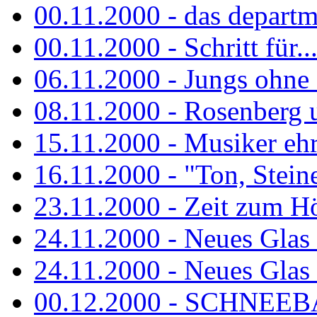
00.11.2000 - das departm
00.11.2000 - Schritt für...
06.11.2000 - Jungs ohne
08.11.2000 - Rosenberg
15.11.2000 - Musiker ehr
16.11.2000 - "Ton, Steine,
23.11.2000 - Zeit zum H
24.11.2000 - Neues Glas 
24.11.2000 - Neues Glas a
00.12.2000 - SCHNEEBAL