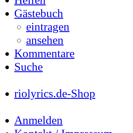
Gästebuch
eintragen
ansehen
Kommentare
Suche
riolyrics.de-Shop
Anmelden