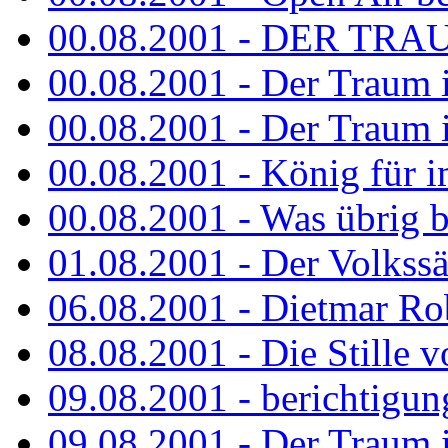
00.08.2001 - DER TRA
00.08.2001 - Der Traum is
00.08.2001 - Der Traum is
00.08.2001 - König für 
00.08.2001 - Was übrig b
01.08.2001 - Der Volkss
06.08.2001 - Dietmar Rob
08.08.2001 - Die Stille 
09.08.2001 - berichtigun
09.08.2001 - Der Traum is