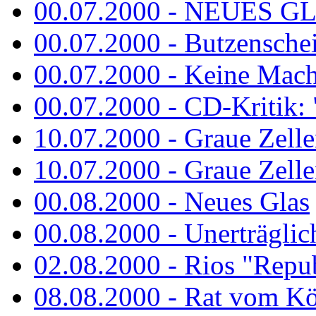
00.07.2000 - NEUES G
00.07.2000 - Butzenschei
00.07.2000 - Keine Macht 
00.07.2000 - CD-Kritik: 
10.07.2000 - Graue Zelle
10.07.2000 - Graue Zellen
00.08.2000 - Neues Glas
00.08.2000 - Unerträglich
02.08.2000 - Rios "Repub
08.08.2000 - Rat vom K