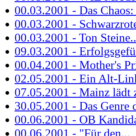
00.03.2001 - Das Chaos: M
00.03.2001 - Schwarzrote.
00.03.2001 - Ton Steine..
09.03.2001 - Erfolgsgefü
00.04.2001 - Mother's Pr
02.05.2001 - Ein Alt-Linke
07.05.2001 - Mainz lädt
30.05.2001 - Das Genre d
00.06.2001 - OB Kandidat
00.06.2001 - "Für den...