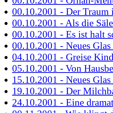
00.10.2001 - Ornah-Menta
00.10.2001 - Der Traum i
00.10.2001 - Als die Säl
00.10.2001 - Es ist halt 
00.10.2001 - Neues Glas 
04.10.2001 - Greise Kin
05.10.2001 - Von Hausbe
15.10.2001 - Neues Glas 
19.10.2001 - Der Milchba
24.10.2001 - Eine dramat