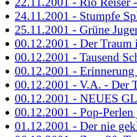
22.11.2001 - Rio Reiser 
24.11.2001 - Stumpfe Spl
25.11.2001 - Grüne Jugen
00.12.2001 - Der Traum i
00.12.2001 - Tausend Schr
00.12.2001 - Erinnerung 
00.12.2001 - V.A. - Der T
00.12.2001 - NEUES GL
00.12.2001 - Pop-Perlen 
01.12.2001 - Der nie gekl