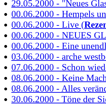
29.05.2000 - "Neues Glas"
00.06.2000 - Hempels unt
00.06.2000 - Live (
Reze
00.06.2000 - NEUES GL
00.06.2000 - Eine unend
03.06.2000 - arche westb
07.06.2000 - Schon wied
08.06.2000 - Keine Macht 
08.06.2000 - Alles verände
30.06.2000 - Töne der Si