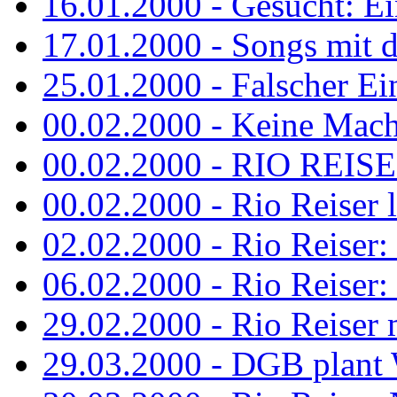
16.01.2000 - Gesucht: Ei
17.01.2000 - Songs mit 
25.01.2000 - Falscher Ei
00.02.2000 - Keine Macht 
00.02.2000 - RIO REISER
00.02.2000 - Rio Reiser li
02.02.2000 - Rio Reiser: 
06.02.2000 - Rio Reiser: 
29.02.2000 - Rio Reiser m
29.03.2000 - DGB plan