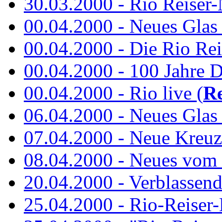
30.03.2000 - Rio Reiser-N
00.04.2000 - Neues Glas a
00.04.2000 - Die Rio Rei
00.04.2000 - 100 Jahre 
00.04.2000 - Rio live (
Re
06.04.2000 - Neues Glas 
07.04.2000 - Neue Kreuz
08.04.2000 - Neues vom
20.04.2000 - Verblassen
25.04.2000 - Rio-Reiser