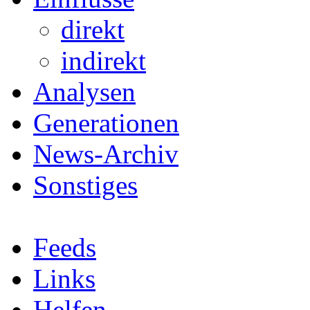
direkt
indirekt
Analysen
Generationen
News-Archiv
Sonstiges
Feeds
Links
Helfen