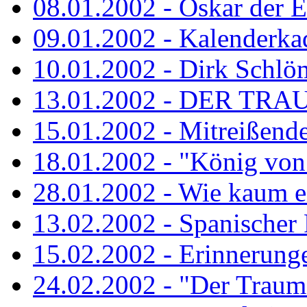
08.01.2002 - Oskar der E
09.01.2002 - Kalenderka
10.01.2002 - Dirk Schlö
13.01.2002 - DER TRA
15.01.2002 - Mitreißend
18.01.2002 - "König von 
28.01.2002 - Wie kaum ei
13.02.2002 - Spanischer
15.02.2002 - Erinnerung
24.02.2002 - "Der Traum i