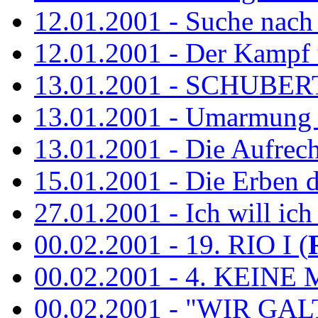
12.01.2001 - Suche nach
12.01.2001 - Der Kampf 
13.01.2001 - SCHUBE
13.01.2001 - Umarmung 
13.01.2001 - Die Aufrec
15.01.2001 - Die Erben de
27.01.2001 - Ich will ich
00.02.2001 - 19. RIO I (
00.02.2001 - 4. KEINE 
00.02.2001 - "WIR GA