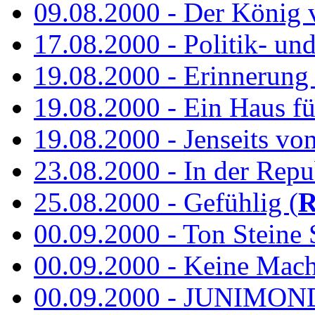
09.08.2000 - Der König 
17.08.2000 - Politik- u
19.08.2000 - Erinnerung
19.08.2000 - Ein Haus fü
19.08.2000 - Jenseits vo
23.08.2000 - In der Repub
25.08.2000 - Gefühlig (
R
00.09.2000 - Ton Steine 
00.09.2000 - Keine Macht 
00.09.2000 - JUNIMON