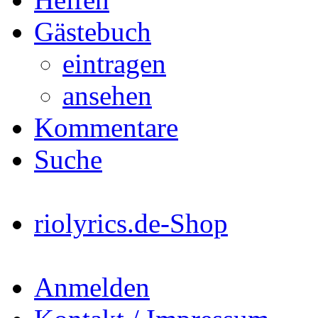
Gästebuch
eintragen
ansehen
Kommentare
Suche
riolyrics.de-Shop
Anmelden