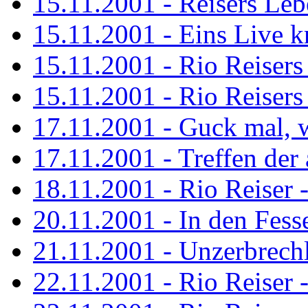
15.11.2001 - Reisers Le
15.11.2001 - Eins Live kr
15.11.2001 - Rio Reisers 
15.11.2001 - Rio Reisers 
17.11.2001 - Guck mal, w
17.11.2001 - Treffen de
18.11.2001 - Rio Reiser 
20.11.2001 - In den Fess
21.11.2001 - Unzerbrechl
22.11.2001 - Rio Reiser 