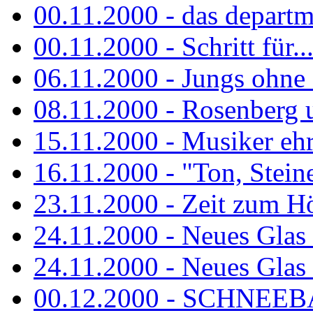
00.11.2000 - das departm
00.11.2000 - Schritt für...
06.11.2000 - Jungs ohne
08.11.2000 - Rosenberg
15.11.2000 - Musiker ehr
16.11.2000 - "Ton, Steine,
23.11.2000 - Zeit zum H
24.11.2000 - Neues Glas 
24.11.2000 - Neues Glas a
00.12.2000 - SCHNEEBAL