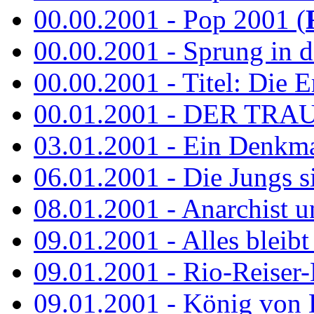
00.00.2001 - Pop 2001 (
00.00.2001 - Sprung in de
00.00.2001 - Titel: Die Er
00.01.2001 - DER TRA
03.01.2001 - Ein Denkmal 
06.01.2001 - Die Jungs s
08.01.2001 - Anarchist 
09.01.2001 - Alles bleibt
09.01.2001 - Rio-Reiser-
09.01.2001 - König von 