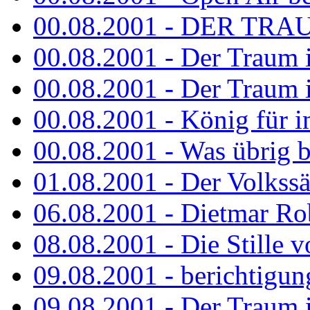
00.08.2001 - DER TRA
00.08.2001 - Der Traum is
00.08.2001 - Der Traum is
00.08.2001 - König für 
00.08.2001 - Was übrig b
01.08.2001 - Der Volkss
06.08.2001 - Dietmar Rob
08.08.2001 - Die Stille 
09.08.2001 - berichtigun
09.08.2001 - Der Traum is