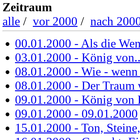
Zeitraum
alle
/
vor 2000
/
nach 200
00.01.2000 - Als die Wend
03.01.2000 - König von..
08.01.2000 - Wie - wenn
08.01.2000 - Der Traum 
09.01.2000 - König von 
09.01.2000 - 09.01.2000
15.01.2000 - Ton, Steine