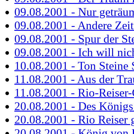
09.08.2001 - Nur geträu
09.08.2001 - Andere Zeit
09.08.2001 - Spur der St
09.08.2001 - Ich will nic
10.08.2001 - Ton Steine 
11.08.2001 - Aus der Tr
11.08.2001 - Rio-Reiser
20.08.2001 - Des Königs
20.08.2001 - Rio Reiser g
20.08.2001 - König von 