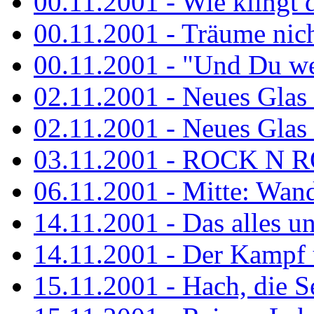
00.11.2001 - Wie klingt 
00.11.2001 - Träume nicht
00.11.2001 - "Und Du wei
02.11.2001 - Neues Glas a
02.11.2001 - Neues Glas a
03.11.2001 - ROCK N 
06.11.2001 - Mitte: Wan
14.11.2001 - Das alles u
14.11.2001 - Der Kampf u
15.11.2001 - Hach, die 