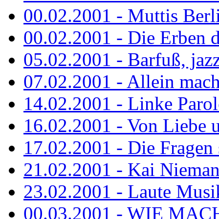
00.02.2001 - Muttis Berl
00.02.2001 - Die Erben de
05.02.2001 - Barfuß, jazz
07.02.2001 - Allein mach
14.02.2001 - Linke Parol
16.02.2001 - Von Liebe u
17.02.2001 - Die Fragen s
21.02.2001 - Kai Niemann
23.02.2001 - Laute Musik
00.03.2001 - WIE MACH