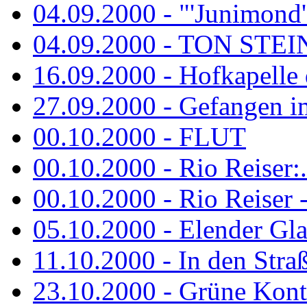
04.09.2000 - "'Junimond' 
04.09.2000 - TON ST
16.09.2000 - Hofkapelle d
27.09.2000 - Gefangen im
00.10.2000 - FLUT
00.10.2000 - Rio Reiser:..
00.10.2000 - Rio Reiser -.
05.10.2000 - Elender Glan
11.10.2000 - In den Str
23.10.2000 - Grüne Kontr