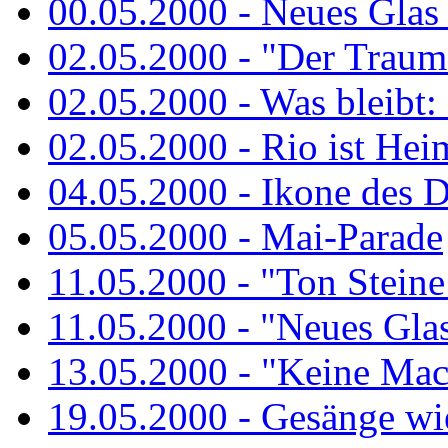
00.05.2000 - Neues Glas a
02.05.2000 - "Der Traum 
02.05.2000 - Was bleibt:
02.05.2000 - Rio ist Hei
04.05.2000 - Ikone des 
05.05.2000 - Mai-Parade
11.05.2000 - "Ton Steine
11.05.2000 - "Neues Glas 
13.05.2000 - "Keine Macht
19.05.2000 - Gesänge wie