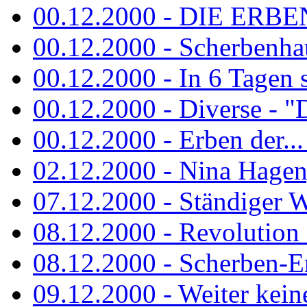
00.12.2000 - DIE ERBEN
00.12.2000 - Scherbenha
00.12.2000 - In 6 Tagen 
00.12.2000 - Diverse - "D
00.12.2000 - Erben der...
02.12.2000 - Nina Hagen, 
07.12.2000 - Ständiger Wo
08.12.2000 - Revolution
08.12.2000 - Scherben-E
09.12.2000 - Weiter keine