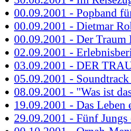
00.09.2001 - Popband fü
00.09.2001 - Dietmar Rob
00.09.2001 - Der Traum Is
02.09.2001 - Erlebnisberi
03.09.2001 - DER TRA
05.09.2001 - Soundtrack -
08.09.2001 - "Was ist das
19.09.2001 - Das Leben e
29.09.2001 - Fünf Jungs