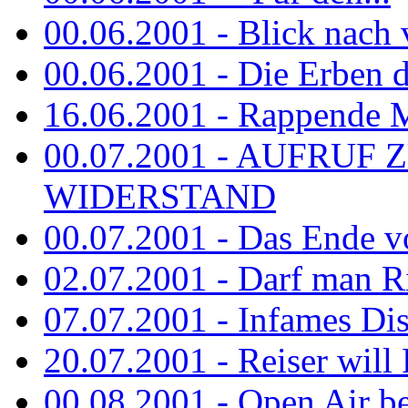
00.06.2001 - Blick nach
00.06.2001 - Die Erben de
16.06.2001 - Rappende 
00.07.2001 - AUFRUF
WIDERSTAND
00.07.2001 - Das Ende v
02.07.2001 - Darf man Ri
07.07.2001 - Infames Di
20.07.2001 - Reiser will 
00.08.2001 - Open Air be