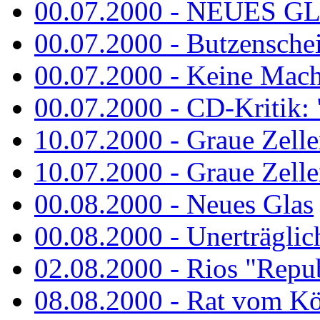
00.07.2000 - NEUES G
00.07.2000 - Butzenschei
00.07.2000 - Keine Macht 
00.07.2000 - CD-Kritik: 
10.07.2000 - Graue Zelle
10.07.2000 - Graue Zellen
00.08.2000 - Neues Glas
00.08.2000 - Unerträglich
02.08.2000 - Rios "Repub
08.08.2000 - Rat vom K