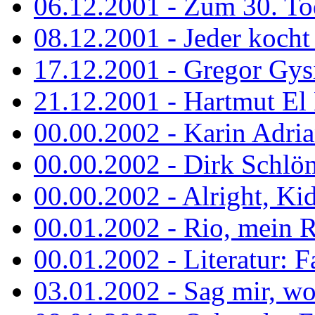
06.12.2001 - Zum 30. To
08.12.2001 - Jeder kocht 
17.12.2001 - Gregor Gys
21.12.2001 - Hartmut El K
00.00.2002 - Karin Adria
00.00.2002 - Dirk Schlö
00.00.2002 - Alright, Ki
00.01.2002 - Rio, mein R
00.01.2002 - Literatur: Fa
03.01.2002 - Sag mir, wo