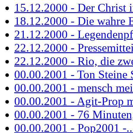
15.12.2000 - Der Christ i
18.12.2000 - Die wahre 
21.12.2000 - Legendenpf
22.12.2000 - Pressemitte
22.12.2000 - Rio, die zw
00.00.2001 - Ton Steine
00.00.2001 - mensch mei
00.00.2001 - Agit-Prop 
00.00.2001 - 76 Minuten, 
00.00.2001 - Pop2001 -...