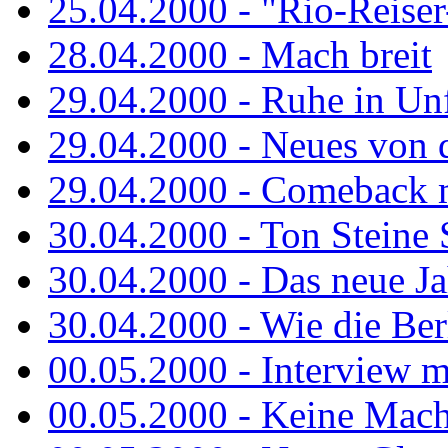
25.04.2000 - "Rio-Reiser-
28.04.2000 - Mach breit
29.04.2000 - Ruhe in Un
29.04.2000 - Neues von 
29.04.2000 - Comeback m
30.04.2000 - Ton Steine 
30.04.2000 - Das neue Jah
30.04.2000 - Wie die Berl
00.05.2000 - Interview m
00.05.2000 - Keine Macht 