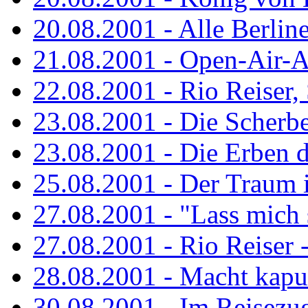
20.08.2001 - Alle Berline
21.08.2001 - Open-Air-A
22.08.2001 - Rio Reiser
23.08.2001 - Die Scherbe
23.08.2001 - Die Erben 
25.08.2001 - Der Traum is
27.08.2001 - "Lass mich s
27.08.2001 - Rio Reiser -.
28.08.2001 - Macht kaput
30.08.2001 - Im Reisezug