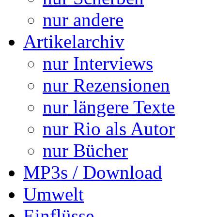
nur andere
Artikelarchiv
nur Interviews
nur Rezensionen
nur längere Texte
nur Rio als Autor
nur Bücher
MP3s / Download
Umwelt
Einflüsse