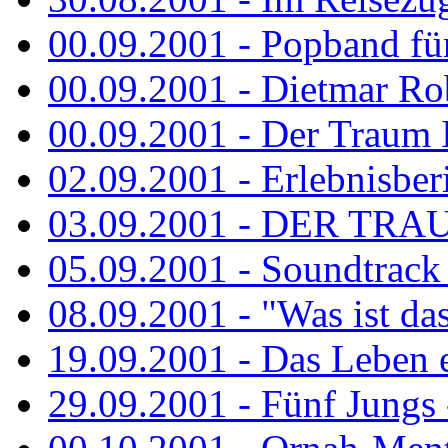
00.09.2001 - Popband fü
00.09.2001 - Dietmar Rob
00.09.2001 - Der Traum Is
02.09.2001 - Erlebnisberi
03.09.2001 - DER TRA
05.09.2001 - Soundtrack -
08.09.2001 - "Was ist das
19.09.2001 - Das Leben e
29.09.2001 - Fünf Jungs