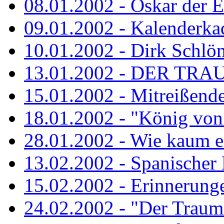
08.01.2002 - Oskar der E
09.01.2002 - Kalenderka
10.01.2002 - Dirk Schlö
13.01.2002 - DER TRA
15.01.2002 - Mitreißend
18.01.2002 - "König von 
28.01.2002 - Wie kaum ei
13.02.2002 - Spanischer
15.02.2002 - Erinnerung
24.02.2002 - "Der Traum i