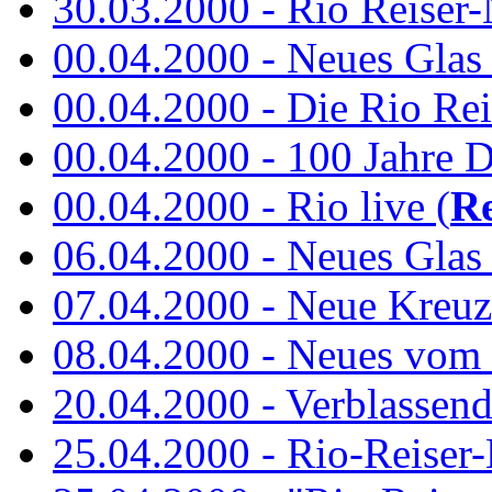
30.03.2000 - Rio Reiser-N
00.04.2000 - Neues Glas a
00.04.2000 - Die Rio Rei
00.04.2000 - 100 Jahre 
00.04.2000 - Rio live (
Re
06.04.2000 - Neues Glas 
07.04.2000 - Neue Kreuz
08.04.2000 - Neues vom
20.04.2000 - Verblassen
25.04.2000 - Rio-Reiser