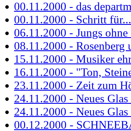
00.11.2000 - das departm
00.11.2000 - Schritt für...
06.11.2000 - Jungs ohne
08.11.2000 - Rosenberg
15.11.2000 - Musiker ehr
16.11.2000 - "Ton, Steine,
23.11.2000 - Zeit zum H
24.11.2000 - Neues Glas 
24.11.2000 - Neues Glas a
00.12.2000 - SCHNEEBAL