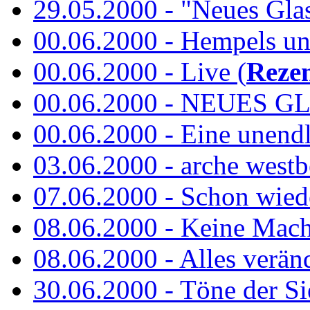
29.05.2000 - "Neues Glas"
00.06.2000 - Hempels unt
00.06.2000 - Live (
Reze
00.06.2000 - NEUES GL
00.06.2000 - Eine unend
03.06.2000 - arche westb
07.06.2000 - Schon wied
08.06.2000 - Keine Macht 
08.06.2000 - Alles verände
30.06.2000 - Töne der Si