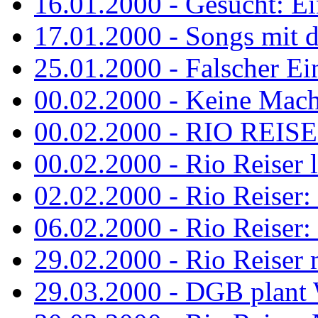
16.01.2000 - Gesucht: Ei
17.01.2000 - Songs mit 
25.01.2000 - Falscher Ei
00.02.2000 - Keine Macht 
00.02.2000 - RIO REISER
00.02.2000 - Rio Reiser li
02.02.2000 - Rio Reiser: 
06.02.2000 - Rio Reiser: 
29.02.2000 - Rio Reiser m
29.03.2000 - DGB plan