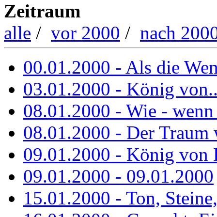
Zeitraum
alle
/
vor 2000
/
nach 200
00.01.2000 - Als die Wend
03.01.2000 - König von..
08.01.2000 - Wie - wenn
08.01.2000 - Der Traum 
09.01.2000 - König von 
09.01.2000 - 09.01.2000
15.01.2000 - Ton, Steine