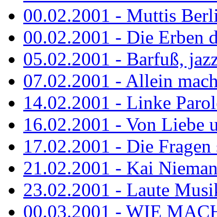
00.02.2001 - Muttis Berl
00.02.2001 - Die Erben de
05.02.2001 - Barfuß, jazz
07.02.2001 - Allein mach
14.02.2001 - Linke Parol
16.02.2001 - Von Liebe u
17.02.2001 - Die Fragen s
21.02.2001 - Kai Niemann
23.02.2001 - Laute Musik
00.03.2001 - WIE MACH