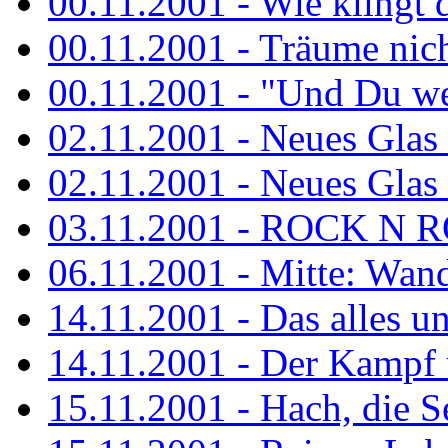
00.11.2001 - Wie klingt 
00.11.2001 - Träume nicht
00.11.2001 - "Und Du wei
02.11.2001 - Neues Glas a
02.11.2001 - Neues Glas a
03.11.2001 - ROCK N 
06.11.2001 - Mitte: Wan
14.11.2001 - Das alles u
14.11.2001 - Der Kampf u
15.11.2001 - Hach, die 