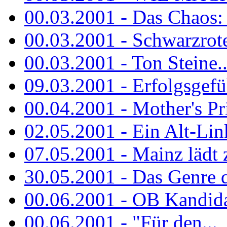
00.03.2001 - Das Chaos: M
00.03.2001 - Schwarzrote.
00.03.2001 - Ton Steine..
09.03.2001 - Erfolgsgefü
00.04.2001 - Mother's Pr
02.05.2001 - Ein Alt-Linke
07.05.2001 - Mainz lädt
30.05.2001 - Das Genre d
00.06.2001 - OB Kandidat
00.06.2001 - "Für den...