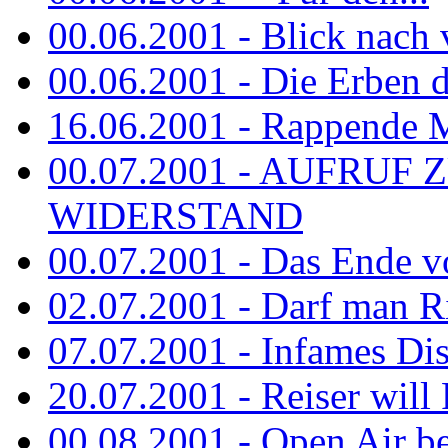
00.06.2001 - Blick nach
00.06.2001 - Die Erben de
16.06.2001 - Rappende 
00.07.2001 - AUFRUF
WIDERSTAND
00.07.2001 - Das Ende v
02.07.2001 - Darf man Ri
07.07.2001 - Infames Di
20.07.2001 - Reiser will 
00.08.2001 - Open Air be