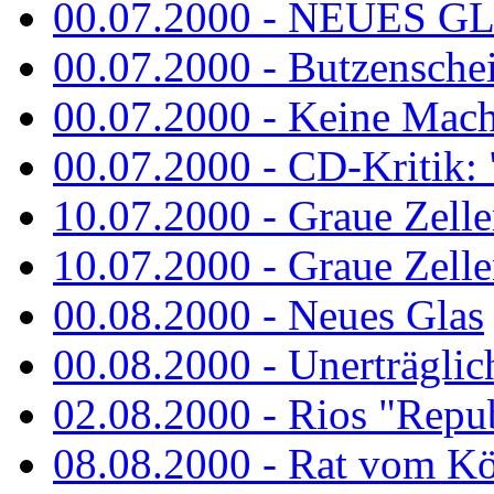
00.07.2000 - NEUES G
00.07.2000 - Butzenschei
00.07.2000 - Keine Macht 
00.07.2000 - CD-Kritik: 
10.07.2000 - Graue Zelle
10.07.2000 - Graue Zellen
00.08.2000 - Neues Glas
00.08.2000 - Unerträglich
02.08.2000 - Rios "Repub
08.08.2000 - Rat vom K