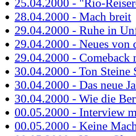
25.04.2000 - "Rio-Reiser-
28.04.2000 - Mach breit
29.04.2000 - Ruhe in Un
29.04.2000 - Neues von 
29.04.2000 - Comeback m
30.04.2000 - Ton Steine 
30.04.2000 - Das neue Jah
30.04.2000 - Wie die Berl
00.05.2000 - Interview m
00.05.2000 - Keine Macht 