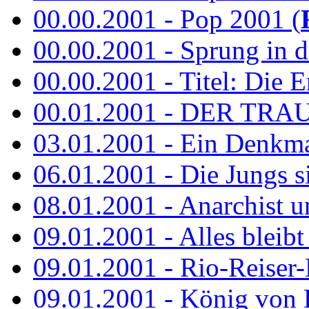
00.00.2001 - Pop 2001 (
00.00.2001 - Sprung in de
00.00.2001 - Titel: Die Er
00.01.2001 - DER TRA
03.01.2001 - Ein Denkmal 
06.01.2001 - Die Jungs s
08.01.2001 - Anarchist 
09.01.2001 - Alles bleibt
09.01.2001 - Rio-Reiser-
09.01.2001 - König von 