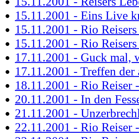
15.11.2001 - Reisers Le
15.11.2001 - Eins Live kr
15.11.2001 - Rio Reisers 
15.11.2001 - Rio Reisers 
17.11.2001 - Guck mal, w
17.11.2001 - Treffen de
18.11.2001 - Rio Reiser 
20.11.2001 - In den Fess
21.11.2001 - Unzerbrechl
22.11.2001 - Rio Reiser 