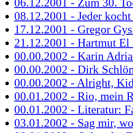
06.12.2001 - Zum 30. To
08.12.2001 - Jeder kocht 
17.12.2001 - Gregor Gys
21.12.2001 - Hartmut El K
00.00.2002 - Karin Adria
00.00.2002 - Dirk Schlö
00.00.2002 - Alright, Ki
00.01.2002 - Rio, mein R
00.01.2002 - Literatur: Fa
03.01.2002 - Sag mir, wo