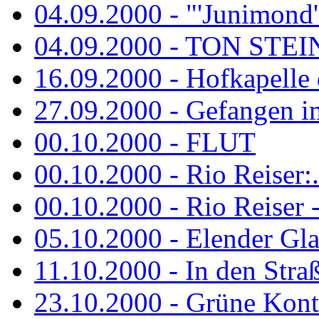
04.09.2000 - "'Junimond' 
04.09.2000 - TON ST
16.09.2000 - Hofkapelle d
27.09.2000 - Gefangen im
00.10.2000 - FLUT
00.10.2000 - Rio Reiser:..
00.10.2000 - Rio Reiser -.
05.10.2000 - Elender Glan
11.10.2000 - In den Str
23.10.2000 - Grüne Kontr