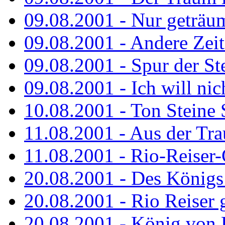
09.08.2001 - Nur geträu
09.08.2001 - Andere Zeit
09.08.2001 - Spur der St
09.08.2001 - Ich will nic
10.08.2001 - Ton Steine 
11.08.2001 - Aus der Tr
11.08.2001 - Rio-Reiser
20.08.2001 - Des Königs
20.08.2001 - Rio Reiser g
20.08.2001 - König von 