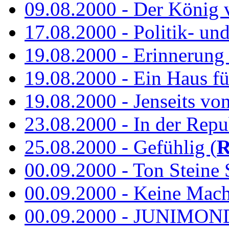
09.08.2000 - Der König 
17.08.2000 - Politik- u
19.08.2000 - Erinnerung
19.08.2000 - Ein Haus fü
19.08.2000 - Jenseits vo
23.08.2000 - In der Repub
25.08.2000 - Gefühlig (
R
00.09.2000 - Ton Steine 
00.09.2000 - Keine Macht 
00.09.2000 - JUNIMON