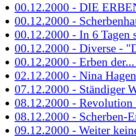
00.12.2000 - DIE ERBEN
00.12.2000 - Scherbenha
00.12.2000 - In 6 Tagen 
00.12.2000 - Diverse - "D
00.12.2000 - Erben der...
02.12.2000 - Nina Hagen, 
07.12.2000 - Ständiger Wo
08.12.2000 - Revolution
08.12.2000 - Scherben-E
09.12.2000 - Weiter keine