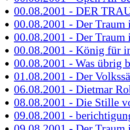
00.08.2001 - DER TRA
00.08.2001 - Der Traum is
00.08.2001 - Der Traum is
00.08.2001 - König für 
00.08.2001 - Was übrig b
01.08.2001 - Der Volkss
06.08.2001 - Dietmar Rob
08.08.2001 - Die Stille 
09.08.2001 - berichtigun
09.08.2001 - Der Traum is