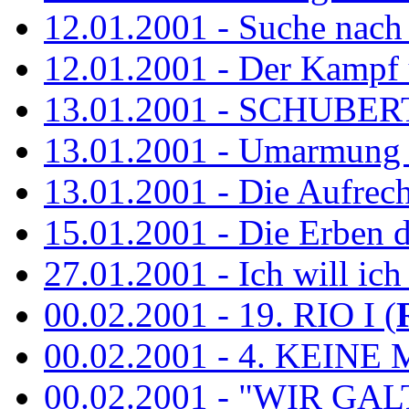
12.01.2001 - Suche nach
12.01.2001 - Der Kampf 
13.01.2001 - SCHUBE
13.01.2001 - Umarmung 
13.01.2001 - Die Aufrec
15.01.2001 - Die Erben de
27.01.2001 - Ich will ich
00.02.2001 - 19. RIO I (
00.02.2001 - 4. KEINE 
00.02.2001 - "WIR GA