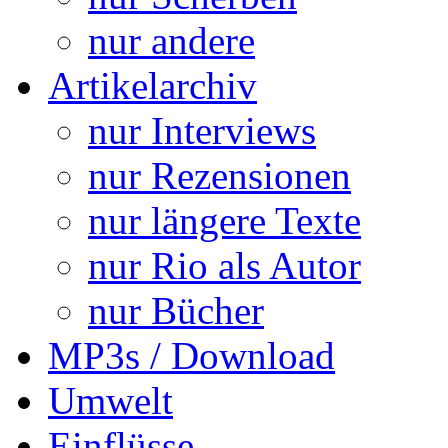
nur andere
Artikelarchiv
nur Interviews
nur Rezensionen
nur längere Texte
nur Rio als Autor
nur Bücher
MP3s / Download
Umwelt
Einflüsse