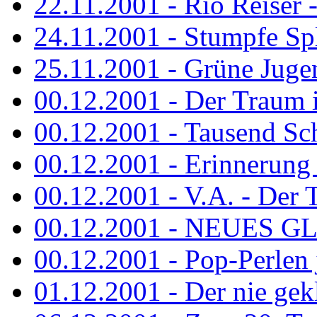
22.11.2001 - Rio Reiser 
24.11.2001 - Stumpfe Spl
25.11.2001 - Grüne Jugen
00.12.2001 - Der Traum i
00.12.2001 - Tausend Schr
00.12.2001 - Erinnerung 
00.12.2001 - V.A. - Der T
00.12.2001 - NEUES GL
00.12.2001 - Pop-Perlen 
01.12.2001 - Der nie gekl