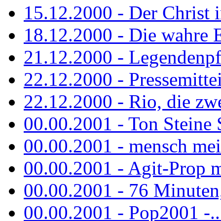
15.12.2000 - Der Christ i
18.12.2000 - Die wahre 
21.12.2000 - Legendenpf
22.12.2000 - Pressemitte
22.12.2000 - Rio, die zw
00.00.2001 - Ton Steine
00.00.2001 - mensch mei
00.00.2001 - Agit-Prop 
00.00.2001 - 76 Minuten, 
00.00.2001 - Pop2001 -...