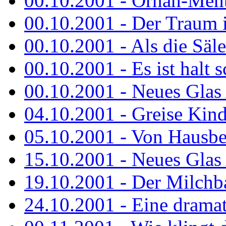
00.10.2001 - Ornah-Menta
00.10.2001 - Der Traum i
00.10.2001 - Als die Säl
00.10.2001 - Es ist halt 
00.10.2001 - Neues Glas 
04.10.2001 - Greise Kin
05.10.2001 - Von Hausbe
15.10.2001 - Neues Glas 
19.10.2001 - Der Milchba
24.10.2001 - Eine dramat