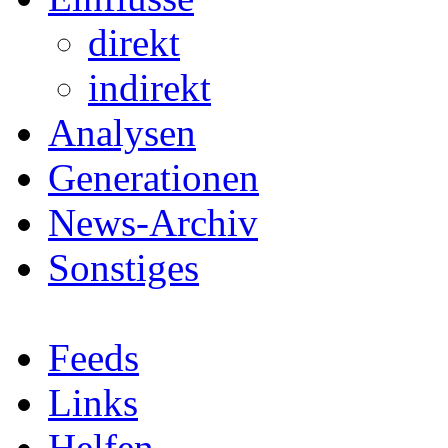
direkt
indirekt
Analysen
Generationen
News-Archiv
Sonstiges
Feeds
Links
Helfen