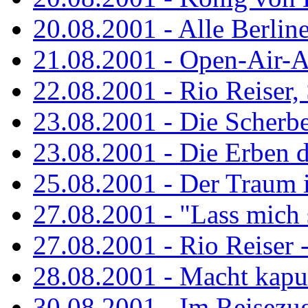
20.08.2001 - Alle Berline
21.08.2001 - Open-Air-A
22.08.2001 - Rio Reiser
23.08.2001 - Die Scherbe
23.08.2001 - Die Erben 
25.08.2001 - Der Traum is
27.08.2001 - "Lass mich s
27.08.2001 - Rio Reiser -.
28.08.2001 - Macht kaput
30.08.2001 - Im Reisezug