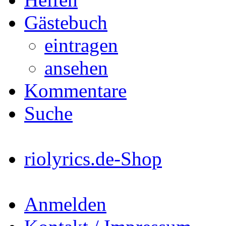
Gästebuch
eintragen
ansehen
Kommentare
Suche
riolyrics.de-Shop
Anmelden