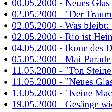
00.05.2000 - Neues Glas a
02.05.2000 - "Der Traum 
02.05.2000 - Was bleibt:
02.05.2000 - Rio ist Hei
04.05.2000 - Ikone des 
05.05.2000 - Mai-Parade
11.05.2000 - "Ton Steine
11.05.2000 - "Neues Glas 
13.05.2000 - "Keine Macht
19.05.2000 - Gesänge wie