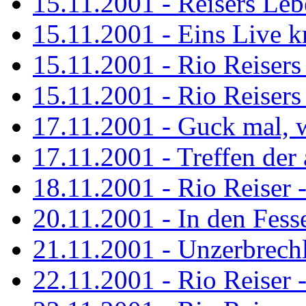
15.11.2001 - Reisers Le
15.11.2001 - Eins Live kr
15.11.2001 - Rio Reisers 
15.11.2001 - Rio Reisers 
17.11.2001 - Guck mal, w
17.11.2001 - Treffen de
18.11.2001 - Rio Reiser 
20.11.2001 - In den Fess
21.11.2001 - Unzerbrechl
22.11.2001 - Rio Reiser 