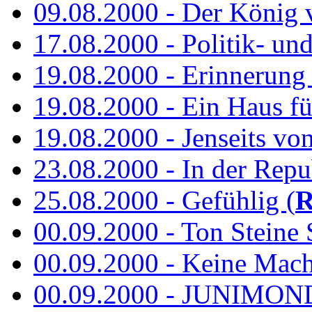
09.08.2000 - Der König 
17.08.2000 - Politik- u
19.08.2000 - Erinnerung
19.08.2000 - Ein Haus fü
19.08.2000 - Jenseits vo
23.08.2000 - In der Repub
25.08.2000 - Gefühlig (
R
00.09.2000 - Ton Steine 
00.09.2000 - Keine Macht 
00.09.2000 - JUNIMON