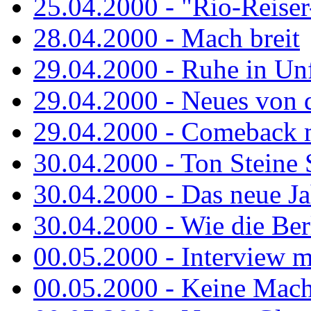
25.04.2000 - "Rio-Reiser-
28.04.2000 - Mach breit
29.04.2000 - Ruhe in Un
29.04.2000 - Neues von 
29.04.2000 - Comeback m
30.04.2000 - Ton Steine 
30.04.2000 - Das neue Jah
30.04.2000 - Wie die Berl
00.05.2000 - Interview m
00.05.2000 - Keine Macht 