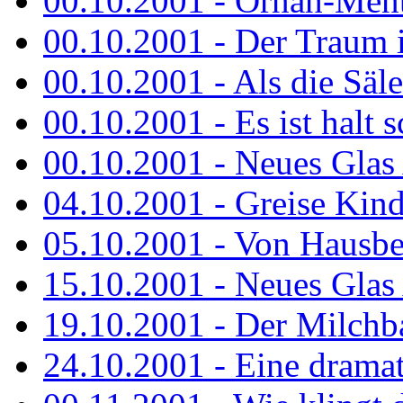
00.10.2001 - Ornah-Menta
00.10.2001 - Der Traum i
00.10.2001 - Als die Säl
00.10.2001 - Es ist halt 
00.10.2001 - Neues Glas 
04.10.2001 - Greise Kin
05.10.2001 - Von Hausbe
15.10.2001 - Neues Glas 
19.10.2001 - Der Milchba
24.10.2001 - Eine dramat