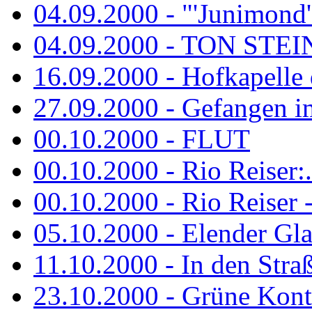
04.09.2000 - "'Junimond' 
04.09.2000 - TON ST
16.09.2000 - Hofkapelle d
27.09.2000 - Gefangen im
00.10.2000 - FLUT
00.10.2000 - Rio Reiser:..
00.10.2000 - Rio Reiser -.
05.10.2000 - Elender Glan
11.10.2000 - In den Str
23.10.2000 - Grüne Kontr