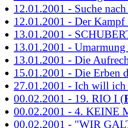
12.01.2001 - Suche nach
12.01.2001 - Der Kampf 
13.01.2001 - SCHUBE
13.01.2001 - Umarmung 
13.01.2001 - Die Aufrec
15.01.2001 - Die Erben de
27.01.2001 - Ich will ich
00.02.2001 - 19. RIO I (
00.02.2001 - 4. KEINE 
00.02.2001 - "WIR GA