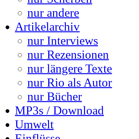
nur andere
Artikelarchiv
nur Interviews
nur Rezensionen
nur längere Texte
nur Rio als Autor
nur Bücher
MP3s / Download
Umwelt
Einflüsse