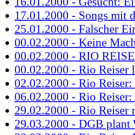
16.01.2000 - Gesucht: Ei
17.01.2000 - Songs mit 
25.01.2000 - Falscher Ei
00.02.2000 - Keine Macht 
00.02.2000 - RIO REISER
00.02.2000 - Rio Reiser li
02.02.2000 - Rio Reiser: 
06.02.2000 - Rio Reiser: 
29.02.2000 - Rio Reiser m
29.03.2000 - DGB plan