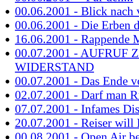
00.06.2001 - Blick nach
00.06.2001 - Die Erben de
16.06.2001 - Rappende 
00.07.2001 - AUFRUF
WIDERSTAND
00.07.2001 - Das Ende v
02.07.2001 - Darf man Ri
07.07.2001 - Infames Di
20.07.2001 - Reiser will 
00.08.2001 - Open Air be