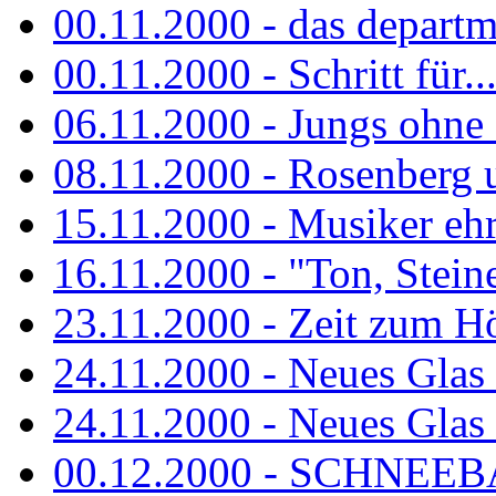
00.11.2000 - das departm
00.11.2000 - Schritt für...
06.11.2000 - Jungs ohne
08.11.2000 - Rosenberg
15.11.2000 - Musiker ehr
16.11.2000 - "Ton, Steine,
23.11.2000 - Zeit zum H
24.11.2000 - Neues Glas 
24.11.2000 - Neues Glas a
00.12.2000 - SCHNEEBAL