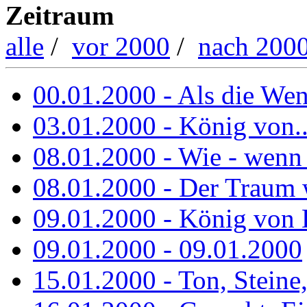
Zeitraum
alle
/
vor 2000
/
nach 200
00.01.2000 - Als die Wend
03.01.2000 - König von..
08.01.2000 - Wie - wenn
08.01.2000 - Der Traum 
09.01.2000 - König von 
09.01.2000 - 09.01.2000
15.01.2000 - Ton, Steine