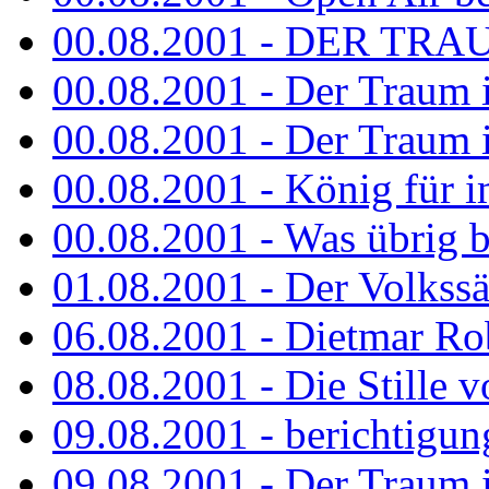
00.08.2001 - DER TRA
00.08.2001 - Der Traum is
00.08.2001 - Der Traum is
00.08.2001 - König für 
00.08.2001 - Was übrig b
01.08.2001 - Der Volkss
06.08.2001 - Dietmar Rob
08.08.2001 - Die Stille 
09.08.2001 - berichtigun
09.08.2001 - Der Traum is