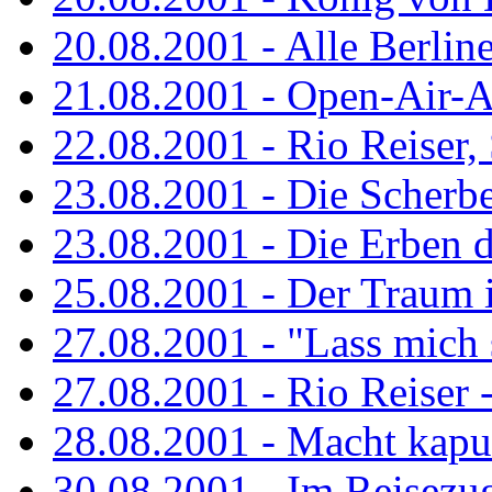
20.08.2001 - Alle Berline
21.08.2001 - Open-Air-A
22.08.2001 - Rio Reiser
23.08.2001 - Die Scherbe
23.08.2001 - Die Erben 
25.08.2001 - Der Traum is
27.08.2001 - "Lass mich s
27.08.2001 - Rio Reiser -.
28.08.2001 - Macht kaput
30.08.2001 - Im Reisezug