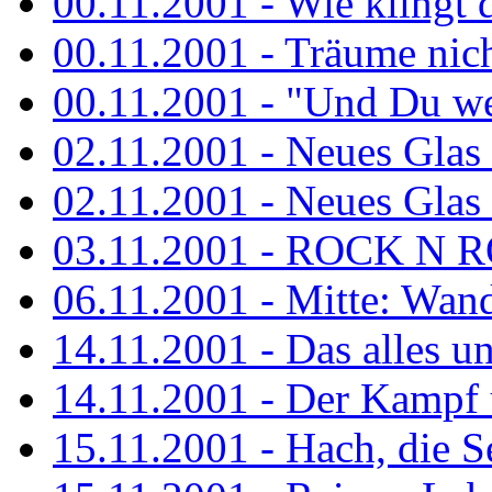
00.11.2001 - Wie klingt 
00.11.2001 - Träume nicht
00.11.2001 - "Und Du wei
02.11.2001 - Neues Glas a
02.11.2001 - Neues Glas a
03.11.2001 - ROCK N 
06.11.2001 - Mitte: Wan
14.11.2001 - Das alles u
14.11.2001 - Der Kampf u
15.11.2001 - Hach, die 