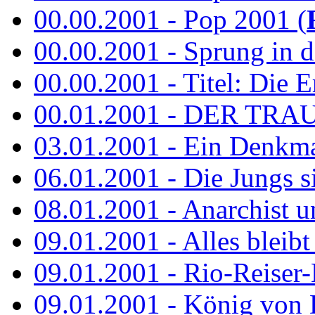
00.00.2001 - Pop 2001 (
00.00.2001 - Sprung in de
00.00.2001 - Titel: Die Er
00.01.2001 - DER TRA
03.01.2001 - Ein Denkmal 
06.01.2001 - Die Jungs s
08.01.2001 - Anarchist 
09.01.2001 - Alles bleibt
09.01.2001 - Rio-Reiser-
09.01.2001 - König von 