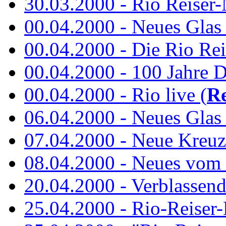
30.03.2000 - Rio Reiser-N
00.04.2000 - Neues Glas a
00.04.2000 - Die Rio Rei
00.04.2000 - 100 Jahre 
00.04.2000 - Rio live (
Re
06.04.2000 - Neues Glas 
07.04.2000 - Neue Kreuz
08.04.2000 - Neues vom
20.04.2000 - Verblassen
25.04.2000 - Rio-Reiser