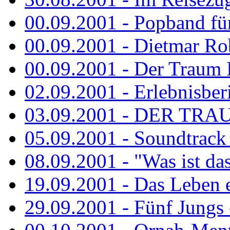
00.09.2001 - Popband fü
00.09.2001 - Dietmar Rob
00.09.2001 - Der Traum Is
02.09.2001 - Erlebnisberi
03.09.2001 - DER TRA
05.09.2001 - Soundtrack -
08.09.2001 - "Was ist das
19.09.2001 - Das Leben e
29.09.2001 - Fünf Jungs