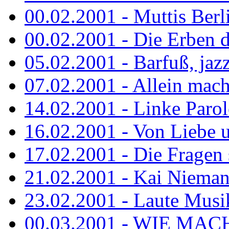
00.02.2001 - Muttis Berl
00.02.2001 - Die Erben de
05.02.2001 - Barfuß, jazz
07.02.2001 - Allein mach
14.02.2001 - Linke Parol
16.02.2001 - Von Liebe u
17.02.2001 - Die Fragen s
21.02.2001 - Kai Niemann
23.02.2001 - Laute Musik
00.03.2001 - WIE MACH