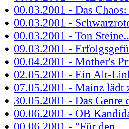
00.03.2001 - Das Chaos: M
00.03.2001 - Schwarzrote.
00.03.2001 - Ton Steine..
09.03.2001 - Erfolgsgefü
00.04.2001 - Mother's Pr
02.05.2001 - Ein Alt-Linke
07.05.2001 - Mainz lädt
30.05.2001 - Das Genre d
00.06.2001 - OB Kandidat
00.06.2001 - "Für den...