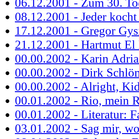
06.12.2001 - Zum 30. To
08.12.2001 - Jeder kocht 
17.12.2001 - Gregor Gys
21.12.2001 - Hartmut El K
00.00.2002 - Karin Adria
00.00.2002 - Dirk Schlö
00.00.2002 - Alright, Ki
00.01.2002 - Rio, mein R
00.01.2002 - Literatur: Fa
03.01.2002 - Sag mir, wo