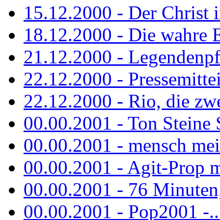
15.12.2000 - Der Christ i
18.12.2000 - Die wahre 
21.12.2000 - Legendenpf
22.12.2000 - Pressemitte
22.12.2000 - Rio, die zw
00.00.2001 - Ton Steine
00.00.2001 - mensch mei
00.00.2001 - Agit-Prop 
00.00.2001 - 76 Minuten, 
00.00.2001 - Pop2001 -...