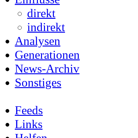
direkt
indirekt
Analysen
Generationen
News-Archiv
Sonstiges
Feeds
Links
Helfen