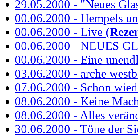
29.05.2000 - "Neues Glas"
00.06.2000 - Hempels unt
00.06.2000 - Live (
Reze
00.06.2000 - NEUES GL
00.06.2000 - Eine unend
03.06.2000 - arche westb
07.06.2000 - Schon wied
08.06.2000 - Keine Macht 
08.06.2000 - Alles verände
30.06.2000 - Töne der Si