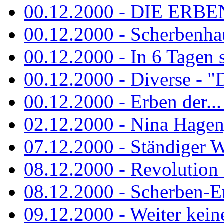
00.12.2000 - DIE ERBEN
00.12.2000 - Scherbenha
00.12.2000 - In 6 Tagen 
00.12.2000 - Diverse - "D
00.12.2000 - Erben der...
02.12.2000 - Nina Hagen, 
07.12.2000 - Ständiger Wo
08.12.2000 - Revolution
08.12.2000 - Scherben-E
09.12.2000 - Weiter keine