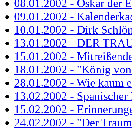
08.01.2002 - Oskar der E
09.01.2002 - Kalenderka
10.01.2002 - Dirk Schlö
13.01.2002 - DER TRA
15.01.2002 - Mitreißend
18.01.2002 - "König von 
28.01.2002 - Wie kaum ei
13.02.2002 - Spanischer
15.02.2002 - Erinnerung
24.02.2002 - "Der Traum i