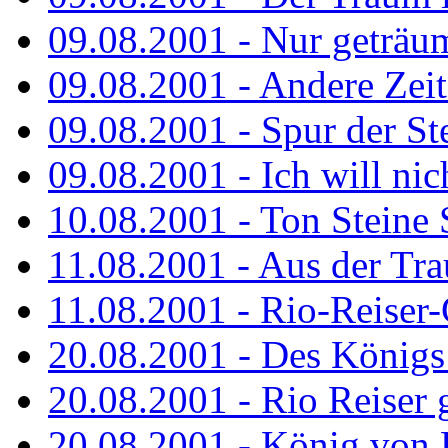
09.08.2001 - Nur geträu
09.08.2001 - Andere Zeit
09.08.2001 - Spur der St
09.08.2001 - Ich will nic
10.08.2001 - Ton Steine 
11.08.2001 - Aus der Tr
11.08.2001 - Rio-Reiser
20.08.2001 - Des Königs
20.08.2001 - Rio Reiser g
20.08.2001 - König von 