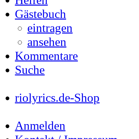
Gästebuch
eintragen
ansehen
Kommentare
Suche
riolyrics.de-Shop
Anmelden