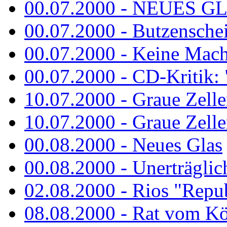
00.07.2000 - NEUES G
00.07.2000 - Butzenschei
00.07.2000 - Keine Macht 
00.07.2000 - CD-Kritik: 
10.07.2000 - Graue Zelle
10.07.2000 - Graue Zellen
00.08.2000 - Neues Glas
00.08.2000 - Unerträglich
02.08.2000 - Rios "Repub
08.08.2000 - Rat vom K