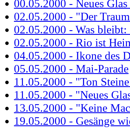
00.05.2000 - Neues Glas a
02.05.2000 - "Der Traum 
02.05.2000 - Was bleibt:
02.05.2000 - Rio ist Hei
04.05.2000 - Ikone des 
05.05.2000 - Mai-Parade
11.05.2000 - "Ton Steine
11.05.2000 - "Neues Glas 
13.05.2000 - "Keine Macht
19.05.2000 - Gesänge wie