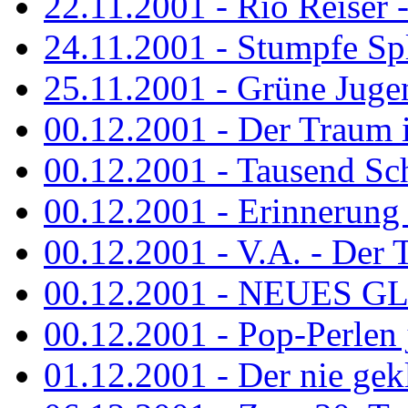
22.11.2001 - Rio Reiser 
24.11.2001 - Stumpfe Spl
25.11.2001 - Grüne Jugen
00.12.2001 - Der Traum i
00.12.2001 - Tausend Schr
00.12.2001 - Erinnerung 
00.12.2001 - V.A. - Der T
00.12.2001 - NEUES GL
00.12.2001 - Pop-Perlen 
01.12.2001 - Der nie gekl