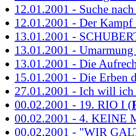
12.01.2001 - Suche nach
12.01.2001 - Der Kampf 
13.01.2001 - SCHUBE
13.01.2001 - Umarmung 
13.01.2001 - Die Aufrec
15.01.2001 - Die Erben de
27.01.2001 - Ich will ich
00.02.2001 - 19. RIO I (
00.02.2001 - 4. KEINE 
00.02.2001 - "WIR GA