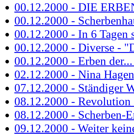
00.12.2000 - DIE ERBEN
00.12.2000 - Scherbenha
00.12.2000 - In 6 Tagen 
00.12.2000 - Diverse - "D
00.12.2000 - Erben der...
02.12.2000 - Nina Hagen, 
07.12.2000 - Ständiger Wo
08.12.2000 - Revolution
08.12.2000 - Scherben-E
09.12.2000 - Weiter keine