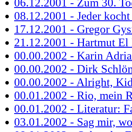
06.12.2001 - Zum 30. To
08.12.2001 - Jeder kocht 
17.12.2001 - Gregor Gys
21.12.2001 - Hartmut El K
00.00.2002 - Karin Adria
00.00.2002 - Dirk Schlö
00.00.2002 - Alright, Ki
00.01.2002 - Rio, mein R
00.01.2002 - Literatur: Fa
03.01.2002 - Sag mir, wo