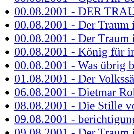
00.08.2001 - DER TRA
00.08.2001 - Der Traum is
00.08.2001 - Der Traum is
00.08.2001 - König für 
00.08.2001 - Was übrig b
01.08.2001 - Der Volkss
06.08.2001 - Dietmar Rob
08.08.2001 - Die Stille 
09.08.2001 - berichtigun
09.08.2001 - Der Traum is