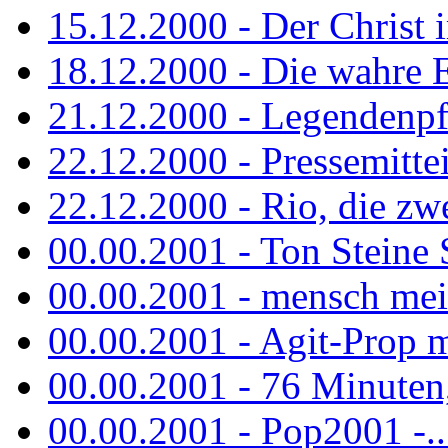
15.12.2000 - Der Christ i
18.12.2000 - Die wahre 
21.12.2000 - Legendenpf
22.12.2000 - Pressemitte
22.12.2000 - Rio, die zw
00.00.2001 - Ton Steine
00.00.2001 - mensch mei
00.00.2001 - Agit-Prop 
00.00.2001 - 76 Minuten, 
00.00.2001 - Pop2001 -...