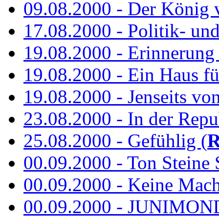
09.08.2000 - Der König 
17.08.2000 - Politik- u
19.08.2000 - Erinnerung
19.08.2000 - Ein Haus fü
19.08.2000 - Jenseits vo
23.08.2000 - In der Repub
25.08.2000 - Gefühlig (
R
00.09.2000 - Ton Steine 
00.09.2000 - Keine Macht 
00.09.2000 - JUNIMON