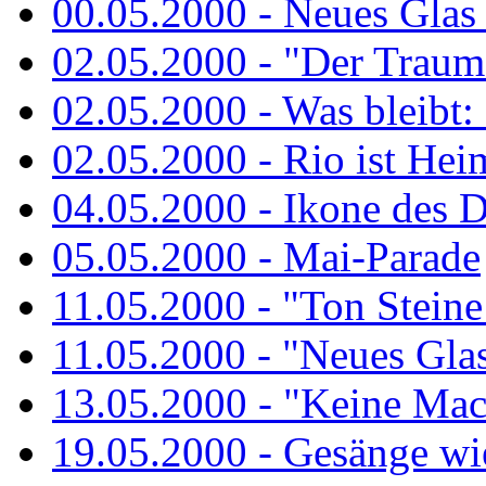
00.05.2000 - Neues Glas a
02.05.2000 - "Der Traum 
02.05.2000 - Was bleibt:
02.05.2000 - Rio ist Hei
04.05.2000 - Ikone des 
05.05.2000 - Mai-Parade
11.05.2000 - "Ton Steine
11.05.2000 - "Neues Glas 
13.05.2000 - "Keine Macht
19.05.2000 - Gesänge wie