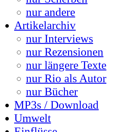
nur andere
Artikelarchiv
nur Interviews
nur Rezensionen
nur längere Texte
nur Rio als Autor
nur Bücher
MP3s / Download
Umwelt
Einflüsse