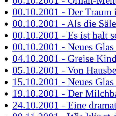
00.10.2001 - Ornah-Menta
00.10.2001 - Der Traum i
00.10.2001 - Als die Säl
00.10.2001 - Es ist halt 
00.10.2001 - Neues Glas 
04.10.2001 - Greise Kin
05.10.2001 - Von Hausbe
15.10.2001 - Neues Glas 
19.10.2001 - Der Milchba
24.10.2001 - Eine dramat