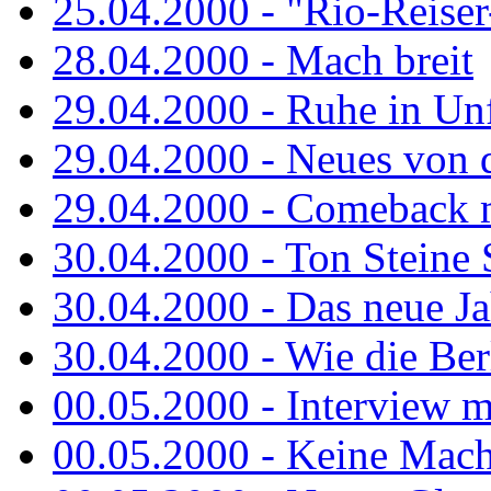
25.04.2000 - "Rio-Reiser-
28.04.2000 - Mach breit
29.04.2000 - Ruhe in Un
29.04.2000 - Neues von 
29.04.2000 - Comeback m
30.04.2000 - Ton Steine 
30.04.2000 - Das neue Jah
30.04.2000 - Wie die Berl
00.05.2000 - Interview m
00.05.2000 - Keine Macht 