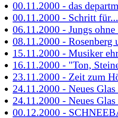
00.11.2000 - das departm
00.11.2000 - Schritt für...
06.11.2000 - Jungs ohne
08.11.2000 - Rosenberg
15.11.2000 - Musiker ehr
16.11.2000 - "Ton, Steine,
23.11.2000 - Zeit zum H
24.11.2000 - Neues Glas 
24.11.2000 - Neues Glas a
00.12.2000 - SCHNEEBAL