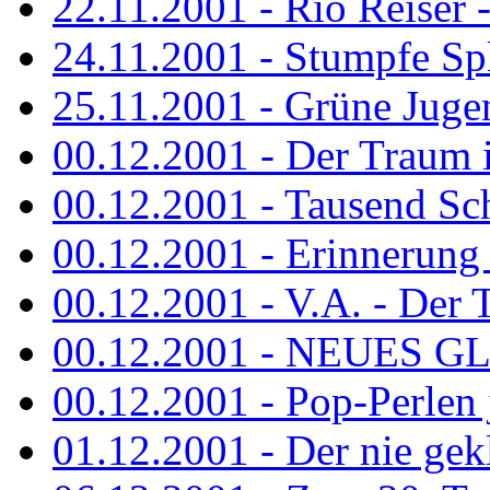
22.11.2001 - Rio Reiser 
24.11.2001 - Stumpfe Spl
25.11.2001 - Grüne Jugen
00.12.2001 - Der Traum i
00.12.2001 - Tausend Schr
00.12.2001 - Erinnerung 
00.12.2001 - V.A. - Der T
00.12.2001 - NEUES GL
00.12.2001 - Pop-Perlen 
01.12.2001 - Der nie gekl