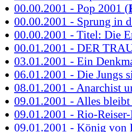
00.00.2001 - Pop 2001 (
00.00.2001 - Sprung in de
00.00.2001 - Titel: Die Er
00.01.2001 - DER TRA
03.01.2001 - Ein Denkmal 
06.01.2001 - Die Jungs s
08.01.2001 - Anarchist 
09.01.2001 - Alles bleibt
09.01.2001 - Rio-Reiser-
09.01.2001 - König von 