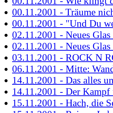
00.11.2001 - Wie klingt 
00.11.2001 - Träume nicht
00.11.2001 - "Und Du wei
02.11.2001 - Neues Glas a
02.11.2001 - Neues Glas a
03.11.2001 - ROCK N 
06.11.2001 - Mitte: Wan
14.11.2001 - Das alles u
14.11.2001 - Der Kampf u
15.11.2001 - Hach, die 