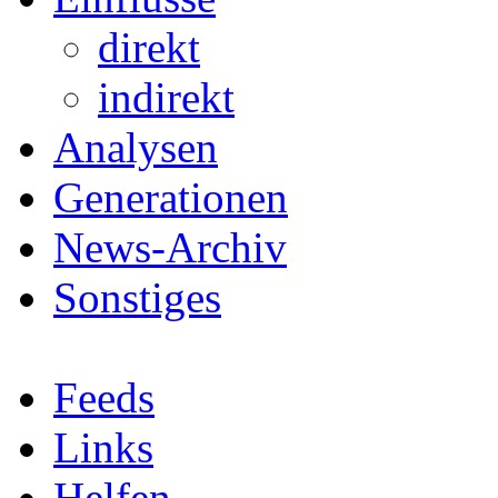
direkt
indirekt
Analysen
Generationen
News-Archiv
Sonstiges
Feeds
Links
Helfen