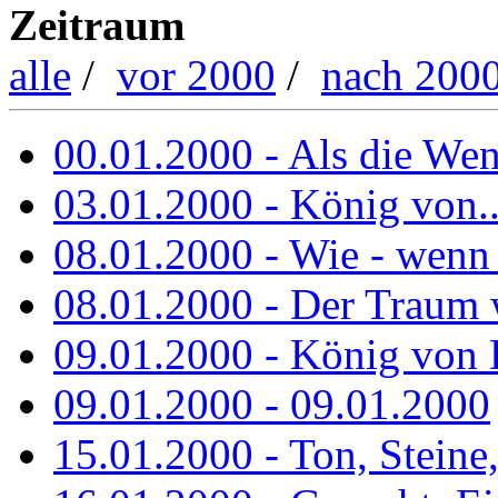
Zeitraum
alle
/
vor 2000
/
nach 200
00.01.2000 - Als die Wend
03.01.2000 - König von..
08.01.2000 - Wie - wenn
08.01.2000 - Der Traum 
09.01.2000 - König von 
09.01.2000 - 09.01.2000
15.01.2000 - Ton, Steine