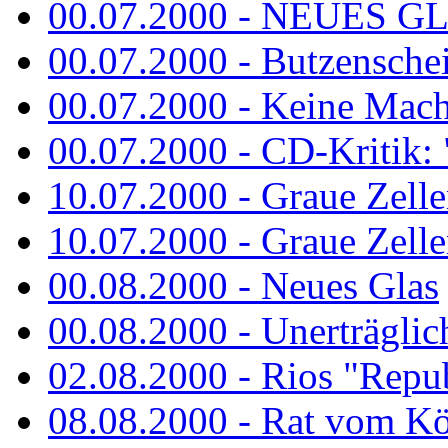
00.07.2000 - NEUES G
00.07.2000 - Butzenschei
00.07.2000 - Keine Macht 
00.07.2000 - CD-Kritik: 
10.07.2000 - Graue Zelle
10.07.2000 - Graue Zellen
00.08.2000 - Neues Glas
00.08.2000 - Unerträglich
02.08.2000 - Rios "Repub
08.08.2000 - Rat vom K