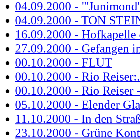
04.09.2000 - "'Junimond' 
04.09.2000 - TON ST
16.09.2000 - Hofkapelle d
27.09.2000 - Gefangen im
00.10.2000 - FLUT
00.10.2000 - Rio Reiser:..
00.10.2000 - Rio Reiser -.
05.10.2000 - Elender Glan
11.10.2000 - In den Str
23.10.2000 - Grüne Kontr