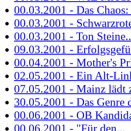
00.03.2001 - Das Chaos: M
00.03.2001 - Schwarzrote.
00.03.2001 - Ton Steine..
09.03.2001 - Erfolgsgefü
00.04.2001 - Mother's Pr
02.05.2001 - Ein Alt-Linke
07.05.2001 - Mainz lädt
30.05.2001 - Das Genre d
00.06.2001 - OB Kandidat
00.06.2001 - "Für den...