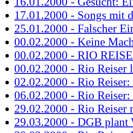
16.01.2000 - Gesucht: Ei
17.01.2000 - Songs mit 
25.01.2000 - Falscher Ei
00.02.2000 - Keine Macht 
00.02.2000 - RIO REISER
00.02.2000 - Rio Reiser li
02.02.2000 - Rio Reiser: 
06.02.2000 - Rio Reiser: 
29.02.2000 - Rio Reiser m
29.03.2000 - DGB plan