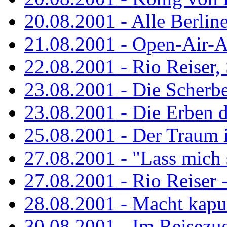
20.08.2001 - Alle Berline
21.08.2001 - Open-Air-A
22.08.2001 - Rio Reiser
23.08.2001 - Die Scherbe
23.08.2001 - Die Erben 
25.08.2001 - Der Traum is
27.08.2001 - "Lass mich s
27.08.2001 - Rio Reiser -.
28.08.2001 - Macht kaput
30.08.2001 - Im Reisezug