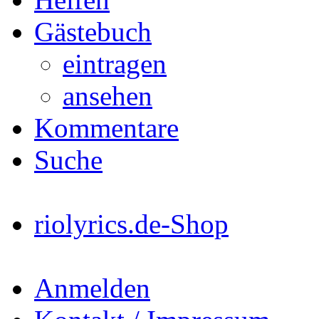
Gästebuch
eintragen
ansehen
Kommentare
Suche
riolyrics.de-Shop
Anmelden