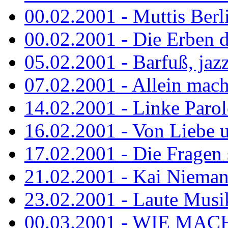
00.02.2001 - Muttis Berl
00.02.2001 - Die Erben de
05.02.2001 - Barfuß, jazz
07.02.2001 - Allein mach
14.02.2001 - Linke Parol
16.02.2001 - Von Liebe u
17.02.2001 - Die Fragen s
21.02.2001 - Kai Niemann
23.02.2001 - Laute Musik
00.03.2001 - WIE MACH