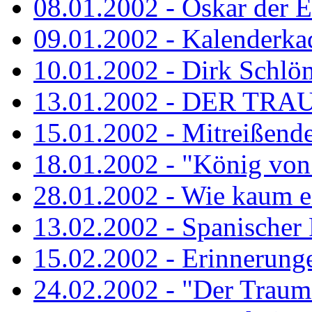
08.01.2002 - Oskar der E
09.01.2002 - Kalenderka
10.01.2002 - Dirk Schlö
13.01.2002 - DER TRA
15.01.2002 - Mitreißend
18.01.2002 - "König von 
28.01.2002 - Wie kaum ei
13.02.2002 - Spanischer
15.02.2002 - Erinnerung
24.02.2002 - "Der Traum i