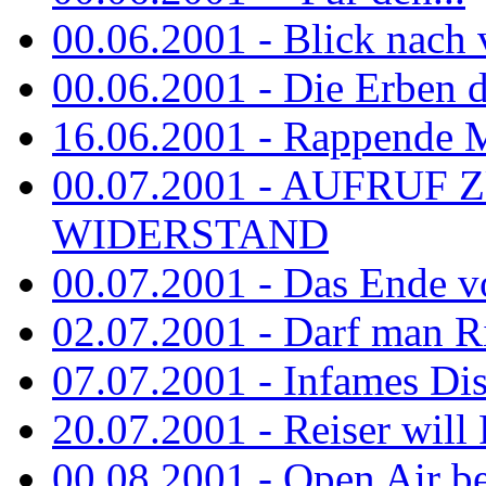
00.06.2001 - Blick nach
00.06.2001 - Die Erben de
16.06.2001 - Rappende 
00.07.2001 - AUFRUF
WIDERSTAND
00.07.2001 - Das Ende v
02.07.2001 - Darf man Ri
07.07.2001 - Infames Di
20.07.2001 - Reiser will 
00.08.2001 - Open Air be