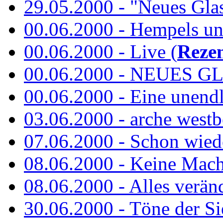
29.05.2000 - "Neues Glas"
00.06.2000 - Hempels unt
00.06.2000 - Live (
Reze
00.06.2000 - NEUES GL
00.06.2000 - Eine unend
03.06.2000 - arche westb
07.06.2000 - Schon wied
08.06.2000 - Keine Macht 
08.06.2000 - Alles verände
30.06.2000 - Töne der Si