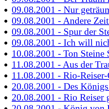
09.08.2001 - Nur geträu
09.08.2001 - Andere Zeit
09.08.2001 - Spur der St
09.08.2001 - Ich will nic
10.08.2001 - Ton Steine 
11.08.2001 - Aus der Tr
11.08.2001 - Rio-Reiser
20.08.2001 - Des Königs
20.08.2001 - Rio Reiser g
20.08.2001 - König von 