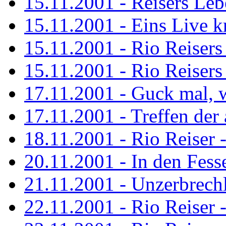
15.11.2001 - Reisers Le
15.11.2001 - Eins Live kr
15.11.2001 - Rio Reisers 
15.11.2001 - Rio Reisers 
17.11.2001 - Guck mal, w
17.11.2001 - Treffen de
18.11.2001 - Rio Reiser 
20.11.2001 - In den Fess
21.11.2001 - Unzerbrechl
22.11.2001 - Rio Reiser 