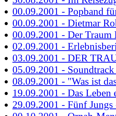
00.09.2001 - Popband fü
00.09.2001 - Dietmar Rob
00.09.2001 - Der Traum Is
02.09.2001 - Erlebnisberi
03.09.2001 - DER TRA
05.09.2001 - Soundtrack -
08.09.2001 - "Was ist das
19.09.2001 - Das Leben e
29.09.2001 - Fünf Jungs