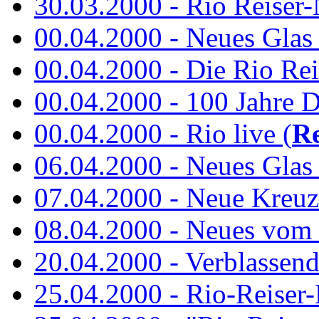
30.03.2000 - Rio Reiser-N
00.04.2000 - Neues Glas a
00.04.2000 - Die Rio Rei
00.04.2000 - 100 Jahre 
00.04.2000 - Rio live (
Re
06.04.2000 - Neues Glas 
07.04.2000 - Neue Kreuz
08.04.2000 - Neues vom
20.04.2000 - Verblassen
25.04.2000 - Rio-Reiser