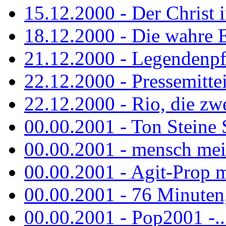
15.12.2000 - Der Christ i
18.12.2000 - Die wahre 
21.12.2000 - Legendenpf
22.12.2000 - Pressemitte
22.12.2000 - Rio, die zw
00.00.2001 - Ton Steine
00.00.2001 - mensch mei
00.00.2001 - Agit-Prop 
00.00.2001 - 76 Minuten, 
00.00.2001 - Pop2001 -...