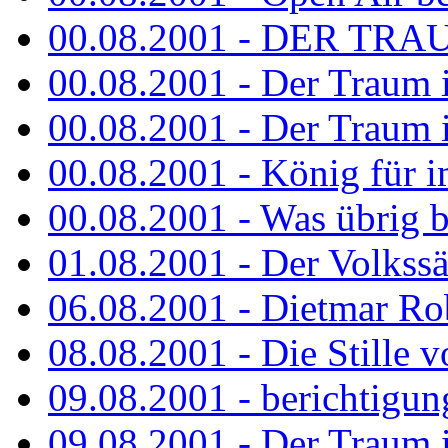
00.08.2001 - DER TRA
00.08.2001 - Der Traum is
00.08.2001 - Der Traum is
00.08.2001 - König für 
00.08.2001 - Was übrig b
01.08.2001 - Der Volkss
06.08.2001 - Dietmar Rob
08.08.2001 - Die Stille 
09.08.2001 - berichtigun
09.08.2001 - Der Traum is