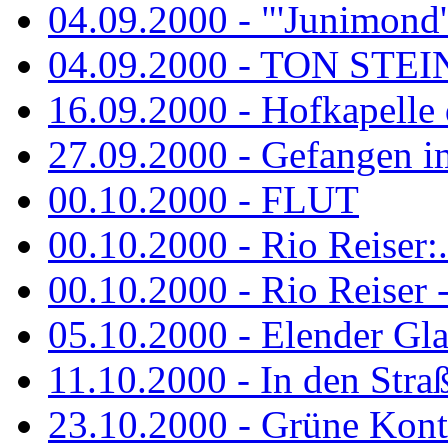
04.09.2000 - "'Junimond' 
04.09.2000 - TON ST
16.09.2000 - Hofkapelle d
27.09.2000 - Gefangen im
00.10.2000 - FLUT
00.10.2000 - Rio Reiser:..
00.10.2000 - Rio Reiser -.
05.10.2000 - Elender Glan
11.10.2000 - In den Str
23.10.2000 - Grüne Kontr