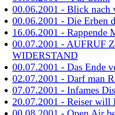
00.06.2001 - Blick nach
00.06.2001 - Die Erben de
16.06.2001 - Rappende 
00.07.2001 - AUFRUF
WIDERSTAND
00.07.2001 - Das Ende v
02.07.2001 - Darf man Ri
07.07.2001 - Infames Di
20.07.2001 - Reiser will 
00.08.2001 - Open Air be