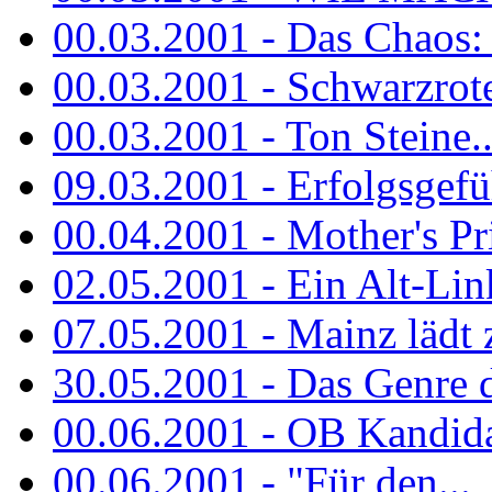
00.03.2001 - Das Chaos: M
00.03.2001 - Schwarzrote.
00.03.2001 - Ton Steine..
09.03.2001 - Erfolgsgefü
00.04.2001 - Mother's Pr
02.05.2001 - Ein Alt-Linke
07.05.2001 - Mainz lädt
30.05.2001 - Das Genre d
00.06.2001 - OB Kandidat
00.06.2001 - "Für den...