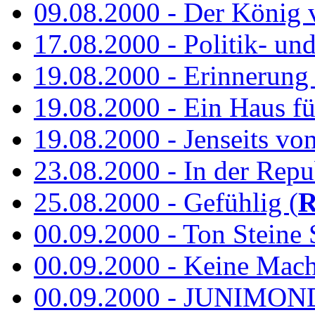
09.08.2000 - Der König 
17.08.2000 - Politik- u
19.08.2000 - Erinnerung
19.08.2000 - Ein Haus fü
19.08.2000 - Jenseits vo
23.08.2000 - In der Repub
25.08.2000 - Gefühlig (
R
00.09.2000 - Ton Steine 
00.09.2000 - Keine Macht 
00.09.2000 - JUNIMON