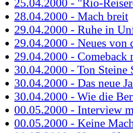
25.04.2000 - "Rio-Reiser-
28.04.2000 - Mach breit
29.04.2000 - Ruhe in Un
29.04.2000 - Neues von 
29.04.2000 - Comeback m
30.04.2000 - Ton Steine 
30.04.2000 - Das neue Jah
30.04.2000 - Wie die Berl
00.05.2000 - Interview m
00.05.2000 - Keine Macht 