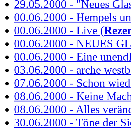
29.05.2000 - "Neues Glas"
00.06.2000 - Hempels unt
00.06.2000 - Live (
Reze
00.06.2000 - NEUES GL
00.06.2000 - Eine unend
03.06.2000 - arche westb
07.06.2000 - Schon wied
08.06.2000 - Keine Macht 
08.06.2000 - Alles verände
30.06.2000 - Töne der Si