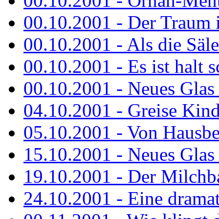
00.10.2001 - Ornah-Menta
00.10.2001 - Der Traum i
00.10.2001 - Als die Säl
00.10.2001 - Es ist halt 
00.10.2001 - Neues Glas 
04.10.2001 - Greise Kin
05.10.2001 - Von Hausbe
15.10.2001 - Neues Glas 
19.10.2001 - Der Milchba
24.10.2001 - Eine dramat