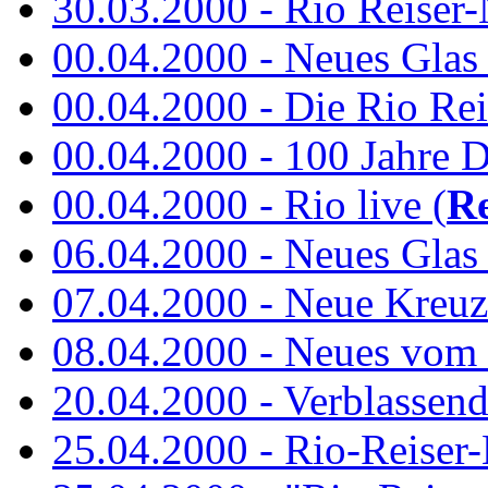
30.03.2000 - Rio Reiser-N
00.04.2000 - Neues Glas a
00.04.2000 - Die Rio Rei
00.04.2000 - 100 Jahre 
00.04.2000 - Rio live (
Re
06.04.2000 - Neues Glas 
07.04.2000 - Neue Kreuz
08.04.2000 - Neues vom
20.04.2000 - Verblassen
25.04.2000 - Rio-Reiser