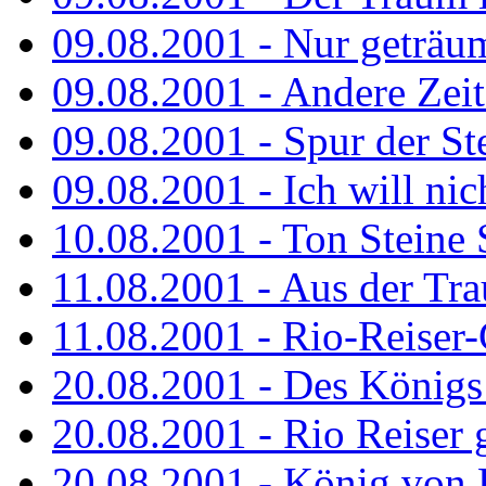
09.08.2001 - Nur geträu
09.08.2001 - Andere Zeit
09.08.2001 - Spur der St
09.08.2001 - Ich will nic
10.08.2001 - Ton Steine 
11.08.2001 - Aus der Tr
11.08.2001 - Rio-Reiser
20.08.2001 - Des Königs
20.08.2001 - Rio Reiser g
20.08.2001 - König von 