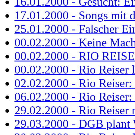
16.01.2000 - Gesucht: Ei
17.01.2000 - Songs mit 
25.01.2000 - Falscher Ei
00.02.2000 - Keine Macht 
00.02.2000 - RIO REISER
00.02.2000 - Rio Reiser li
02.02.2000 - Rio Reiser: 
06.02.2000 - Rio Reiser: 
29.02.2000 - Rio Reiser m
29.03.2000 - DGB plan