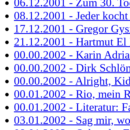
06.12.2001 - Zum 30. To
08.12.2001 - Jeder kocht 
17.12.2001 - Gregor Gys
21.12.2001 - Hartmut El K
00.00.2002 - Karin Adria
00.00.2002 - Dirk Schlö
00.00.2002 - Alright, Ki
00.01.2002 - Rio, mein R
00.01.2002 - Literatur: Fa
03.01.2002 - Sag mir, wo