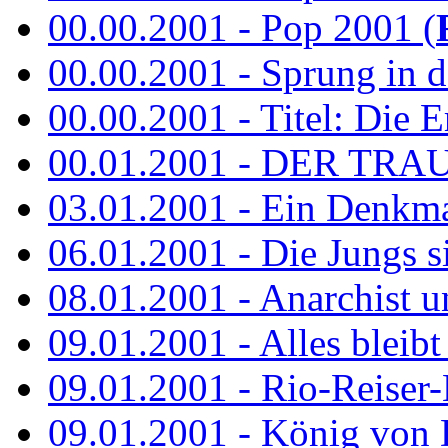
00.00.2001 - Pop 2001 (
00.00.2001 - Sprung in de
00.00.2001 - Titel: Die Er
00.01.2001 - DER TRA
03.01.2001 - Ein Denkmal 
06.01.2001 - Die Jungs s
08.01.2001 - Anarchist 
09.01.2001 - Alles bleibt
09.01.2001 - Rio-Reiser-
09.01.2001 - König von 