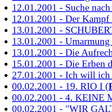
12.01.2001 - Suche nach
12.01.2001 - Der Kampf 
13.01.2001 - SCHUBE
13.01.2001 - Umarmung 
13.01.2001 - Die Aufrec
15.01.2001 - Die Erben de
27.01.2001 - Ich will ich
00.02.2001 - 19. RIO I (
00.02.2001 - 4. KEINE 
00.02.2001 - "WIR GA