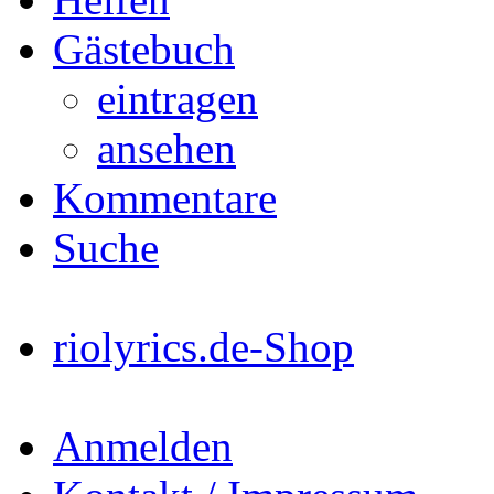
Gästebuch
eintragen
ansehen
Kommentare
Suche
riolyrics.de-Shop
Anmelden