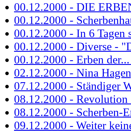
00.12.2000 - DIE ERBEN
00.12.2000 - Scherbenha
00.12.2000 - In 6 Tagen 
00.12.2000 - Diverse - "D
00.12.2000 - Erben der...
02.12.2000 - Nina Hagen, 
07.12.2000 - Ständiger Wo
08.12.2000 - Revolution
08.12.2000 - Scherben-E
09.12.2000 - Weiter keine