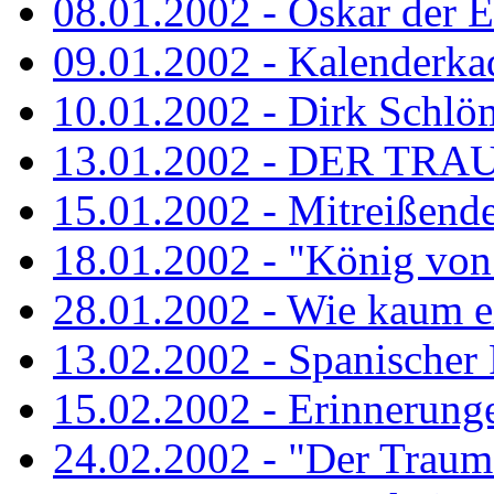
08.01.2002 - Oskar der E
09.01.2002 - Kalenderka
10.01.2002 - Dirk Schlö
13.01.2002 - DER TRA
15.01.2002 - Mitreißend
18.01.2002 - "König von 
28.01.2002 - Wie kaum ei
13.02.2002 - Spanischer
15.02.2002 - Erinnerung
24.02.2002 - "Der Traum i