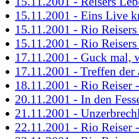
15.11.2001 - Reisers Le
15.11.2001 - Eins Live kr
15.11.2001 - Rio Reisers 
15.11.2001 - Rio Reisers 
17.11.2001 - Guck mal, w
17.11.2001 - Treffen de
18.11.2001 - Rio Reiser 
20.11.2001 - In den Fess
21.11.2001 - Unzerbrechl
22.11.2001 - Rio Reiser 