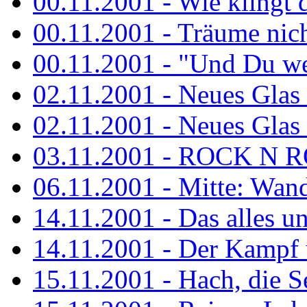
00.11.2001 - Wie klingt 
00.11.2001 - Träume nicht
00.11.2001 - "Und Du wei
02.11.2001 - Neues Glas a
02.11.2001 - Neues Glas a
03.11.2001 - ROCK N 
06.11.2001 - Mitte: Wan
14.11.2001 - Das alles u
14.11.2001 - Der Kampf u
15.11.2001 - Hach, die 