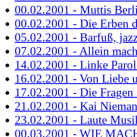
00.02.2001 - Muttis Berl
00.02.2001 - Die Erben de
05.02.2001 - Barfuß, jazz
07.02.2001 - Allein mach
14.02.2001 - Linke Parol
16.02.2001 - Von Liebe u
17.02.2001 - Die Fragen s
21.02.2001 - Kai Niemann
23.02.2001 - Laute Musik
00.03.2001 - WIE MACH