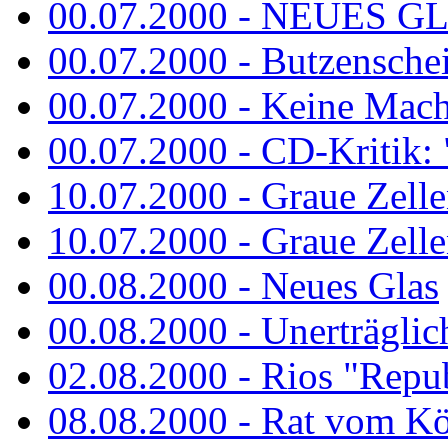
00.07.2000 - NEUES G
00.07.2000 - Butzenschei
00.07.2000 - Keine Macht 
00.07.2000 - CD-Kritik: 
10.07.2000 - Graue Zelle
10.07.2000 - Graue Zellen
00.08.2000 - Neues Glas
00.08.2000 - Unerträglich
02.08.2000 - Rios "Repub
08.08.2000 - Rat vom K