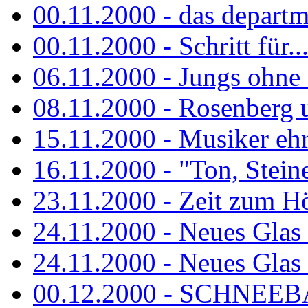
00.11.2000 - das departm
00.11.2000 - Schritt für...
06.11.2000 - Jungs ohne
08.11.2000 - Rosenberg
15.11.2000 - Musiker ehr
16.11.2000 - "Ton, Steine,
23.11.2000 - Zeit zum H
24.11.2000 - Neues Glas 
24.11.2000 - Neues Glas a
00.12.2000 - SCHNEEBAL