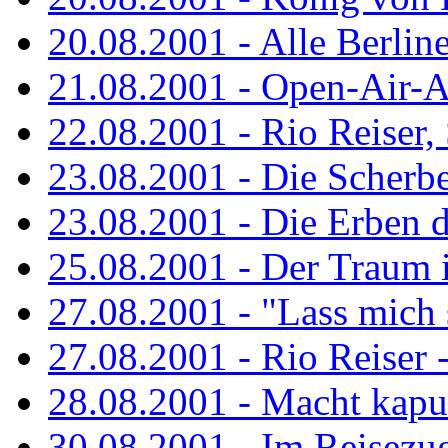
20.08.2001 - Alle Berline
21.08.2001 - Open-Air-A
22.08.2001 - Rio Reiser
23.08.2001 - Die Scherbe
23.08.2001 - Die Erben 
25.08.2001 - Der Traum is
27.08.2001 - "Lass mich s
27.08.2001 - Rio Reiser -.
28.08.2001 - Macht kaput
30.08.2001 - Im Reisezug