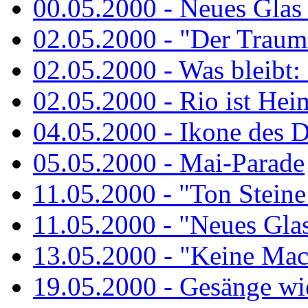
00.05.2000 - Neues Glas a
02.05.2000 - "Der Traum 
02.05.2000 - Was bleibt:
02.05.2000 - Rio ist Hei
04.05.2000 - Ikone des 
05.05.2000 - Mai-Parade
11.05.2000 - "Ton Steine
11.05.2000 - "Neues Glas 
13.05.2000 - "Keine Macht
19.05.2000 - Gesänge wie