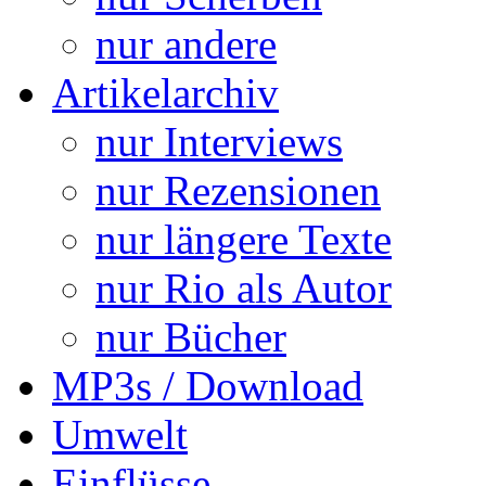
nur andere
Artikelarchiv
nur Interviews
nur Rezensionen
nur längere Texte
nur Rio als Autor
nur Bücher
MP3s / Download
Umwelt
Einflüsse