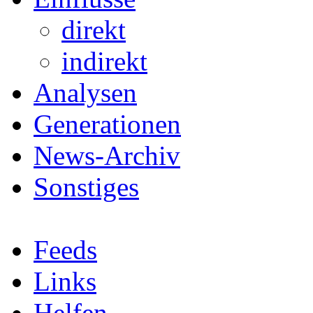
direkt
indirekt
Analysen
Generationen
News-Archiv
Sonstiges
Feeds
Links
Helfen