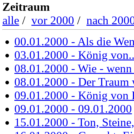
Zeitraum
alle
/
vor 2000
/
nach 200
00.01.2000 - Als die Wend
03.01.2000 - König von..
08.01.2000 - Wie - wenn
08.01.2000 - Der Traum 
09.01.2000 - König von 
09.01.2000 - 09.01.2000
15.01.2000 - Ton, Steine