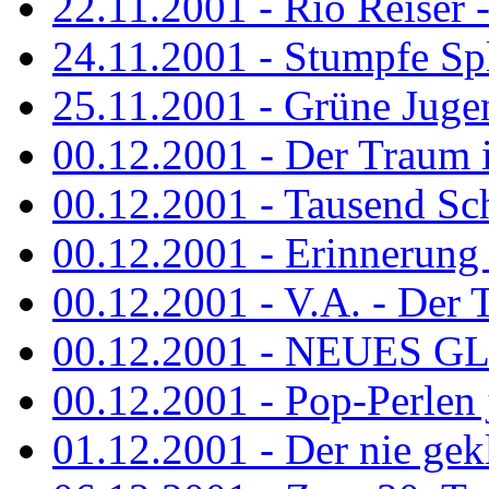
22.11.2001 - Rio Reiser 
24.11.2001 - Stumpfe Spl
25.11.2001 - Grüne Jugen
00.12.2001 - Der Traum i
00.12.2001 - Tausend Schr
00.12.2001 - Erinnerung 
00.12.2001 - V.A. - Der T
00.12.2001 - NEUES GL
00.12.2001 - Pop-Perlen 
01.12.2001 - Der nie gekl