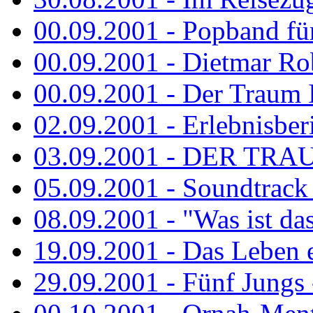
00.09.2001 - Popband fü
00.09.2001 - Dietmar Rob
00.09.2001 - Der Traum Is
02.09.2001 - Erlebnisberi
03.09.2001 - DER TRA
05.09.2001 - Soundtrack -
08.09.2001 - "Was ist das
19.09.2001 - Das Leben e
29.09.2001 - Fünf Jungs