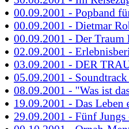
00.09.2001 - Popband fü
00.09.2001 - Dietmar Rob
00.09.2001 - Der Traum Is
02.09.2001 - Erlebnisberi
03.09.2001 - DER TRA
05.09.2001 - Soundtrack -
08.09.2001 - "Was ist das
19.09.2001 - Das Leben e
29.09.2001 - Fünf Jungs