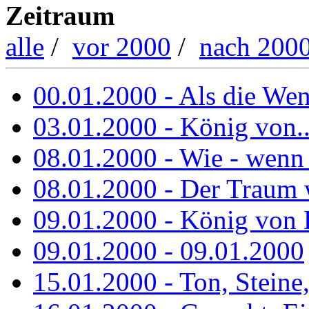
Zeitraum
alle
/
vor 2000
/
nach 200
00.01.2000 - Als die Wend
03.01.2000 - König von..
08.01.2000 - Wie - wenn
08.01.2000 - Der Traum 
09.01.2000 - König von 
09.01.2000 - 09.01.2000
15.01.2000 - Ton, Steine