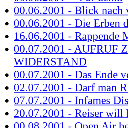
00.06.2001 - Blick nach
00.06.2001 - Die Erben de
16.06.2001 - Rappende 
00.07.2001 - AUFRUF
WIDERSTAND
00.07.2001 - Das Ende v
02.07.2001 - Darf man Ri
07.07.2001 - Infames Di
20.07.2001 - Reiser will 
00.08.2001 - Open Air be