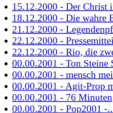
15.12.2000 - Der Christ i
18.12.2000 - Die wahre 
21.12.2000 - Legendenpf
22.12.2000 - Pressemitte
22.12.2000 - Rio, die zw
00.00.2001 - Ton Steine
00.00.2001 - mensch mei
00.00.2001 - Agit-Prop 
00.00.2001 - 76 Minuten, 
00.00.2001 - Pop2001 -...