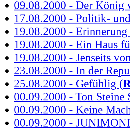
09.08.2000 - Der König 
17.08.2000 - Politik- u
19.08.2000 - Erinnerung
19.08.2000 - Ein Haus fü
19.08.2000 - Jenseits vo
23.08.2000 - In der Repub
25.08.2000 - Gefühlig (
R
00.09.2000 - Ton Steine 
00.09.2000 - Keine Macht 
00.09.2000 - JUNIMON