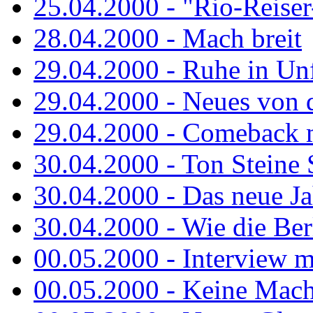
25.04.2000 - "Rio-Reiser-
28.04.2000 - Mach breit
29.04.2000 - Ruhe in Un
29.04.2000 - Neues von 
29.04.2000 - Comeback m
30.04.2000 - Ton Steine 
30.04.2000 - Das neue Jah
30.04.2000 - Wie die Berl
00.05.2000 - Interview m
00.05.2000 - Keine Macht 