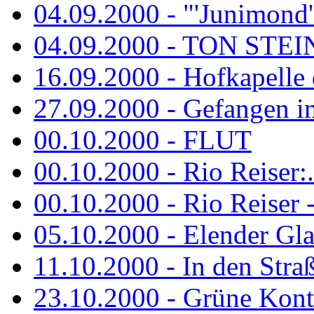
04.09.2000 - "'Junimond' 
04.09.2000 - TON ST
16.09.2000 - Hofkapelle d
27.09.2000 - Gefangen im
00.10.2000 - FLUT
00.10.2000 - Rio Reiser:..
00.10.2000 - Rio Reiser -.
05.10.2000 - Elender Glan
11.10.2000 - In den Str
23.10.2000 - Grüne Kontr