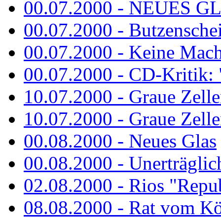
00.07.2000 - NEUES G
00.07.2000 - Butzenschei
00.07.2000 - Keine Macht 
00.07.2000 - CD-Kritik: 
10.07.2000 - Graue Zelle
10.07.2000 - Graue Zellen
00.08.2000 - Neues Glas
00.08.2000 - Unerträglich
02.08.2000 - Rios "Repub
08.08.2000 - Rat vom K