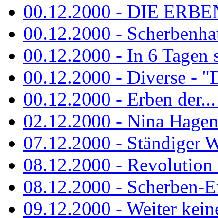
00.12.2000 - DIE ERBEN
00.12.2000 - Scherbenha
00.12.2000 - In 6 Tagen 
00.12.2000 - Diverse - "D
00.12.2000 - Erben der...
02.12.2000 - Nina Hagen, 
07.12.2000 - Ständiger Wo
08.12.2000 - Revolution
08.12.2000 - Scherben-E
09.12.2000 - Weiter keine