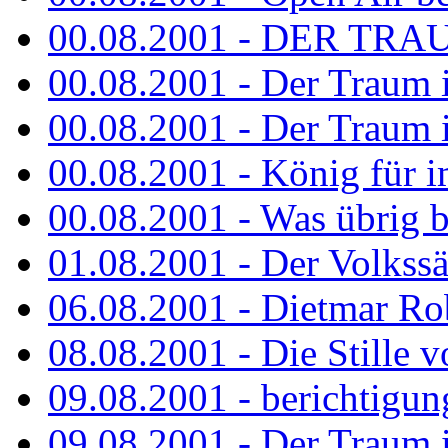
00.08.2001 - DER TRA
00.08.2001 - Der Traum is
00.08.2001 - Der Traum is
00.08.2001 - König für 
00.08.2001 - Was übrig b
01.08.2001 - Der Volkss
06.08.2001 - Dietmar Rob
08.08.2001 - Die Stille 
09.08.2001 - berichtigun
09.08.2001 - Der Traum is