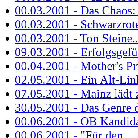
00.03.2001 - Das Chaos: M
00.03.2001 - Schwarzrote.
00.03.2001 - Ton Steine..
09.03.2001 - Erfolgsgefü
00.04.2001 - Mother's Pr
02.05.2001 - Ein Alt-Linke
07.05.2001 - Mainz lädt
30.05.2001 - Das Genre d
00.06.2001 - OB Kandidat
00.06.2001 - "Für den...