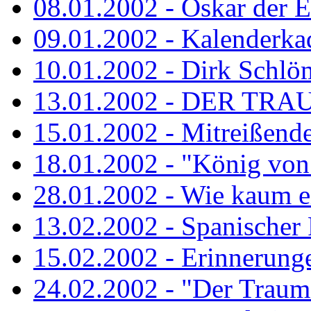
08.01.2002 - Oskar der E
09.01.2002 - Kalenderka
10.01.2002 - Dirk Schlö
13.01.2002 - DER TRA
15.01.2002 - Mitreißend
18.01.2002 - "König von 
28.01.2002 - Wie kaum ei
13.02.2002 - Spanischer
15.02.2002 - Erinnerung
24.02.2002 - "Der Traum i