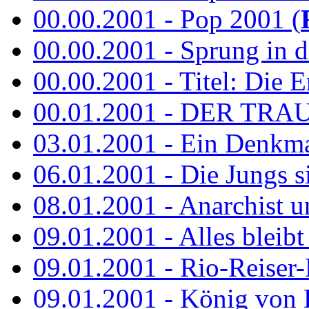
00.00.2001 - Pop 2001 (
00.00.2001 - Sprung in de
00.00.2001 - Titel: Die Er
00.01.2001 - DER TRA
03.01.2001 - Ein Denkmal 
06.01.2001 - Die Jungs s
08.01.2001 - Anarchist 
09.01.2001 - Alles bleibt
09.01.2001 - Rio-Reiser-
09.01.2001 - König von 