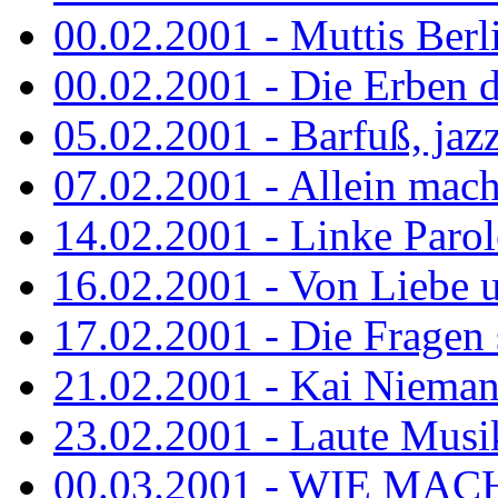
00.02.2001 - Muttis Berl
00.02.2001 - Die Erben de
05.02.2001 - Barfuß, jazz
07.02.2001 - Allein mach
14.02.2001 - Linke Parol
16.02.2001 - Von Liebe u
17.02.2001 - Die Fragen s
21.02.2001 - Kai Niemann
23.02.2001 - Laute Musik
00.03.2001 - WIE MACH