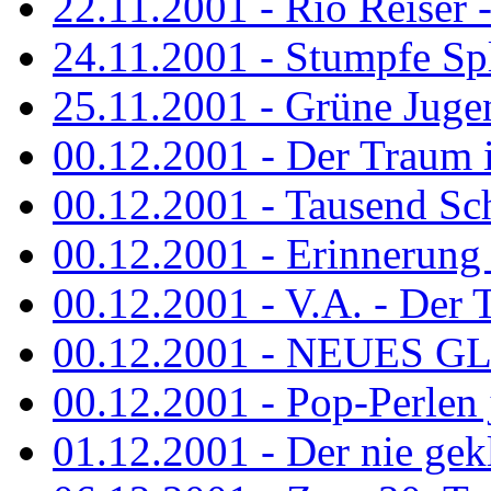
22.11.2001 - Rio Reiser 
24.11.2001 - Stumpfe Spl
25.11.2001 - Grüne Jugen
00.12.2001 - Der Traum i
00.12.2001 - Tausend Schr
00.12.2001 - Erinnerung 
00.12.2001 - V.A. - Der T
00.12.2001 - NEUES GL
00.12.2001 - Pop-Perlen 
01.12.2001 - Der nie gekl