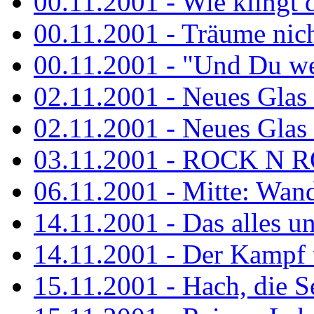
00.11.2001 - Wie klingt 
00.11.2001 - Träume nicht
00.11.2001 - "Und Du wei
02.11.2001 - Neues Glas a
02.11.2001 - Neues Glas a
03.11.2001 - ROCK N 
06.11.2001 - Mitte: Wan
14.11.2001 - Das alles u
14.11.2001 - Der Kampf u
15.11.2001 - Hach, die 