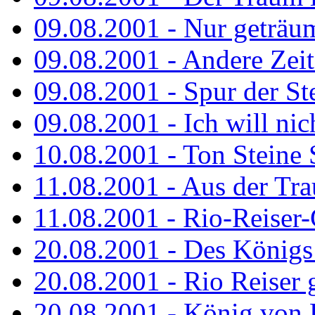
09.08.2001 - Nur geträu
09.08.2001 - Andere Zeit
09.08.2001 - Spur der St
09.08.2001 - Ich will nic
10.08.2001 - Ton Steine 
11.08.2001 - Aus der Tr
11.08.2001 - Rio-Reiser
20.08.2001 - Des Königs
20.08.2001 - Rio Reiser g
20.08.2001 - König von 