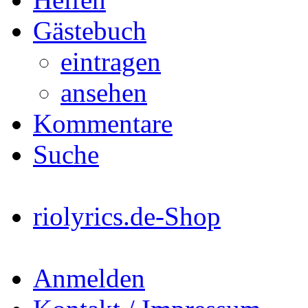
Gästebuch
eintragen
ansehen
Kommentare
Suche
riolyrics.de-Shop
Anmelden