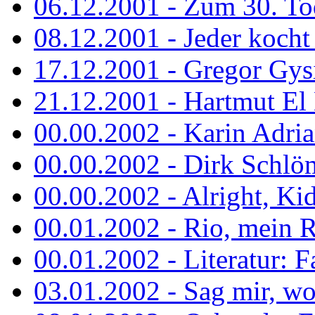
06.12.2001 - Zum 30. To
08.12.2001 - Jeder kocht 
17.12.2001 - Gregor Gys
21.12.2001 - Hartmut El K
00.00.2002 - Karin Adria
00.00.2002 - Dirk Schlö
00.00.2002 - Alright, Ki
00.01.2002 - Rio, mein R
00.01.2002 - Literatur: Fa
03.01.2002 - Sag mir, wo