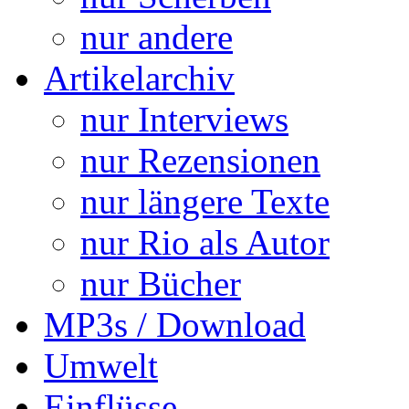
nur andere
Artikelarchiv
nur Interviews
nur Rezensionen
nur längere Texte
nur Rio als Autor
nur Bücher
MP3s / Download
Umwelt
Einflüsse