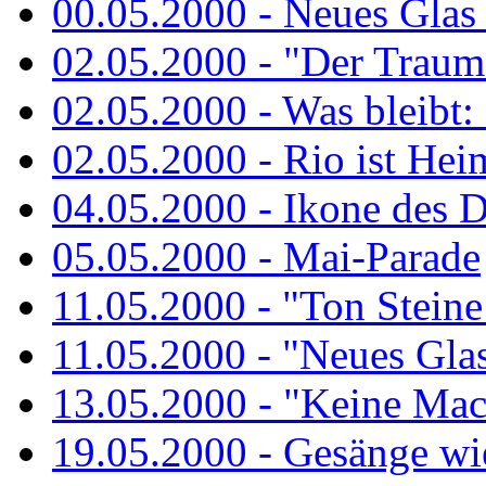
00.05.2000 - Neues Glas a
02.05.2000 - "Der Traum 
02.05.2000 - Was bleibt:
02.05.2000 - Rio ist Hei
04.05.2000 - Ikone des 
05.05.2000 - Mai-Parade
11.05.2000 - "Ton Steine
11.05.2000 - "Neues Glas 
13.05.2000 - "Keine Macht
19.05.2000 - Gesänge wie