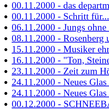
00.11.2000 - das departm
00.11.2000 - Schritt für...
06.11.2000 - Jungs ohne
08.11.2000 - Rosenberg
15.11.2000 - Musiker ehr
16.11.2000 - "Ton, Steine,
23.11.2000 - Zeit zum H
24.11.2000 - Neues Glas 
24.11.2000 - Neues Glas a
00.12.2000 - SCHNEEBAL