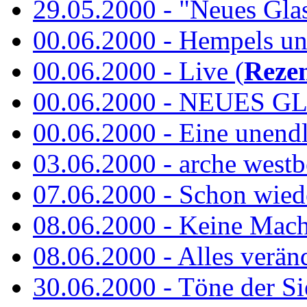
29.05.2000 - "Neues Glas"
00.06.2000 - Hempels unt
00.06.2000 - Live (
Reze
00.06.2000 - NEUES GL
00.06.2000 - Eine unend
03.06.2000 - arche westb
07.06.2000 - Schon wied
08.06.2000 - Keine Macht 
08.06.2000 - Alles verände
30.06.2000 - Töne der Si