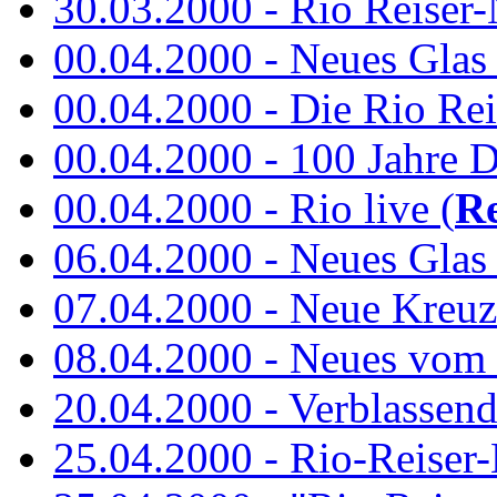
30.03.2000 - Rio Reiser-N
00.04.2000 - Neues Glas a
00.04.2000 - Die Rio Rei
00.04.2000 - 100 Jahre 
00.04.2000 - Rio live (
Re
06.04.2000 - Neues Glas 
07.04.2000 - Neue Kreuz
08.04.2000 - Neues vom
20.04.2000 - Verblassen
25.04.2000 - Rio-Reiser