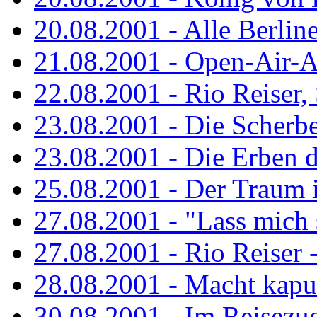
20.08.2001 - Alle Berline
21.08.2001 - Open-Air-A
22.08.2001 - Rio Reiser
23.08.2001 - Die Scherbe
23.08.2001 - Die Erben 
25.08.2001 - Der Traum is
27.08.2001 - "Lass mich s
27.08.2001 - Rio Reiser -.
28.08.2001 - Macht kaput
30.08.2001 - Im Reisezug