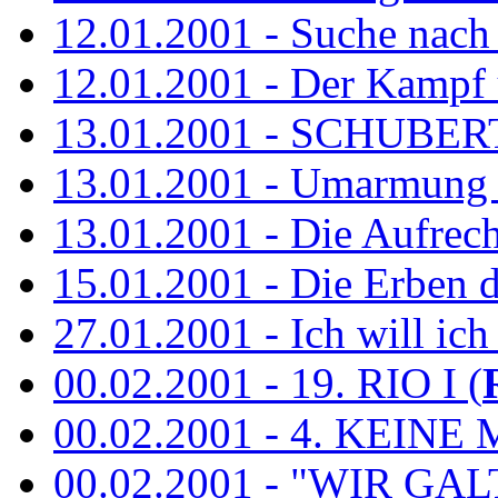
12.01.2001 - Suche nach
12.01.2001 - Der Kampf 
13.01.2001 - SCHUBE
13.01.2001 - Umarmung 
13.01.2001 - Die Aufrec
15.01.2001 - Die Erben de
27.01.2001 - Ich will ich
00.02.2001 - 19. RIO I (
00.02.2001 - 4. KEINE 
00.02.2001 - "WIR GA