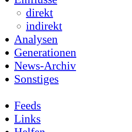
direkt
indirekt
Analysen
Generationen
News-Archiv
Sonstiges
Feeds
Links
Helfen