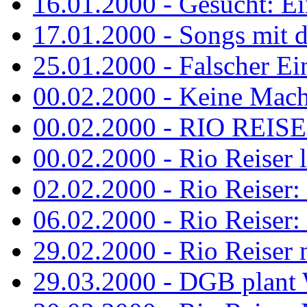
16.01.2000 - Gesucht: Ei
17.01.2000 - Songs mit 
25.01.2000 - Falscher Ei
00.02.2000 - Keine Macht 
00.02.2000 - RIO REISER
00.02.2000 - Rio Reiser li
02.02.2000 - Rio Reiser: 
06.02.2000 - Rio Reiser: 
29.02.2000 - Rio Reiser m
29.03.2000 - DGB plan