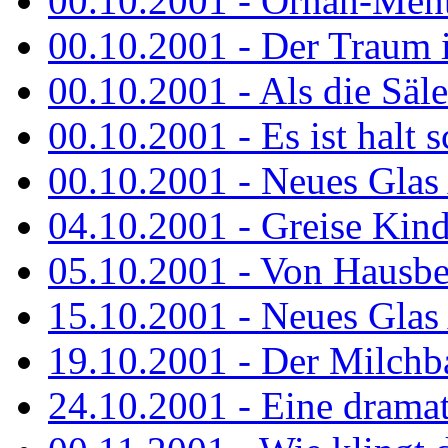
00.10.2001 - Ornah-Menta
00.10.2001 - Der Traum i
00.10.2001 - Als die Säl
00.10.2001 - Es ist halt 
00.10.2001 - Neues Glas 
04.10.2001 - Greise Kin
05.10.2001 - Von Hausbe
15.10.2001 - Neues Glas 
19.10.2001 - Der Milchba
24.10.2001 - Eine dramat