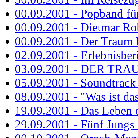
00.09.2001 - Popband fü
00.09.2001 - Dietmar Rob
00.09.2001 - Der Traum Is
02.09.2001 - Erlebnisberi
03.09.2001 - DER TRA
05.09.2001 - Soundtrack -
08.09.2001 - "Was ist das
19.09.2001 - Das Leben e
29.09.2001 - Fünf Jungs