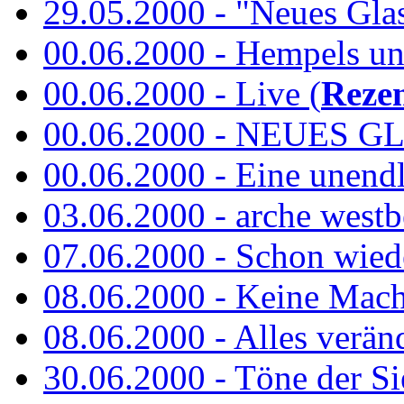
29.05.2000 - "Neues Glas"
00.06.2000 - Hempels unt
00.06.2000 - Live (
Reze
00.06.2000 - NEUES GL
00.06.2000 - Eine unend
03.06.2000 - arche westb
07.06.2000 - Schon wied
08.06.2000 - Keine Macht 
08.06.2000 - Alles verände
30.06.2000 - Töne der Si