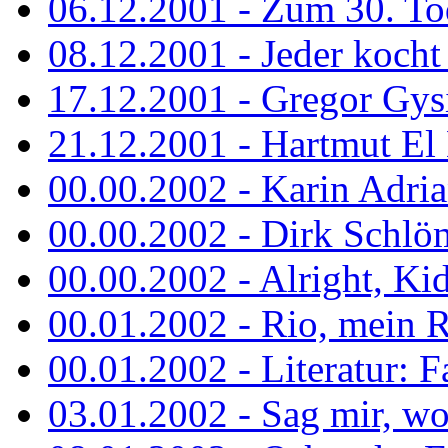
06.12.2001 - Zum 30. To
08.12.2001 - Jeder kocht 
17.12.2001 - Gregor Gys
21.12.2001 - Hartmut El K
00.00.2002 - Karin Adria
00.00.2002 - Dirk Schlö
00.00.2002 - Alright, Ki
00.01.2002 - Rio, mein R
00.01.2002 - Literatur: Fa
03.01.2002 - Sag mir, wo