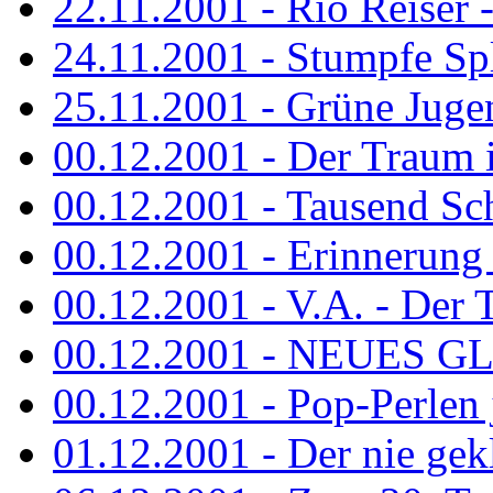
22.11.2001 - Rio Reiser 
24.11.2001 - Stumpfe Spl
25.11.2001 - Grüne Jugen
00.12.2001 - Der Traum i
00.12.2001 - Tausend Schr
00.12.2001 - Erinnerung 
00.12.2001 - V.A. - Der T
00.12.2001 - NEUES GL
00.12.2001 - Pop-Perlen 
01.12.2001 - Der nie gekl