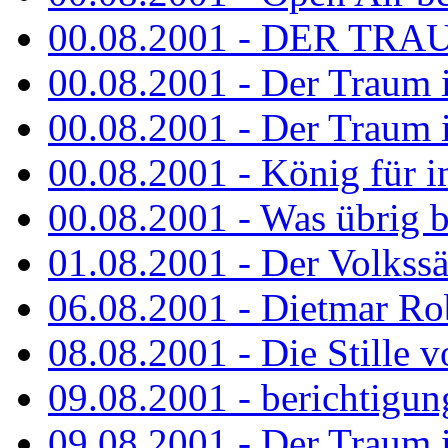
00.08.2001 - DER TRA
00.08.2001 - Der Traum is
00.08.2001 - Der Traum is
00.08.2001 - König für 
00.08.2001 - Was übrig b
01.08.2001 - Der Volkss
06.08.2001 - Dietmar Rob
08.08.2001 - Die Stille 
09.08.2001 - berichtigun
09.08.2001 - Der Traum is