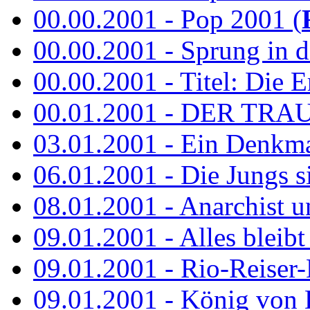
00.00.2001 - Pop 2001 (
00.00.2001 - Sprung in de
00.00.2001 - Titel: Die Er
00.01.2001 - DER TRA
03.01.2001 - Ein Denkmal 
06.01.2001 - Die Jungs s
08.01.2001 - Anarchist 
09.01.2001 - Alles bleibt
09.01.2001 - Rio-Reiser-
09.01.2001 - König von 