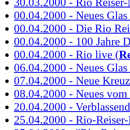
30.03.2000 - Rio Reiser-N
00.04.2000 - Neues Glas a
00.04.2000 - Die Rio Rei
00.04.2000 - 100 Jahre 
00.04.2000 - Rio live (
Re
06.04.2000 - Neues Glas 
07.04.2000 - Neue Kreuz
08.04.2000 - Neues vom
20.04.2000 - Verblassen
25.04.2000 - Rio-Reiser