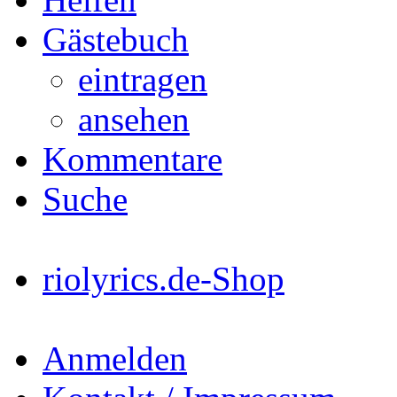
Gästebuch
eintragen
ansehen
Kommentare
Suche
riolyrics.de-Shop
Anmelden