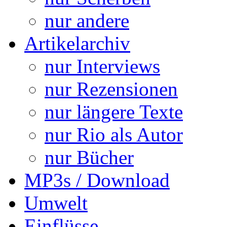
nur andere
Artikelarchiv
nur Interviews
nur Rezensionen
nur längere Texte
nur Rio als Autor
nur Bücher
MP3s / Download
Umwelt
Einflüsse