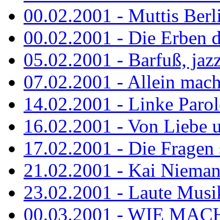
00.02.2001 - Muttis Berl
00.02.2001 - Die Erben de
05.02.2001 - Barfuß, jazz
07.02.2001 - Allein mach
14.02.2001 - Linke Parol
16.02.2001 - Von Liebe u
17.02.2001 - Die Fragen s
21.02.2001 - Kai Niemann
23.02.2001 - Laute Musik
00.03.2001 - WIE MACH