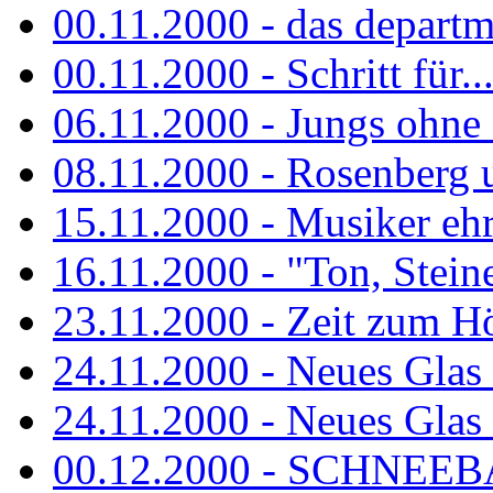
00.11.2000 - das departm
00.11.2000 - Schritt für...
06.11.2000 - Jungs ohne
08.11.2000 - Rosenberg
15.11.2000 - Musiker ehr
16.11.2000 - "Ton, Steine,
23.11.2000 - Zeit zum H
24.11.2000 - Neues Glas 
24.11.2000 - Neues Glas a
00.12.2000 - SCHNEEBAL