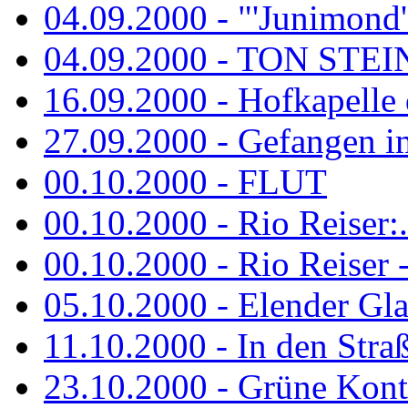
04.09.2000 - "'Junimond' 
04.09.2000 - TON ST
16.09.2000 - Hofkapelle d
27.09.2000 - Gefangen im
00.10.2000 - FLUT
00.10.2000 - Rio Reiser:..
00.10.2000 - Rio Reiser -.
05.10.2000 - Elender Glan
11.10.2000 - In den Str
23.10.2000 - Grüne Kontr