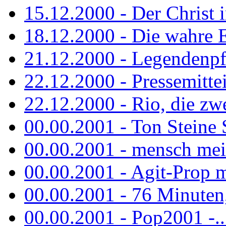
15.12.2000 - Der Christ i
18.12.2000 - Die wahre 
21.12.2000 - Legendenpf
22.12.2000 - Pressemitte
22.12.2000 - Rio, die zw
00.00.2001 - Ton Steine
00.00.2001 - mensch mei
00.00.2001 - Agit-Prop 
00.00.2001 - 76 Minuten, 
00.00.2001 - Pop2001 -...