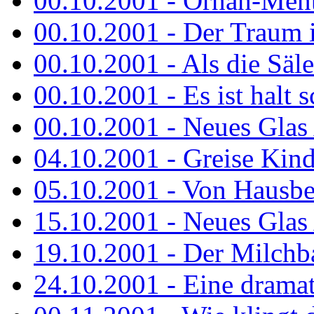
00.10.2001 - Ornah-Menta
00.10.2001 - Der Traum i
00.10.2001 - Als die Säl
00.10.2001 - Es ist halt 
00.10.2001 - Neues Glas 
04.10.2001 - Greise Kin
05.10.2001 - Von Hausbe
15.10.2001 - Neues Glas 
19.10.2001 - Der Milchba
24.10.2001 - Eine dramat