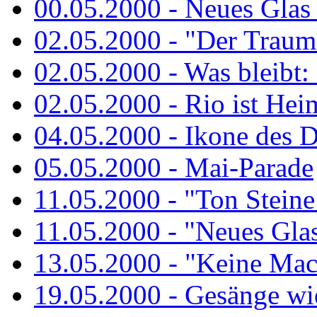
00.05.2000 - Neues Glas a
02.05.2000 - "Der Traum 
02.05.2000 - Was bleibt:
02.05.2000 - Rio ist Hei
04.05.2000 - Ikone des 
05.05.2000 - Mai-Parade
11.05.2000 - "Ton Steine
11.05.2000 - "Neues Glas 
13.05.2000 - "Keine Macht
19.05.2000 - Gesänge wie