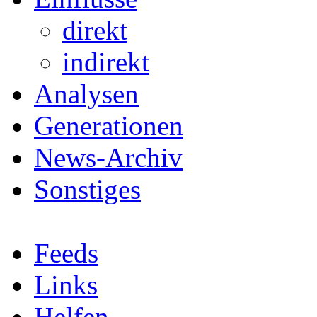
direkt
indirekt
Analysen
Generationen
News-Archiv
Sonstiges
Feeds
Links
Helfen