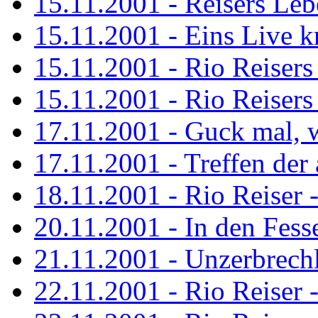
15.11.2001 - Reisers Le
15.11.2001 - Eins Live kr
15.11.2001 - Rio Reisers 
15.11.2001 - Rio Reisers 
17.11.2001 - Guck mal, w
17.11.2001 - Treffen de
18.11.2001 - Rio Reiser 
20.11.2001 - In den Fess
21.11.2001 - Unzerbrechl
22.11.2001 - Rio Reiser 