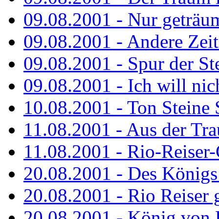
09.08.2001 - Nur geträu
09.08.2001 - Andere Zeit
09.08.2001 - Spur der St
09.08.2001 - Ich will nic
10.08.2001 - Ton Steine 
11.08.2001 - Aus der Tr
11.08.2001 - Rio-Reiser
20.08.2001 - Des Königs
20.08.2001 - Rio Reiser g
20.08.2001 - König von 