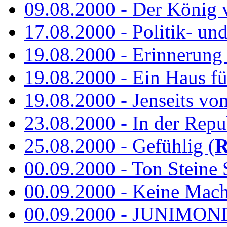
09.08.2000 - Der König 
17.08.2000 - Politik- u
19.08.2000 - Erinnerung
19.08.2000 - Ein Haus fü
19.08.2000 - Jenseits vo
23.08.2000 - In der Repub
25.08.2000 - Gefühlig (
R
00.09.2000 - Ton Steine 
00.09.2000 - Keine Macht 
00.09.2000 - JUNIMON