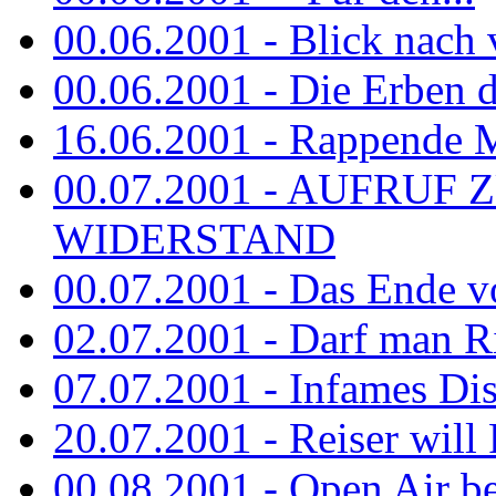
00.06.2001 - Blick nach
00.06.2001 - Die Erben de
16.06.2001 - Rappende 
00.07.2001 - AUFRUF
WIDERSTAND
00.07.2001 - Das Ende v
02.07.2001 - Darf man Ri
07.07.2001 - Infames Di
20.07.2001 - Reiser will 
00.08.2001 - Open Air be