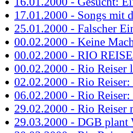
16.01.2000 - Gesucht: Ei
17.01.2000 - Songs mit 
25.01.2000 - Falscher Ei
00.02.2000 - Keine Macht 
00.02.2000 - RIO REISER
00.02.2000 - Rio Reiser li
02.02.2000 - Rio Reiser: 
06.02.2000 - Rio Reiser: 
29.02.2000 - Rio Reiser m
29.03.2000 - DGB plan