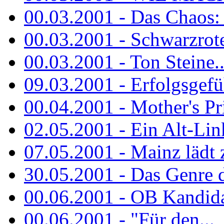
00.03.2001 - Das Chaos: M
00.03.2001 - Schwarzrote.
00.03.2001 - Ton Steine..
09.03.2001 - Erfolgsgefü
00.04.2001 - Mother's Pr
02.05.2001 - Ein Alt-Linke
07.05.2001 - Mainz lädt
30.05.2001 - Das Genre d
00.06.2001 - OB Kandidat
00.06.2001 - "Für den...