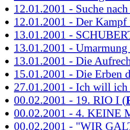
12.01.2001 - Suche nach
12.01.2001 - Der Kampf 
13.01.2001 - SCHUBE
13.01.2001 - Umarmung 
13.01.2001 - Die Aufrec
15.01.2001 - Die Erben de
27.01.2001 - Ich will ich
00.02.2001 - 19. RIO I (
00.02.2001 - 4. KEINE 
00.02.2001 - "WIR GA