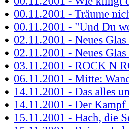
00.11.2001 - Wie klingt 
00.11.2001 - Träume nicht
00.11.2001 - "Und Du wei
02.11.2001 - Neues Glas a
02.11.2001 - Neues Glas a
03.11.2001 - ROCK N 
06.11.2001 - Mitte: Wan
14.11.2001 - Das alles u
14.11.2001 - Der Kampf u
15.11.2001 - Hach, die 