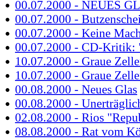
00.07.2000 - NEUES G
00.07.2000 - Butzenschei
00.07.2000 - Keine Macht 
00.07.2000 - CD-Kritik: 
10.07.2000 - Graue Zelle
10.07.2000 - Graue Zellen
00.08.2000 - Neues Glas
00.08.2000 - Unerträglich
02.08.2000 - Rios "Repub
08.08.2000 - Rat vom K