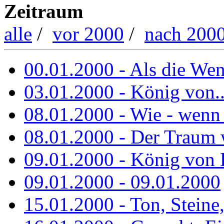
Zeitraum
alle
/
vor 2000
/
nach 200
00.01.2000 - Als die Wend
03.01.2000 - König von..
08.01.2000 - Wie - wenn
08.01.2000 - Der Traum 
09.01.2000 - König von 
09.01.2000 - 09.01.2000
15.01.2000 - Ton, Steine