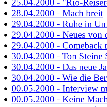
25.04.2000 - "Rio-Reiser-
28.04.2000 - Mach breit
29.04.2000 - Ruhe in Un
29.04.2000 - Neues von 
29.04.2000 - Comeback m
30.04.2000 - Ton Steine 
30.04.2000 - Das neue Jah
30.04.2000 - Wie die Berl
00.05.2000 - Interview m
00.05.2000 - Keine Macht 