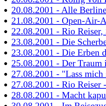
20.08.2001 - Alle Berline
21.08.2001 - Open-Air-A
22.08.2001 - Rio Reiser
23.08.2001 - Die Scherbe
23.08.2001 - Die Erben 
25.08.2001 - Der Traum is
27.08.2001 - "Lass mich s
27.08.2001 - Rio Reiser -.
28.08.2001 - Macht kaput
30.08.2001 - Im Reisezug