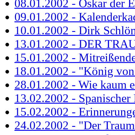
08.01.2002 - Oskar der E
09.01.2002 - Kalenderka
10.01.2002 - Dirk Schlö
13.01.2002 - DER TRA
15.01.2002 - Mitreißend
18.01.2002 - "König von 
28.01.2002 - Wie kaum ei
13.02.2002 - Spanischer
15.02.2002 - Erinnerung
24.02.2002 - "Der Traum i