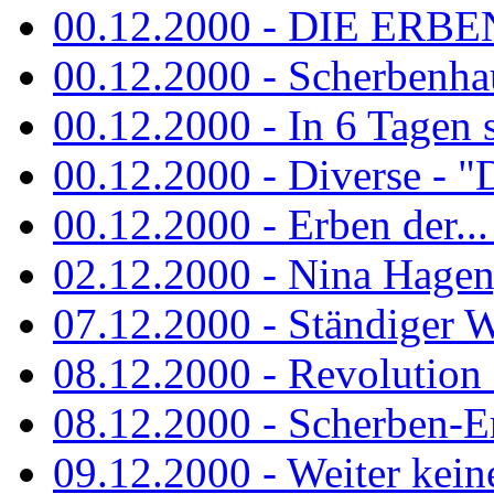
00.12.2000 - DIE ERBEN
00.12.2000 - Scherbenha
00.12.2000 - In 6 Tagen 
00.12.2000 - Diverse - "D
00.12.2000 - Erben der...
02.12.2000 - Nina Hagen, 
07.12.2000 - Ständiger Wo
08.12.2000 - Revolution
08.12.2000 - Scherben-E
09.12.2000 - Weiter keine