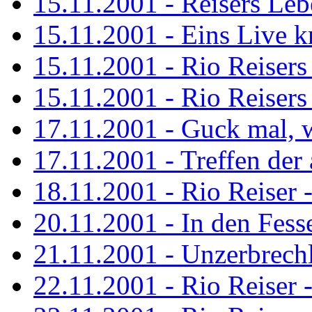
15.11.2001 - Reisers Le
15.11.2001 - Eins Live kr
15.11.2001 - Rio Reisers 
15.11.2001 - Rio Reisers 
17.11.2001 - Guck mal, w
17.11.2001 - Treffen de
18.11.2001 - Rio Reiser 
20.11.2001 - In den Fess
21.11.2001 - Unzerbrechl
22.11.2001 - Rio Reiser 