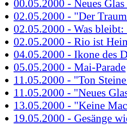
00.05.2000 - Neues Glas a
02.05.2000 - "Der Traum 
02.05.2000 - Was bleibt:
02.05.2000 - Rio ist Hei
04.05.2000 - Ikone des 
05.05.2000 - Mai-Parade
11.05.2000 - "Ton Steine
11.05.2000 - "Neues Glas 
13.05.2000 - "Keine Macht
19.05.2000 - Gesänge wie