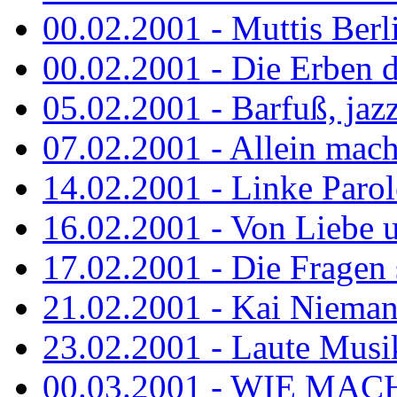
00.02.2001 - Muttis Berl
00.02.2001 - Die Erben de
05.02.2001 - Barfuß, jazz
07.02.2001 - Allein mach
14.02.2001 - Linke Parol
16.02.2001 - Von Liebe u
17.02.2001 - Die Fragen s
21.02.2001 - Kai Niemann
23.02.2001 - Laute Musik
00.03.2001 - WIE MACH