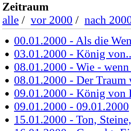
Zeitraum
alle
/
vor 2000
/
nach 200
00.01.2000 - Als die Wend
03.01.2000 - König von..
08.01.2000 - Wie - wenn
08.01.2000 - Der Traum 
09.01.2000 - König von 
09.01.2000 - 09.01.2000
15.01.2000 - Ton, Steine