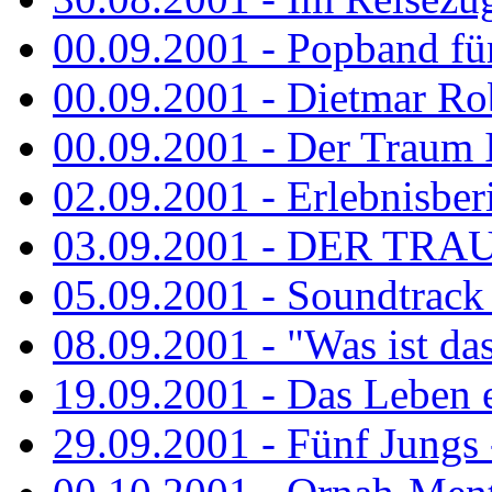
00.09.2001 - Popband fü
00.09.2001 - Dietmar Rob
00.09.2001 - Der Traum Is
02.09.2001 - Erlebnisberi
03.09.2001 - DER TRA
05.09.2001 - Soundtrack -
08.09.2001 - "Was ist das
19.09.2001 - Das Leben e
29.09.2001 - Fünf Jungs