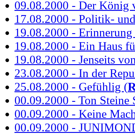
09.08.2000 - Der König 
17.08.2000 - Politik- u
19.08.2000 - Erinnerung
19.08.2000 - Ein Haus fü
19.08.2000 - Jenseits vo
23.08.2000 - In der Repub
25.08.2000 - Gefühlig (
R
00.09.2000 - Ton Steine 
00.09.2000 - Keine Macht 
00.09.2000 - JUNIMON