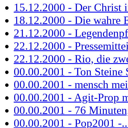
15.12.2000 - Der Christ i
18.12.2000 - Die wahre 
21.12.2000 - Legendenpf
22.12.2000 - Pressemitte
22.12.2000 - Rio, die zw
00.00.2001 - Ton Steine
00.00.2001 - mensch mei
00.00.2001 - Agit-Prop 
00.00.2001 - 76 Minuten, 
00.00.2001 - Pop2001 -...