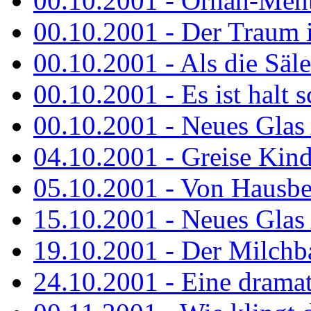
00.10.2001 - Ornah-Menta
00.10.2001 - Der Traum i
00.10.2001 - Als die Säl
00.10.2001 - Es ist halt 
00.10.2001 - Neues Glas 
04.10.2001 - Greise Kin
05.10.2001 - Von Hausbe
15.10.2001 - Neues Glas 
19.10.2001 - Der Milchba
24.10.2001 - Eine dramat