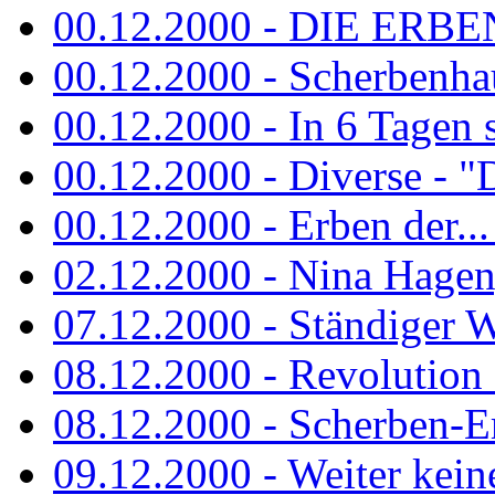
00.12.2000 - DIE ERBEN
00.12.2000 - Scherbenha
00.12.2000 - In 6 Tagen 
00.12.2000 - Diverse - "D
00.12.2000 - Erben der...
02.12.2000 - Nina Hagen, 
07.12.2000 - Ständiger Wo
08.12.2000 - Revolution
08.12.2000 - Scherben-E
09.12.2000 - Weiter keine