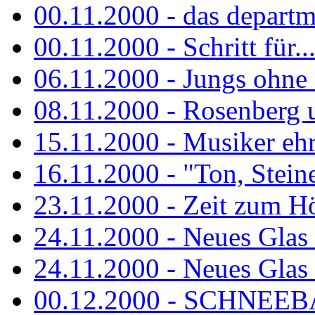
00.11.2000 - das departm
00.11.2000 - Schritt für...
06.11.2000 - Jungs ohne
08.11.2000 - Rosenberg
15.11.2000 - Musiker ehr
16.11.2000 - "Ton, Steine,
23.11.2000 - Zeit zum H
24.11.2000 - Neues Glas 
24.11.2000 - Neues Glas a
00.12.2000 - SCHNEEBAL