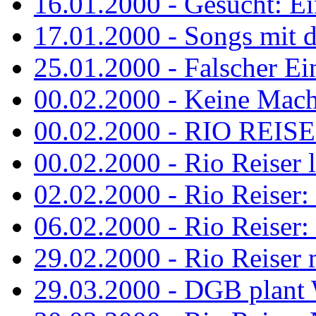
16.01.2000 - Gesucht: Ei
17.01.2000 - Songs mit 
25.01.2000 - Falscher Ei
00.02.2000 - Keine Macht 
00.02.2000 - RIO REISER
00.02.2000 - Rio Reiser li
02.02.2000 - Rio Reiser: 
06.02.2000 - Rio Reiser: 
29.02.2000 - Rio Reiser m
29.03.2000 - DGB plan