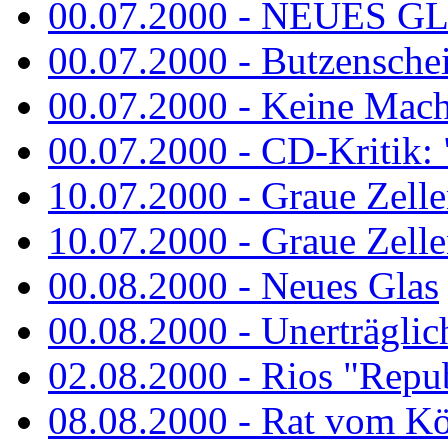
00.07.2000 - NEUES G
00.07.2000 - Butzenschei
00.07.2000 - Keine Macht 
00.07.2000 - CD-Kritik: 
10.07.2000 - Graue Zelle
10.07.2000 - Graue Zellen
00.08.2000 - Neues Glas
00.08.2000 - Unerträglich
02.08.2000 - Rios "Repub
08.08.2000 - Rat vom K