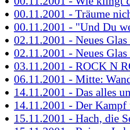
00.11.2001 - Wie klingt 
00.11.2001 - Träume nicht
00.11.2001 - "Und Du wei
02.11.2001 - Neues Glas a
02.11.2001 - Neues Glas a
03.11.2001 - ROCK N 
06.11.2001 - Mitte: Wan
14.11.2001 - Das alles u
14.11.2001 - Der Kampf u
15.11.2001 - Hach, die 