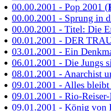
00.00.2001 - Pop 2001 (
00.00.2001 - Sprung in de
00.00.2001 - Titel: Die Er
00.01.2001 - DER TRA
03.01.2001 - Ein Denkmal 
06.01.2001 - Die Jungs s
08.01.2001 - Anarchist 
09.01.2001 - Alles bleibt
09.01.2001 - Rio-Reiser-
09.01.2001 - König von 