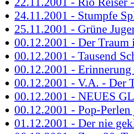
22.11.2001 - Rio Reiser 
24.11.2001 - Stumpfe Spl
25.11.2001 - Grüne Jugen
00.12.2001 - Der Traum i
00.12.2001 - Tausend Schr
00.12.2001 - Erinnerung 
00.12.2001 - V.A. - Der T
00.12.2001 - NEUES GL
00.12.2001 - Pop-Perlen 
01.12.2001 - Der nie gekl