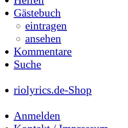
Gästebuch
eintragen
ansehen
Kommentare
Suche
riolyrics.de-Shop
Anmelden