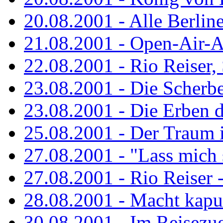
20.08.2001 - Alle Berline
21.08.2001 - Open-Air-A
22.08.2001 - Rio Reiser
23.08.2001 - Die Scherbe
23.08.2001 - Die Erben 
25.08.2001 - Der Traum is
27.08.2001 - "Lass mich s
27.08.2001 - Rio Reiser -.
28.08.2001 - Macht kaput
30.08.2001 - Im Reisezug