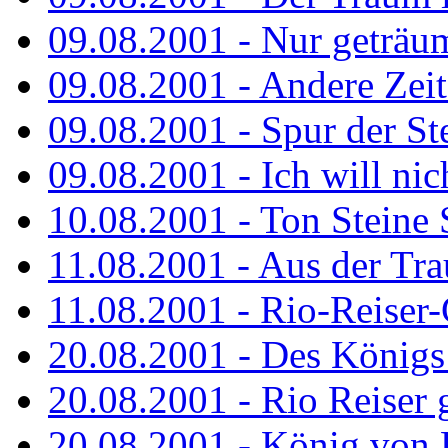
09.08.2001 - Nur geträu
09.08.2001 - Andere Zeit
09.08.2001 - Spur der St
09.08.2001 - Ich will nic
10.08.2001 - Ton Steine 
11.08.2001 - Aus der Tr
11.08.2001 - Rio-Reiser
20.08.2001 - Des Königs
20.08.2001 - Rio Reiser g
20.08.2001 - König von 