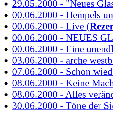
29.05.2000 - "Neues Glas"
00.06.2000 - Hempels unt
00.06.2000 - Live (
Reze
00.06.2000 - NEUES GL
00.06.2000 - Eine unend
03.06.2000 - arche westb
07.06.2000 - Schon wied
08.06.2000 - Keine Macht 
08.06.2000 - Alles verände
30.06.2000 - Töne der Si