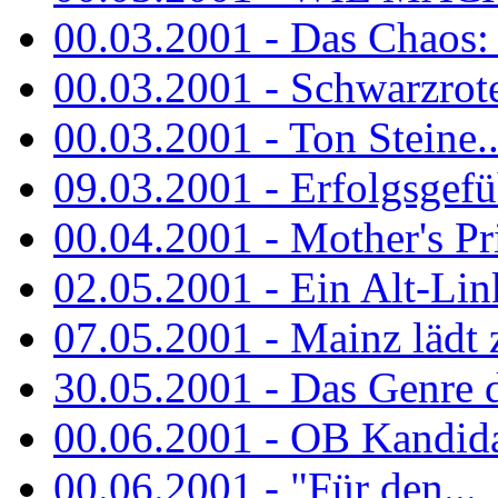
00.03.2001 - Das Chaos: M
00.03.2001 - Schwarzrote.
00.03.2001 - Ton Steine..
09.03.2001 - Erfolgsgefü
00.04.2001 - Mother's Pr
02.05.2001 - Ein Alt-Linke
07.05.2001 - Mainz lädt
30.05.2001 - Das Genre d
00.06.2001 - OB Kandidat
00.06.2001 - "Für den...