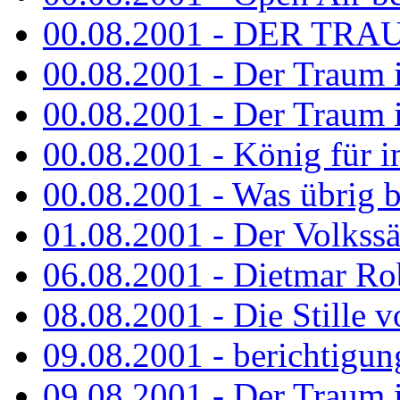
00.08.2001 - DER TRA
00.08.2001 - Der Traum is
00.08.2001 - Der Traum is
00.08.2001 - König für 
00.08.2001 - Was übrig b
01.08.2001 - Der Volkss
06.08.2001 - Dietmar Rob
08.08.2001 - Die Stille 
09.08.2001 - berichtigun
09.08.2001 - Der Traum is