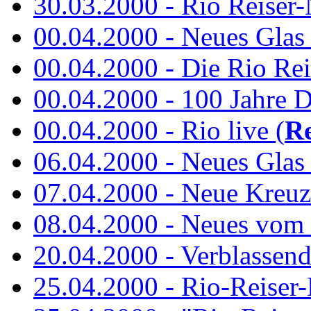
30.03.2000 - Rio Reiser-N
00.04.2000 - Neues Glas a
00.04.2000 - Die Rio Rei
00.04.2000 - 100 Jahre 
00.04.2000 - Rio live (
Re
06.04.2000 - Neues Glas 
07.04.2000 - Neue Kreuz
08.04.2000 - Neues vom
20.04.2000 - Verblassen
25.04.2000 - Rio-Reiser