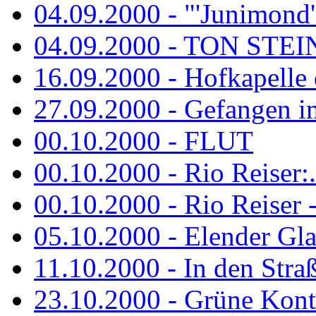
04.09.2000 - "'Junimond' 
04.09.2000 - TON ST
16.09.2000 - Hofkapelle d
27.09.2000 - Gefangen im
00.10.2000 - FLUT
00.10.2000 - Rio Reiser:..
00.10.2000 - Rio Reiser -.
05.10.2000 - Elender Glan
11.10.2000 - In den Str
23.10.2000 - Grüne Kontr