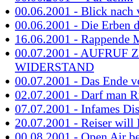
00.06.2001 - Blick nach
00.06.2001 - Die Erben de
16.06.2001 - Rappende 
00.07.2001 - AUFRUF
WIDERSTAND
00.07.2001 - Das Ende v
02.07.2001 - Darf man Ri
07.07.2001 - Infames Di
20.07.2001 - Reiser will 
00.08.2001 - Open Air be