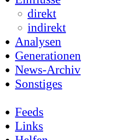
direkt
indirekt
Analysen
Generationen
News-Archiv
Sonstiges
Feeds
Links
Helfen