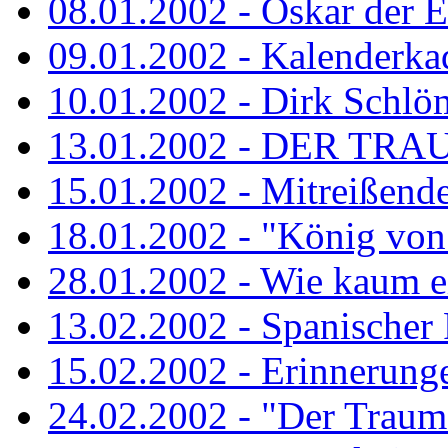
08.01.2002 - Oskar der E
09.01.2002 - Kalenderka
10.01.2002 - Dirk Schlö
13.01.2002 - DER TRA
15.01.2002 - Mitreißend
18.01.2002 - "König von 
28.01.2002 - Wie kaum ei
13.02.2002 - Spanischer
15.02.2002 - Erinnerung
24.02.2002 - "Der Traum i