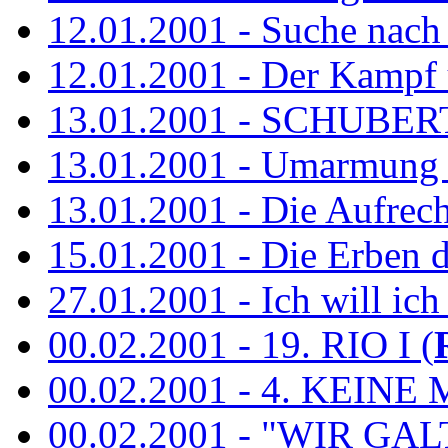
12.01.2001 - Suche nach
12.01.2001 - Der Kampf 
13.01.2001 - SCHUBE
13.01.2001 - Umarmung 
13.01.2001 - Die Aufrec
15.01.2001 - Die Erben de
27.01.2001 - Ich will ich
00.02.2001 - 19. RIO I (
00.02.2001 - 4. KEINE 
00.02.2001 - "WIR GA