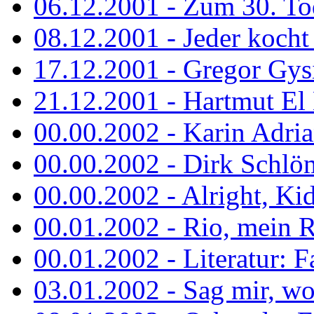
06.12.2001 - Zum 30. To
08.12.2001 - Jeder kocht 
17.12.2001 - Gregor Gys
21.12.2001 - Hartmut El K
00.00.2002 - Karin Adria
00.00.2002 - Dirk Schlö
00.00.2002 - Alright, Ki
00.01.2002 - Rio, mein R
00.01.2002 - Literatur: Fa
03.01.2002 - Sag mir, wo