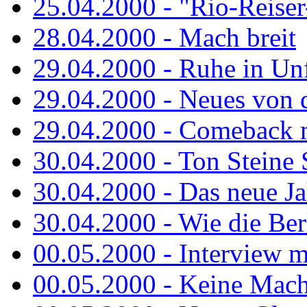
25.04.2000 - "Rio-Reiser-
28.04.2000 - Mach breit
29.04.2000 - Ruhe in Un
29.04.2000 - Neues von 
29.04.2000 - Comeback m
30.04.2000 - Ton Steine 
30.04.2000 - Das neue Jah
30.04.2000 - Wie die Berl
00.05.2000 - Interview m
00.05.2000 - Keine Macht 