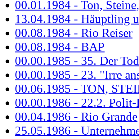
00.01.1984 - Ton, Steine
13.04.1984 - Häuptling 
00.08.1984 - Rio Reiser
00.08.1984 - BAP
00.00.1985 - 35. Der Tod 
00.00.1985 - 23. "Irre ans
00.06.1985 - TON, STEIN
00.00.1986 - 22.2. Polit-
00.04.1986 - Rio Grande
25.05.1986 - Unternehmer