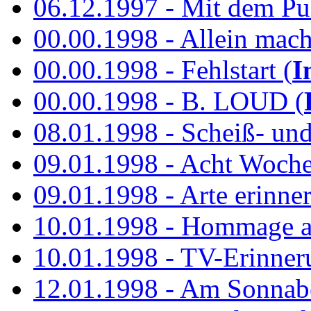
06.12.1997 - Mit dem P
00.00.1998 - Allein mach
00.00.1998 - Fehlstart (
I
00.00.1998 - B. LOUD (
08.01.1998 - Scheiß- un
09.01.1998 - Acht Woch
09.01.1998 - Arte erinner
10.01.1998 - Hommage an
10.01.1998 - TV-Erinner
12.01.1998 - Am Sonnab