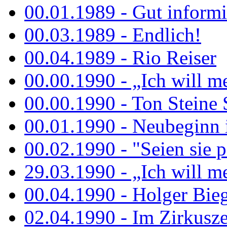
00.01.1989 - Gut informi
00.03.1989 - Endlich!
00.04.1989 - Rio Reiser
00.00.1990 - „Ich will me
00.00.1990 - Ton Steine 
00.01.1990 - Neubeginn 
00.02.1990 - "Seien sie p
29.03.1990 - „Ich will me
00.04.1990 - Holger Biege
02.04.1990 - Im Zirkuszel