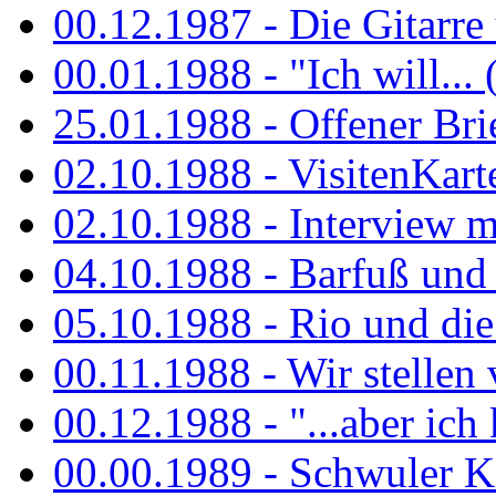
00.12.1987 - Die Gitarre
00.01.1988 - "Ich will... 
25.01.1988 - Offener Bri
02.10.1988 - VisitenKart
02.10.1988 - Interview mi
04.10.1988 - Barfuß und m
05.10.1988 - Rio und di
00.11.1988 - Wir stellen 
00.12.1988 - "...aber ich 
00.00.1989 - Schwuler Kö