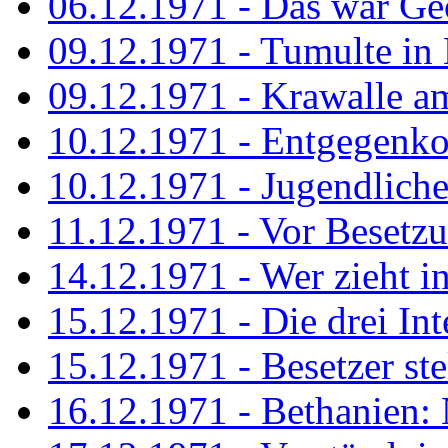
06.12.1971 - Das war Ge
09.12.1971 - Tumulte in
09.12.1971 - Krawalle a
10.12.1971 - Entgegenk
10.12.1971 - Jugendliche
11.12.1971 - Vor Besetz
14.12.1971 - Wer zieht i
15.12.1971 - Die drei Int
15.12.1971 - Besetzer st
16.12.1971 - Bethanien: 