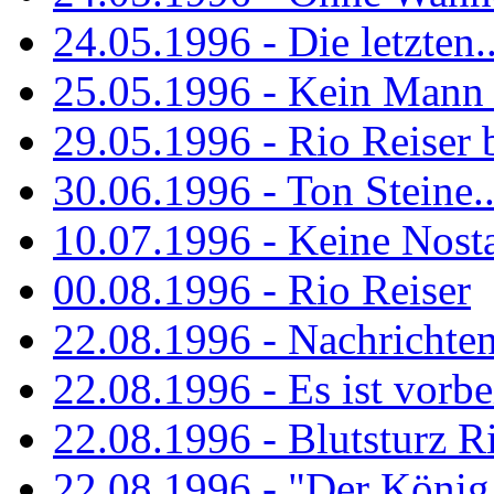
24.05.1996 - Die letzten..
25.05.1996 - Kein Mann 
29.05.1996 - Rio Reiser
30.06.1996 - Ton Steine..
10.07.1996 - Keine Nosta
00.08.1996 - Rio Reiser
22.08.1996 - Nachrichte
22.08.1996 - Es ist vorbe
22.08.1996 - Blutsturz R
22.08.1996 - "Der König