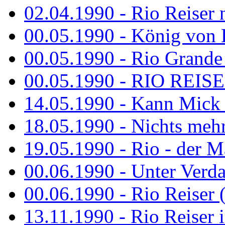
02.04.1990 - Rio Reiser 
00.05.1990 - König von D
00.05.1990 - Rio Grande
00.05.1990 - RIO REISE
14.05.1990 - Kann Mick 
18.05.1990 - Nichts mehr
19.05.1990 - Rio - der Ma
00.06.1990 - Unter Verda
00.06.1990 - Rio Reiser 
13.11.1990 - Rio Reiser 