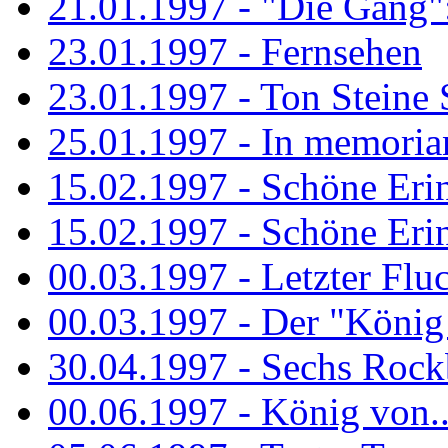
21.01.1997 - "Die Gang": 
23.01.1997 - Fernsehen
23.01.1997 - Ton Steine 
25.01.1997 - In memorian
15.02.1997 - Schöne Eri
15.02.1997 - Schöne Eri
00.03.1997 - Letzter Flu
00.03.1997 - Der "König
30.04.1997 - Sechs Rockb
00.06.1997 - König von..