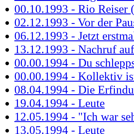
00.10.1993 - Rio Reiser 
02.12.1993 - Vor der Pau
06.12.1993 - Jetzt erstma
13.12.1993 - Nachruf au
00.00.1994 - Du schlepps
00.00.1994 - Kollektiv ist
08.04.1994 - Die Erfindun
19.04.1994 - Leute
12.05.1994 - "Ich war sehr
13.05.1994 - Leute