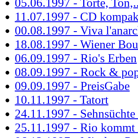
05.06.1997 - Torte, Ton,..
11.07.1997 - CD kompak
00.08.1997 - Viva l'anarc
18.08.1997 - Wiener Boul
06.09.1997 - Rio's Erben
08.09.1997 - Rock & po
09.09.1997 - PreisGabe
10.11.1997 - Tatort
24.11.1997 - Sehnsüchte w
25.11.1997 - Rio kommt 