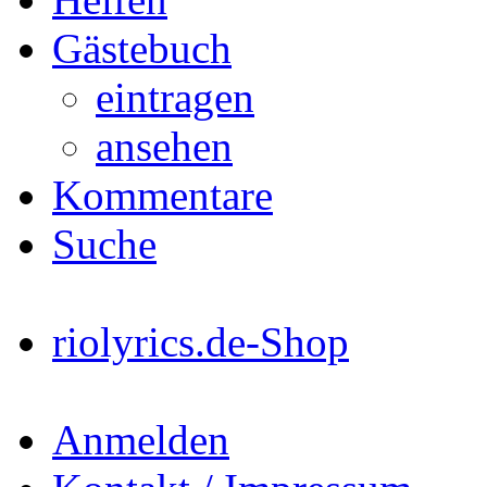
Gästebuch
eintragen
ansehen
Kommentare
Suche
riolyrics.de-Shop
Anmelden