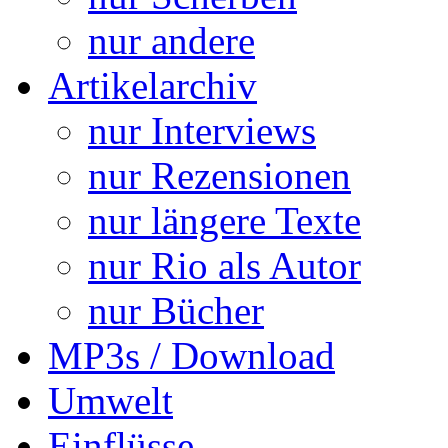
nur andere
Artikelarchiv
nur Interviews
nur Rezensionen
nur längere Texte
nur Rio als Autor
nur Bücher
MP3s / Download
Umwelt
Einflüsse