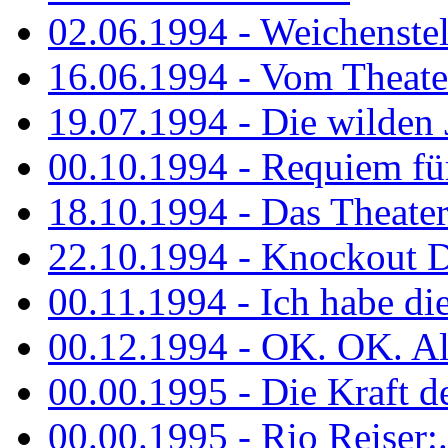
02.06.1994 - Weichenstell
16.06.1994 - Vom Theater
19.07.1994 - Die wilden 
00.10.1994 - Requiem fü
18.10.1994 - Das Theater
22.10.1994 - Knockout 
00.11.1994 - Ich habe die.
00.12.1994 - OK. OK. Alle
00.00.1995 - Die Kraft der
00.00.1995 - Rio Reiser:..