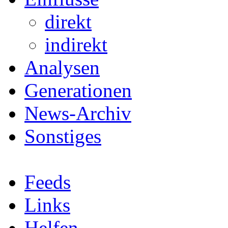
direkt
indirekt
Analysen
Generationen
News-Archiv
Sonstiges
Feeds
Links
Helfen