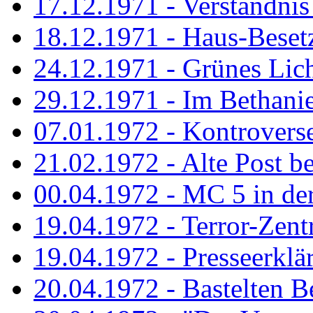
17.12.1971 - Verständnis 
18.12.1971 - Haus-Beset
24.12.1971 - Grünes Licht
29.12.1971 - Im Bethanien
07.01.1972 - Kontrovers
21.02.1972 - Alte Post be
00.04.1972 - MC 5 in de
19.04.1972 - Terror-Zent
19.04.1972 - Presseerklä
20.04.1972 - Bastelten Be