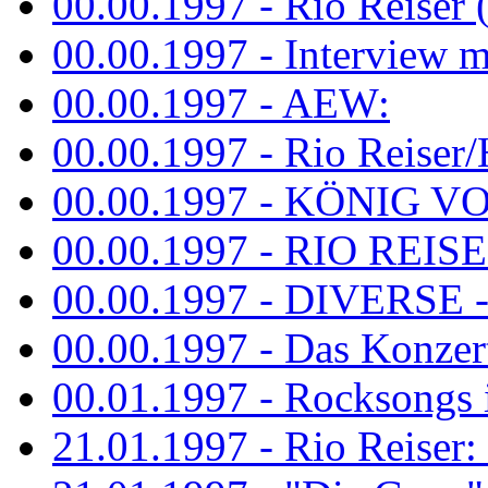
00.00.1997 - Rio Reiser 
00.00.1997 - Interview mit
00.00.1997 - AEW:
00.00.1997 - Rio Reiser/H
00.00.1997 - KÖNIG VON
00.00.1997 - RIO REISER
00.00.1997 - DIVERSE - 
00.00.1997 - Das Konzert 
00.01.1997 - Rocksong
21.01.1997 - Rio Reiser: L