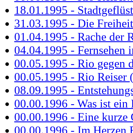
18.01.1995 - Stadtgeflüst
31.03.1995 - Die Freiheit.
01.04.1995 - Rache der 
04.04.1995 - Fernsehen 
00.05.1995 - Rio gegen d
00.05.1995 - Rio Reiser 
08.09.1995 - Entstehungsg
00.00.1996 - Was ist ein
00.00.1996 - Eine kurze
00.00.1996 - Im Herzen E