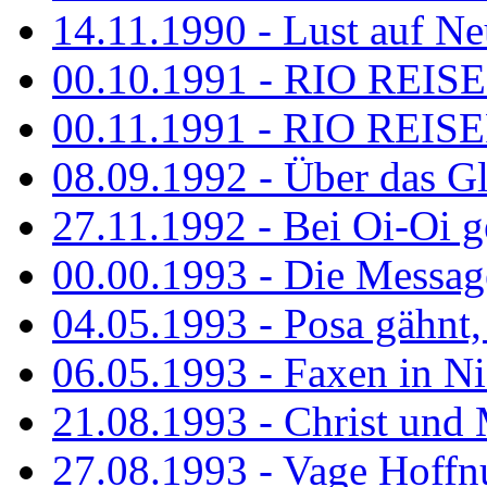
14.11.1990 - Lust auf Neu
00.10.1991 - RIO REISE
00.11.1991 - RIO REISE
08.09.1992 - Über das G
27.11.1992 - Bei Oi-Oi ge
00.00.1993 - Die Messag
04.05.1993 - Posa gähnt,
06.05.1993 - Faxen in N
21.08.1993 - Christ und 
27.08.1993 - Vage Hoffnu