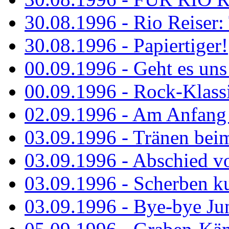
30.08.1996 - Rio Reiser: 
30.08.1996 - Papiertiger!
00.09.1996 - Geht es uns 
00.09.1996 - Rock-Klassi
02.09.1996 - Am Anfang 
03.09.1996 - Tränen bei
03.09.1996 - Abschied vo
03.09.1996 - Scherben ku
03.09.1996 - Bye-bye Ju