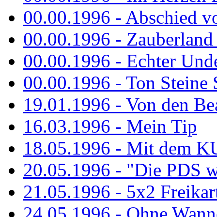
00.00.1996 - Abschied v
00.00.1996 - Zauberland 
00.00.1996 - Echter Und
00.00.1996 - Ton Steine 
19.01.1996 - Von den Bea
16.03.1996 - Mein Tip
18.05.1996 - Mit dem K
20.05.1996 - "Die PDS wa
21.05.1996 - 5x2 Freikar
24.05.1996 - Ohne Wann