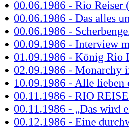
00.06.1986 - Rio Reiser 
00.06.1986 - Das alles u
00.06.1986 - Scherbenger
00.09.1986 - Interview mi
01.09.1986 - König Rio I
02.09.1986 - Monarchy 
10.09.1986 - Alle lieben
00.11.1986 - RIO REIS
00.11.1986 - „Das wird ei
00.12.1986 - Eine durch