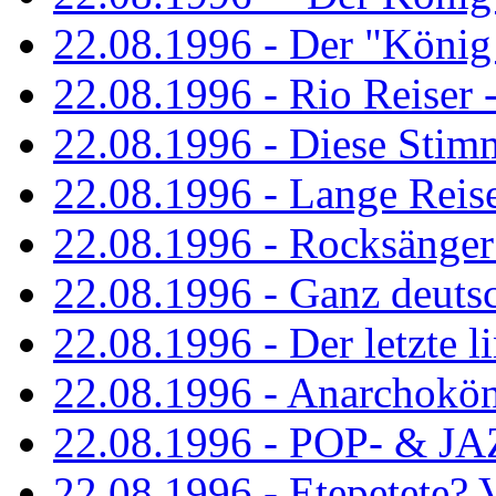
22.08.1996 - Der "König
22.08.1996 - Rio Reiser -
22.08.1996 - Diese Stim
22.08.1996 - Lange Reis
22.08.1996 - Rocksänger
22.08.1996 - Ganz deuts
22.08.1996 - Der letzte l
22.08.1996 - Anarchokö
22.08.1996 - POP- & 
22.08.1996 - Etepetete?