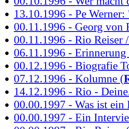
00.10.1996 - Wer macht 
13.10.1996 - Pe Werner: 
00.11.1996 - Georg von 
00.11.1996 - Rio Reiser / 
06.11.1996 - Erinnerung 
00.12.1996 - Biografie To
07.12.1996 - Kolumne (
14.12.1996 - Rio - Deine.
00.00.1997 - Was ist ein
00.00.1997 - Ein Intervie