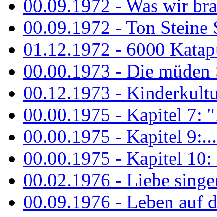
00.09.1972 - Was wir bra
00.09.1972 - Ton Steine
01.12.1972 - 6000 Katapu
00.00.1973 - Die müden S
00.12.1973 - Kinderkultu
00.00.1975 - Kapitel 7: "I
00.00.1975 - Kapitel 9:...
00.00.1975 - Kapitel 10: 
00.02.1976 - Liebe sing
00.09.1976 - Leben auf 