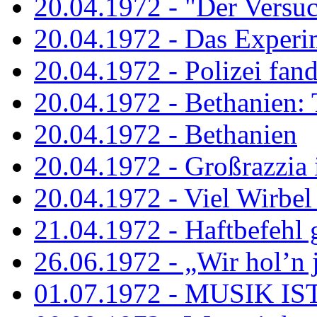
20.04.1972 - "Der Versuch
20.04.1972 - Das Experi
20.04.1972 - Polizei fand 
20.04.1972 - Bethanien: 
20.04.1972 - Bethanien
20.04.1972 - Großrazzia
20.04.1972 - Viel Wirbel
21.04.1972 - Haftbefehl 
26.06.1972 - „Wir hol’n je
01.07.1972 - MUSIK I