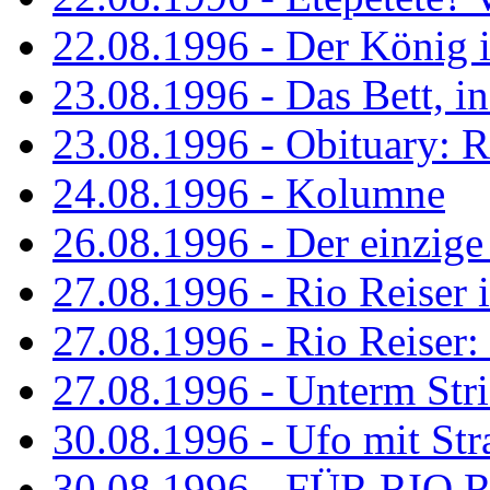
22.08.1996 - Der König is
23.08.1996 - Das Bett, in
23.08.1996 - Obituary: R
24.08.1996 - Kolumne
26.08.1996 - Der einzig
27.08.1996 - Rio Reiser 
27.08.1996 - Rio Reiser: 
27.08.1996 - Unterm Str
30.08.1996 - Ufo mit Str
30.08.1996 - FÜR RIO 