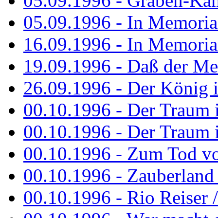
05.09.1996 - Graben-Kä
05.09.1996 - In Memori
16.09.1996 - In Memori
19.09.1996 - Daß der M
26.09.1996 - Der König is
00.10.1996 - Der Traum i
00.10.1996 - Der Traum i
00.10.1996 - Zum Tod vo
00.10.1996 - Zauberland is
00.10.1996 - Rio Reiser 