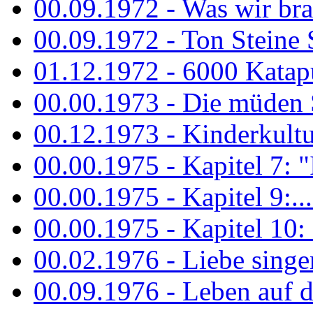
00.09.1972 - Was wir bra
00.09.1972 - Ton Steine
01.12.1972 - 6000 Katapu
00.00.1973 - Die müden S
00.12.1973 - Kinderkultu
00.00.1975 - Kapitel 7: "I
00.00.1975 - Kapitel 9:...
00.00.1975 - Kapitel 10: 
00.02.1976 - Liebe sing
00.09.1976 - Leben auf 