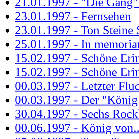
21.01.1997 - "Die Gang": 
23.01.1997 - Fernsehen
23.01.1997 - Ton Steine 
25.01.1997 - In memorian
15.02.1997 - Schöne Eri
15.02.1997 - Schöne Eri
00.03.1997 - Letzter Flu
00.03.1997 - Der "König
30.04.1997 - Sechs Rockb
00.06.1997 - König von..