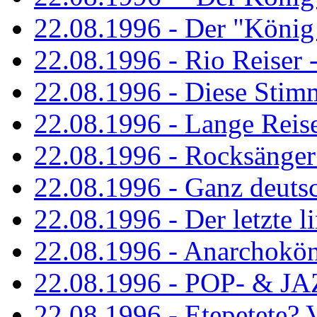
22.08.1996 - Der "König
22.08.1996 - Rio Reiser -
22.08.1996 - Diese Stim
22.08.1996 - Lange Reis
22.08.1996 - Rocksänger
22.08.1996 - Ganz deuts
22.08.1996 - Der letzte l
22.08.1996 - Anarchokö
22.08.1996 - POP- & 
22.08.1996 - Etepetete?