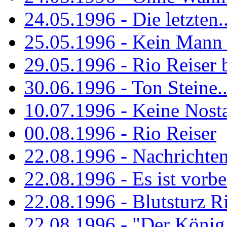
24.05.1996 - Die letzten..
25.05.1996 - Kein Mann 
29.05.1996 - Rio Reiser
30.06.1996 - Ton Steine..
10.07.1996 - Keine Nosta
00.08.1996 - Rio Reiser
22.08.1996 - Nachrichte
22.08.1996 - Es ist vorbe
22.08.1996 - Blutsturz R
22.08.1996 - "Der König