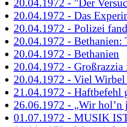
20.04.1972 - "Der Versuch
20.04.1972 - Das Experi
20.04.1972 - Polizei fand 
20.04.1972 - Bethanien: 
20.04.1972 - Bethanien
20.04.1972 - Großrazzia
20.04.1972 - Viel Wirbel
21.04.1972 - Haftbefehl 
26.06.1972 - „Wir hol’n je
01.07.1972 - MUSIK I