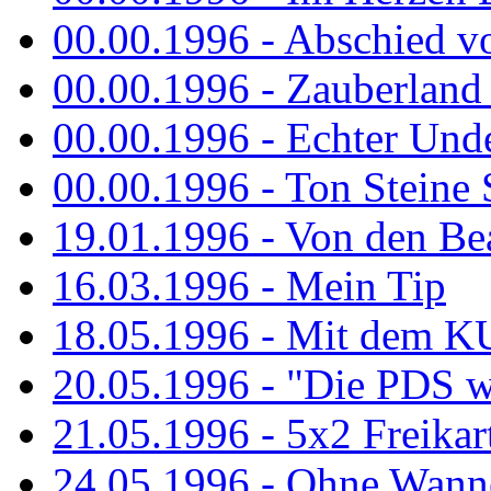
00.00.1996 - Abschied v
00.00.1996 - Zauberland 
00.00.1996 - Echter Und
00.00.1996 - Ton Steine 
19.01.1996 - Von den Bea
16.03.1996 - Mein Tip
18.05.1996 - Mit dem K
20.05.1996 - "Die PDS wa
21.05.1996 - 5x2 Freikar
24.05.1996 - Ohne Wann