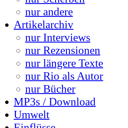
nur andere
Artikelarchiv
nur Interviews
nur Rezensionen
nur längere Texte
nur Rio als Autor
nur Bücher
MP3s / Download
Umwelt
Einflüsse