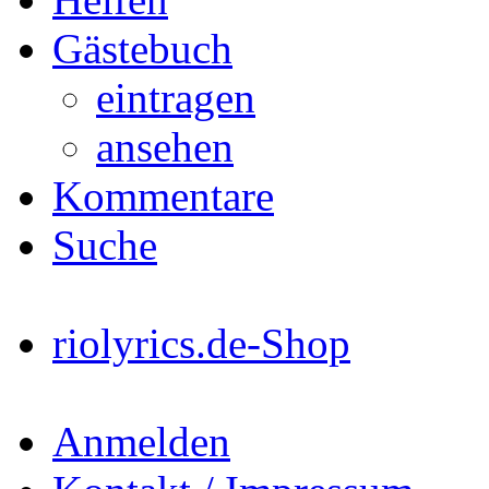
Gästebuch
eintragen
ansehen
Kommentare
Suche
riolyrics.de-Shop
Anmelden