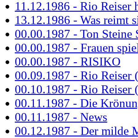
11.12.1986 - Rio Reiser 
13.12.1986 - Was reimt si
00.00.1987 - Ton Steine 
00.00.1987 - Frauen spiel
00.00.1987 - RISIKO
00.09.1987 - Rio Reiser 
00.10.1987 - Rio Reiser 
00.11.1987 - Die Krönun
00.11.1987 - News
00.12.1987 - Der milde M