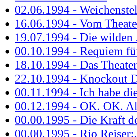
02.06.1994 - Weichenstell
16.06.1994 - Vom Theater
19.07.1994 - Die wilden 
00.10.1994 - Requiem fü
18.10.1994 - Das Theater
22.10.1994 - Knockout 
00.11.1994 - Ich habe die.
00.12.1994 - OK. OK. Alle
00.00.1995 - Die Kraft der
00.00.1995 - Rio Reiser:..