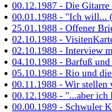
00.12.1987 - Die Gitarre
00.01.1988 - "Ich will... 
25.01.1988 - Offener Bri
02.10.1988 - VisitenKart
02.10.1988 - Interview mi
04.10.1988 - Barfuß und m
05.10.1988 - Rio und di
00.11.1988 - Wir stellen 
00.12.1988 - "...aber ich 
00.00.1989 - Schwuler Kö