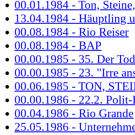
00.01.1984 - Ton, Steine
13.04.1984 - Häuptling 
00.08.1984 - Rio Reiser
00.08.1984 - BAP
00.00.1985 - 35. Der Tod 
00.00.1985 - 23. "Irre ans
00.06.1985 - TON, STEIN
00.00.1986 - 22.2. Polit-
00.04.1986 - Rio Grande
25.05.1986 - Unternehmer