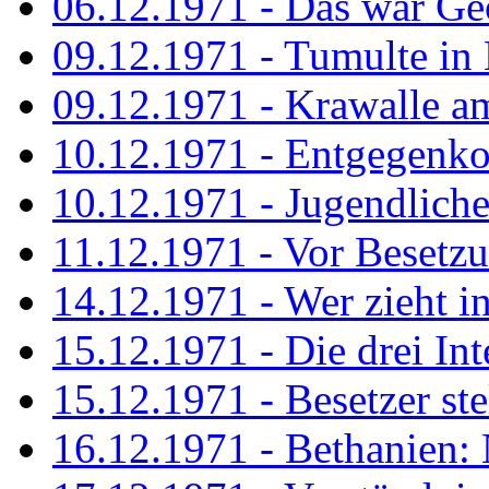
06.12.1971 - Das war Ge
09.12.1971 - Tumulte in
09.12.1971 - Krawalle a
10.12.1971 - Entgegenk
10.12.1971 - Jugendliche
11.12.1971 - Vor Besetz
14.12.1971 - Wer zieht i
15.12.1971 - Die drei Int
15.12.1971 - Besetzer st
16.12.1971 - Bethanien: 