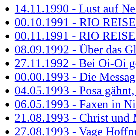
14.11.1990 - Lust auf Neu
00.10.1991 - RIO REISE
00.11.1991 - RIO REISE
08.09.1992 - Über das G
27.11.1992 - Bei Oi-Oi ge
00.00.1993 - Die Messag
04.05.1993 - Posa gähnt,
06.05.1993 - Faxen in N
21.08.1993 - Christ und 
27.08.1993 - Vage Hoffnu