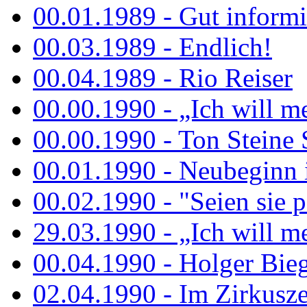
00.01.1989 - Gut informi
00.03.1989 - Endlich!
00.04.1989 - Rio Reiser
00.00.1990 - „Ich will me
00.00.1990 - Ton Steine 
00.01.1990 - Neubeginn 
00.02.1990 - "Seien sie p
29.03.1990 - „Ich will me
00.04.1990 - Holger Biege
02.04.1990 - Im Zirkuszel