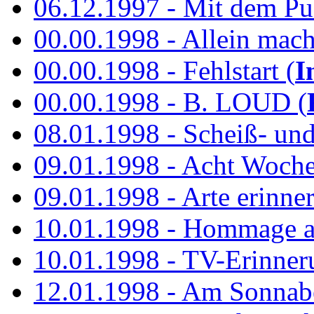
06.12.1997 - Mit dem P
00.00.1998 - Allein mach
00.00.1998 - Fehlstart (
I
00.00.1998 - B. LOUD (
08.01.1998 - Scheiß- un
09.01.1998 - Acht Woch
09.01.1998 - Arte erinner
10.01.1998 - Hommage an
10.01.1998 - TV-Erinner
12.01.1998 - Am Sonnab