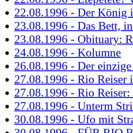
22.08.1996 - Der König is
23.08.1996 - Das Bett, in
23.08.1996 - Obituary: R
24.08.1996 - Kolumne
26.08.1996 - Der einzig
27.08.1996 - Rio Reiser 
27.08.1996 - Rio Reiser: 
27.08.1996 - Unterm Str
30.08.1996 - Ufo mit Str
30.08.1996 - FÜR RIO 