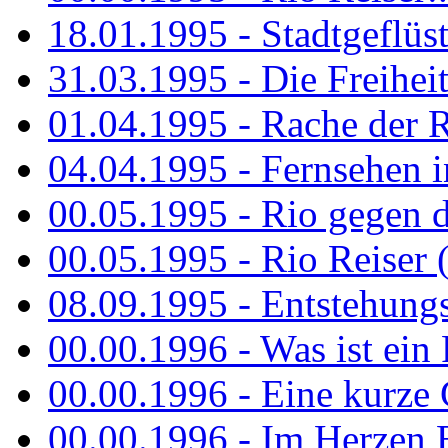
18.01.1995 - Stadtgeflüst
31.03.1995 - Die Freiheit.
01.04.1995 - Rache der 
04.04.1995 - Fernsehen 
00.05.1995 - Rio gegen d
00.05.1995 - Rio Reiser 
08.09.1995 - Entstehungsg
00.00.1996 - Was ist ein
00.00.1996 - Eine kurze
00.00.1996 - Im Herzen E