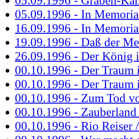
05.09.1996 - Graben-Kä
05.09.1996 - In Memori
16.09.1996 - In Memori
19.09.1996 - Daß der M
26.09.1996 - Der König is
00.10.1996 - Der Traum i
00.10.1996 - Der Traum i
00.10.1996 - Zum Tod vo
00.10.1996 - Zauberland is
00.10.1996 - Rio Reiser 