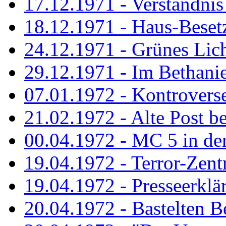
17.12.1971 - Verständnis 
18.12.1971 - Haus-Beset
24.12.1971 - Grünes Licht
29.12.1971 - Im Bethanien
07.01.1972 - Kontrovers
21.02.1972 - Alte Post be
00.04.1972 - MC 5 in de
19.04.1972 - Terror-Zent
19.04.1972 - Presseerklä
20.04.1972 - Bastelten Be