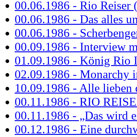
00.06.1986 - Rio Reiser 
00.06.1986 - Das alles u
00.06.1986 - Scherbenger
00.09.1986 - Interview mi
01.09.1986 - König Rio I
02.09.1986 - Monarchy 
10.09.1986 - Alle lieben
00.11.1986 - RIO REIS
00.11.1986 - „Das wird ei
00.12.1986 - Eine durch