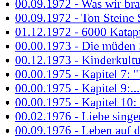
00.09.1972 - Was wir bra
00.09.1972 - Ton Steine
01.12.1972 - 6000 Katapu
00.00.1973 - Die müden S
00.12.1973 - Kinderkultu
00.00.1975 - Kapitel 7: "I
00.00.1975 - Kapitel 9:...
00.00.1975 - Kapitel 10: 
00.02.1976 - Liebe sing
00.09.1976 - Leben auf 