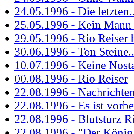
24.05.1996 - Die letzten..
25.05.1996 - Kein Mann 
29.05.1996 - Rio Reiser
30.06.1996 - Ton Steine..
10.07.1996 - Keine Nosta
00.08.1996 - Rio Reiser
22.08.1996 - Nachrichte
22.08.1996 - Es ist vorbe
22.08.1996 - Blutsturz R
22.08.1996 - "Der König