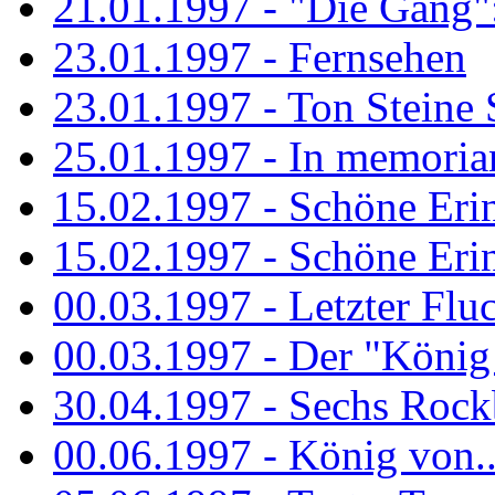
21.01.1997 - "Die Gang": 
23.01.1997 - Fernsehen
23.01.1997 - Ton Steine 
25.01.1997 - In memorian
15.02.1997 - Schöne Eri
15.02.1997 - Schöne Eri
00.03.1997 - Letzter Flu
00.03.1997 - Der "König
30.04.1997 - Sechs Rockb
00.06.1997 - König von..