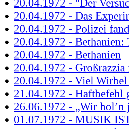
20.04.1972 - "Der Versuch
20.04.1972 - Das Experi
20.04.1972 - Polizei fand 
20.04.1972 - Bethanien: 
20.04.1972 - Bethanien
20.04.1972 - Großrazzia
20.04.1972 - Viel Wirbel
21.04.1972 - Haftbefehl 
26.06.1972 - „Wir hol’n je
01.07.1972 - MUSIK I