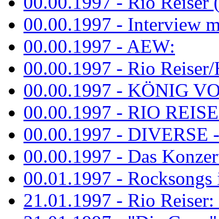
00.00.1997 - Rio Reiser 
00.00.1997 - Interview mit
00.00.1997 - AEW:
00.00.1997 - Rio Reiser/H
00.00.1997 - KÖNIG VON
00.00.1997 - RIO REISER
00.00.1997 - DIVERSE - 
00.00.1997 - Das Konzert 
00.01.1997 - Rocksong
21.01.1997 - Rio Reiser: L