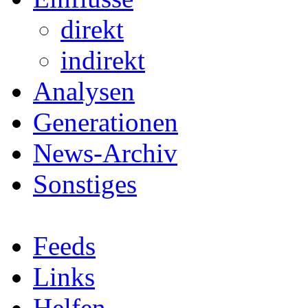
direkt
indirekt
Analysen
Generationen
News-Archiv
Sonstiges
Feeds
Links
Helfen