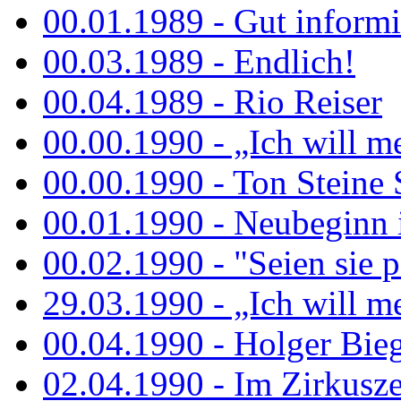
00.01.1989 - Gut informi
00.03.1989 - Endlich!
00.04.1989 - Rio Reiser
00.00.1990 - „Ich will me
00.00.1990 - Ton Steine 
00.01.1990 - Neubeginn 
00.02.1990 - "Seien sie p
29.03.1990 - „Ich will me
00.04.1990 - Holger Biege
02.04.1990 - Im Zirkuszel