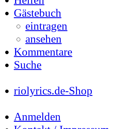
Gästebuch
eintragen
ansehen
Kommentare
Suche
riolyrics.de-Shop
Anmelden