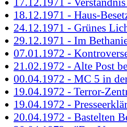
17.12.1971 - Verständnis 
18.12.1971 - Haus-Beset
24.12.1971 - Grünes Licht
29.12.1971 - Im Bethanien
07.01.1972 - Kontrovers
21.02.1972 - Alte Post be
00.04.1972 - MC 5 in de
19.04.1972 - Terror-Zent
19.04.1972 - Presseerklä
20.04.1972 - Bastelten Be