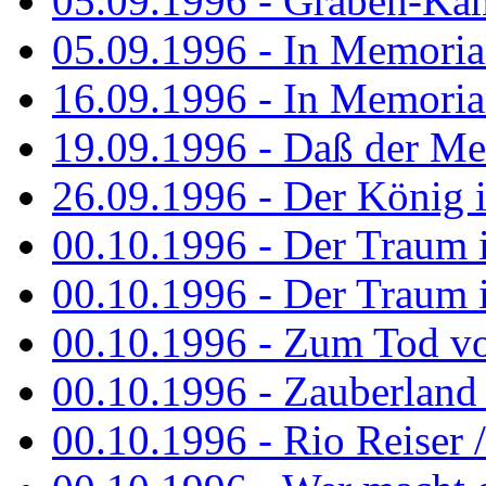
05.09.1996 - Graben-Kä
05.09.1996 - In Memori
16.09.1996 - In Memori
19.09.1996 - Daß der M
26.09.1996 - Der König is
00.10.1996 - Der Traum i
00.10.1996 - Der Traum i
00.10.1996 - Zum Tod vo
00.10.1996 - Zauberland is
00.10.1996 - Rio Reiser 