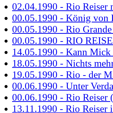
02.04.1990 - Rio Reiser 
00.05.1990 - König von D
00.05.1990 - Rio Grande
00.05.1990 - RIO REISE
14.05.1990 - Kann Mick 
18.05.1990 - Nichts mehr
19.05.1990 - Rio - der Ma
00.06.1990 - Unter Verda
00.06.1990 - Rio Reiser 
13.11.1990 - Rio Reiser 