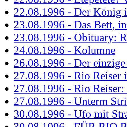
22.08.1996 - Der König is
23.08.1996 - Das Bett, in
23.08.1996 - Obituary: R
24.08.1996 - Kolumne
26.08.1996 - Der einzig
27.08.1996 - Rio Reiser 
27.08.1996 - Rio Reiser: 
27.08.1996 - Unterm Str
30.08.1996 - Ufo mit Str
30.08.1996 - FÜR RIO 