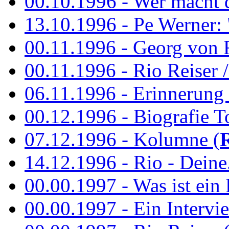
00.10.1996 - Wer macht 
13.10.1996 - Pe Werner: 
00.11.1996 - Georg von 
00.11.1996 - Rio Reiser / 
06.11.1996 - Erinnerung 
00.12.1996 - Biografie To
07.12.1996 - Kolumne (
14.12.1996 - Rio - Deine.
00.00.1997 - Was ist ein
00.00.1997 - Ein Intervie