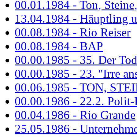
00.01.1984 - Ton, Steine
13.04.1984 - Häuptling 
00.08.1984 - Rio Reiser
00.08.1984 - BAP
00.00.1985 - 35. Der Tod 
00.00.1985 - 23. "Irre ans
00.06.1985 - TON, STEIN
00.00.1986 - 22.2. Polit-
00.04.1986 - Rio Grande
25.05.1986 - Unternehmer