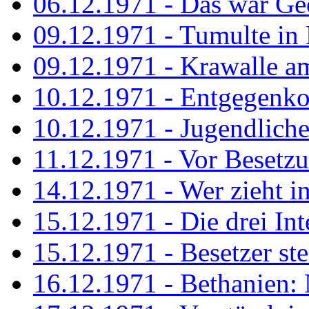
06.12.1971 - Das war Ge
09.12.1971 - Tumulte in
09.12.1971 - Krawalle a
10.12.1971 - Entgegenk
10.12.1971 - Jugendliche
11.12.1971 - Vor Besetz
14.12.1971 - Wer zieht i
15.12.1971 - Die drei Int
15.12.1971 - Besetzer st
16.12.1971 - Bethanien: 