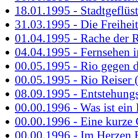
18.01.1995 - Stadtgeflüst
31.03.1995 - Die Freiheit.
01.04.1995 - Rache der 
04.04.1995 - Fernsehen 
00.05.1995 - Rio gegen d
00.05.1995 - Rio Reiser 
08.09.1995 - Entstehungsg
00.00.1996 - Was ist ein
00.00.1996 - Eine kurze
00.00.1996 - Im Herzen E