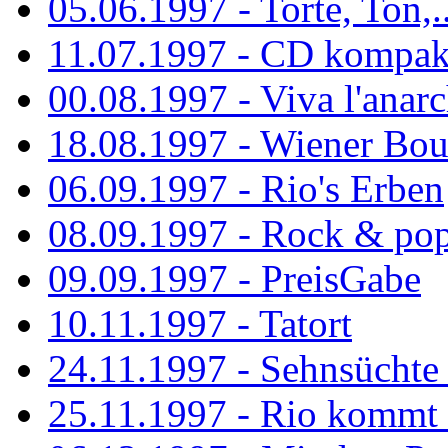
05.06.1997 - Torte, Ton,..
11.07.1997 - CD kompak
00.08.1997 - Viva l'anarc
18.08.1997 - Wiener Boul
06.09.1997 - Rio's Erben
08.09.1997 - Rock & po
09.09.1997 - PreisGabe
10.11.1997 - Tatort
24.11.1997 - Sehnsüchte w
25.11.1997 - Rio kommt 