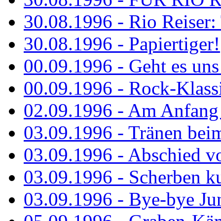
30.08.1996 - Rio Reiser: 
30.08.1996 - Papiertiger!
00.09.1996 - Geht es uns 
00.09.1996 - Rock-Klassi
02.09.1996 - Am Anfang 
03.09.1996 - Tränen bei
03.09.1996 - Abschied vo
03.09.1996 - Scherben ku
03.09.1996 - Bye-bye Ju