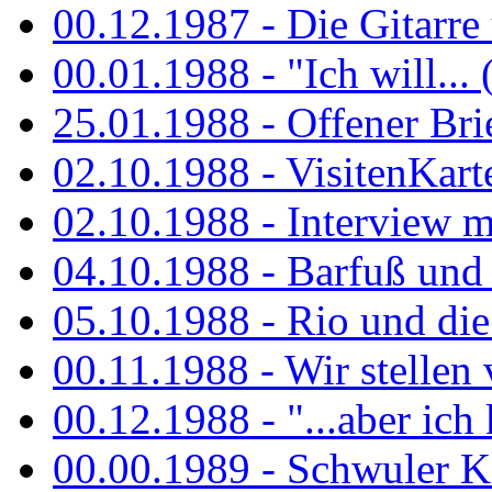
00.12.1987 - Die Gitarre
00.01.1988 - "Ich will... 
25.01.1988 - Offener Bri
02.10.1988 - VisitenKart
02.10.1988 - Interview mi
04.10.1988 - Barfuß und m
05.10.1988 - Rio und di
00.11.1988 - Wir stellen 
00.12.1988 - "...aber ich 
00.00.1989 - Schwuler Kö