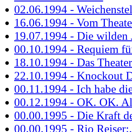
02.06.1994 - Weichenstell
16.06.1994 - Vom Theater
19.07.1994 - Die wilden 
00.10.1994 - Requiem fü
18.10.1994 - Das Theater
22.10.1994 - Knockout 
00.11.1994 - Ich habe die.
00.12.1994 - OK. OK. Alle
00.00.1995 - Die Kraft der
00.00.1995 - Rio Reiser:..