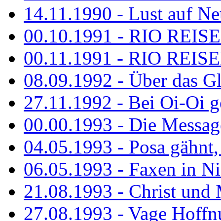
14.11.1990 - Lust auf Neu
00.10.1991 - RIO REISE
00.11.1991 - RIO REISE
08.09.1992 - Über das G
27.11.1992 - Bei Oi-Oi ge
00.00.1993 - Die Messag
04.05.1993 - Posa gähnt,
06.05.1993 - Faxen in N
21.08.1993 - Christ und 
27.08.1993 - Vage Hoffnu