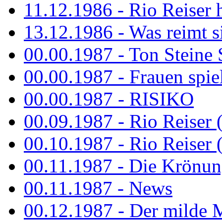
11.12.1986 - Rio Reiser 
13.12.1986 - Was reimt si
00.00.1987 - Ton Steine 
00.00.1987 - Frauen spiel
00.00.1987 - RISIKO
00.09.1987 - Rio Reiser 
00.10.1987 - Rio Reiser 
00.11.1987 - Die Krönun
00.11.1987 - News
00.12.1987 - Der milde M