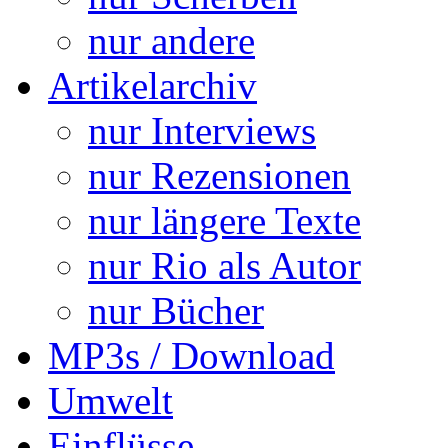
nur andere
Artikelarchiv
nur Interviews
nur Rezensionen
nur längere Texte
nur Rio als Autor
nur Bücher
MP3s / Download
Umwelt
Einflüsse