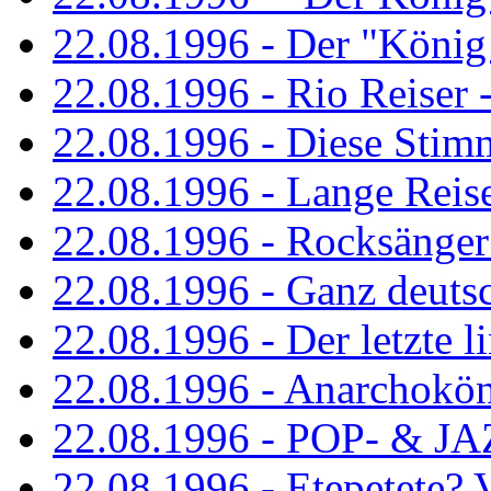
22.08.1996 - Der "König
22.08.1996 - Rio Reiser -
22.08.1996 - Diese Stim
22.08.1996 - Lange Reis
22.08.1996 - Rocksänger
22.08.1996 - Ganz deuts
22.08.1996 - Der letzte l
22.08.1996 - Anarchokö
22.08.1996 - POP- & 
22.08.1996 - Etepetete?