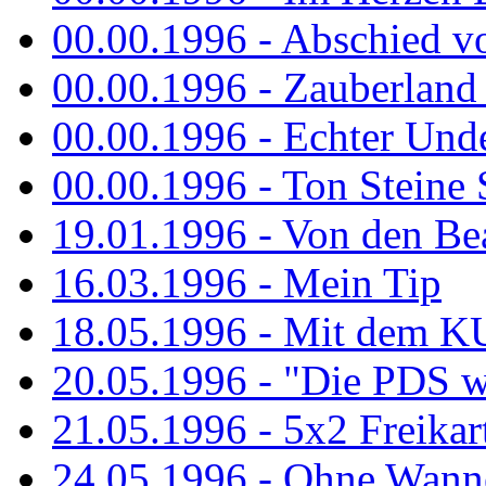
00.00.1996 - Abschied v
00.00.1996 - Zauberland 
00.00.1996 - Echter Und
00.00.1996 - Ton Steine 
19.01.1996 - Von den Bea
16.03.1996 - Mein Tip
18.05.1996 - Mit dem K
20.05.1996 - "Die PDS wa
21.05.1996 - 5x2 Freikar
24.05.1996 - Ohne Wann