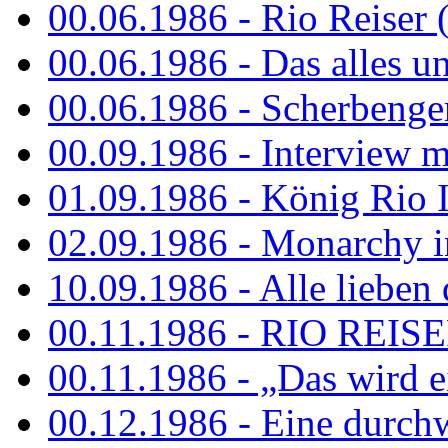
00.06.1986 - Rio Reiser 
00.06.1986 - Das alles u
00.06.1986 - Scherbenger
00.09.1986 - Interview mi
01.09.1986 - König Rio I
02.09.1986 - Monarchy 
10.09.1986 - Alle lieben
00.11.1986 - RIO REIS
00.11.1986 - „Das wird ei
00.12.1986 - Eine durch