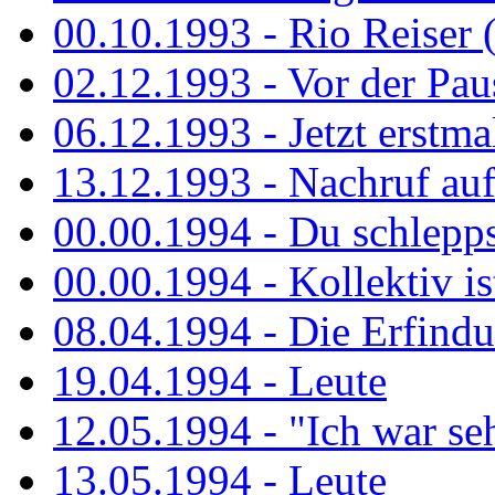
00.10.1993 - Rio Reiser 
02.12.1993 - Vor der Pau
06.12.1993 - Jetzt erstma
13.12.1993 - Nachruf au
00.00.1994 - Du schlepps
00.00.1994 - Kollektiv ist
08.04.1994 - Die Erfindun
19.04.1994 - Leute
12.05.1994 - "Ich war sehr
13.05.1994 - Leute