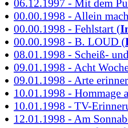
06.12.1997 - Mit dem P
00.00.1998 - Allein mach
00.00.1998 - Fehlstart (
I
00.00.1998 - B. LOUD (
08.01.1998 - Scheiß- un
09.01.1998 - Acht Woch
09.01.1998 - Arte erinner
10.01.1998 - Hommage an
10.01.1998 - TV-Erinner
12.01.1998 - Am Sonnab