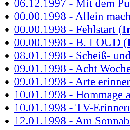
06.12.1997 - Mit dem P
00.00.1998 - Allein mach
00.00.1998 - Fehlstart (
I
00.00.1998 - B. LOUD (
08.01.1998 - Scheiß- un
09.01.1998 - Acht Woch
09.01.1998 - Arte erinner
10.01.1998 - Hommage an
10.01.1998 - TV-Erinner
12.01.1998 - Am Sonnab