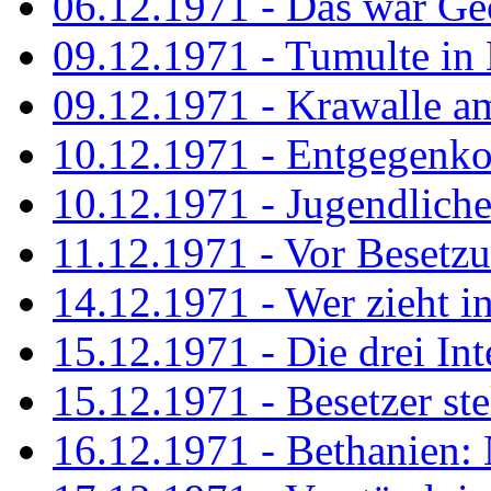
06.12.1971 - Das war Ge
09.12.1971 - Tumulte in
09.12.1971 - Krawalle a
10.12.1971 - Entgegenk
10.12.1971 - Jugendliche
11.12.1971 - Vor Besetz
14.12.1971 - Wer zieht i
15.12.1971 - Die drei Int
15.12.1971 - Besetzer st
16.12.1971 - Bethanien: 