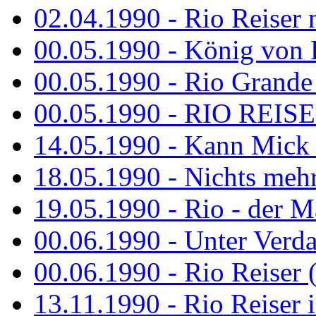
02.04.1990 - Rio Reiser 
00.05.1990 - König von D
00.05.1990 - Rio Grande
00.05.1990 - RIO REISE
14.05.1990 - Kann Mick 
18.05.1990 - Nichts mehr
19.05.1990 - Rio - der Ma
00.06.1990 - Unter Verda
00.06.1990 - Rio Reiser 
13.11.1990 - Rio Reiser 