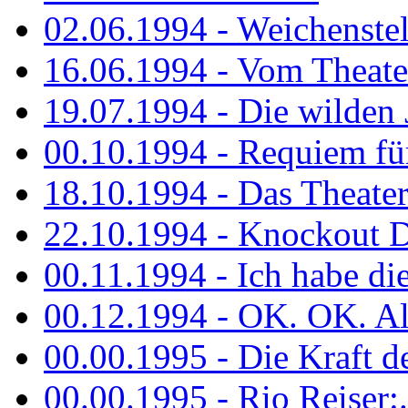
02.06.1994 - Weichenstell
16.06.1994 - Vom Theater
19.07.1994 - Die wilden 
00.10.1994 - Requiem fü
18.10.1994 - Das Theater
22.10.1994 - Knockout 
00.11.1994 - Ich habe die.
00.12.1994 - OK. OK. Alle
00.00.1995 - Die Kraft der
00.00.1995 - Rio Reiser:..