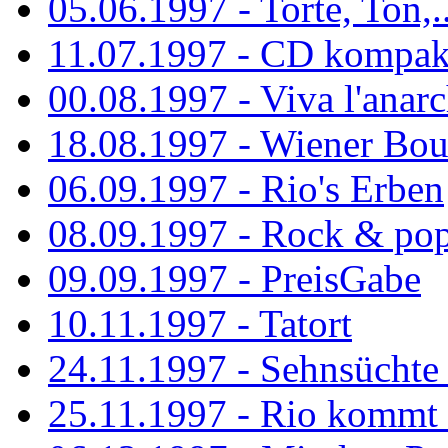
05.06.1997 - Torte, Ton,..
11.07.1997 - CD kompak
00.08.1997 - Viva l'anarc
18.08.1997 - Wiener Boul
06.09.1997 - Rio's Erben
08.09.1997 - Rock & po
09.09.1997 - PreisGabe
10.11.1997 - Tatort
24.11.1997 - Sehnsüchte w
25.11.1997 - Rio kommt 