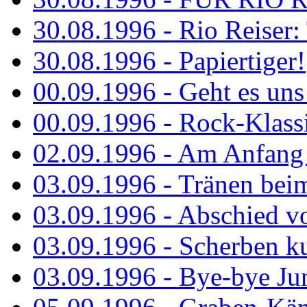
30.08.1996 - Rio Reiser: 
30.08.1996 - Papiertiger!
00.09.1996 - Geht es uns 
00.09.1996 - Rock-Klassi
02.09.1996 - Am Anfang 
03.09.1996 - Tränen bei
03.09.1996 - Abschied vo
03.09.1996 - Scherben ku
03.09.1996 - Bye-bye Ju