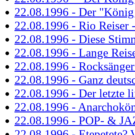
22.08.1996 - Der "König
22.08.1996 - Rio Reiser -
22.08.1996 - Diese Stim
22.08.1996 - Lange Reis
22.08.1996 - Rocksänger
22.08.1996 - Ganz deuts
22.08.1996 - Der letzte l
22.08.1996 - Anarchokö
22.08.1996 - POP- & 
22.08.1996 - Etepetete?