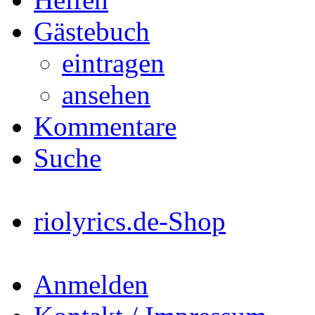
Gästebuch
eintragen
ansehen
Kommentare
Suche
riolyrics.de-Shop
Anmelden