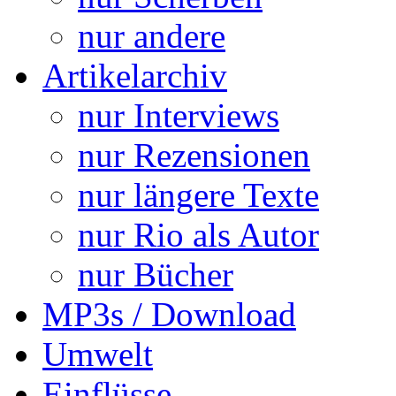
nur andere
Artikelarchiv
nur Interviews
nur Rezensionen
nur längere Texte
nur Rio als Autor
nur Bücher
MP3s / Download
Umwelt
Einflüsse