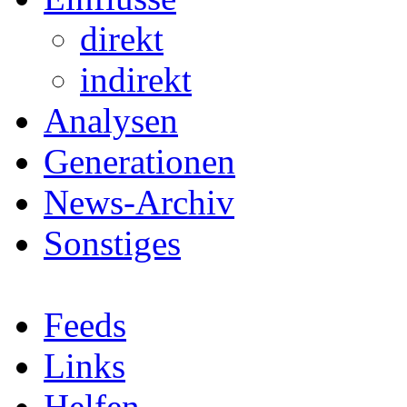
direkt
indirekt
Analysen
Generationen
News-Archiv
Sonstiges
Feeds
Links
Helfen