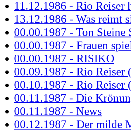
11.12.1986 - Rio Reiser 
13.12.1986 - Was reimt si
00.00.1987 - Ton Steine 
00.00.1987 - Frauen spiel
00.00.1987 - RISIKO
00.09.1987 - Rio Reiser 
00.10.1987 - Rio Reiser 
00.11.1987 - Die Krönun
00.11.1987 - News
00.12.1987 - Der milde M