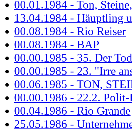
00.01.1984 - Ton, Steine
13.04.1984 - Häuptling 
00.08.1984 - Rio Reiser
00.08.1984 - BAP
00.00.1985 - 35. Der Tod 
00.00.1985 - 23. "Irre ans
00.06.1985 - TON, STEIN
00.00.1986 - 22.2. Polit-
00.04.1986 - Rio Grande
25.05.1986 - Unternehmer