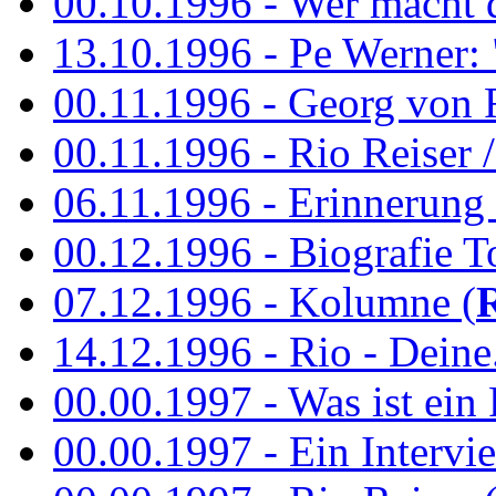
00.10.1996 - Wer macht 
13.10.1996 - Pe Werner: 
00.11.1996 - Georg von 
00.11.1996 - Rio Reiser / 
06.11.1996 - Erinnerung 
00.12.1996 - Biografie To
07.12.1996 - Kolumne (
14.12.1996 - Rio - Deine.
00.00.1997 - Was ist ein
00.00.1997 - Ein Intervie