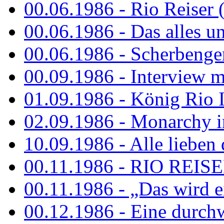
00.06.1986 - Rio Reiser 
00.06.1986 - Das alles u
00.06.1986 - Scherbenger
00.09.1986 - Interview mi
01.09.1986 - König Rio I
02.09.1986 - Monarchy 
10.09.1986 - Alle lieben
00.11.1986 - RIO REIS
00.11.1986 - „Das wird ei
00.12.1986 - Eine durch