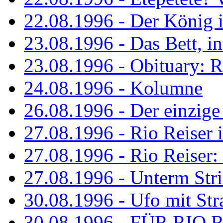
22.08.1996 - Der König is
23.08.1996 - Das Bett, in
23.08.1996 - Obituary: R
24.08.1996 - Kolumne
26.08.1996 - Der einzig
27.08.1996 - Rio Reiser 
27.08.1996 - Rio Reiser: 
27.08.1996 - Unterm Str
30.08.1996 - Ufo mit Str
30.08.1996 - FÜR RIO 