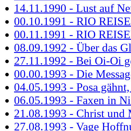
14.11.1990 - Lust auf Neu
00.10.1991 - RIO REISE
00.11.1991 - RIO REISE
08.09.1992 - Über das G
27.11.1992 - Bei Oi-Oi ge
00.00.1993 - Die Messag
04.05.1993 - Posa gähnt,
06.05.1993 - Faxen in N
21.08.1993 - Christ und 
27.08.1993 - Vage Hoffnu