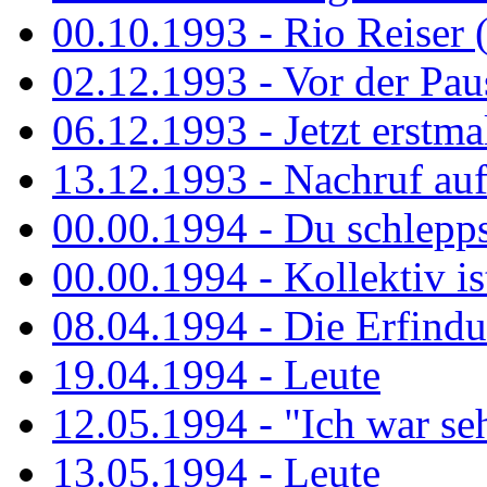
00.10.1993 - Rio Reiser 
02.12.1993 - Vor der Pau
06.12.1993 - Jetzt erstma
13.12.1993 - Nachruf au
00.00.1994 - Du schlepps
00.00.1994 - Kollektiv ist
08.04.1994 - Die Erfindun
19.04.1994 - Leute
12.05.1994 - "Ich war sehr
13.05.1994 - Leute