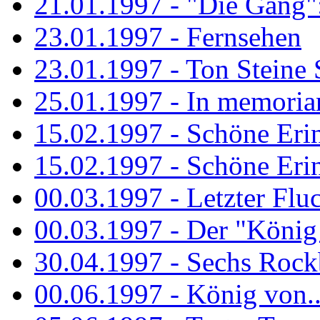
21.01.1997 - "Die Gang": 
23.01.1997 - Fernsehen
23.01.1997 - Ton Steine 
25.01.1997 - In memorian
15.02.1997 - Schöne Eri
15.02.1997 - Schöne Eri
00.03.1997 - Letzter Flu
00.03.1997 - Der "König
30.04.1997 - Sechs Rockb
00.06.1997 - König von..