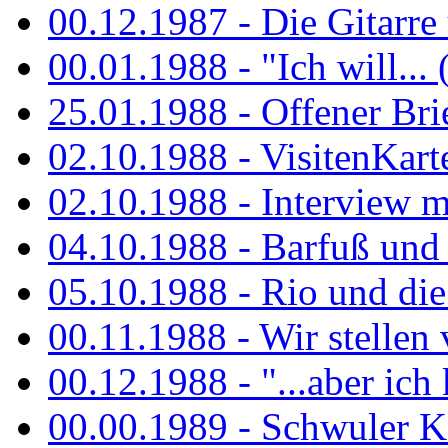
00.12.1987 - Die Gitarre
00.01.1988 - "Ich will... 
25.01.1988 - Offener Bri
02.10.1988 - VisitenKart
02.10.1988 - Interview mi
04.10.1988 - Barfuß und m
05.10.1988 - Rio und di
00.11.1988 - Wir stellen 
00.12.1988 - "...aber ich 
00.00.1989 - Schwuler Kö