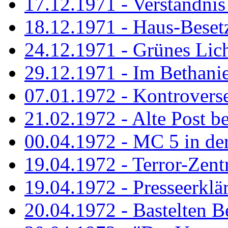
17.12.1971 - Verständnis 
18.12.1971 - Haus-Beset
24.12.1971 - Grünes Licht
29.12.1971 - Im Bethanien
07.01.1972 - Kontrovers
21.02.1972 - Alte Post be
00.04.1972 - MC 5 in de
19.04.1972 - Terror-Zent
19.04.1972 - Presseerklä
20.04.1972 - Bastelten Be