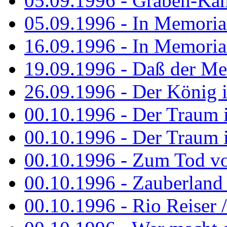
05.09.1996 - Graben-Kä
05.09.1996 - In Memori
16.09.1996 - In Memori
19.09.1996 - Daß der M
26.09.1996 - Der König is
00.10.1996 - Der Traum i
00.10.1996 - Der Traum i
00.10.1996 - Zum Tod vo
00.10.1996 - Zauberland is
00.10.1996 - Rio Reiser 