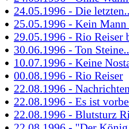
24.05.1996 - Die letzten..
25.05.1996 - Kein Mann 
29.05.1996 - Rio Reiser
30.06.1996 - Ton Steine..
10.07.1996 - Keine Nosta
00.08.1996 - Rio Reiser
22.08.1996 - Nachrichte
22.08.1996 - Es ist vorbe
22.08.1996 - Blutsturz R
22.08.1996 - "Der König