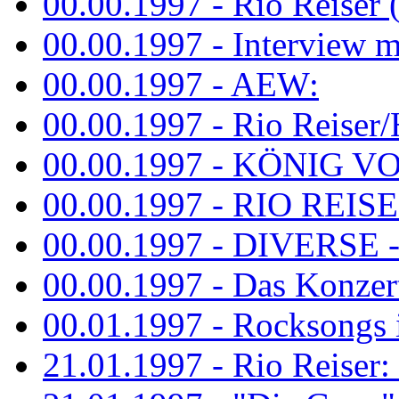
00.00.1997 - Rio Reiser 
00.00.1997 - Interview mit
00.00.1997 - AEW:
00.00.1997 - Rio Reiser/H
00.00.1997 - KÖNIG VON
00.00.1997 - RIO REISER
00.00.1997 - DIVERSE - 
00.00.1997 - Das Konzert 
00.01.1997 - Rocksong
21.01.1997 - Rio Reiser: L