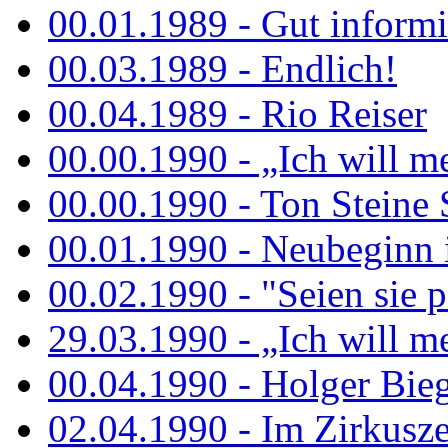
00.01.1989 - Gut informi
00.03.1989 - Endlich!
00.04.1989 - Rio Reiser
00.00.1990 - „Ich will me
00.00.1990 - Ton Steine 
00.01.1990 - Neubeginn 
00.02.1990 - "Seien sie p
29.03.1990 - „Ich will me
00.04.1990 - Holger Biege
02.04.1990 - Im Zirkuszel