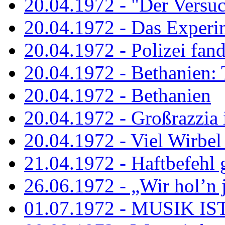
20.04.1972 - "Der Versuch
20.04.1972 - Das Experi
20.04.1972 - Polizei fand 
20.04.1972 - Bethanien: 
20.04.1972 - Bethanien
20.04.1972 - Großrazzia
20.04.1972 - Viel Wirbel
21.04.1972 - Haftbefehl 
26.06.1972 - „Wir hol’n je
01.07.1972 - MUSIK I