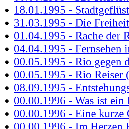
18.01.1995 - Stadtgeflüst
31.03.1995 - Die Freiheit.
01.04.1995 - Rache der 
04.04.1995 - Fernsehen 
00.05.1995 - Rio gegen d
00.05.1995 - Rio Reiser 
08.09.1995 - Entstehungsg
00.00.1996 - Was ist ein
00.00.1996 - Eine kurze
00.00.1996 - Im Herzen E