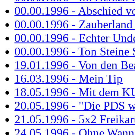
00.00.1996 - Abschied v
00.00.1996 - Zauberland 
00.00.1996 - Echter Und
00.00.1996 - Ton Steine 
19.01.1996 - Von den Bea
16.03.1996 - Mein Tip
18.05.1996 - Mit dem K
20.05.1996 - "Die PDS wa
21.05.1996 - 5x2 Freikar
24.05.1996 - Ohne Wann