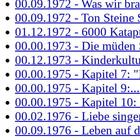
00.09.1972 - Was wir bra
00.09.1972 - Ton Steine
01.12.1972 - 6000 Katapu
00.00.1973 - Die müden S
00.12.1973 - Kinderkultu
00.00.1975 - Kapitel 7: "I
00.00.1975 - Kapitel 9:...
00.00.1975 - Kapitel 10: 
00.02.1976 - Liebe sing
00.09.1976 - Leben auf 