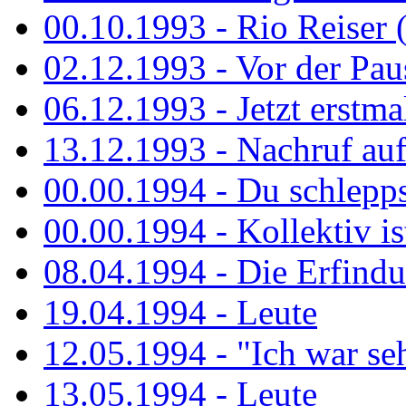
00.10.1993 - Rio Reiser 
02.12.1993 - Vor der Pau
06.12.1993 - Jetzt erstma
13.12.1993 - Nachruf au
00.00.1994 - Du schlepps
00.00.1994 - Kollektiv ist
08.04.1994 - Die Erfindun
19.04.1994 - Leute
12.05.1994 - "Ich war sehr
13.05.1994 - Leute