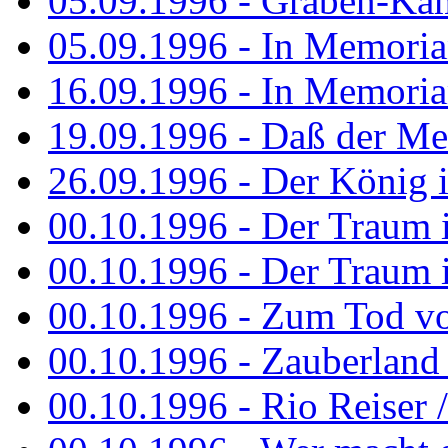
05.09.1996 - Graben-Kä
05.09.1996 - In Memori
16.09.1996 - In Memori
19.09.1996 - Daß der M
26.09.1996 - Der König is
00.10.1996 - Der Traum i
00.10.1996 - Der Traum i
00.10.1996 - Zum Tod vo
00.10.1996 - Zauberland is
00.10.1996 - Rio Reiser 