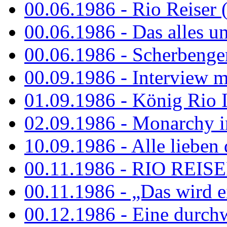
00.06.1986 - Rio Reiser 
00.06.1986 - Das alles u
00.06.1986 - Scherbenger
00.09.1986 - Interview mi
01.09.1986 - König Rio I
02.09.1986 - Monarchy 
10.09.1986 - Alle lieben
00.11.1986 - RIO REIS
00.11.1986 - „Das wird ei
00.12.1986 - Eine durch