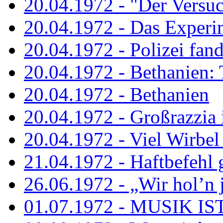
20.04.1972 - "Der Versuch
20.04.1972 - Das Experi
20.04.1972 - Polizei fand 
20.04.1972 - Bethanien: 
20.04.1972 - Bethanien
20.04.1972 - Großrazzia
20.04.1972 - Viel Wirbel
21.04.1972 - Haftbefehl 
26.06.1972 - „Wir hol’n je
01.07.1972 - MUSIK I