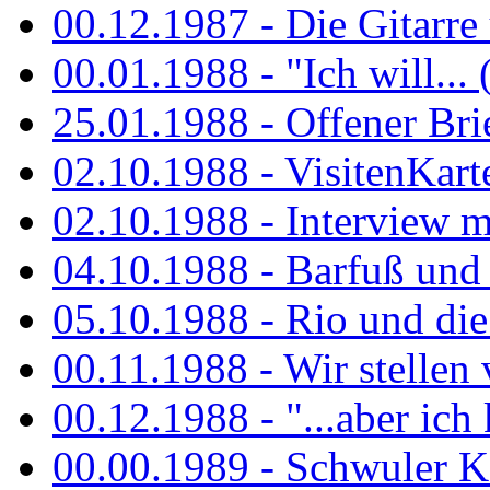
00.12.1987 - Die Gitarre
00.01.1988 - "Ich will... 
25.01.1988 - Offener Bri
02.10.1988 - VisitenKart
02.10.1988 - Interview mi
04.10.1988 - Barfuß und m
05.10.1988 - Rio und di
00.11.1988 - Wir stellen 
00.12.1988 - "...aber ich 
00.00.1989 - Schwuler Kö