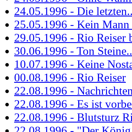
24.05.1996 - Die letzten..
25.05.1996 - Kein Mann 
29.05.1996 - Rio Reiser
30.06.1996 - Ton Steine..
10.07.1996 - Keine Nosta
00.08.1996 - Rio Reiser
22.08.1996 - Nachrichte
22.08.1996 - Es ist vorbe
22.08.1996 - Blutsturz R
22.08.1996 - "Der König