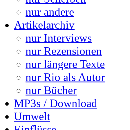
nur andere
Artikelarchiv
nur Interviews
nur Rezensionen
nur längere Texte
nur Rio als Autor
nur Bücher
MP3s / Download
Umwelt
Einflüsse