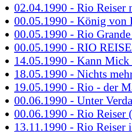
02.04.1990 - Rio Reiser 
00.05.1990 - König von D
00.05.1990 - Rio Grande
00.05.1990 - RIO REISE
14.05.1990 - Kann Mick 
18.05.1990 - Nichts mehr
19.05.1990 - Rio - der Ma
00.06.1990 - Unter Verda
00.06.1990 - Rio Reiser 
13.11.1990 - Rio Reiser 