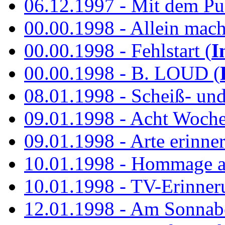
06.12.1997 - Mit dem P
00.00.1998 - Allein mach
00.00.1998 - Fehlstart (
I
00.00.1998 - B. LOUD (
08.01.1998 - Scheiß- un
09.01.1998 - Acht Woch
09.01.1998 - Arte erinner
10.01.1998 - Hommage an
10.01.1998 - TV-Erinner
12.01.1998 - Am Sonnab