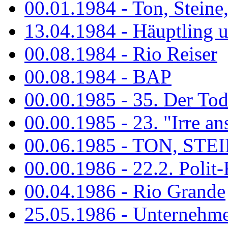
00.01.1984 - Ton, Steine
13.04.1984 - Häuptling 
00.08.1984 - Rio Reiser
00.08.1984 - BAP
00.00.1985 - 35. Der Tod 
00.00.1985 - 23. "Irre ans
00.06.1985 - TON, STEIN
00.00.1986 - 22.2. Polit-
00.04.1986 - Rio Grande
25.05.1986 - Unternehmer