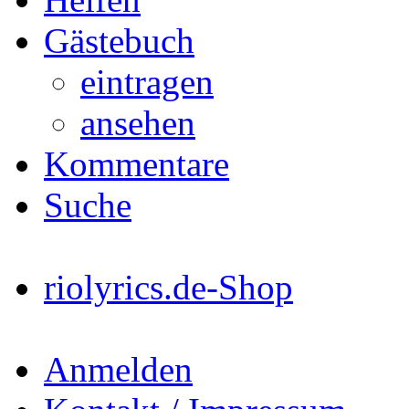
Gästebuch
eintragen
ansehen
Kommentare
Suche
riolyrics.de-Shop
Anmelden