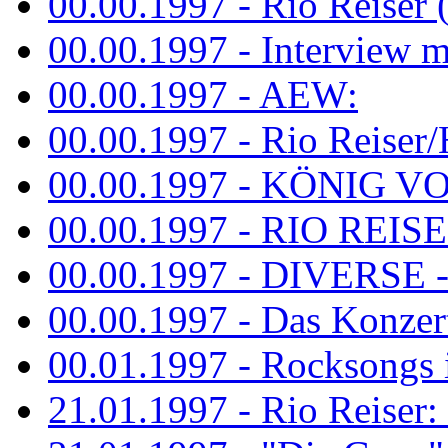
00.00.1997 - Rio Reiser 
00.00.1997 - Interview mit
00.00.1997 - AEW:
00.00.1997 - Rio Reiser/H
00.00.1997 - KÖNIG VON
00.00.1997 - RIO REISER
00.00.1997 - DIVERSE - 
00.00.1997 - Das Konzert 
00.01.1997 - Rocksong
21.01.1997 - Rio Reiser: L