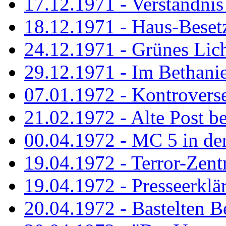
17.12.1971 - Verständnis 
18.12.1971 - Haus-Beset
24.12.1971 - Grünes Licht
29.12.1971 - Im Bethanien
07.01.1972 - Kontrovers
21.02.1972 - Alte Post be
00.04.1972 - MC 5 in de
19.04.1972 - Terror-Zent
19.04.1972 - Presseerklä
20.04.1972 - Bastelten Be