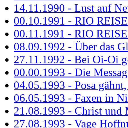
14.11.1990 - Lust auf Neu
00.10.1991 - RIO REISE
00.11.1991 - RIO REISE
08.09.1992 - Über das G
27.11.1992 - Bei Oi-Oi ge
00.00.1993 - Die Messag
04.05.1993 - Posa gähnt,
06.05.1993 - Faxen in N
21.08.1993 - Christ und 
27.08.1993 - Vage Hoffnu