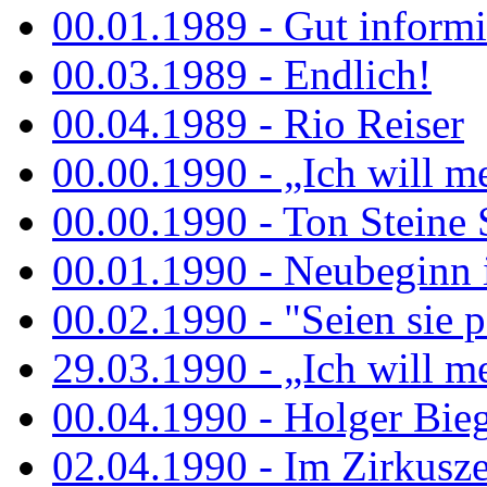
00.01.1989 - Gut informi
00.03.1989 - Endlich!
00.04.1989 - Rio Reiser
00.00.1990 - „Ich will me
00.00.1990 - Ton Steine 
00.01.1990 - Neubeginn 
00.02.1990 - "Seien sie p
29.03.1990 - „Ich will me
00.04.1990 - Holger Biege
02.04.1990 - Im Zirkuszel