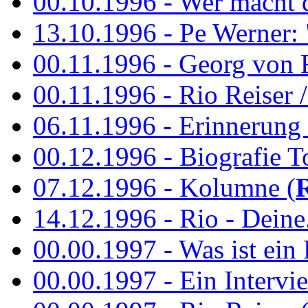
00.10.1996 - Wer macht 
13.10.1996 - Pe Werner: 
00.11.1996 - Georg von 
00.11.1996 - Rio Reiser / 
06.11.1996 - Erinnerung 
00.12.1996 - Biografie To
07.12.1996 - Kolumne (
14.12.1996 - Rio - Deine.
00.00.1997 - Was ist ein
00.00.1997 - Ein Intervie