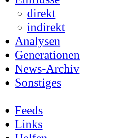
direkt
indirekt
Analysen
Generationen
News-Archiv
Sonstiges
Feeds
Links
Helfen