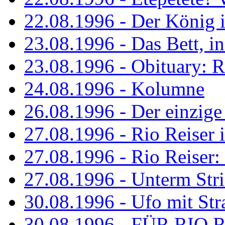
22.08.1996 - Der König is
23.08.1996 - Das Bett, in
23.08.1996 - Obituary: R
24.08.1996 - Kolumne
26.08.1996 - Der einzig
27.08.1996 - Rio Reiser 
27.08.1996 - Rio Reiser: 
27.08.1996 - Unterm Str
30.08.1996 - Ufo mit Str
30.08.1996 - FÜR RIO 