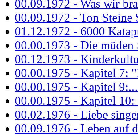
00.09.1972 - Was wir bra
00.09.1972 - Ton Steine
01.12.1972 - 6000 Katapu
00.00.1973 - Die müden S
00.12.1973 - Kinderkultu
00.00.1975 - Kapitel 7: "I
00.00.1975 - Kapitel 9:...
00.00.1975 - Kapitel 10: 
00.02.1976 - Liebe sing
00.09.1976 - Leben auf 