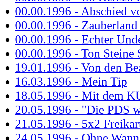
00.00.1996 - Abschied v
00.00.1996 - Zauberland 
00.00.1996 - Echter Und
00.00.1996 - Ton Steine 
19.01.1996 - Von den Bea
16.03.1996 - Mein Tip
18.05.1996 - Mit dem K
20.05.1996 - "Die PDS wa
21.05.1996 - 5x2 Freikar
24.05.1996 - Ohne Wann