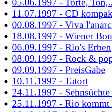
05.06.1997 - Torte, Ton,..
11.07.1997 - CD kompak
00.08.1997 - Viva l'anarc
18.08.1997 - Wiener Boul
06.09.1997 - Rio's Erben
08.09.1997 - Rock & po
09.09.1997 - PreisGabe
10.11.1997 - Tatort
24.11.1997 - Sehnsüchte w
25.11.1997 - Rio kommt 