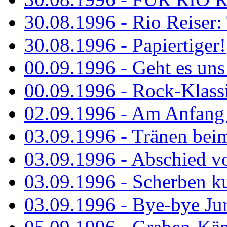
30.08.1996 - Rio Reiser: 
30.08.1996 - Papiertiger!
00.09.1996 - Geht es uns 
00.09.1996 - Rock-Klassi
02.09.1996 - Am Anfang 
03.09.1996 - Tränen bei
03.09.1996 - Abschied vo
03.09.1996 - Scherben ku
03.09.1996 - Bye-bye Ju