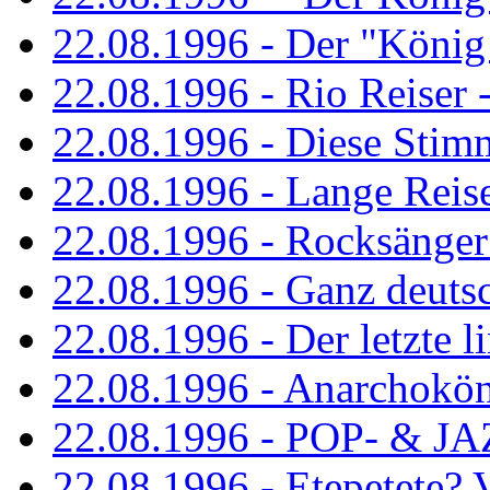
22.08.1996 - Der "König
22.08.1996 - Rio Reiser -
22.08.1996 - Diese Stim
22.08.1996 - Lange Reis
22.08.1996 - Rocksänger
22.08.1996 - Ganz deuts
22.08.1996 - Der letzte l
22.08.1996 - Anarchokö
22.08.1996 - POP- & 
22.08.1996 - Etepetete?