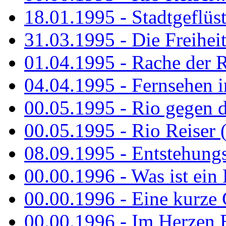
18.01.1995 - Stadtgeflüst
31.03.1995 - Die Freiheit.
01.04.1995 - Rache der 
04.04.1995 - Fernsehen 
00.05.1995 - Rio gegen d
00.05.1995 - Rio Reiser 
08.09.1995 - Entstehungsg
00.00.1996 - Was ist ein
00.00.1996 - Eine kurze
00.00.1996 - Im Herzen E