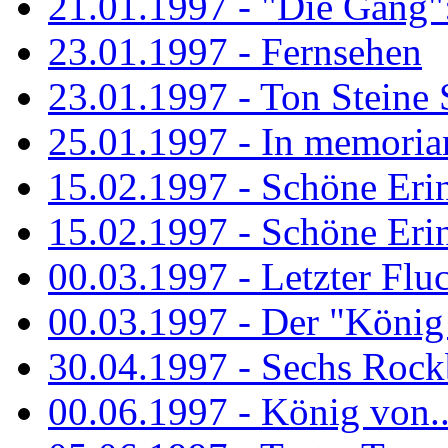
21.01.1997 - "Die Gang": 
23.01.1997 - Fernsehen
23.01.1997 - Ton Steine 
25.01.1997 - In memorian
15.02.1997 - Schöne Eri
15.02.1997 - Schöne Eri
00.03.1997 - Letzter Flu
00.03.1997 - Der "König
30.04.1997 - Sechs Rockb
00.06.1997 - König von..