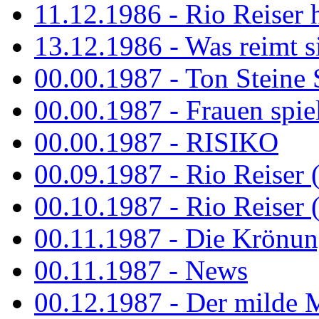
11.12.1986 - Rio Reiser 
13.12.1986 - Was reimt si
00.00.1987 - Ton Steine 
00.00.1987 - Frauen spiel
00.00.1987 - RISIKO
00.09.1987 - Rio Reiser 
00.10.1987 - Rio Reiser 
00.11.1987 - Die Krönun
00.11.1987 - News
00.12.1987 - Der milde M