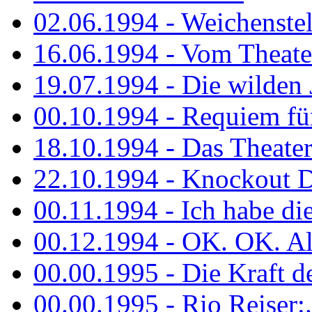
02.06.1994 - Weichenstell
16.06.1994 - Vom Theater
19.07.1994 - Die wilden 
00.10.1994 - Requiem fü
18.10.1994 - Das Theater
22.10.1994 - Knockout 
00.11.1994 - Ich habe die.
00.12.1994 - OK. OK. Alle
00.00.1995 - Die Kraft der
00.00.1995 - Rio Reiser:..