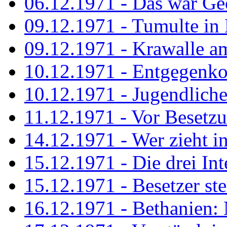
06.12.1971 - Das war Ge
09.12.1971 - Tumulte in
09.12.1971 - Krawalle a
10.12.1971 - Entgegenk
10.12.1971 - Jugendliche
11.12.1971 - Vor Besetz
14.12.1971 - Wer zieht i
15.12.1971 - Die drei Int
15.12.1971 - Besetzer st
16.12.1971 - Bethanien: 