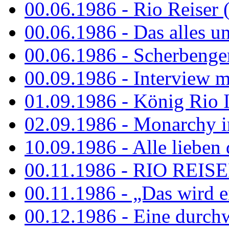
00.06.1986 - Rio Reiser 
00.06.1986 - Das alles u
00.06.1986 - Scherbenger
00.09.1986 - Interview mi
01.09.1986 - König Rio I
02.09.1986 - Monarchy 
10.09.1986 - Alle lieben
00.11.1986 - RIO REIS
00.11.1986 - „Das wird ei
00.12.1986 - Eine durch