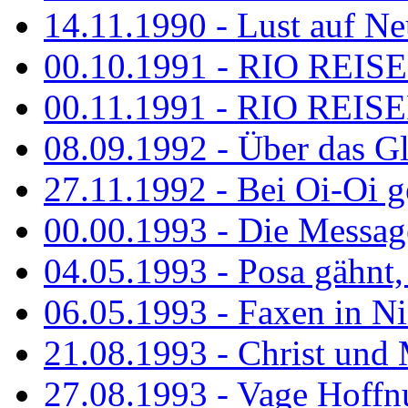
14.11.1990 - Lust auf Neu
00.10.1991 - RIO REISE
00.11.1991 - RIO REISE
08.09.1992 - Über das G
27.11.1992 - Bei Oi-Oi ge
00.00.1993 - Die Messag
04.05.1993 - Posa gähnt,
06.05.1993 - Faxen in N
21.08.1993 - Christ und 
27.08.1993 - Vage Hoffnu