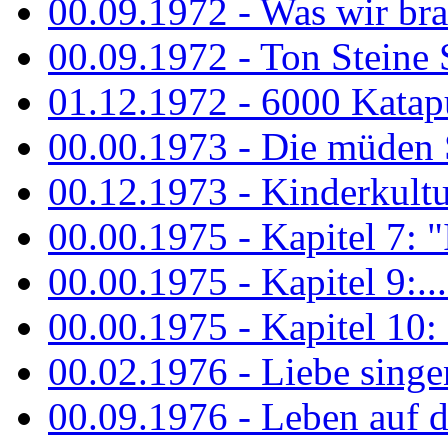
00.09.1972 - Was wir bra
00.09.1972 - Ton Steine
01.12.1972 - 6000 Katapu
00.00.1973 - Die müden S
00.12.1973 - Kinderkultu
00.00.1975 - Kapitel 7: "I
00.00.1975 - Kapitel 9:...
00.00.1975 - Kapitel 10: 
00.02.1976 - Liebe sing
00.09.1976 - Leben auf 