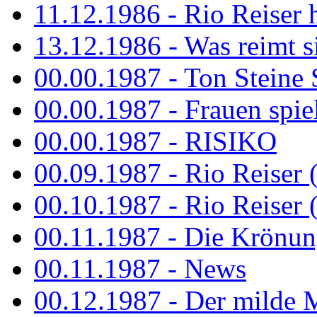
11.12.1986 - Rio Reiser 
13.12.1986 - Was reimt si
00.00.1987 - Ton Steine 
00.00.1987 - Frauen spiel
00.00.1987 - RISIKO
00.09.1987 - Rio Reiser 
00.10.1987 - Rio Reiser 
00.11.1987 - Die Krönun
00.11.1987 - News
00.12.1987 - Der milde M