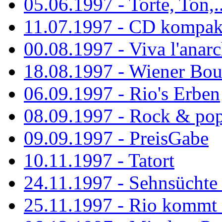
05.06.1997 - Torte, Ton,..
11.07.1997 - CD kompak
00.08.1997 - Viva l'anarc
18.08.1997 - Wiener Boul
06.09.1997 - Rio's Erben
08.09.1997 - Rock & po
09.09.1997 - PreisGabe
10.11.1997 - Tatort
24.11.1997 - Sehnsüchte w
25.11.1997 - Rio kommt 