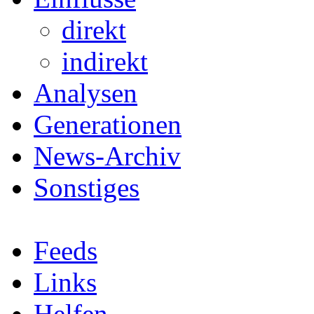
direkt
indirekt
Analysen
Generationen
News-Archiv
Sonstiges
Feeds
Links
Helfen