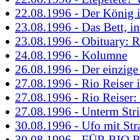
22.08.1996 - Der König is
23.08.1996 - Das Bett, in
23.08.1996 - Obituary: R
24.08.1996 - Kolumne
26.08.1996 - Der einzig
27.08.1996 - Rio Reiser 
27.08.1996 - Rio Reiser: 
27.08.1996 - Unterm Str
30.08.1996 - Ufo mit Str
30.08.1996 - FÜR RIO 