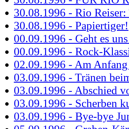
30.08.1996 - Rio Reiser: 
30.08.1996 - Papiertiger!
00.09.1996 - Geht es uns 
00.09.1996 - Rock-Klassi
02.09.1996 - Am Anfang 
03.09.1996 - Tränen bei
03.09.1996 - Abschied vo
03.09.1996 - Scherben ku
03.09.1996 - Bye-bye Ju