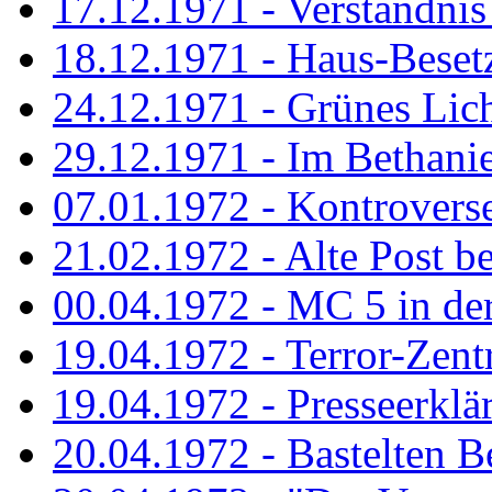
17.12.1971 - Verständnis 
18.12.1971 - Haus-Beset
24.12.1971 - Grünes Licht
29.12.1971 - Im Bethanien
07.01.1972 - Kontrovers
21.02.1972 - Alte Post be
00.04.1972 - MC 5 in de
19.04.1972 - Terror-Zent
19.04.1972 - Presseerklä
20.04.1972 - Bastelten Be