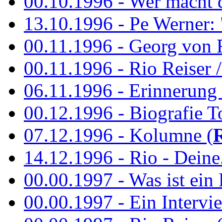
00.10.1996 - Wer macht 
13.10.1996 - Pe Werner: 
00.11.1996 - Georg von 
00.11.1996 - Rio Reiser / 
06.11.1996 - Erinnerung 
00.12.1996 - Biografie To
07.12.1996 - Kolumne (
14.12.1996 - Rio - Deine.
00.00.1997 - Was ist ein
00.00.1997 - Ein Intervie