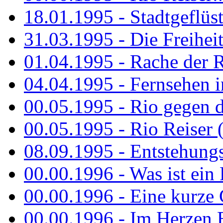
18.01.1995 - Stadtgeflüst
31.03.1995 - Die Freiheit.
01.04.1995 - Rache der 
04.04.1995 - Fernsehen 
00.05.1995 - Rio gegen d
00.05.1995 - Rio Reiser 
08.09.1995 - Entstehungsg
00.00.1996 - Was ist ein
00.00.1996 - Eine kurze
00.00.1996 - Im Herzen E