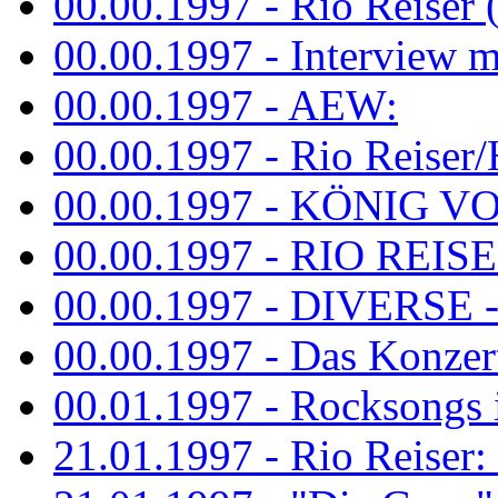
00.00.1997 - Rio Reiser 
00.00.1997 - Interview mit
00.00.1997 - AEW:
00.00.1997 - Rio Reiser/H
00.00.1997 - KÖNIG VON
00.00.1997 - RIO REISER
00.00.1997 - DIVERSE - 
00.00.1997 - Das Konzert 
00.01.1997 - Rocksong
21.01.1997 - Rio Reiser: L