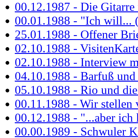
00.12.1987 - Die Gitarre
00.01.1988 - "Ich will... 
25.01.1988 - Offener Bri
02.10.1988 - VisitenKart
02.10.1988 - Interview mi
04.10.1988 - Barfuß und m
05.10.1988 - Rio und di
00.11.1988 - Wir stellen 
00.12.1988 - "...aber ich 
00.00.1989 - Schwuler Kö