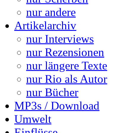
nur andere
Artikelarchiv
nur Interviews
nur Rezensionen
nur längere Texte
nur Rio als Autor
nur Bücher
MP3s / Download
Umwelt
Einflüsse