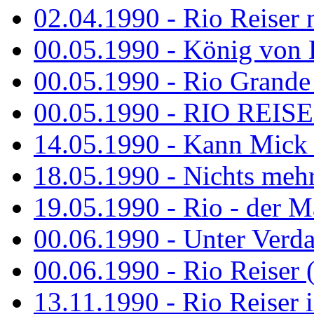
02.04.1990 - Rio Reiser 
00.05.1990 - König von D
00.05.1990 - Rio Grande
00.05.1990 - RIO REISE
14.05.1990 - Kann Mick 
18.05.1990 - Nichts mehr
19.05.1990 - Rio - der Ma
00.06.1990 - Unter Verda
00.06.1990 - Rio Reiser 
13.11.1990 - Rio Reiser 