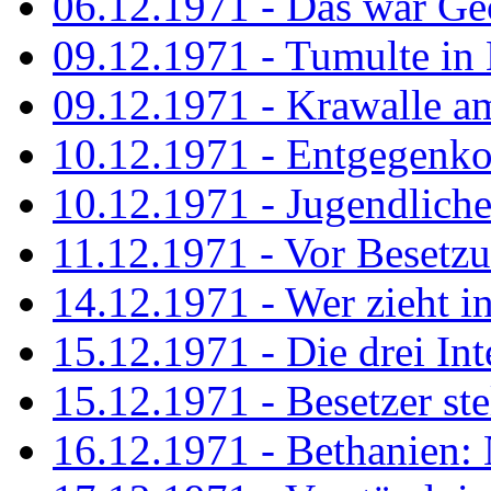
06.12.1971 - Das war Ge
09.12.1971 - Tumulte in
09.12.1971 - Krawalle a
10.12.1971 - Entgegenk
10.12.1971 - Jugendliche
11.12.1971 - Vor Besetz
14.12.1971 - Wer zieht i
15.12.1971 - Die drei Int
15.12.1971 - Besetzer st
16.12.1971 - Bethanien: 