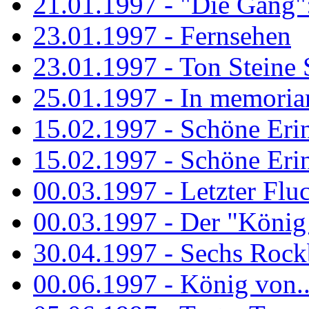
21.01.1997 - "Die Gang": 
23.01.1997 - Fernsehen
23.01.1997 - Ton Steine 
25.01.1997 - In memorian
15.02.1997 - Schöne Eri
15.02.1997 - Schöne Eri
00.03.1997 - Letzter Flu
00.03.1997 - Der "König
30.04.1997 - Sechs Rockb
00.06.1997 - König von..