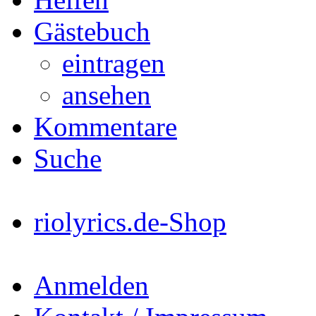
Gästebuch
eintragen
ansehen
Kommentare
Suche
riolyrics.de-Shop
Anmelden