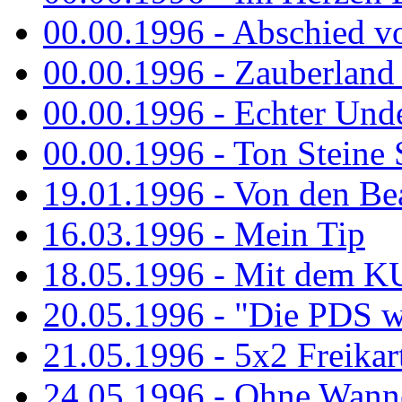
00.00.1996 - Abschied v
00.00.1996 - Zauberland 
00.00.1996 - Echter Und
00.00.1996 - Ton Steine 
19.01.1996 - Von den Bea
16.03.1996 - Mein Tip
18.05.1996 - Mit dem K
20.05.1996 - "Die PDS wa
21.05.1996 - 5x2 Freikar
24.05.1996 - Ohne Wann