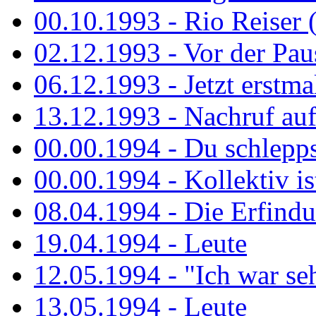
00.10.1993 - Rio Reiser 
02.12.1993 - Vor der Pau
06.12.1993 - Jetzt erstma
13.12.1993 - Nachruf au
00.00.1994 - Du schlepps
00.00.1994 - Kollektiv ist
08.04.1994 - Die Erfindun
19.04.1994 - Leute
12.05.1994 - "Ich war sehr
13.05.1994 - Leute