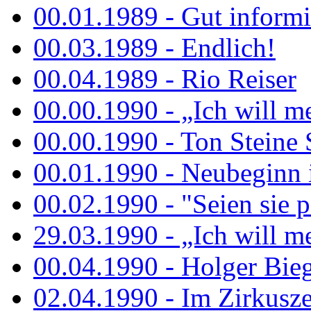
00.01.1989 - Gut informi
00.03.1989 - Endlich!
00.04.1989 - Rio Reiser
00.00.1990 - „Ich will me
00.00.1990 - Ton Steine 
00.01.1990 - Neubeginn 
00.02.1990 - "Seien sie p
29.03.1990 - „Ich will me
00.04.1990 - Holger Biege
02.04.1990 - Im Zirkuszel