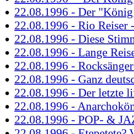
22.08.1996 - Der "König
22.08.1996 - Rio Reiser -
22.08.1996 - Diese Stim
22.08.1996 - Lange Reis
22.08.1996 - Rocksänger
22.08.1996 - Ganz deuts
22.08.1996 - Der letzte l
22.08.1996 - Anarchokö
22.08.1996 - POP- & 
22.08.1996 - Etepetete?