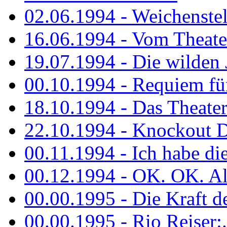
02.06.1994 - Weichenstell
16.06.1994 - Vom Theater
19.07.1994 - Die wilden 
00.10.1994 - Requiem fü
18.10.1994 - Das Theater
22.10.1994 - Knockout 
00.11.1994 - Ich habe die.
00.12.1994 - OK. OK. Alle
00.00.1995 - Die Kraft der
00.00.1995 - Rio Reiser:..