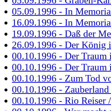
05.09.1996 - Graben-Kä
05.09.1996 - In Memori
16.09.1996 - In Memori
19.09.1996 - Daß der M
26.09.1996 - Der König is
00.10.1996 - Der Traum i
00.10.1996 - Der Traum i
00.10.1996 - Zum Tod vo
00.10.1996 - Zauberland is
00.10.1996 - Rio Reiser 