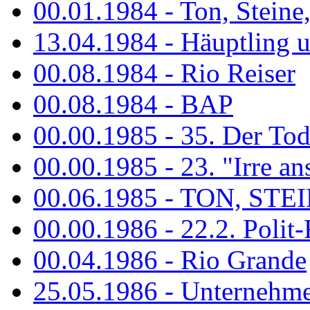
00.01.1984 - Ton, Steine
13.04.1984 - Häuptling 
00.08.1984 - Rio Reiser
00.08.1984 - BAP
00.00.1985 - 35. Der Tod 
00.00.1985 - 23. "Irre ans
00.06.1985 - TON, STEIN
00.00.1986 - 22.2. Polit-
00.04.1986 - Rio Grande
25.05.1986 - Unternehmer