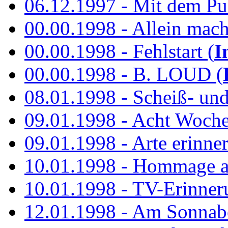
06.12.1997 - Mit dem P
00.00.1998 - Allein mach
00.00.1998 - Fehlstart (
I
00.00.1998 - B. LOUD (
08.01.1998 - Scheiß- un
09.01.1998 - Acht Woch
09.01.1998 - Arte erinner
10.01.1998 - Hommage an
10.01.1998 - TV-Erinner
12.01.1998 - Am Sonnab