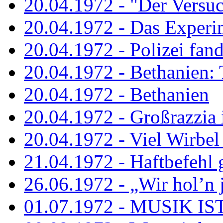
20.04.1972 - "Der Versuch
20.04.1972 - Das Experi
20.04.1972 - Polizei fand 
20.04.1972 - Bethanien: 
20.04.1972 - Bethanien
20.04.1972 - Großrazzia
20.04.1972 - Viel Wirbel
21.04.1972 - Haftbefehl 
26.06.1972 - „Wir hol’n je
01.07.1972 - MUSIK I