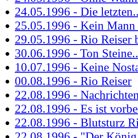
24.05.1996 - Die letzten..
25.05.1996 - Kein Mann 
29.05.1996 - Rio Reiser
30.06.1996 - Ton Steine..
10.07.1996 - Keine Nosta
00.08.1996 - Rio Reiser
22.08.1996 - Nachrichte
22.08.1996 - Es ist vorbe
22.08.1996 - Blutsturz R
22.08.1996 - "Der König